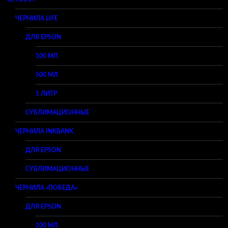
ЧЕРНИЛА LIFE
ДЛЯ EPSON
100 МЛ
500 МЛ
1 ЛИТР
СУБЛИМАЦИОННЫЕ
ЧЕРНИЛА INKBANK
ДЛЯ EPSON
СУБЛИМАЦИОННЫЕ
ЧЕРНИЛА «ПОБЕДА»
ДЛЯ EPSON
100 МЛ