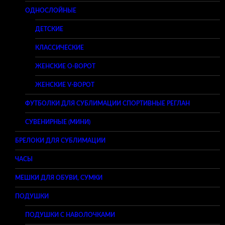
ОДНОСЛОЙНЫЕ
ДЕТСКИЕ
КЛАССИЧЕСКИЕ
ЖЕНСКИЕ O-ВОРОТ
ЖЕНСКИЕ V-ВОРОТ
ФУТБОЛКИ ДЛЯ СУБЛИМАЦИИ СПОРТИВНЫЕ РЕГЛАН
СУВЕНИРНЫЕ (МИНИ)
БРЕЛОКИ ДЛЯ СУБЛИМАЦИИ
ЧАСЫ
МЕШКИ ДЛЯ ОБУВИ, СУМКИ
ПОДУШКИ
ПОДУШКИ С НАВОЛОЧКАМИ