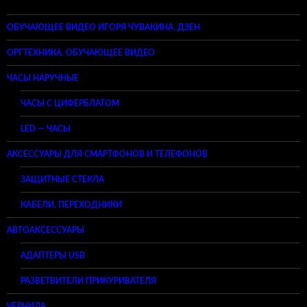
ОБУЧАЮЩЕЕ ВИДЕО ИГОРЯ ЧУВАКИНА. ДЗЕН
ОРГТЕХНИКА. ОБУЧАЮЩЕЕ ВИДЕО
ЧАСЫ НАРУЧНЫЕ
ЧАСЫ С ЦИФЕРБЛАТОМ
LED — ЧАСЫ
АКСЕССУАРЫ ДЛЯ СМАРТФОНОВ И ТЕЛЕФОНОВ
ЗАЩИТНЫЕ СТЕКЛА
КАБЕЛИ, ПЕРЕХОДНИКИ
АВТОАКСЕССУАРЫ
АДАПТЕРЫ USB
РАЗВЕТВИТЕЛИ ПРИКУРИВАТЕЛЯ
ЧЕРНИЛА