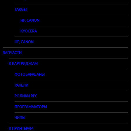
TARGET
HP, CANON
KYOCERA
HP, CANON
ЗАПЧАСТИ
К КАРТРИДЖАМ
ФОТОБАРАБАНЫ
РАКЕЛИ
РОЛИКИ RPC
ПРОГРАММАТОРЫ
ЧИПЫ
К ПРИНТЕРАМ