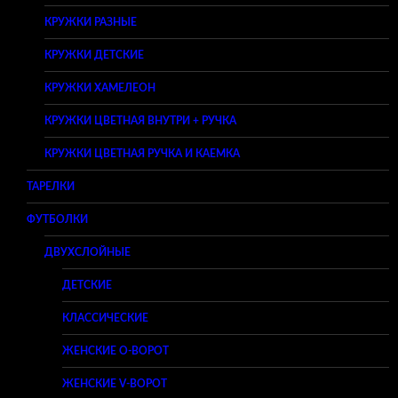
КРУЖКИ РАЗНЫЕ
КРУЖКИ ДЕТСКИЕ
КРУЖКИ ХАМЕЛЕОН
КРУЖКИ ЦВЕТНАЯ ВНУТРИ + РУЧКА
КРУЖКИ ЦВЕТНАЯ РУЧКА И КАЕМКА
ТАРЕЛКИ
ФУТБОЛКИ
ДВУХСЛОЙНЫЕ
ДЕТСКИЕ
КЛАССИЧЕСКИЕ
ЖЕНСКИЕ O-ВОРОТ
ЖЕНСКИЕ V-ВОРОТ