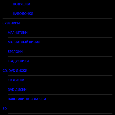
ПОДУШКИ
НАВОЛОЧКИ
СУВЕНИРЫ
МАГНИТИКИ
МАГНИТНЫЙ ВИНИЛ
БРЕЛОКИ
ГРАДУСНИКИ
CD, DVD ДИСКИ
CD ДИСКИ
DVD ДИСКИ
ПАКЕТИКИ, КОРОБОЧКИ
3D