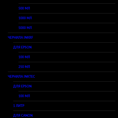
500 МЛ
1000 МЛ
5000 МЛ
ЧЕРНИЛА INKRF
ДЛЯ EPSON
100 МЛ
250 МЛ
ЧЕРНИЛА INKTEC
ДЛЯ EPSON
100 МЛ
1 ЛИТР
ДЛЯ CANON