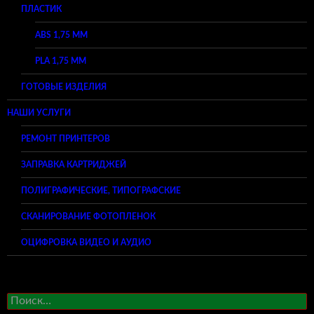
ПЛАСТИК
ABS 1,75 ММ
PLA 1,75 ММ
ГОТОВЫЕ ИЗДЕЛИЯ
НАШИ УСЛУГИ
РЕМОНТ ПРИНТЕРОВ
ЗАПРАВКА КАРТРИДЖЕЙ
ПОЛИГРАФИЧЕСКИЕ, ТИПОГРАФСКИЕ
СКАНИРОВАНИЕ ФОТОПЛЕНОК
ОЦИФРОВКА ВИДЕО И АУДИО
Найти: