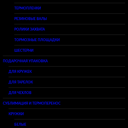
ТЕРМОПЛЕНКИ
РЕЗИНОВЫЕ ВАЛЫ
РОЛИКИ ЗАХВАТА
ТОРМОЗНЫЕ ПЛОЩАДКИ
ШЕСТЕРНИ
ПОДАРОЧНАЯ УПАКОВКА
ДЛЯ КРУЖЕК
ДЛЯ ТАРЕЛОК
ДЛЯ ЧЕХЛОВ
СУБЛИМАЦИЯ И ТЕРМОПЕРЕНОС
КРУЖКИ
БЕЛЫЕ