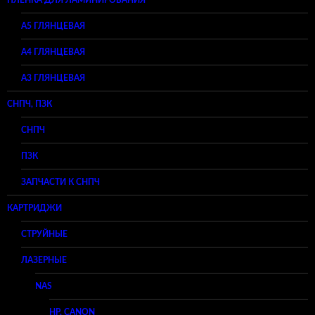
ПЛЕНКА ДЛЯ ЛАМИНИРОВАНИЯ
A5 ГЛЯНЦЕВАЯ
А4 ГЛЯНЦЕВАЯ
A3 ГЛЯНЦЕВАЯ
СНПЧ, ПЗК
СНПЧ
ПЗК
ЗАПЧАСТИ К СНПЧ
КАРТРИДЖИ
СТРУЙНЫЕ
ЛАЗЕРНЫЕ
NAS
HP, CANON