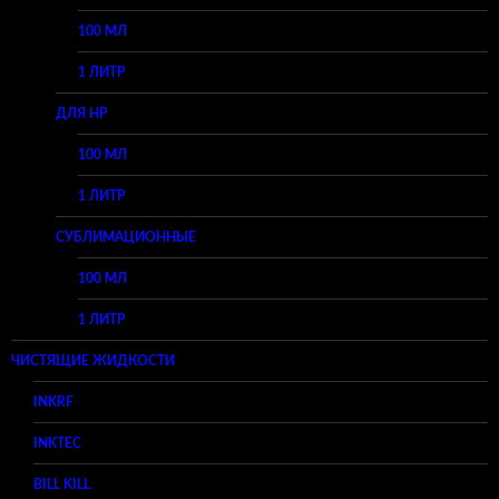
100 МЛ
1 ЛИТР
ДЛЯ HP
100 МЛ
1 ЛИТР
СУБЛИМАЦИОННЫЕ
100 МЛ
1 ЛИТР
ЧИСТЯЩИЕ ЖИДКОСТИ
INKRF
INKTEC
BILL KILL