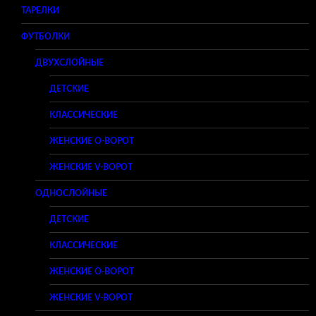
ТАРЕЛКИ
ФУТБОЛКИ
ДВУХСЛОЙНЫЕ
ДЕТСКИЕ
КЛАССИЧЕСКИЕ
ЖЕНСКИЕ O-ВОРОТ
ЖЕНСКИЕ V-ВОРОТ
ОДНОСЛОЙНЫЕ
ДЕТСКИЕ
КЛАССИЧЕСКИЕ
ЖЕНСКИЕ O-ВОРОТ
ЖЕНСКИЕ V-ВОРОТ