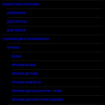
ПОДАРОЧНАЯ УПАКОВКА
ДЛЯ КРУЖЕК
ДЛЯ ТАРЕЛОК
ДЛЯ ЧЕХЛОВ
СУБЛИМАЦИЯ И ТЕРМОПЕРЕНОС
КРУЖКИ
БЕЛЫЕ
КРУЖКИ РАЗНЫЕ
КРУЖКИ ДЕТСКИЕ
КРУЖКИ ХАМЕЛЕОН
КРУЖКИ ЦВЕТНАЯ ВНУТРИ + РУЧКА
КРУЖКИ ЦВЕТНАЯ РУЧКА И КАЕМКА