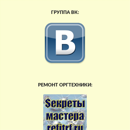
ГРУППА ВК:
РЕМОНТ ОРГТЕХНИКИ: