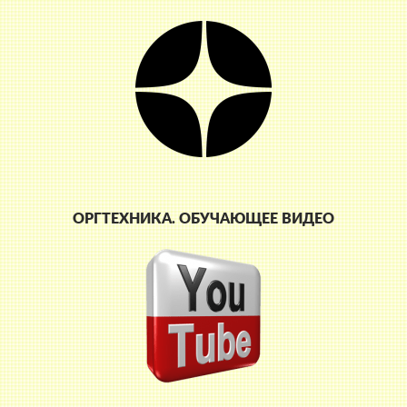
ОРГТЕХНИКА. ОБУЧАЮЩЕЕ ВИДЕО