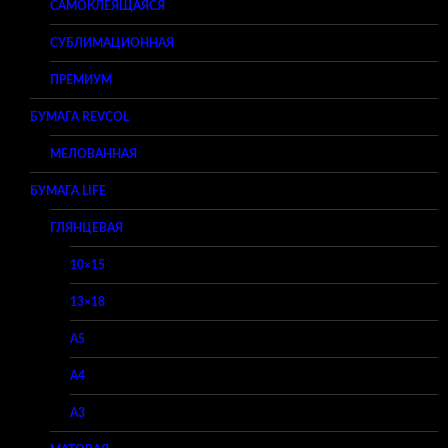
САМОКЛЕЯЩАЯСЯ
СУБЛИМАЦИОННАЯ
ПРЕМИУМ
БУМАГА REVCOL
МЕЛОВАННАЯ
БУМАГА LIFE
ГЛЯНЦЕВАЯ
10×15
13×18
A5
A4
A3