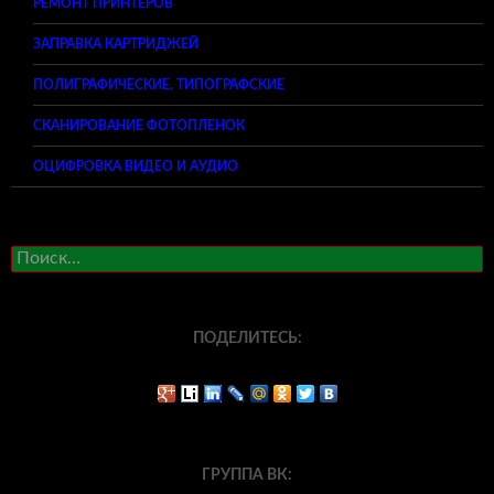
РЕМОНТ ПРИНТЕРОВ
ЗАПРАВКА КАРТРИДЖЕЙ
ПОЛИГРАФИЧЕСКИЕ, ТИПОГРАФСКИЕ
СКАНИРОВАНИЕ ФОТОПЛЕНОК
ОЦИФРОВКА ВИДЕО И АУДИО
Найти:
ПОДЕЛИТЕСЬ:
ГРУППА ВК: