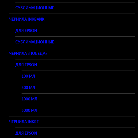
СУБЛИМАЦИОННЫЕ
ЧЕРНИЛА INKBANK
ДЛЯ EPSON
СУБЛИМАЦИОННЫЕ
ЧЕРНИЛА «ПОБЕДА»
ДЛЯ EPSON
100 МЛ
500 МЛ
1000 МЛ
5000 МЛ
ЧЕРНИЛА INKRF
ДЛЯ EPSON