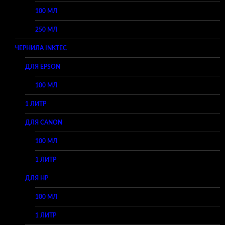
100 МЛ
250 МЛ
ЧЕРНИЛА INKTEC
ДЛЯ EPSON
100 МЛ
1 ЛИТР
ДЛЯ CANON
100 МЛ
1 ЛИТР
ДЛЯ HP
100 МЛ
1 ЛИТР