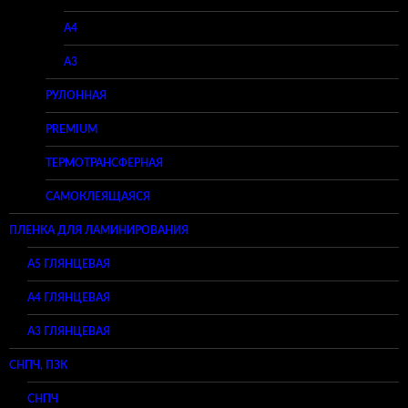
A4
A3
РУЛОННАЯ
PREMIUM
ТЕРМОТРАНСФЕРНАЯ
САМОКЛЕЯЩАЯСЯ
ПЛЕНКА ДЛЯ ЛАМИНИРОВАНИЯ
A5 ГЛЯНЦЕВАЯ
А4 ГЛЯНЦЕВАЯ
A3 ГЛЯНЦЕВАЯ
СНПЧ, ПЗК
СНПЧ