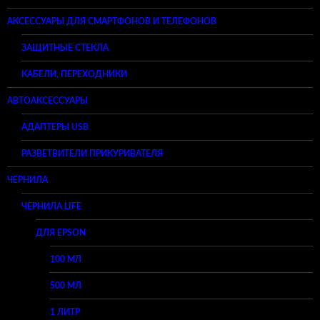
АКСЕССУАРЫ ДЛЯ СМАРТФОНОВ И ТЕЛЕФОНОВ
ЗАЩИТНЫЕ СТЕКЛА
КАБЕЛИ, ПЕРЕХОДНИКИ
АВТОАКСЕССУАРЫ
АДАПТЕРЫ USB
РАЗВЕТВИТЕЛИ ПРИКУРИВАТЕЛЯ
ЧЕРНИЛА
ЧЕРНИЛА LIFE
ДЛЯ EPSON
100 МЛ
500 МЛ
1 ЛИТР