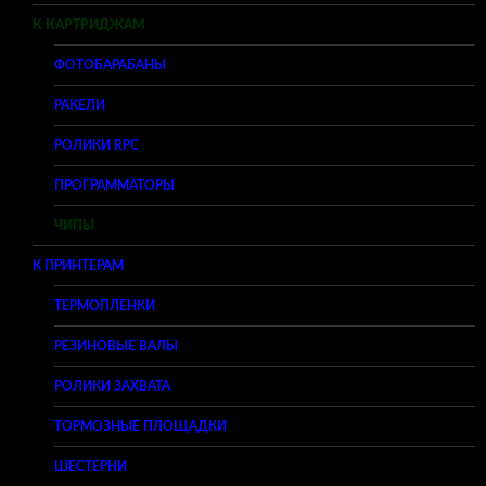
К КАРТРИДЖАМ
ФОТОБАРАБАНЫ
РАКЕЛИ
РОЛИКИ RPC
ПРОГРАММАТОРЫ
ЧИПЫ
К ПРИНТЕРАМ
ТЕРМОПЛЕНКИ
РЕЗИНОВЫЕ ВАЛЫ
РОЛИКИ ЗАХВАТА
ТОРМОЗНЫЕ ПЛОЩАДКИ
ШЕСТЕРНИ