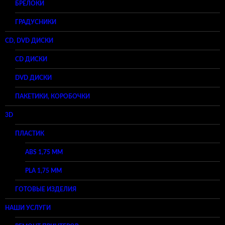
БРЕЛОКИ
ГРАДУСНИКИ
CD, DVD ДИСКИ
CD ДИСКИ
DVD ДИСКИ
ПАКЕТИКИ, КОРОБОЧКИ
3D
ПЛАСТИК
ABS 1,75 ММ
PLA 1,75 ММ
ГОТОВЫЕ ИЗДЕЛИЯ
НАШИ УСЛУГИ