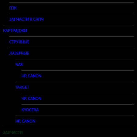
ПЗК
ЗАПЧАСТИ К СНПЧ
КАРТРИДЖИ
СТРУЙНЫЕ
ЛАЗЕРНЫЕ
NAS
HP, CANON
TARGET
HP, CANON
KYOCERA
HP, CANON
ЗАПЧАСТИ