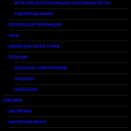
ФУТБОЛКИ ДЛЯ СУБЛИМАЦИИ СПОРТИВНЫЕ РЕГЛАН
СУВЕНИРНЫЕ (МИНИ)
БРЕЛОКИ ДЛЯ СУБЛИМАЦИИ
ЧАСЫ
МЕШКИ ДЛЯ ОБУВИ, СУМКИ
ПОДУШКИ
ПОДУШКИ С НАВОЛОЧКАМИ
ПОДУШКИ
НАВОЛОЧКИ
СУВЕНИРЫ
МАГНИТИКИ
МАГНИТНЫЙ ВИНИЛ