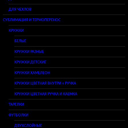
ДЛЯ ЧЕХЛОВ
СУБЛИМАЦИЯ И ТЕРМОПЕРЕНОС
КРУЖКИ
БЕЛЫЕ
КРУЖКИ РАЗНЫЕ
КРУЖКИ ДЕТСКИЕ
КРУЖКИ ХАМЕЛЕОН
КРУЖКИ ЦВЕТНАЯ ВНУТРИ + РУЧКА
КРУЖКИ ЦВЕТНАЯ РУЧКА И КАЕМКА
ТАРЕЛКИ
ФУТБОЛКИ
ДВУХСЛОЙНЫЕ