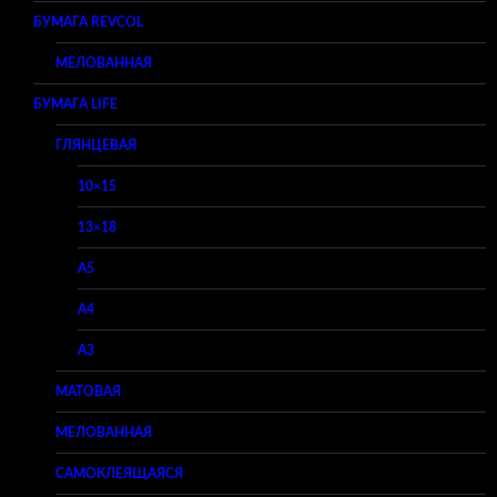
БУМАГА REVCOL
МЕЛОВАННАЯ
БУМАГА LIFE
ГЛЯНЦЕВАЯ
10×15
13×18
A5
A4
A3
МАТОВАЯ
МЕЛОВАННАЯ
САМОКЛЕЯЩАЯСЯ