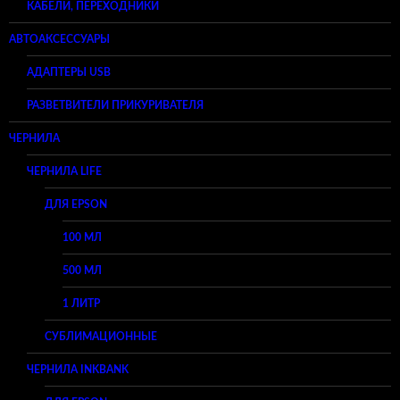
КАБЕЛИ, ПЕРЕХОДНИКИ
АВТОАКСЕССУАРЫ
АДАПТЕРЫ USB
РАЗВЕТВИТЕЛИ ПРИКУРИВАТЕЛЯ
ЧЕРНИЛА
ЧЕРНИЛА LIFE
ДЛЯ EPSON
100 МЛ
500 МЛ
1 ЛИТР
СУБЛИМАЦИОННЫЕ
ЧЕРНИЛА INKBANK