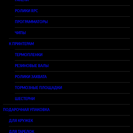
РОЛИКИ RPC
ПРОГРАММАТОРЫ
ЧИПЫ
К ПРИНТЕРАМ
ТЕРМОПЛЕНКИ
РЕЗИНОВЫЕ ВАЛЫ
РОЛИКИ ЗАХВАТА
ТОРМОЗНЫЕ ПЛОЩАДКИ
ШЕСТЕРНИ
ПОДАРОЧНАЯ УПАКОВКА
ДЛЯ КРУЖЕК
ДЛЯ ТАРЕЛОК