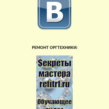
РЕМОНТ ОРГТЕХНИКИ: