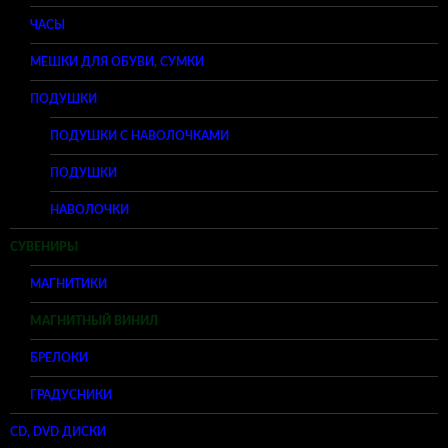
ЧАСЫ
МЕШКИ ДЛЯ ОБУВИ, СУМКИ
ПОДУШКИ
ПОДУШКИ С НАВОЛОЧКАМИ
ПОДУШКИ
НАВОЛОЧКИ
СУВЕНИРЫ
МАГНИТИКИ
МАГНИТНЫЙ ВИНИЛ
БРЕЛОКИ
ГРАДУСНИКИ
CD, DVD ДИСКИ