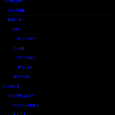
КАРТРИДЖИ
СТРУЙНЫЕ
ЛАЗЕРНЫЕ
NAS
HP, CANON
TARGET
HP, CANON
KYOCERA
HP, CANON
ЗАПЧАСТИ
К КАРТРИДЖАМ
ФОТОБАРАБАНЫ
РАКЕЛИ