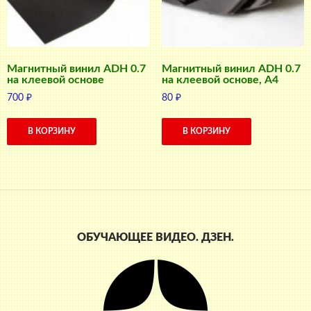
Магнитный винил ADH 0.7
Магнитный винил ADH 0.7
на клеевой основе
на клеевой основе, A4
700
₽
80
₽
В КОРЗИНУ
В КОРЗИНУ
ОБУЧАЮЩЕЕ ВИДЕО. ДЗЕН.