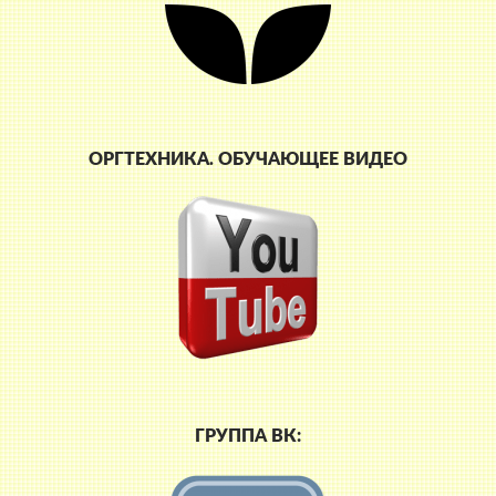
ОРГТЕХНИКА. ОБУЧАЮЩЕЕ ВИДЕО
ГРУППА ВК: