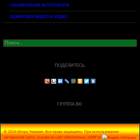
СКАНИРОВАНИЕ ФОТОПЛЕНОК
ОЦИФРОВКА ВИДЕО И АУДИО
Найти:
ПОДЕЛИТЕСЬ:
ГРУППА ВК:
© 2024 Игорь Чувакин. Все права защищены. При использовании
материалов сайта, ссылка на сайт обязательна. inkRF.ru