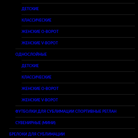
ДЕТСКИЕ
КЛАССИЧЕСКИЕ
ЖЕНСКИЕ O-ВОРОТ
ЖЕНСКИЕ V-ВОРОТ
ОДНОСЛОЙНЫЕ
ДЕТСКИЕ
КЛАССИЧЕСКИЕ
ЖЕНСКИЕ O-ВОРОТ
ЖЕНСКИЕ V-ВОРОТ
ФУТБОЛКИ ДЛЯ СУБЛИМАЦИИ СПОРТИВНЫЕ РЕГЛАН
СУВЕНИРНЫЕ (МИНИ)
БРЕЛОКИ ДЛЯ СУБЛИМАЦИИ