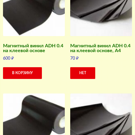
Магнитный винил ADH 0.4
Магнитный винил ADH 0.4
на клеевой основе
на клеевой основе, A4
600
₽
70
₽
В КОРЗИНУ
НЕТ