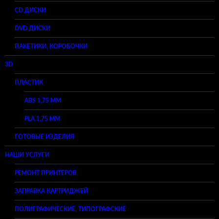
CD ДИСКИ
DVD ДИСКИ
ПАКЕТИКИ, КОРОБОЧКИ
3D
ПЛАСТИК
ABS 1,75 ММ
PLA 1,75 ММ
ГОТОВЫЕ ИЗДЕЛИЯ
НАШИ УСЛУГИ
РЕМОНТ ПРИНТЕРОВ
ЗАПРАВКА КАРТРИДЖЕЙ
ПОЛИГРАФИЧЕСКИЕ, ТИПОГРАФСКИЕ