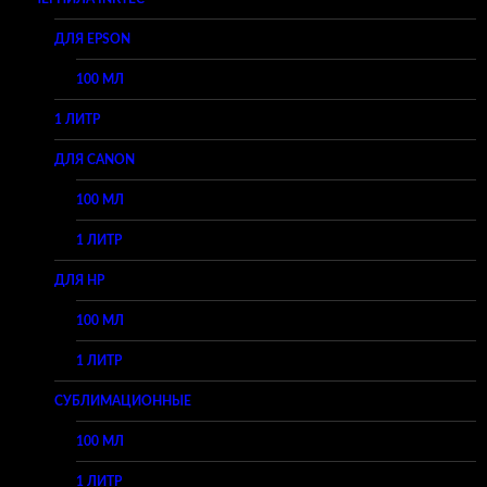
ДЛЯ EPSON
100 МЛ
1 ЛИТР
ДЛЯ CANON
100 МЛ
1 ЛИТР
ДЛЯ HP
100 МЛ
1 ЛИТР
СУБЛИМАЦИОННЫЕ
100 МЛ
1 ЛИТР