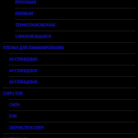
РУЛОННАЯ
PREMIUM
ТЕРМОТРАНСФЕРНАЯ
САМОКЛЕЯЩАЯСЯ
ПЛЕНКА ДЛЯ ЛАМИНИРОВАНИЯ
A5 ГЛЯНЦЕВАЯ
А4 ГЛЯНЦЕВАЯ
A3 ГЛЯНЦЕВАЯ
СНПЧ, ПЗК
СНПЧ
ПЗК
ЗАПЧАСТИ К СНПЧ