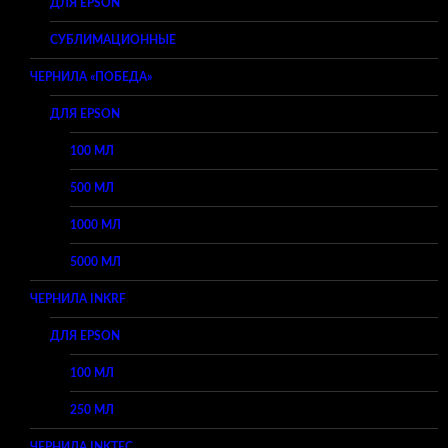
ДЛЯ EPSON
СУБЛИМАЦИОННЫЕ
ЧЕРНИЛА «ПОБЕДА»
ДЛЯ EPSON
100 МЛ
500 МЛ
1000 МЛ
5000 МЛ
ЧЕРНИЛА INKRF
ДЛЯ EPSON
100 МЛ
250 МЛ
ЧЕРНИЛА INKTEC