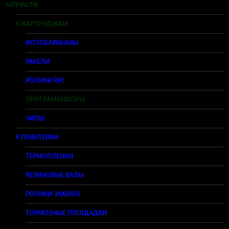
ЗАПЧАСТИ
К КАРТРИДЖАМ
ФОТОБАРАБАНЫ
РАКЕЛИ
РОЛИКИ RPC
ПРОГРАММАТОРЫ
ЧИПЫ
К ПРИНТЕРАМ
ТЕРМОПЛЕНКИ
РЕЗИНОВЫЕ ВАЛЫ
РОЛИКИ ЗАХВАТА
ТОРМОЗНЫЕ ПЛОЩАДКИ