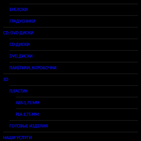
БРЕЛОКИ
ГРАДУСНИКИ
CD, DVD ДИСКИ
CD ДИСКИ
DVD ДИСКИ
ПАКЕТИКИ, КОРОБОЧКИ
3D
ПЛАСТИК
ABS 1,75 ММ
PLA 1,75 ММ
ГОТОВЫЕ ИЗДЕЛИЯ
НАШИ УСЛУГИ