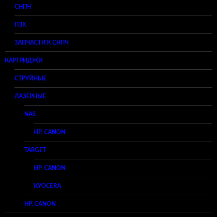
СНПЧ
ПЗК
ЗАПЧАСТИ К СНПЧ
КАРТРИДЖИ
СТРУЙНЫЕ
ЛАЗЕРНЫЕ
NAS
HP, CANON
TARGET
HP, CANON
KYOCERA
HP, CANON