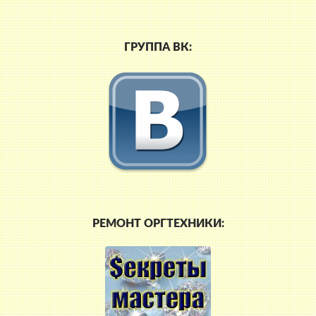
ГРУППА ВК:
РЕМОНТ ОРГТЕХНИКИ: