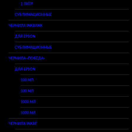
1 ЛИТР
СУБЛИМАЦИОННЫЕ
ЧЕРНИЛА INKBANK
ДЛЯ EPSON
СУБЛИМАЦИОННЫЕ
ЧЕРНИЛА «ПОБЕДА»
ДЛЯ EPSON
100 МЛ
500 МЛ
1000 МЛ
5000 МЛ
ЧЕРНИЛА INKRF