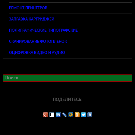
РЕМОНТ ПРИНТЕРОВ
ЗАПРАВКА КАРТРИДЖЕЙ
ПОЛИГРАФИЧЕСКИЕ, ТИПОГРАФСКИЕ
СКАНИРОВАНИЕ ФОТОПЛЕНОК
ОЦИФРОВКА ВИДЕО И АУДИО
Найти:
ПОДЕЛИТЕСЬ: