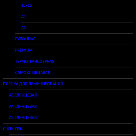
10×15
A4
A3
РУЛОННАЯ
PREMIUM
ТЕРМОТРАНСФЕРНАЯ
САМОКЛЕЯЩАЯСЯ
ПЛЕНКА ДЛЯ ЛАМИНИРОВАНИЯ
A5 ГЛЯНЦЕВАЯ
А4 ГЛЯНЦЕВАЯ
A3 ГЛЯНЦЕВАЯ
СНПЧ, ПЗК