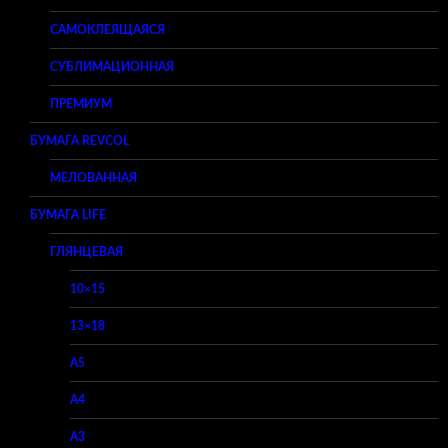
САМОКЛЕЯЩАЯСЯ
СУБЛИМАЦИОННАЯ
ПРЕМИУМ
БУМАГА REVCOL
МЕЛОВАННАЯ
БУМАГА LIFE
ГЛЯНЦЕВАЯ
10×15
13×18
A5
A4
A3