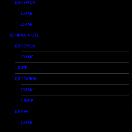
ДЛЯ EPSON
100 МЛ
250 МЛ
ЧЕРНИЛА INKTEC
ДЛЯ EPSON
100 МЛ
1 ЛИТР
ДЛЯ CANON
100 МЛ
1 ЛИТР
ДЛЯ HP
100 МЛ