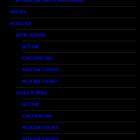
КРУЖКИ ЦВЕТНАЯ РУЧКА И КАЕМКА
ТАРЕЛКИ
ФУТБОЛКИ
ДВУХСЛОЙНЫЕ
ДЕТСКИЕ
КЛАССИЧЕСКИЕ
ЖЕНСКИЕ O-ВОРОТ
ЖЕНСКИЕ V-ВОРОТ
ОДНОСЛОЙНЫЕ
ДЕТСКИЕ
КЛАССИЧЕСКИЕ
ЖЕНСКИЕ O-ВОРОТ
ЖЕНСКИЕ V-ВОРОТ