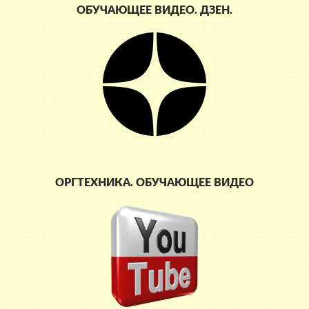
ОБУЧАЮЩЕЕ ВИДЕО. ДЗЕН.
ОРГТЕХНИКА. ОБУЧАЮЩЕЕ ВИДЕО