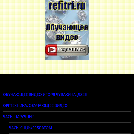
ОБУЧАЮЩЕЕ ВИДЕО ИГОРЯ ЧУВАКИНА. ДЗЕН
ОРГТЕХНИКА. ОБУЧАЮЩЕЕ ВИДЕО
ЧАСЫ НАРУЧНЫЕ
ЧАСЫ С ЦИФЕРБЛАТОМ