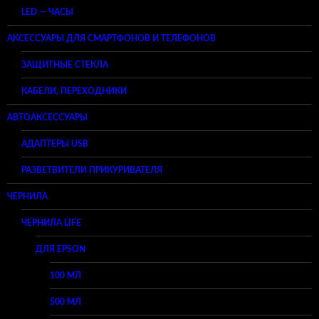
LED — ЧАСЫ
АКСЕССУАРЫ ДЛЯ СМАРТФОНОВ И ТЕЛЕФОНОВ
ЗАЩИТНЫЕ СТЕКЛА
КАБЕЛИ, ПЕРЕХОДНИКИ
АВТОАКСЕССУАРЫ
АДАПТЕРЫ USB
РАЗВЕТВИТЕЛИ ПРИКУРИВАТЕЛЯ
ЧЕРНИЛА
ЧЕРНИЛА LIFE
ДЛЯ EPSON
100 МЛ
500 МЛ