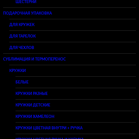
ШЕСТЕРНИ
ПОДАРОЧНАЯ УПАКОВКА
ДЛЯ КРУЖЕК
ДЛЯ ТАРЕЛОК
ДЛЯ ЧЕХЛОВ
СУБЛИМАЦИЯ И ТЕРМОПЕРЕНОС
КРУЖКИ
БЕЛЫЕ
КРУЖКИ РАЗНЫЕ
КРУЖКИ ДЕТСКИЕ
КРУЖКИ ХАМЕЛЕОН
КРУЖКИ ЦВЕТНАЯ ВНУТРИ + РУЧКА