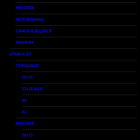
МАТОВАЯ
МЕЛОВАННАЯ
САМОКЛЕЯЩАЯСЯ
PREMIUM
БУМАГА IST
ГЛЯНЦЕВАЯ
10×15
13×18 (A12)
A4
A3
МАТОВАЯ
10×15