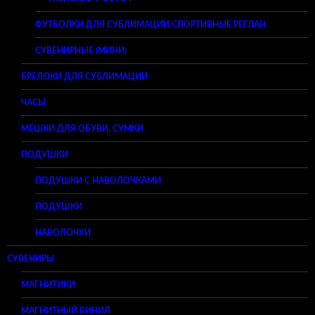
ФУТБОЛКИ ДЛЯ СУБЛИМАЦИИ СПОРТИВНЫЕ РЕГЛАН
СУВЕНИРНЫЕ (МИНИ)
БРЕЛОКИ ДЛЯ СУБЛИМАЦИИ
ЧАСЫ
МЕШКИ ДЛЯ ОБУВИ, СУМКИ
ПОДУШКИ
ПОДУШКИ С НАВОЛОЧКАМИ
ПОДУШКИ
НАВОЛОЧКИ
СУВЕНИРЫ
МАГНИТИКИ
МАГНИТНЫЙ ВИНИЛ