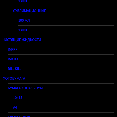
1 ЛИТР
СУБЛИМАЦИОННЫЕ
100 МЛ
1 ЛИТР
ЧИСТЯЩИЕ ЖИДКОСТИ
INKRF
INKTEC
BILL KILL
ФОТОБУМАГА
БУМАГА KODAK ROYAL
10×15
A4