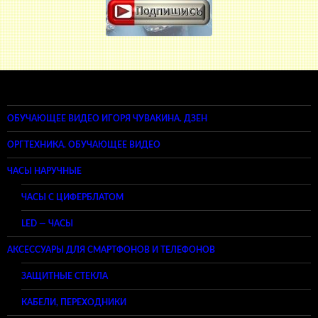
ОБУЧАЮЩЕЕ ВИДЕО ИГОРЯ ЧУВАКИНА. ДЗЕН
ОРГТЕХНИКА. ОБУЧАЮЩЕЕ ВИДЕО
ЧАСЫ НАРУЧНЫЕ
ЧАСЫ С ЦИФЕРБЛАТОМ
LED — ЧАСЫ
АКСЕССУАРЫ ДЛЯ СМАРТФОНОВ И ТЕЛЕФОНОВ
ЗАЩИТНЫЕ СТЕКЛА
КАБЕЛИ, ПЕРЕХОДНИКИ