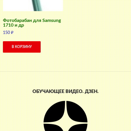
Фотобарабан для Samsung
1710 и др
150
₽
В КОРЗИНУ
ОБУЧАЮЩЕЕ ВИДЕО. ДЗЕН.