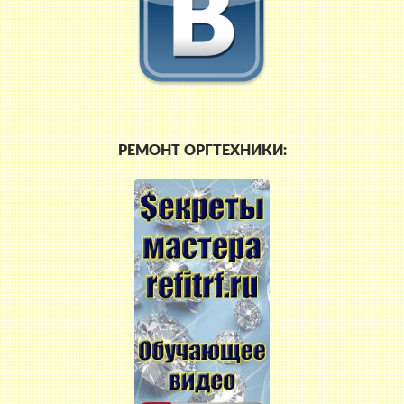
РЕМОНТ ОРГТЕХНИКИ: