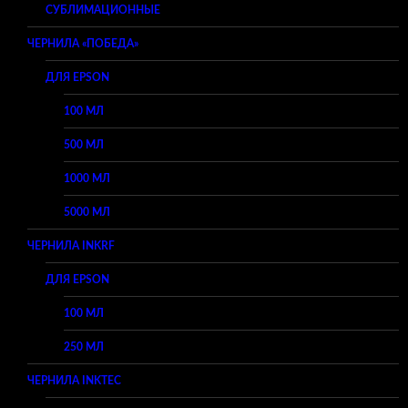
СУБЛИМАЦИОННЫЕ
ЧЕРНИЛА «ПОБЕДА»
ДЛЯ EPSON
100 МЛ
500 МЛ
1000 МЛ
5000 МЛ
ЧЕРНИЛА INKRF
ДЛЯ EPSON
100 МЛ
250 МЛ
ЧЕРНИЛА INKTEC