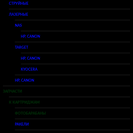
СТРУЙНЫЕ
ЛАЗЕРНЫЕ
NAS
HP, CANON
TARGET
HP, CANON
KYOCERA
HP, CANON
ЗАПЧАСТИ
К КАРТРИДЖАМ
ФОТОБАРАБАНЫ
РАКЕЛИ