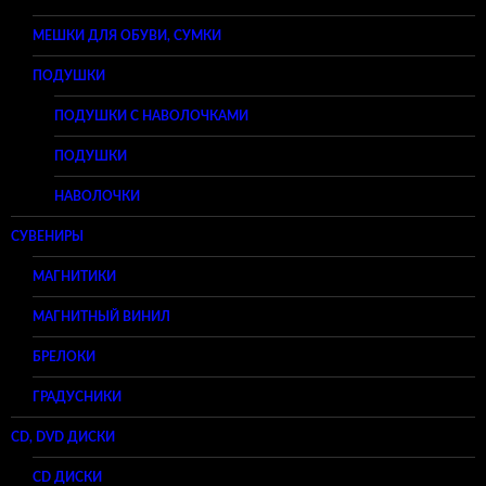
МЕШКИ ДЛЯ ОБУВИ, СУМКИ
ПОДУШКИ
ПОДУШКИ С НАВОЛОЧКАМИ
ПОДУШКИ
НАВОЛОЧКИ
СУВЕНИРЫ
МАГНИТИКИ
МАГНИТНЫЙ ВИНИЛ
БРЕЛОКИ
ГРАДУСНИКИ
CD, DVD ДИСКИ
CD ДИСКИ