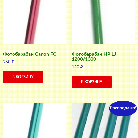
Фотобарабан Canon FC
Фотобарабан HP LJ
1200/1300
250
₽
140
₽
В КОРЗИНУ
В КОРЗИНУ
Распродажа!