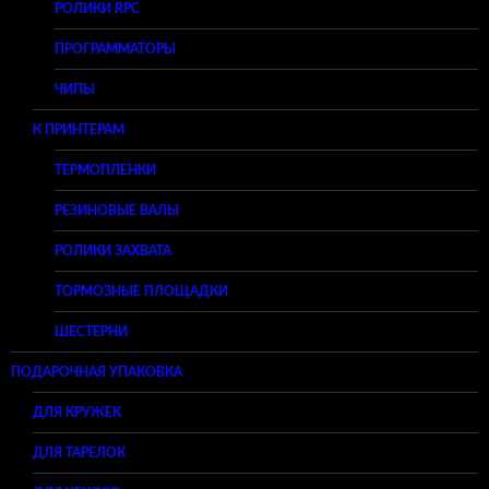
РОЛИКИ RPC
ПРОГРАММАТОРЫ
ЧИПЫ
К ПРИНТЕРАМ
ТЕРМОПЛЕНКИ
РЕЗИНОВЫЕ ВАЛЫ
РОЛИКИ ЗАХВАТА
ТОРМОЗНЫЕ ПЛОЩАДКИ
ШЕСТЕРНИ
ПОДАРОЧНАЯ УПАКОВКА
ДЛЯ КРУЖЕК
ДЛЯ ТАРЕЛОК