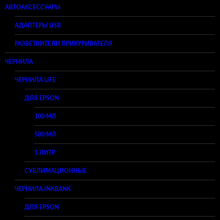
АВТОАКСЕССУАРЫ
АДАПТЕРЫ USB
РАЗВЕТВИТЕЛИ ПРИКУРИВАТЕЛЯ
ЧЕРНИЛА
ЧЕРНИЛА LIFE
ДЛЯ EPSON
100 МЛ
500 МЛ
1 ЛИТР
СУБЛИМАЦИОННЫЕ
ЧЕРНИЛА INKBANK
ДЛЯ EPSON