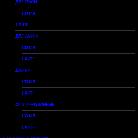
ДЛЯ EPSON
100 МЛ
1 ЛИТР
ДЛЯ CANON
100 МЛ
1 ЛИТР
ДЛЯ HP
100 МЛ
1 ЛИТР
СУБЛИМАЦИОННЫЕ
100 МЛ
1 ЛИТР