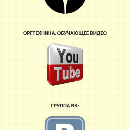
ОРГТЕХНИКА. ОБУЧАЮЩЕЕ ВИДЕО
ГРУППА ВК: