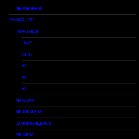
МЕЛОВАННАЯ
БУМАГА LIFE
ГЛЯНЦЕВАЯ
10×15
13×18
A5
A4
A3
МАТОВАЯ
МЕЛОВАННАЯ
САМОКЛЕЯЩАЯСЯ
PREMIUM