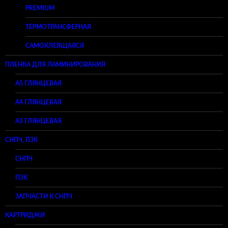
PREMIUM
ТЕРМОТРАНСФЕРНАЯ
САМОКЛЕЯЩАЯСЯ
ПЛЕНКА ДЛЯ ЛАМИНИРОВАНИЯ
A5 ГЛЯНЦЕВАЯ
А4 ГЛЯНЦЕВАЯ
A3 ГЛЯНЦЕВАЯ
СНПЧ, ПЗК
СНПЧ
ПЗК
ЗАПЧАСТИ К СНПЧ
КАРТРИДЖИ