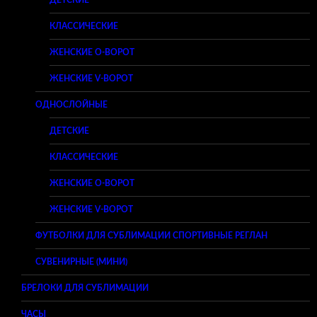
КЛАССИЧЕСКИЕ
ЖЕНСКИЕ O-ВОРОТ
ЖЕНСКИЕ V-ВОРОТ
ОДНОСЛОЙНЫЕ
ДЕТСКИЕ
КЛАССИЧЕСКИЕ
ЖЕНСКИЕ O-ВОРОТ
ЖЕНСКИЕ V-ВОРОТ
ФУТБОЛКИ ДЛЯ СУБЛИМАЦИИ СПОРТИВНЫЕ РЕГЛАН
СУВЕНИРНЫЕ (МИНИ)
БРЕЛОКИ ДЛЯ СУБЛИМАЦИИ
ЧАСЫ