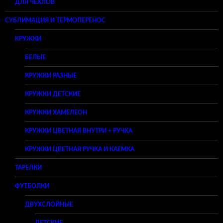
ДЛЯ ЧЕХЛОВ
СУБЛИМАЦИЯ И ТЕРМОПЕРЕНОС
КРУЖКИ
БЕЛЫЕ
КРУЖКИ РАЗНЫЕ
КРУЖКИ ДЕТСКИЕ
КРУЖКИ ХАМЕЛЕОН
КРУЖКИ ЦВЕТНАЯ ВНУТРИ + РУЧКА
КРУЖКИ ЦВЕТНАЯ РУЧКА И КАЕМКА
ТАРЕЛКИ
ФУТБОЛКИ
ДВУХСЛОЙНЫЕ
ДЕТСКИЕ