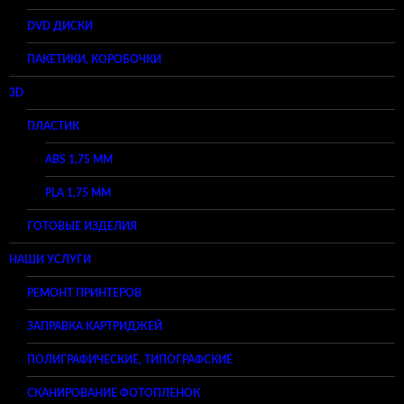
DVD ДИСКИ
ПАКЕТИКИ, КОРОБОЧКИ
3D
ПЛАСТИК
ABS 1,75 ММ
PLA 1,75 ММ
ГОТОВЫЕ ИЗДЕЛИЯ
НАШИ УСЛУГИ
РЕМОНТ ПРИНТЕРОВ
ЗАПРАВКА КАРТРИДЖЕЙ
ПОЛИГРАФИЧЕСКИЕ, ТИПОГРАФСКИЕ
СКАНИРОВАНИЕ ФОТОПЛЕНОК