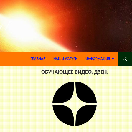
ПЕРЕЙТИ К СОДЕРЖИМОМУ
ГЛАВНАЯ
НАШИ УСЛУГИ
ИНФОРМАЦИЯ
ОБУЧАЮЩЕЕ ВИДЕО. ДЗЕН.