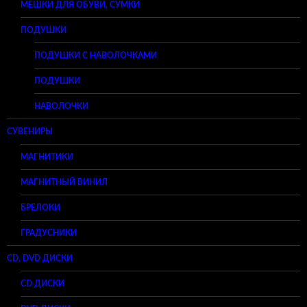
МЕШКИ ДЛЯ ОБУВИ, СУМКИ
ПОДУШКИ
ПОДУШКИ С НАВОЛОЧКАМИ
ПОДУШКИ
НАВОЛОЧКИ
СУВЕНИРЫ
МАГНИТИКИ
МАГНИТНЫЙ ВИНИЛ
БРЕЛОКИ
ГРАДУСНИКИ
CD, DVD ДИСКИ
CD ДИСКИ