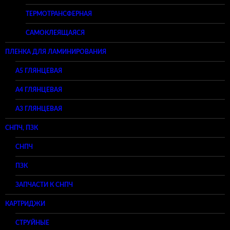
ТЕРМОТРАНСФЕРНАЯ
САМОКЛЕЯЩАЯСЯ
ПЛЕНКА ДЛЯ ЛАМИНИРОВАНИЯ
A5 ГЛЯНЦЕВАЯ
А4 ГЛЯНЦЕВАЯ
A3 ГЛЯНЦЕВАЯ
СНПЧ, ПЗК
СНПЧ
ПЗК
ЗАПЧАСТИ К СНПЧ
КАРТРИДЖИ
СТРУЙНЫЕ