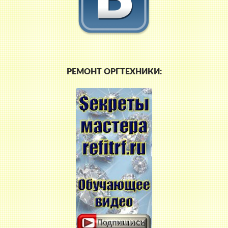
РЕМОНТ ОРГТЕХНИКИ: