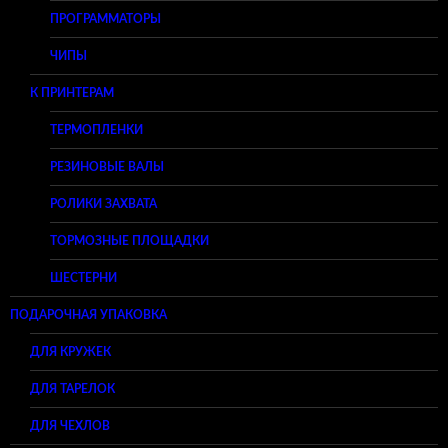
ПРОГРАММАТОРЫ
ЧИПЫ
К ПРИНТЕРАМ
ТЕРМОПЛЕНКИ
РЕЗИНОВЫЕ ВАЛЫ
РОЛИКИ ЗАХВАТА
ТОРМОЗНЫЕ ПЛОЩАДКИ
ШЕСТЕРНИ
ПОДАРОЧНАЯ УПАКОВКА
ДЛЯ КРУЖЕК
ДЛЯ ТАРЕЛОК
ДЛЯ ЧЕХЛОВ