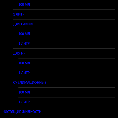
100 МЛ
1 ЛИТР
ДЛЯ CANON
100 МЛ
1 ЛИТР
ДЛЯ HP
100 МЛ
1 ЛИТР
СУБЛИМАЦИОННЫЕ
100 МЛ
1 ЛИТР
ЧИСТЯЩИЕ ЖИДКОСТИ