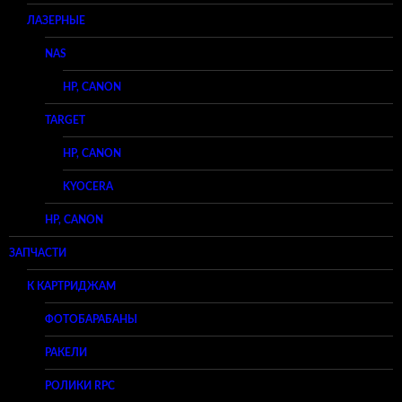
ЛАЗЕРНЫЕ
NAS
HP, CANON
TARGET
HP, CANON
KYOCERA
HP, CANON
ЗАПЧАСТИ
К КАРТРИДЖАМ
ФОТОБАРАБАНЫ
РАКЕЛИ
РОЛИКИ RPC