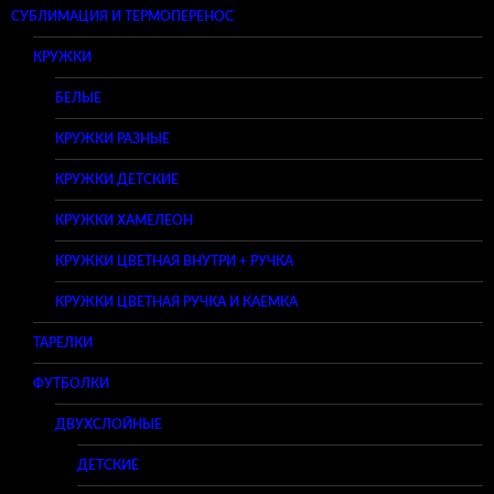
СУБЛИМАЦИЯ И ТЕРМОПЕРЕНОС
КРУЖКИ
БЕЛЫЕ
КРУЖКИ РАЗНЫЕ
КРУЖКИ ДЕТСКИЕ
КРУЖКИ ХАМЕЛЕОН
КРУЖКИ ЦВЕТНАЯ ВНУТРИ + РУЧКА
КРУЖКИ ЦВЕТНАЯ РУЧКА И КАЕМКА
ТАРЕЛКИ
ФУТБОЛКИ
ДВУХСЛОЙНЫЕ
ДЕТСКИЕ