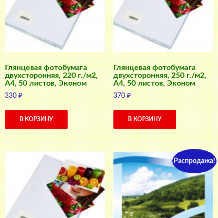
Глянцевая фотобумага
Глянцевая фотобумага
двухсторонняя, 220 г./м2,
двухсторонняя, 250 г./м2,
A4, 50 листов, Эконом
A4, 50 листов, Эконом
330
₽
370
₽
В КОРЗИНУ
В КОРЗИНУ
Распродажа!