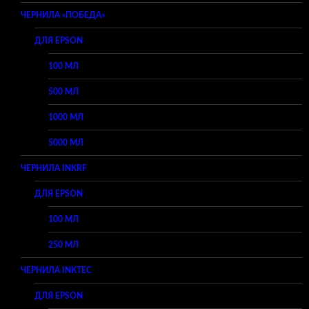
ЧЕРНИЛА «ПОБЕДА»
ДЛЯ EPSON
100 МЛ
500 МЛ
1000 МЛ
5000 МЛ
ЧЕРНИЛА INKRF
ДЛЯ EPSON
100 МЛ
250 МЛ
ЧЕРНИЛА INKTEC
ДЛЯ EPSON