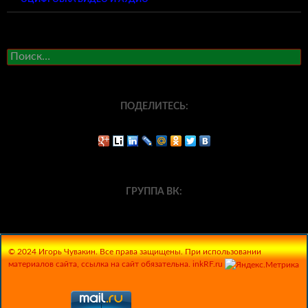
Найти:
ПОДЕЛИТЕСЬ:
ГРУППА ВК:
© 2024 Игорь Чувакин. Все права защищены. При использовании
материалов сайта, ссылка на сайт обязательна. inkRF.ru