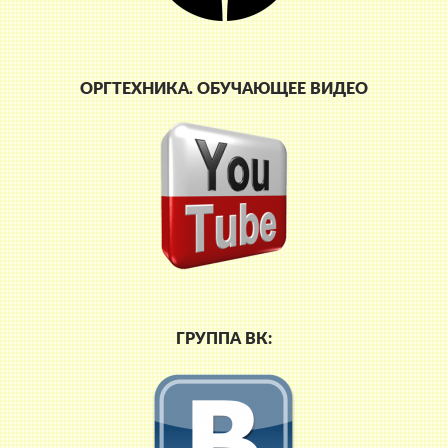
ОРГТЕХНИКА. ОБУЧАЮЩЕЕ ВИДЕО
ГРУППА ВК: