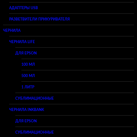
АДАПТЕРЫ USB
РАЗВЕТВИТЕЛИ ПРИКУРИВАТЕЛЯ
ЧЕРНИЛА
ЧЕРНИЛА LIFE
ДЛЯ EPSON
100 МЛ
500 МЛ
1 ЛИТР
СУБЛИМАЦИОННЫЕ
ЧЕРНИЛА INKBANK
ДЛЯ EPSON
СУБЛИМАЦИОННЫЕ