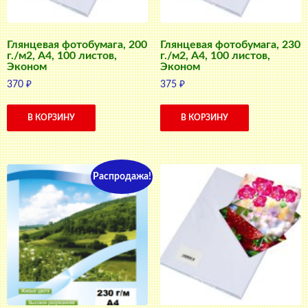
Глянцевая фотобумага, 200
Глянцевая фотобумага, 230
г./м2, A4, 100 листов,
г./м2, A4, 100 листов,
Эконом
Эконом
370
₽
375
₽
В КОРЗИНУ
В КОРЗИНУ
Распродажа!