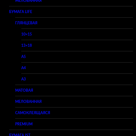
МЕЛОВАННАЯ
БУМАГА LIFE
ГЛЯНЦЕВАЯ
10×15
13×18
A5
A4
A3
МАТОВАЯ
МЕЛОВАННАЯ
САМОКЛЕЯЩАЯСЯ
PREMIUM
БУМАГА IST