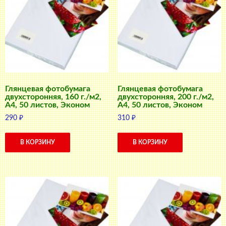
Глянцевая фотобумага
Глянцевая фотобумага
двухсторонняя, 160 г./м2,
двухсторонняя, 200 г./м2,
A4, 50 листов, Эконом
A4, 50 листов, Эконом
290
₽
310
₽
В КОРЗИНУ
В КОРЗИНУ