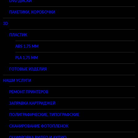
DVD ДИСКИ
ПАКЕТИКИ, КОРОБОЧКИ
3D
ПЛАСТИК
ABS 1,75 ММ
PLA 1,75 ММ
ГОТОВЫЕ ИЗДЕЛИЯ
НАШИ УСЛУГИ
РЕМОНТ ПРИНТЕРОВ
ЗАПРАВКА КАРТРИДЖЕЙ
ПОЛИГРАФИЧЕСКИЕ, ТИПОГРАФСКИЕ
СКАНИРОВАНИЕ ФОТОПЛЕНОК
ОЦИФРОВКА ВИДЕО И АУДИО