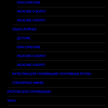
КЛАССИЧЕСКИЕ
ЖЕНСКИЕ O-ВОРОТ
ЖЕНСКИЕ V-ВОРОТ
ОДНОСЛОЙНЫЕ
ДЕТСКИЕ
КЛАССИЧЕСКИЕ
ЖЕНСКИЕ O-ВОРОТ
ЖЕНСКИЕ V-ВОРОТ
ФУТБОЛКИ ДЛЯ СУБЛИМАЦИИ СПОРТИВНЫЕ РЕГЛАН
СУВЕНИРНЫЕ (МИНИ)
БРЕЛОКИ ДЛЯ СУБЛИМАЦИИ
ЧАСЫ