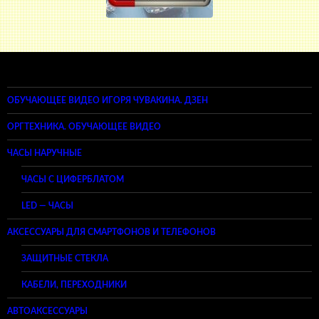
ОБУЧАЮЩЕЕ ВИДЕО ИГОРЯ ЧУВАКИНА. ДЗЕН
ОРГТЕХНИКА. ОБУЧАЮЩЕЕ ВИДЕО
ЧАСЫ НАРУЧНЫЕ
ЧАСЫ С ЦИФЕРБЛАТОМ
LED — ЧАСЫ
АКСЕССУАРЫ ДЛЯ СМАРТФОНОВ И ТЕЛЕФОНОВ
ЗАЩИТНЫЕ СТЕКЛА
КАБЕЛИ, ПЕРЕХОДНИКИ
АВТОАКСЕССУАРЫ