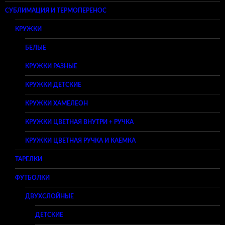
СУБЛИМАЦИЯ И ТЕРМОПЕРЕНОС
КРУЖКИ
БЕЛЫЕ
КРУЖКИ РАЗНЫЕ
КРУЖКИ ДЕТСКИЕ
КРУЖКИ ХАМЕЛЕОН
КРУЖКИ ЦВЕТНАЯ ВНУТРИ + РУЧКА
КРУЖКИ ЦВЕТНАЯ РУЧКА И КАЕМКА
ТАРЕЛКИ
ФУТБОЛКИ
ДВУХСЛОЙНЫЕ
ДЕТСКИЕ