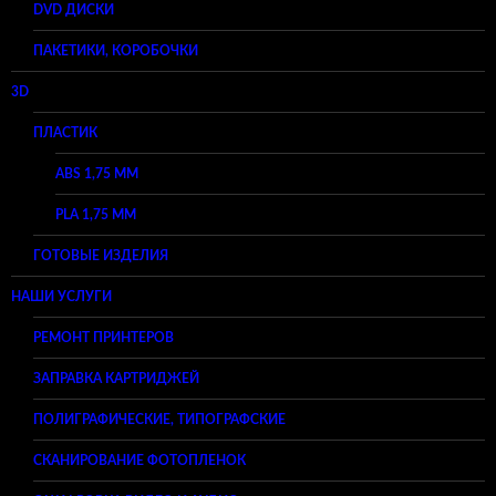
DVD ДИСКИ
ПАКЕТИКИ, КОРОБОЧКИ
3D
ПЛАСТИК
ABS 1,75 ММ
PLA 1,75 ММ
ГОТОВЫЕ ИЗДЕЛИЯ
НАШИ УСЛУГИ
РЕМОНТ ПРИНТЕРОВ
ЗАПРАВКА КАРТРИДЖЕЙ
ПОЛИГРАФИЧЕСКИЕ, ТИПОГРАФСКИЕ
СКАНИРОВАНИЕ ФОТОПЛЕНОК