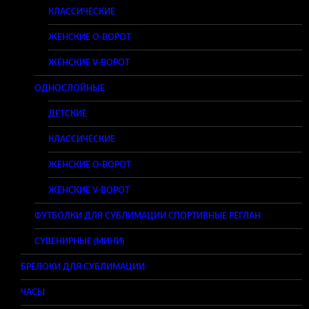
КЛАССИЧЕСКИЕ
ЖЕНСКИЕ O-ВОРОТ
ЖЕНСКИЕ V-ВОРОТ
ОДНОСЛОЙНЫЕ
ДЕТСКИЕ
КЛАССИЧЕСКИЕ
ЖЕНСКИЕ O-ВОРОТ
ЖЕНСКИЕ V-ВОРОТ
ФУТБОЛКИ ДЛЯ СУБЛИМАЦИИ СПОРТИВНЫЕ РЕГЛАН
СУВЕНИРНЫЕ (МИНИ)
БРЕЛОКИ ДЛЯ СУБЛИМАЦИИ
ЧАСЫ