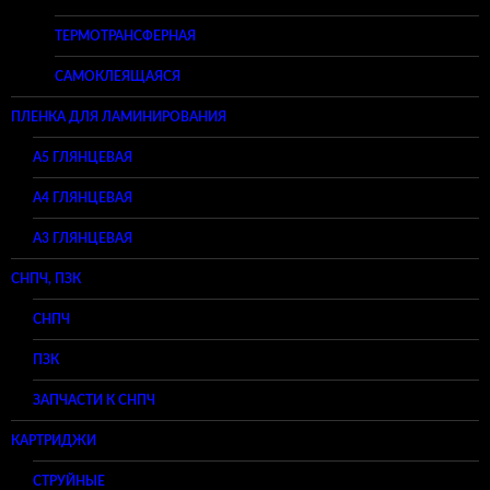
ТЕРМОТРАНСФЕРНАЯ
САМОКЛЕЯЩАЯСЯ
ПЛЕНКА ДЛЯ ЛАМИНИРОВАНИЯ
A5 ГЛЯНЦЕВАЯ
А4 ГЛЯНЦЕВАЯ
A3 ГЛЯНЦЕВАЯ
СНПЧ, ПЗК
СНПЧ
ПЗК
ЗАПЧАСТИ К СНПЧ
КАРТРИДЖИ
СТРУЙНЫЕ