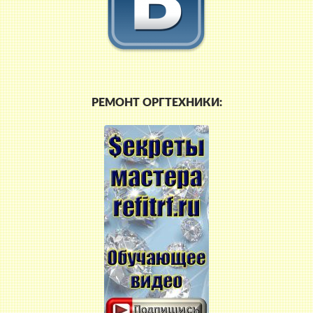
РЕМОНТ ОРГТЕХНИКИ: