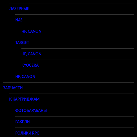
ЛАЗЕРНЫЕ
NAS
HP, CANON
TARGET
HP, CANON
KYOCERA
HP, CANON
ЗАПЧАСТИ
К КАРТРИДЖАМ
ФОТОБАРАБАНЫ
РАКЕЛИ
РОЛИКИ RPC