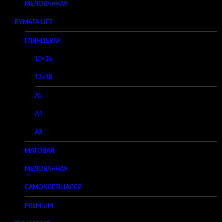
МЕЛОВАННАЯ
БУМАГА LIFE
ГЛЯНЦЕВАЯ
10×15
13×18
A5
A4
A3
МАТОВАЯ
МЕЛОВАННАЯ
САМОКЛЕЯЩАЯСЯ
PREMIUM