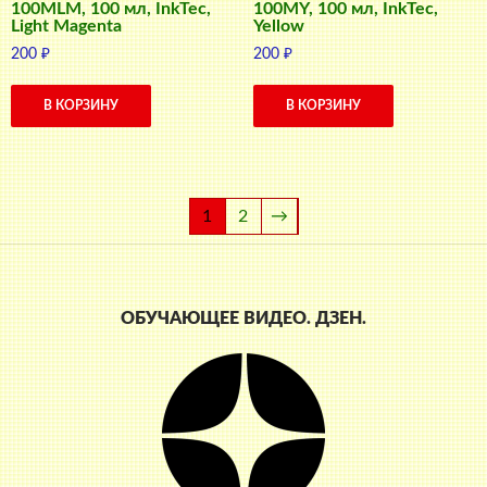
100MLM, 100 мл, InkTec,
100MY, 100 мл, InkTec,
Light Magenta
Yellow
200
₽
200
₽
В КОРЗИНУ
В КОРЗИНУ
1
2
→
ОБУЧАЮЩЕЕ ВИДЕО. ДЗЕН.