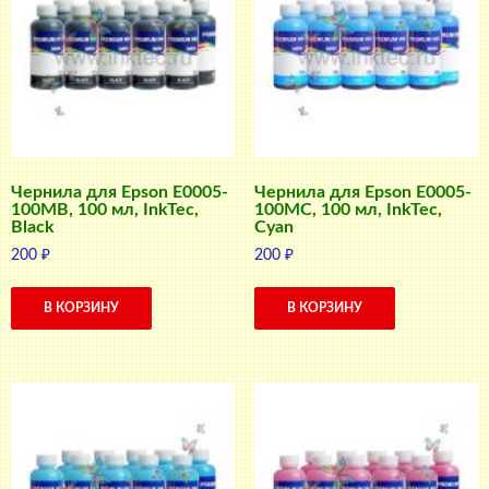
Чернила для Epson E0005-
Чернила для Epson E0005-
100MB, 100 мл, InkTec,
100MC, 100 мл, InkTec,
Black
Cyan
200
₽
200
₽
В КОРЗИНУ
В КОРЗИНУ