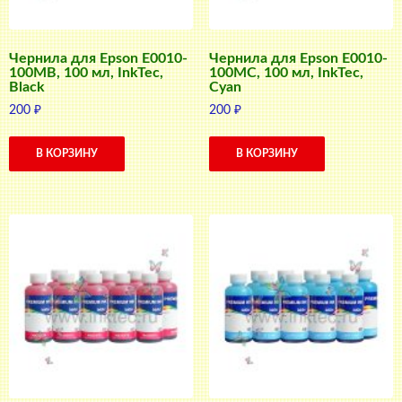
Чернила для Epson E0010-
Чернила для Epson E0010-
100MB, 100 мл, InkTec,
100MC, 100 мл, InkTec,
Black
Cyan
200
₽
200
₽
В КОРЗИНУ
В КОРЗИНУ