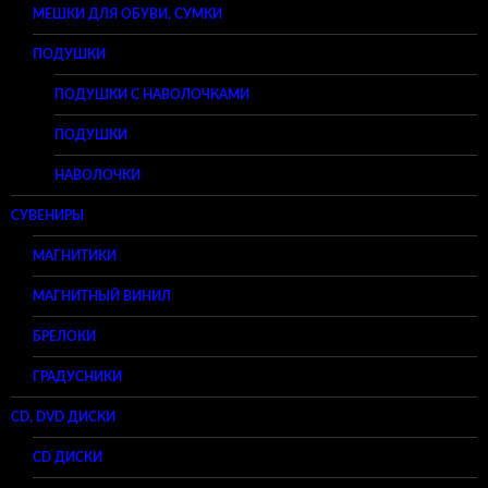
МЕШКИ ДЛЯ ОБУВИ, СУМКИ
ПОДУШКИ
ПОДУШКИ С НАВОЛОЧКАМИ
ПОДУШКИ
НАВОЛОЧКИ
СУВЕНИРЫ
МАГНИТИКИ
МАГНИТНЫЙ ВИНИЛ
БРЕЛОКИ
ГРАДУСНИКИ
CD, DVD ДИСКИ
CD ДИСКИ