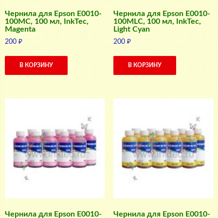
Чернила для Epson E0010-
Чернила для Epson E0010-
100MC, 100 мл, InkTec,
100MLC, 100 мл, InkTec,
Magenta
Light Cyan
200
₽
200
₽
В КОРЗИНУ
В КОРЗИНУ
Чернила для Epson E0010-
Чернила для Epson E0010-