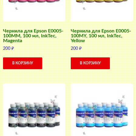
Чернила для Epson E0005-
Чернила для Epson E0005-
100MM, 100 мл, InkTec,
100MY, 100 мл, InkTec,
Magenta
Yellow
200
₽
200
₽
В КОРЗИНУ
В КОРЗИНУ