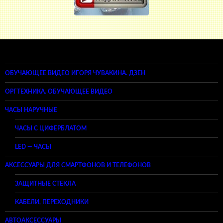
ОБУЧАЮЩЕЕ ВИДЕО ИГОРЯ ЧУВАКИНА. ДЗЕН
ОРГТЕХНИКА. ОБУЧАЮЩЕЕ ВИДЕО
ЧАСЫ НАРУЧНЫЕ
ЧАСЫ С ЦИФЕРБЛАТОМ
LED — ЧАСЫ
АКСЕССУАРЫ ДЛЯ СМАРТФОНОВ И ТЕЛЕФОНОВ
ЗАЩИТНЫЕ СТЕКЛА
КАБЕЛИ, ПЕРЕХОДНИКИ
АВТОАКСЕССУАРЫ