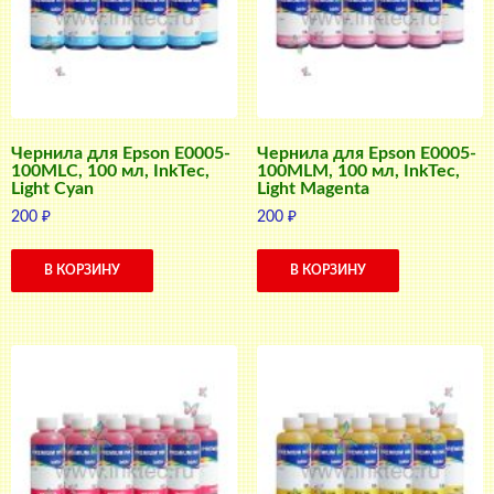
Чернила для Epson E0005-
Чернила для Epson E0005-
100MLC, 100 мл, InkTec,
100MLM, 100 мл, InkTec,
Light Cyan
Light Magenta
200
₽
200
₽
В КОРЗИНУ
В КОРЗИНУ