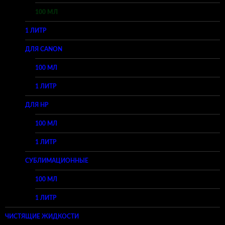
100 МЛ
1 ЛИТР
ДЛЯ CANON
100 МЛ
1 ЛИТР
ДЛЯ HP
100 МЛ
1 ЛИТР
СУБЛИМАЦИОННЫЕ
100 МЛ
1 ЛИТР
ЧИСТЯЩИЕ ЖИДКОСТИ