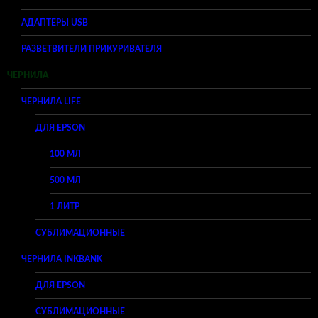
АДАПТЕРЫ USB
РАЗВЕТВИТЕЛИ ПРИКУРИВАТЕЛЯ
ЧЕРНИЛА
ЧЕРНИЛА LIFE
ДЛЯ EPSON
100 МЛ
500 МЛ
1 ЛИТР
СУБЛИМАЦИОННЫЕ
ЧЕРНИЛА INKBANK
ДЛЯ EPSON
СУБЛИМАЦИОННЫЕ