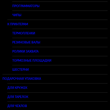
ПРОГРАММАТОРЫ
ЧИПЫ
К ПРИНТЕРАМ
ТЕРМОПЛЕНКИ
РЕЗИНОВЫЕ ВАЛЫ
РОЛИКИ ЗАХВАТА
ТОРМОЗНЫЕ ПЛОЩАДКИ
ШЕСТЕРНИ
ПОДАРОЧНАЯ УПАКОВКА
ДЛЯ КРУЖЕК
ДЛЯ ТАРЕЛОК
ДЛЯ ЧЕХЛОВ