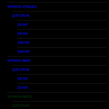
ЧЕРНИЛА «ПОБЕДА»
ДЛЯ EPSON
100 МЛ
500 МЛ
1000 МЛ
5000 МЛ
ЧЕРНИЛА INKRF
ДЛЯ EPSON
100 МЛ
250 МЛ
ЧЕРНИЛА INKTEC
ДЛЯ EPSON