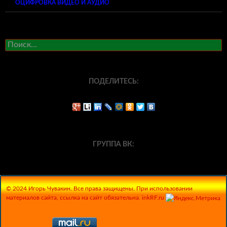
ОЦИФРОВКА ВИДЕО И АУДИО
Найти:
ПОДЕЛИТЕСЬ:
ГРУППА ВК:
© 2024 Игорь Чувакин. Все права защищены. При использовании
материалов сайта, ссылка на сайт обязательна. inkRF.ru