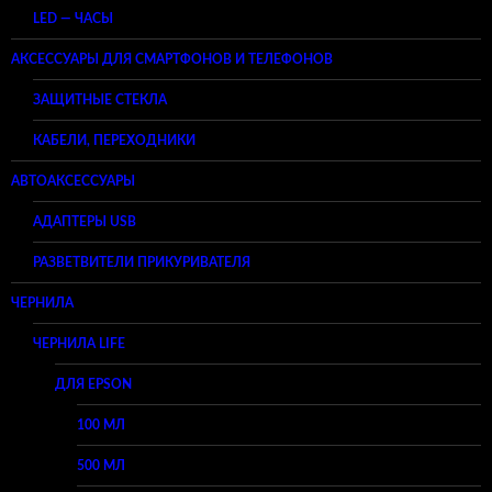
LED — ЧАСЫ
АКСЕССУАРЫ ДЛЯ СМАРТФОНОВ И ТЕЛЕФОНОВ
ЗАЩИТНЫЕ СТЕКЛА
КАБЕЛИ, ПЕРЕХОДНИКИ
АВТОАКСЕССУАРЫ
АДАПТЕРЫ USB
РАЗВЕТВИТЕЛИ ПРИКУРИВАТЕЛЯ
ЧЕРНИЛА
ЧЕРНИЛА LIFE
ДЛЯ EPSON
100 МЛ
500 МЛ