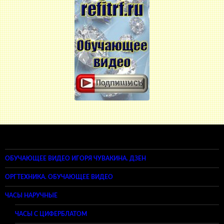
ОБУЧАЮЩЕЕ ВИДЕО ИГОРЯ ЧУВАКИНА. ДЗЕН
ОРГТЕХНИКА. ОБУЧАЮЩЕЕ ВИДЕО
ЧАСЫ НАРУЧНЫЕ
ЧАСЫ С ЦИФЕРБЛАТОМ