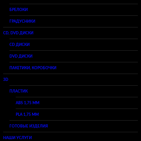
БРЕЛОКИ
ГРАДУСНИКИ
CD, DVD ДИСКИ
CD ДИСКИ
DVD ДИСКИ
ПАКЕТИКИ, КОРОБОЧКИ
3D
ПЛАСТИК
ABS 1,75 ММ
PLA 1,75 ММ
ГОТОВЫЕ ИЗДЕЛИЯ
НАШИ УСЛУГИ