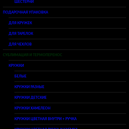
ШЕСТЕРНИ
ПОДАРОЧНАЯ УПАКОВКА
ДЛЯ КРУЖЕК
ДЛЯ ТАРЕЛОК
ДЛЯ ЧЕХЛОВ
СУБЛИМАЦИЯ И ТЕРМОПЕРЕНОС
КРУЖКИ
БЕЛЫЕ
КРУЖКИ РАЗНЫЕ
КРУЖКИ ДЕТСКИЕ
КРУЖКИ ХАМЕЛЕОН
КРУЖКИ ЦВЕТНАЯ ВНУТРИ + РУЧКА