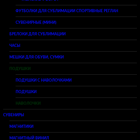
ФУТБОЛКИ ДЛЯ СУБЛИМАЦИИ СПОРТИВНЫЕ РЕГЛАН
СУВЕНИРНЫЕ (МИНИ)
БРЕЛОКИ ДЛЯ СУБЛИМАЦИИ
ЧАСЫ
МЕШКИ ДЛЯ ОБУВИ, СУМКИ
ПОДУШКИ
ПОДУШКИ С НАВОЛОЧКАМИ
ПОДУШКИ
НАВОЛОЧКИ
СУВЕНИРЫ
МАГНИТИКИ
МАГНИТНЫЙ ВИНИЛ