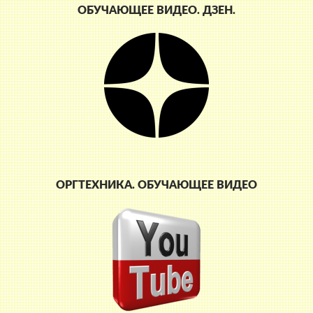
ОБУЧАЮЩЕЕ ВИДЕО. ДЗЕН.
ОРГТЕХНИКА. ОБУЧАЮЩЕЕ ВИДЕО