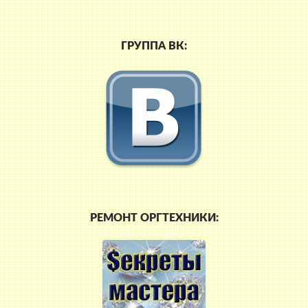
ГРУППА ВК:
РЕМОНТ ОРГТЕХНИКИ: