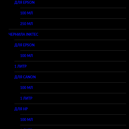
ДЛЯ EPSON
100 МЛ
250 МЛ
ЧЕРНИЛА INKTEC
ДЛЯ EPSON
100 МЛ
1 ЛИТР
ДЛЯ CANON
100 МЛ
1 ЛИТР
ДЛЯ HP
100 МЛ