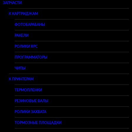
ЗАПЧАСТИ
К КАРТРИДЖАМ
ФОТОБАРАБАНЫ
РАКЕЛИ
РОЛИКИ RPC
ПРОГРАММАТОРЫ
ЧИПЫ
К ПРИНТЕРАМ
ТЕРМОПЛЕНКИ
РЕЗИНОВЫЕ ВАЛЫ
РОЛИКИ ЗАХВАТА
ТОРМОЗНЫЕ ПЛОЩАДКИ