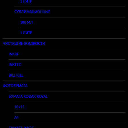
1 ЛИТР
СУБЛИМАЦИОННЫЕ
100 МЛ
1 ЛИТР
ЧИСТЯЩИЕ ЖИДКОСТИ
INKRF
INKTEC
BILL KILL
ФОТОБУМАГА
БУМАГА KODAK ROYAL
10×15
A4