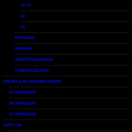
10×15
A4
A3
РУЛОННАЯ
PREMIUM
ТЕРМОТРАНСФЕРНАЯ
САМОКЛЕЯЩАЯСЯ
ПЛЕНКА ДЛЯ ЛАМИНИРОВАНИЯ
A5 ГЛЯНЦЕВАЯ
А4 ГЛЯНЦЕВАЯ
A3 ГЛЯНЦЕВАЯ
СНПЧ, ПЗК