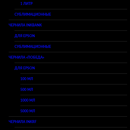
1 ЛИТР
СУБЛИМАЦИОННЫЕ
ЧЕРНИЛА INKBANK
ДЛЯ EPSON
СУБЛИМАЦИОННЫЕ
ЧЕРНИЛА «ПОБЕДА»
ДЛЯ EPSON
100 МЛ
500 МЛ
1000 МЛ
5000 МЛ
ЧЕРНИЛА INKRF