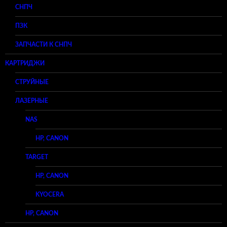
СНПЧ
ПЗК
ЗАПЧАСТИ К СНПЧ
КАРТРИДЖИ
СТРУЙНЫЕ
ЛАЗЕРНЫЕ
NAS
HP, CANON
TARGET
HP, CANON
KYOCERA
HP, CANON