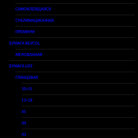
САМОКЛЕЯЩАЯСЯ
СУБЛИМАЦИОННАЯ
ПРЕМИУМ
БУМАГА REVCOL
МЕЛОВАННАЯ
БУМАГА LIFE
ГЛЯНЦЕВАЯ
10×15
13×18
A5
A4
A3