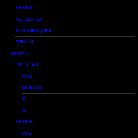
МАТОВАЯ
МЕЛОВАННАЯ
САМОКЛЕЯЩАЯСЯ
PREMIUM
БУМАГА IST
ГЛЯНЦЕВАЯ
10×15
13×18 (A12)
A4
A3
МАТОВАЯ
10×15