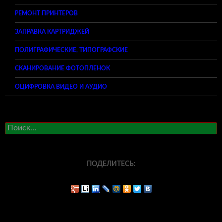
РЕМОНТ ПРИНТЕРОВ
ЗАПРАВКА КАРТРИДЖЕЙ
ПОЛИГРАФИЧЕСКИЕ, ТИПОГРАФСКИЕ
СКАНИРОВАНИЕ ФОТОПЛЕНОК
ОЦИФРОВКА ВИДЕО И АУДИО
Найти:
ПОДЕЛИТЕСЬ: