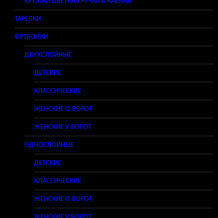
КРУЖКИ ЦВЕТНАЯ РУЧКА И КАЕМКА
ТАРЕЛКИ
ФУТБОЛКИ
ДВУХСЛОЙНЫЕ
ДЕТСКИЕ
КЛАССИЧЕСКИЕ
ЖЕНСКИЕ O-ВОРОТ
ЖЕНСКИЕ V-ВОРОТ
ОДНОСЛОЙНЫЕ
ДЕТСКИЕ
КЛАССИЧЕСКИЕ
ЖЕНСКИЕ O-ВОРОТ
ЖЕНСКИЕ V-ВОРОТ