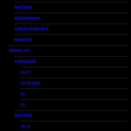
МАТОВАЯ
МЕЛОВАННАЯ
САМОКЛЕЯЩАЯСЯ
PREMIUM
БУМАГА IST
ГЛЯНЦЕВАЯ
10×15
13×18 (A12)
A4
A3
МАТОВАЯ
10×15