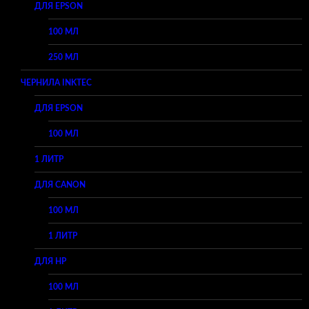
ДЛЯ EPSON
100 МЛ
250 МЛ
ЧЕРНИЛА INKTEC
ДЛЯ EPSON
100 МЛ
1 ЛИТР
ДЛЯ CANON
100 МЛ
1 ЛИТР
ДЛЯ HP
100 МЛ