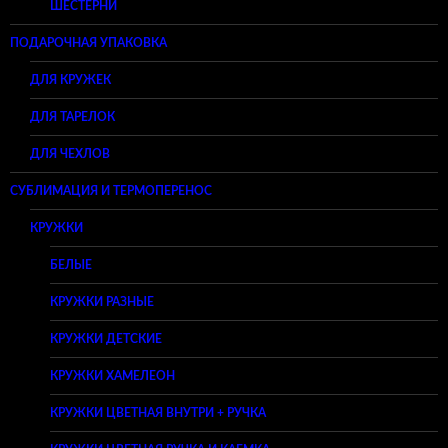
ШЕСТЕРНИ
ПОДАРОЧНАЯ УПАКОВКА
ДЛЯ КРУЖЕК
ДЛЯ ТАРЕЛОК
ДЛЯ ЧЕХЛОВ
СУБЛИМАЦИЯ И ТЕРМОПЕРЕНОС
КРУЖКИ
БЕЛЫЕ
КРУЖКИ РАЗНЫЕ
КРУЖКИ ДЕТСКИЕ
КРУЖКИ ХАМЕЛЕОН
КРУЖКИ ЦВЕТНАЯ ВНУТРИ + РУЧКА