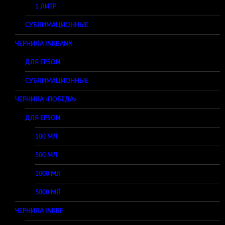
1 ЛИТР
СУБЛИМАЦИОННЫЕ
ЧЕРНИЛА INKBANK
ДЛЯ EPSON
СУБЛИМАЦИОННЫЕ
ЧЕРНИЛА «ПОБЕДА»
ДЛЯ EPSON
100 МЛ
500 МЛ
1000 МЛ
5000 МЛ
ЧЕРНИЛА INKRF