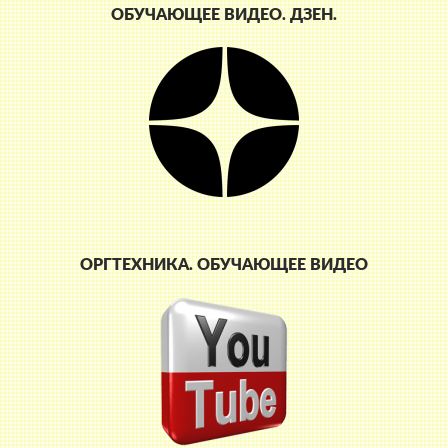
ОБУЧАЮЩЕЕ ВИДЕО. ДЗЕН.
ОРГТЕХНИКА. ОБУЧАЮЩЕЕ ВИДЕО