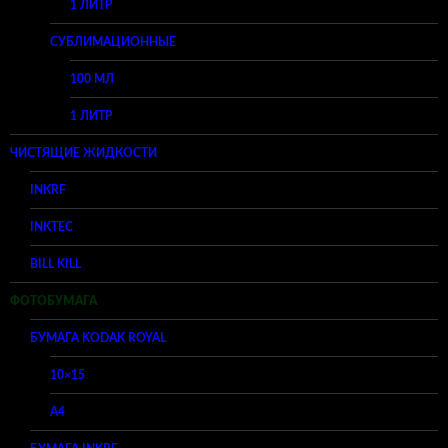
1 ЛИТР
СУБЛИМАЦИОННЫЕ
100 МЛ
1 ЛИТР
ЧИСТЯЩИЕ ЖИДКОСТИ
INKRF
INKTEC
BILL KILL
ФОТОБУМАГА
БУМАГА KODAK ROYAL
10×15
A4