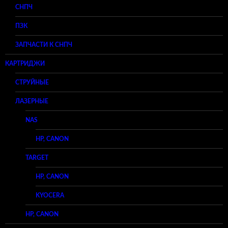
СНПЧ
ПЗК
ЗАПЧАСТИ К СНПЧ
КАРТРИДЖИ
СТРУЙНЫЕ
ЛАЗЕРНЫЕ
NAS
HP, CANON
TARGET
HP, CANON
KYOCERA
HP, CANON