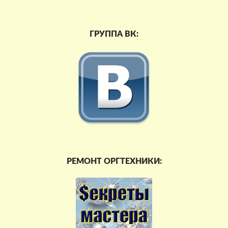
ГРУППА ВК:
РЕМОНТ ОРГТЕХНИКИ: