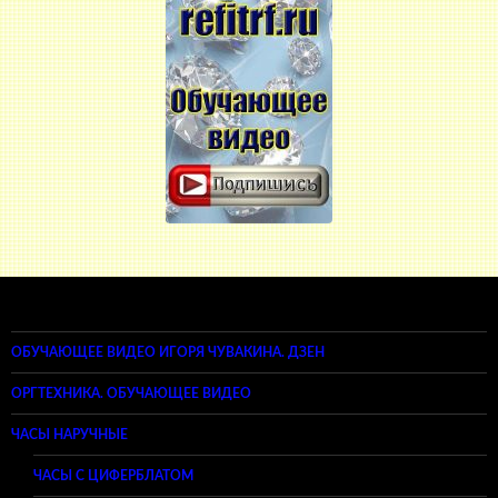
ОБУЧАЮЩЕЕ ВИДЕО ИГОРЯ ЧУВАКИНА. ДЗЕН
ОРГТЕХНИКА. ОБУЧАЮЩЕЕ ВИДЕО
ЧАСЫ НАРУЧНЫЕ
ЧАСЫ С ЦИФЕРБЛАТОМ