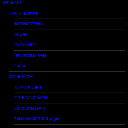
ЗАПЧАСТИ
К КАРТРИДЖАМ
ФОТОБАРАБАНЫ
РАКЕЛИ
РОЛИКИ RPC
ПРОГРАММАТОРЫ
ЧИПЫ
К ПРИНТЕРАМ
ТЕРМОПЛЕНКИ
РЕЗИНОВЫЕ ВАЛЫ
РОЛИКИ ЗАХВАТА
ТОРМОЗНЫЕ ПЛОЩАДКИ