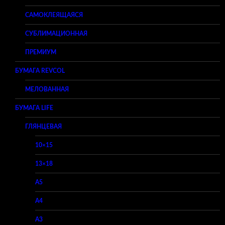
САМОКЛЕЯЩАЯСЯ
СУБЛИМАЦИОННАЯ
ПРЕМИУМ
БУМАГА REVCOL
МЕЛОВАННАЯ
БУМАГА LIFE
ГЛЯНЦЕВАЯ
10×15
13×18
A5
A4
A3