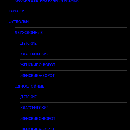
КРУЖКИ ЦВЕТНАЯ РУЧКА И КАЕМКА
ТАРЕЛКИ
ФУТБОЛКИ
ДВУХСЛОЙНЫЕ
ДЕТСКИЕ
КЛАССИЧЕСКИЕ
ЖЕНСКИЕ O-ВОРОТ
ЖЕНСКИЕ V-ВОРОТ
ОДНОСЛОЙНЫЕ
ДЕТСКИЕ
КЛАССИЧЕСКИЕ
ЖЕНСКИЕ O-ВОРОТ
ЖЕНСКИЕ V-ВОРОТ