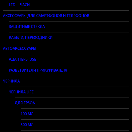
LED — ЧАСЫ
АКСЕССУАРЫ ДЛЯ СМАРТФОНОВ И ТЕЛЕФОНОВ
ЗАЩИТНЫЕ СТЕКЛА
КАБЕЛИ, ПЕРЕХОДНИКИ
АВТОАКСЕССУАРЫ
АДАПТЕРЫ USB
РАЗВЕТВИТЕЛИ ПРИКУРИВАТЕЛЯ
ЧЕРНИЛА
ЧЕРНИЛА LIFE
ДЛЯ EPSON
100 МЛ
500 МЛ