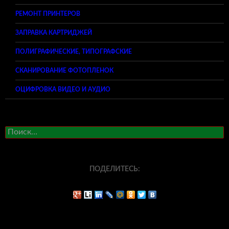
РЕМОНТ ПРИНТЕРОВ
ЗАПРАВКА КАРТРИДЖЕЙ
ПОЛИГРАФИЧЕСКИЕ, ТИПОГРАФСКИЕ
СКАНИРОВАНИЕ ФОТОПЛЕНОК
ОЦИФРОВКА ВИДЕО И АУДИО
Найти:
ПОДЕЛИТЕСЬ: