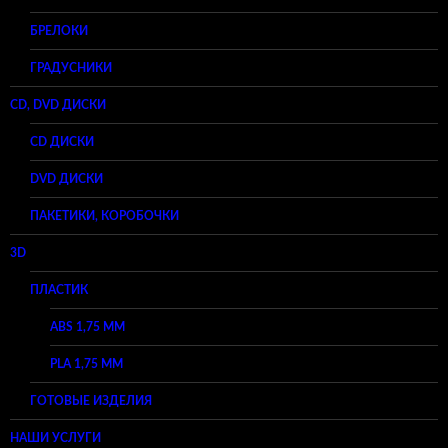
БРЕЛОКИ
ГРАДУСНИКИ
CD, DVD ДИСКИ
CD ДИСКИ
DVD ДИСКИ
ПАКЕТИКИ, КОРОБОЧКИ
3D
ПЛАСТИК
ABS 1,75 ММ
PLA 1,75 ММ
ГОТОВЫЕ ИЗДЕЛИЯ
НАШИ УСЛУГИ