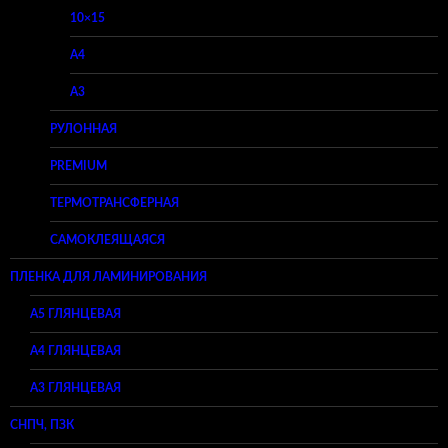
10×15
A4
A3
РУЛОННАЯ
PREMIUM
ТЕРМОТРАНСФЕРНАЯ
САМОКЛЕЯЩАЯСЯ
ПЛЕНКА ДЛЯ ЛАМИНИРОВАНИЯ
A5 ГЛЯНЦЕВАЯ
А4 ГЛЯНЦЕВАЯ
A3 ГЛЯНЦЕВАЯ
СНПЧ, ПЗК