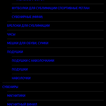
ФУТБОЛКИ ДЛЯ СУБЛИМАЦИИ СПОРТИВНЫЕ РЕГЛАН
СУВЕНИРНЫЕ (МИНИ)
БРЕЛОКИ ДЛЯ СУБЛИМАЦИИ
ЧАСЫ
МЕШКИ ДЛЯ ОБУВИ, СУМКИ
ПОДУШКИ
ПОДУШКИ С НАВОЛОЧКАМИ
ПОДУШКИ
НАВОЛОЧКИ
СУВЕНИРЫ
МАГНИТИКИ
МАГНИТНЫЙ ВИНИЛ