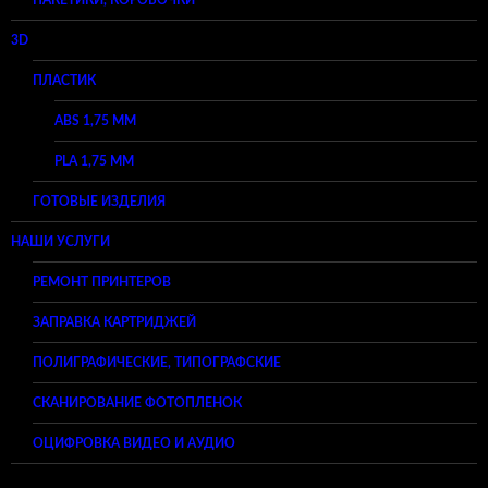
ПАКЕТИКИ, КОРОБОЧКИ
3D
ПЛАСТИК
ABS 1,75 ММ
PLA 1,75 ММ
ГОТОВЫЕ ИЗДЕЛИЯ
НАШИ УСЛУГИ
РЕМОНТ ПРИНТЕРОВ
ЗАПРАВКА КАРТРИДЖЕЙ
ПОЛИГРАФИЧЕСКИЕ, ТИПОГРАФСКИЕ
СКАНИРОВАНИЕ ФОТОПЛЕНОК
ОЦИФРОВКА ВИДЕО И АУДИО