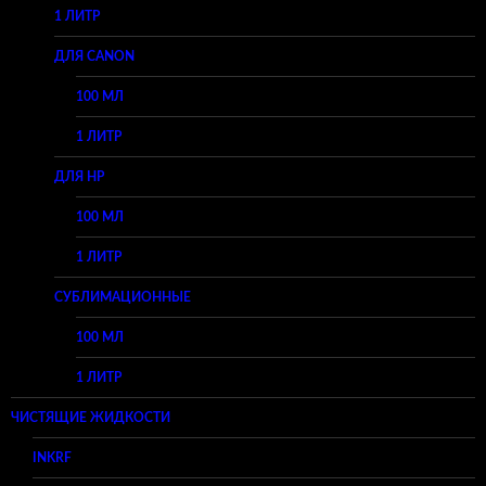
1 ЛИТР
ДЛЯ CANON
100 МЛ
1 ЛИТР
ДЛЯ HP
100 МЛ
1 ЛИТР
СУБЛИМАЦИОННЫЕ
100 МЛ
1 ЛИТР
ЧИСТЯЩИЕ ЖИДКОСТИ
INKRF