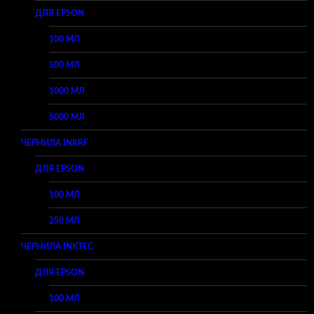
ДЛЯ EPSON
100 МЛ
500 МЛ
1000 МЛ
5000 МЛ
ЧЕРНИЛА INKRF
ДЛЯ EPSON
100 МЛ
250 МЛ
ЧЕРНИЛА INKTEC
ДЛЯ EPSON
100 МЛ