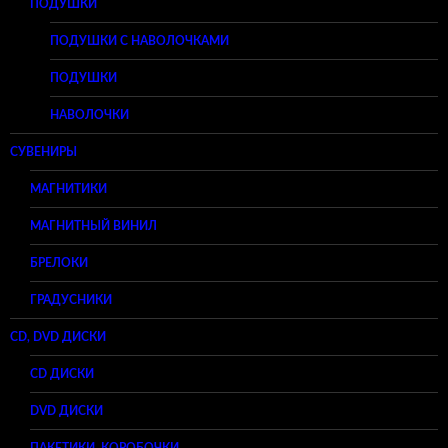
ПОДУШКИ
ПОДУШКИ С НАВОЛОЧКАМИ
ПОДУШКИ
НАВОЛОЧКИ
СУВЕНИРЫ
МАГНИТИКИ
МАГНИТНЫЙ ВИНИЛ
БРЕЛОКИ
ГРАДУСНИКИ
CD, DVD ДИСКИ
CD ДИСКИ
DVD ДИСКИ