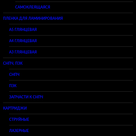
САМОКЛЕЯЩАЯСЯ
ПЛЕНКА ДЛЯ ЛАМИНИРОВАНИЯ
A5 ГЛЯНЦЕВАЯ
А4 ГЛЯНЦЕВАЯ
A3 ГЛЯНЦЕВАЯ
СНПЧ, ПЗК
СНПЧ
ПЗК
ЗАПЧАСТИ К СНПЧ
КАРТРИДЖИ
СТРУЙНЫЕ
ЛАЗЕРНЫЕ