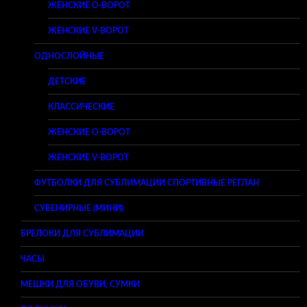
ЖЕНСКИЕ O-ВОРОТ
ЖЕНСКИЕ V-ВОРОТ
ОДНОСЛОЙНЫЕ
ДЕТСКИЕ
КЛАССИЧЕСКИЕ
ЖЕНСКИЕ O-ВОРОТ
ЖЕНСКИЕ V-ВОРОТ
ФУТБОЛКИ ДЛЯ СУБЛИМАЦИИ СПОРТИВНЫЕ РЕГЛАН
СУВЕНИРНЫЕ (МИНИ)
БРЕЛОКИ ДЛЯ СУБЛИМАЦИИ
ЧАСЫ
МЕШКИ ДЛЯ ОБУВИ, СУМКИ