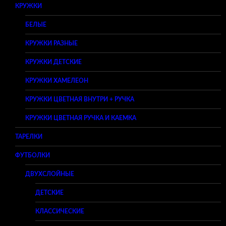
КРУЖКИ
БЕЛЫЕ
КРУЖКИ РАЗНЫЕ
КРУЖКИ ДЕТСКИЕ
КРУЖКИ ХАМЕЛЕОН
КРУЖКИ ЦВЕТНАЯ ВНУТРИ + РУЧКА
КРУЖКИ ЦВЕТНАЯ РУЧКА И КАЕМКА
ТАРЕЛКИ
ФУТБОЛКИ
ДВУХСЛОЙНЫЕ
ДЕТСКИЕ
КЛАССИЧЕСКИЕ