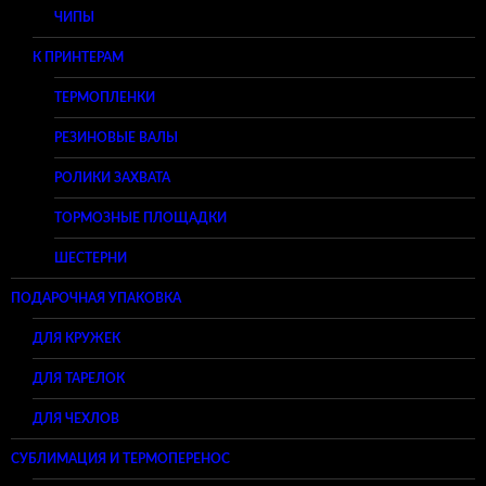
ЧИПЫ
К ПРИНТЕРАМ
ТЕРМОПЛЕНКИ
РЕЗИНОВЫЕ ВАЛЫ
РОЛИКИ ЗАХВАТА
ТОРМОЗНЫЕ ПЛОЩАДКИ
ШЕСТЕРНИ
ПОДАРОЧНАЯ УПАКОВКА
ДЛЯ КРУЖЕК
ДЛЯ ТАРЕЛОК
ДЛЯ ЧЕХЛОВ
СУБЛИМАЦИЯ И ТЕРМОПЕРЕНОС