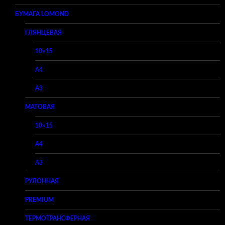
БУМАГА LOMOND
ГЛЯНЦЕВАЯ
10×15
A4
A3
МАТОВАЯ
10×15
A4
A3
РУЛОННАЯ
PREMIUM
ТЕРМОТРАНСФЕРНАЯ