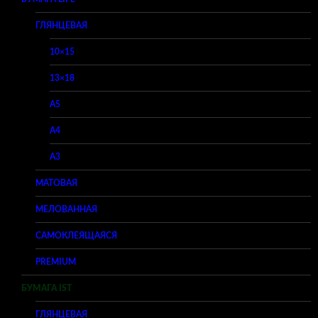
ГЛЯНЦЕВАЯ
10×15
13×18
A5
A4
A3
МАТОВАЯ
МЕЛОВАННАЯ
САМОКЛЕЯЩАЯСЯ
PREMIUM
БУМАГА IST
ГЛЯНЦЕВАЯ