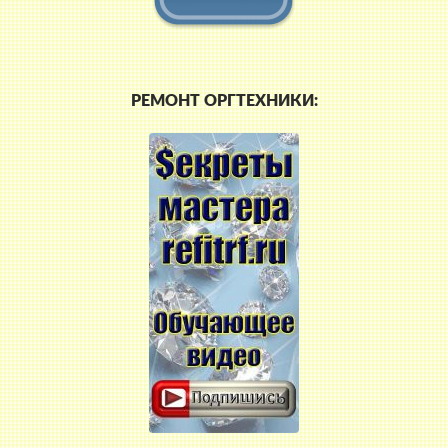
РЕМОНТ ОРГТЕХНИКИ: