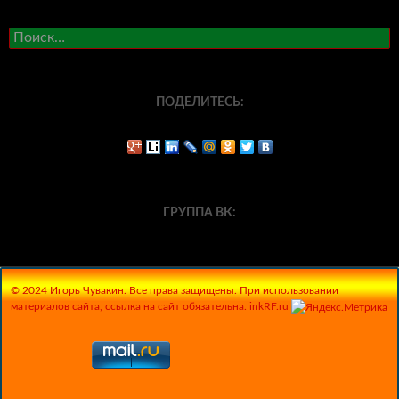
Найти:
ПОДЕЛИТЕСЬ:
ГРУППА ВК:
© 2024 Игорь Чувакин. Все права защищены. При использовании
материалов сайта, ссылка на сайт обязательна. inkRF.ru