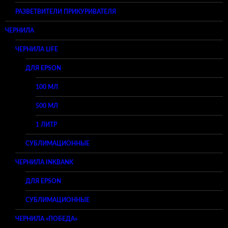
РАЗВЕТВИТЕЛИ ПРИКУРИВАТЕЛЯ
ЧЕРНИЛА
ЧЕРНИЛА LIFE
ДЛЯ EPSON
100 МЛ
500 МЛ
1 ЛИТР
СУБЛИМАЦИОННЫЕ
ЧЕРНИЛА INKBANK
ДЛЯ EPSON
СУБЛИМАЦИОННЫЕ
ЧЕРНИЛА «ПОБЕДА»