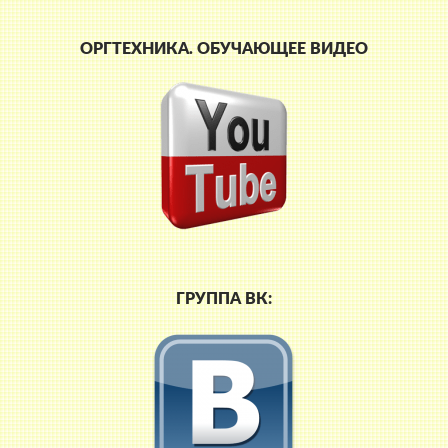
ОРГТЕХНИКА. ОБУЧАЮЩЕЕ ВИДЕО
ГРУППА ВК: