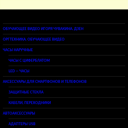
ОБУЧАЮЩЕЕ ВИДЕО ИГОРЯ ЧУВАКИНА. ДЗЕН
ОРГТЕХНИКА. ОБУЧАЮЩЕЕ ВИДЕО
ЧАСЫ НАРУЧНЫЕ
ЧАСЫ С ЦИФЕРБЛАТОМ
LED — ЧАСЫ
АКСЕССУАРЫ ДЛЯ СМАРТФОНОВ И ТЕЛЕФОНОВ
ЗАЩИТНЫЕ СТЕКЛА
КАБЕЛИ, ПЕРЕХОДНИКИ
АВТОАКСЕССУАРЫ
АДАПТЕРЫ USB