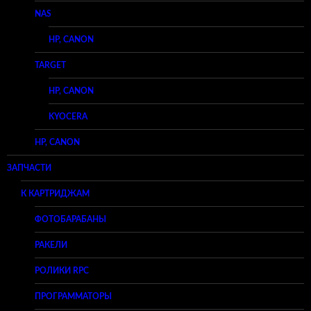
NAS
HP, CANON
TARGET
HP, CANON
KYOCERA
HP, CANON
ЗАПЧАСТИ
К КАРТРИДЖАМ
ФОТОБАРАБАНЫ
РАКЕЛИ
РОЛИКИ RPC
ПРОГРАММАТОРЫ