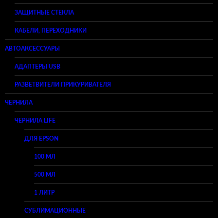
ЗАЩИТНЫЕ СТЕКЛА
КАБЕЛИ, ПЕРЕХОДНИКИ
АВТОАКСЕССУАРЫ
АДАПТЕРЫ USB
РАЗВЕТВИТЕЛИ ПРИКУРИВАТЕЛЯ
ЧЕРНИЛА
ЧЕРНИЛА LIFE
ДЛЯ EPSON
100 МЛ
500 МЛ
1 ЛИТР
СУБЛИМАЦИОННЫЕ