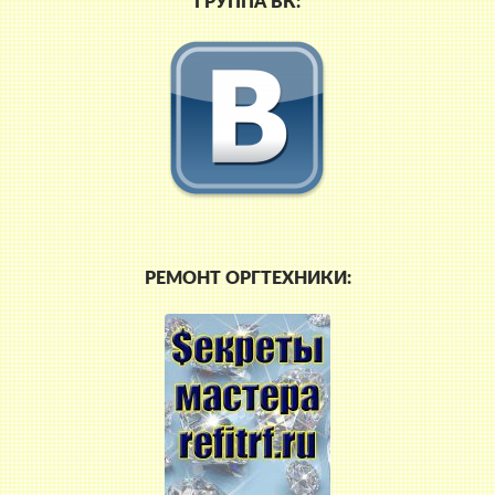
ГРУППА ВК:
РЕМОНТ ОРГТЕХНИКИ: