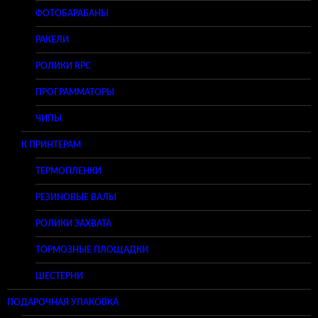
ФОТОБАРАБАНЫ
РАКЕЛИ
РОЛИКИ RPC
ПРОГРАММАТОРЫ
ЧИПЫ
К ПРИНТЕРАМ
ТЕРМОПЛЕНКИ
РЕЗИНОВЫЕ ВАЛЫ
РОЛИКИ ЗАХВАТА
ТОРМОЗНЫЕ ПЛОЩАДКИ
ШЕСТЕРНИ
ПОДАРОЧНАЯ УПАКОВКА