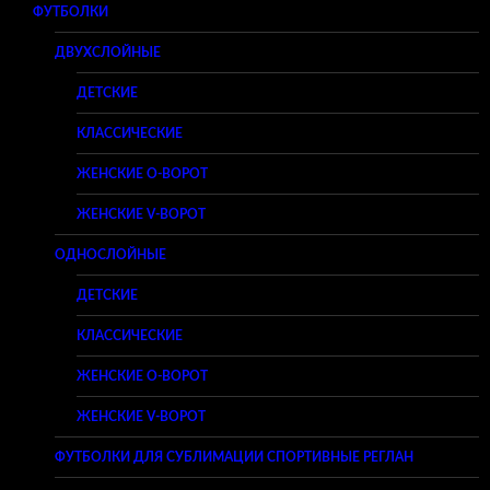
ФУТБОЛКИ
ДВУХСЛОЙНЫЕ
ДЕТСКИЕ
КЛАССИЧЕСКИЕ
ЖЕНСКИЕ O-ВОРОТ
ЖЕНСКИЕ V-ВОРОТ
ОДНОСЛОЙНЫЕ
ДЕТСКИЕ
КЛАССИЧЕСКИЕ
ЖЕНСКИЕ O-ВОРОТ
ЖЕНСКИЕ V-ВОРОТ
ФУТБОЛКИ ДЛЯ СУБЛИМАЦИИ СПОРТИВНЫЕ РЕГЛАН