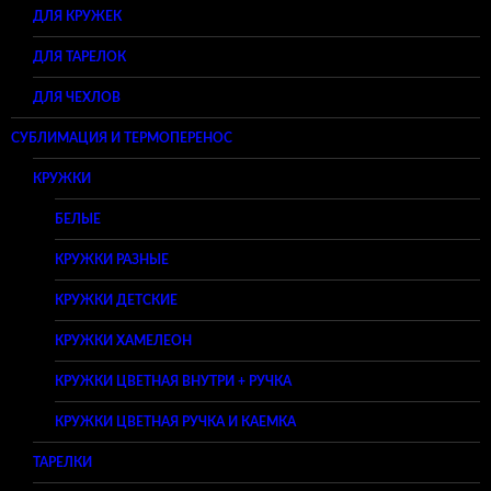
ДЛЯ КРУЖЕК
ДЛЯ ТАРЕЛОК
ДЛЯ ЧЕХЛОВ
СУБЛИМАЦИЯ И ТЕРМОПЕРЕНОС
КРУЖКИ
БЕЛЫЕ
КРУЖКИ РАЗНЫЕ
КРУЖКИ ДЕТСКИЕ
КРУЖКИ ХАМЕЛЕОН
КРУЖКИ ЦВЕТНАЯ ВНУТРИ + РУЧКА
КРУЖКИ ЦВЕТНАЯ РУЧКА И КАЕМКА
ТАРЕЛКИ