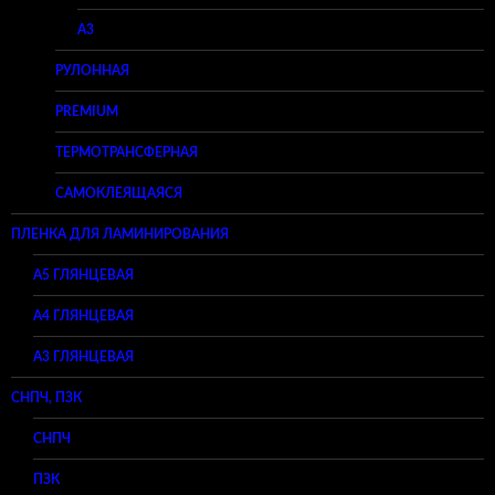
A3
РУЛОННАЯ
PREMIUM
ТЕРМОТРАНСФЕРНАЯ
САМОКЛЕЯЩАЯСЯ
ПЛЕНКА ДЛЯ ЛАМИНИРОВАНИЯ
A5 ГЛЯНЦЕВАЯ
А4 ГЛЯНЦЕВАЯ
A3 ГЛЯНЦЕВАЯ
СНПЧ, ПЗК
СНПЧ
ПЗК