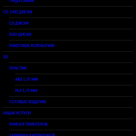
ГРАДУСНИКИ
CD, DVD ДИСКИ
CD ДИСКИ
DVD ДИСКИ
ПАКЕТИКИ, КОРОБОЧКИ
3D
ПЛАСТИК
ABS 1,75 ММ
PLA 1,75 ММ
ГОТОВЫЕ ИЗДЕЛИЯ
НАШИ УСЛУГИ
РЕМОНТ ПРИНТЕРОВ
ЗАПРАВКА КАРТРИДЖЕЙ