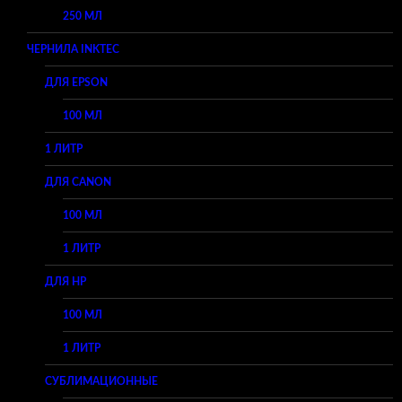
250 МЛ
ЧЕРНИЛА INKTEC
ДЛЯ EPSON
100 МЛ
1 ЛИТР
ДЛЯ CANON
100 МЛ
1 ЛИТР
ДЛЯ HP
100 МЛ
1 ЛИТР
СУБЛИМАЦИОННЫЕ