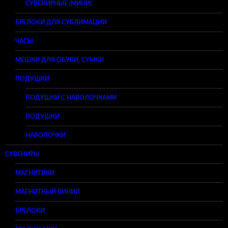
СУВЕНИРНЫЕ (МИНИ)
БРЕЛОКИ ДЛЯ СУБЛИМАЦИИ
ЧАСЫ
МЕШКИ ДЛЯ ОБУВИ, СУМКИ
ПОДУШКИ
ПОДУШКИ С НАВОЛОЧКАМИ
ПОДУШКИ
НАВОЛОЧКИ
СУВЕНИРЫ
МАГНИТИКИ
МАГНИТНЫЙ ВИНИЛ
БРЕЛОКИ