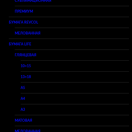
СУБЛИМАЦИОННАЯ
ПРЕМИУМ
БУМАГА REVCOL
МЕЛОВАННАЯ
БУМАГА LIFE
ГЛЯНЦЕВАЯ
10×15
13×18
A5
A4
A3
МАТОВАЯ
МЕЛОВАННАЯ