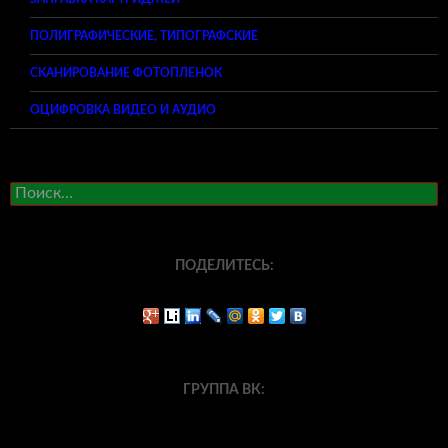
ПОЛИГРАФИЧЕСКИЕ, ТИПОГРАФСКИЕ
СКАНИРОВАНИЕ ФОТОПЛЕНОК
ОЦИФРОВКА ВИДЕО И АУДИО
Найти:
ПОДЕЛИТЕСЬ:
ГРУППА ВК: