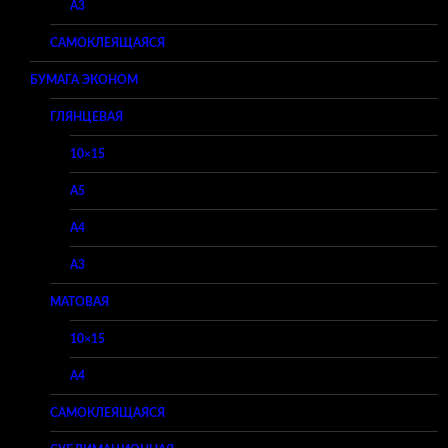
A3
САМОКЛЕЯЩАЯСЯ
БУМАГА ЭКОНОМ
ГЛЯНЦЕВАЯ
10×15
A5
A4
A3
МАТОВАЯ
10×15
A4
САМОКЛЕЯЩАЯСЯ