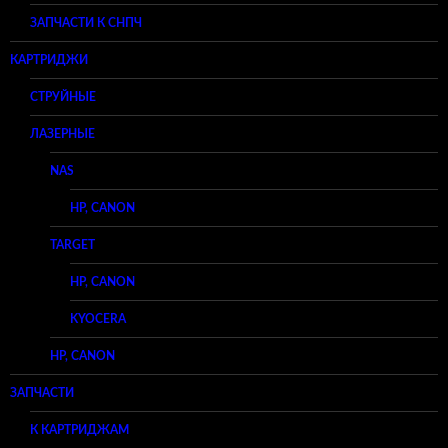
ЗАПЧАСТИ К СНПЧ
КАРТРИДЖИ
СТРУЙНЫЕ
ЛАЗЕРНЫЕ
NAS
HP, CANON
TARGET
HP, CANON
KYOCERA
HP, CANON
ЗАПЧАСТИ
К КАРТРИДЖАМ