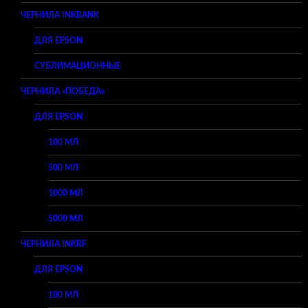
ЧЕРНИЛА INKBANK
ДЛЯ EPSON
СУБЛИМАЦИОННЫЕ
ЧЕРНИЛА «ПОБЕДА»
ДЛЯ EPSON
100 МЛ
500 МЛ
1000 МЛ
5000 МЛ
ЧЕРНИЛА INKRF
ДЛЯ EPSON
100 МЛ