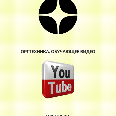
ОРГТЕХНИКА. ОБУЧАЮЩЕЕ ВИДЕО