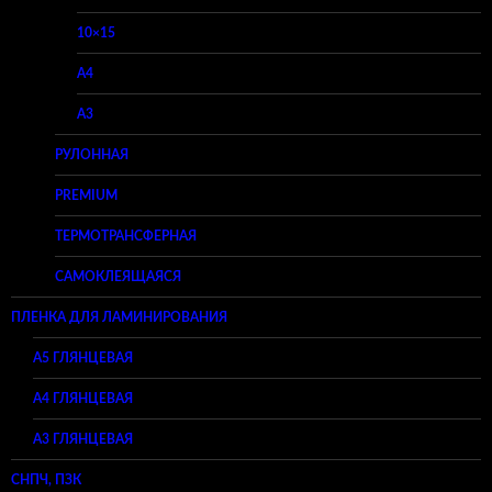
10×15
A4
A3
РУЛОННАЯ
PREMIUM
ТЕРМОТРАНСФЕРНАЯ
САМОКЛЕЯЩАЯСЯ
ПЛЕНКА ДЛЯ ЛАМИНИРОВАНИЯ
A5 ГЛЯНЦЕВАЯ
А4 ГЛЯНЦЕВАЯ
A3 ГЛЯНЦЕВАЯ
СНПЧ, ПЗК