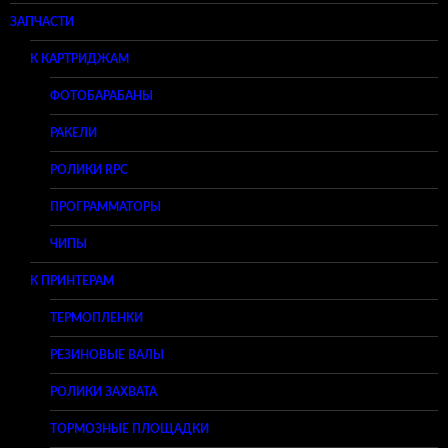
ЗАПЧАСТИ
К КАРТРИДЖАМ
ФОТОБАРАБАНЫ
РАКЕЛИ
РОЛИКИ RPC
ПРОГРАММАТОРЫ
ЧИПЫ
К ПРИНТЕРАМ
ТЕРМОПЛЕНКИ
РЕЗИНОВЫЕ ВАЛЫ
РОЛИКИ ЗАХВАТА
ТОРМОЗНЫЕ ПЛОЩАДКИ