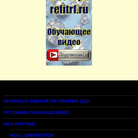
ОБУЧАЮЩЕЕ ВИДЕО ИГОРЯ ЧУВАКИНА. ДЗЕН
ОРГТЕХНИКА. ОБУЧАЮЩЕЕ ВИДЕО
ЧАСЫ НАРУЧНЫЕ
ЧАСЫ С ЦИФЕРБЛАТОМ