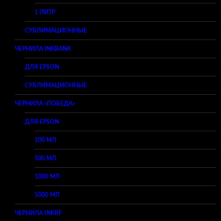
1 ЛИТР
СУБЛИМАЦИОННЫЕ
ЧЕРНИЛА INKBANK
ДЛЯ EPSON
СУБЛИМАЦИОННЫЕ
ЧЕРНИЛА «ПОБЕДА»
ДЛЯ EPSON
100 МЛ
500 МЛ
1000 МЛ
5000 МЛ
ЧЕРНИЛА INKRF