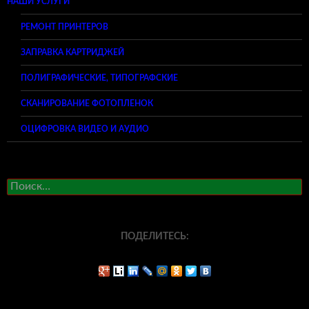
НАШИ УСЛУГИ
РЕМОНТ ПРИНТЕРОВ
ЗАПРАВКА КАРТРИДЖЕЙ
ПОЛИГРАФИЧЕСКИЕ, ТИПОГРАФСКИЕ
СКАНИРОВАНИЕ ФОТОПЛЕНОК
ОЦИФРОВКА ВИДЕО И АУДИО
Найти:
ПОДЕЛИТЕСЬ: