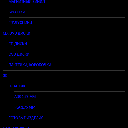
МАГНИТНЫЙ ВИНИЛ
БРЕЛОКИ
ГРАДУСНИКИ
CD, DVD ДИСКИ
CD ДИСКИ
DVD ДИСКИ
ПАКЕТИКИ, КОРОБОЧКИ
3D
ПЛАСТИК
ABS 1,75 ММ
PLA 1,75 ММ
ГОТОВЫЕ ИЗДЕЛИЯ