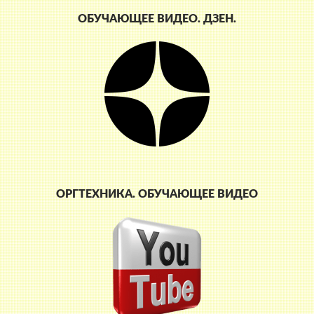
ОБУЧАЮЩЕЕ ВИДЕО. ДЗЕН.
ОРГТЕХНИКА. ОБУЧАЮЩЕЕ ВИДЕО