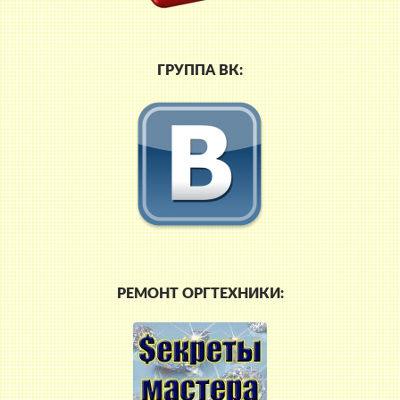
ГРУППА ВК:
РЕМОНТ ОРГТЕХНИКИ: