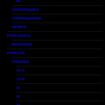
A4
САМОКЛЕЯЩАЯСЯ
СУБЛИМАЦИОННАЯ
ПРЕМИУМ
БУМАГА REVCOL
МЕЛОВАННАЯ
БУМАГА LIFE
ГЛЯНЦЕВАЯ
10×15
13×18
A5
A4