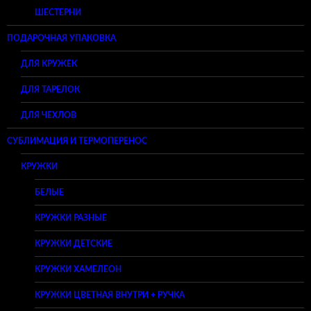
ШЕСТЕРНИ
ПОДАРОЧНАЯ УПАКОВКА
ДЛЯ КРУЖЕК
ДЛЯ ТАРЕЛОК
ДЛЯ ЧЕХЛОВ
СУБЛИМАЦИЯ И ТЕРМОПЕРЕНОС
КРУЖКИ
БЕЛЫЕ
КРУЖКИ РАЗНЫЕ
КРУЖКИ ДЕТСКИЕ
КРУЖКИ ХАМЕЛЕОН
КРУЖКИ ЦВЕТНАЯ ВНУТРИ + РУЧКА