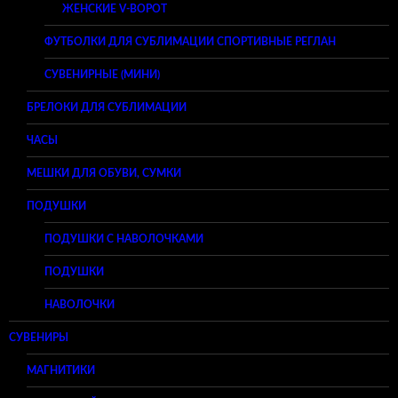
ЖЕНСКИЕ V-ВОРОТ
ФУТБОЛКИ ДЛЯ СУБЛИМАЦИИ СПОРТИВНЫЕ РЕГЛАН
СУВЕНИРНЫЕ (МИНИ)
БРЕЛОКИ ДЛЯ СУБЛИМАЦИИ
ЧАСЫ
МЕШКИ ДЛЯ ОБУВИ, СУМКИ
ПОДУШКИ
ПОДУШКИ С НАВОЛОЧКАМИ
ПОДУШКИ
НАВОЛОЧКИ
СУВЕНИРЫ
МАГНИТИКИ