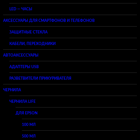
LED — ЧАСЫ
АКСЕССУАРЫ ДЛЯ СМАРТФОНОВ И ТЕЛЕФОНОВ
ЗАЩИТНЫЕ СТЕКЛА
КАБЕЛИ, ПЕРЕХОДНИКИ
АВТОАКСЕССУАРЫ
АДАПТЕРЫ USB
РАЗВЕТВИТЕЛИ ПРИКУРИВАТЕЛЯ
ЧЕРНИЛА
ЧЕРНИЛА LIFE
ДЛЯ EPSON
100 МЛ
500 МЛ