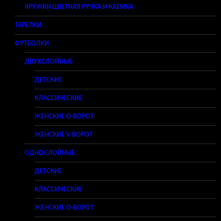
КРУЖКИ ЦВЕТНАЯ РУЧКА И КАЕМКА
ТАРЕЛКИ
ФУТБОЛКИ
ДВУХСЛОЙНЫЕ
ДЕТСКИЕ
КЛАССИЧЕСКИЕ
ЖЕНСКИЕ O-ВОРОТ
ЖЕНСКИЕ V-ВОРОТ
ОДНОСЛОЙНЫЕ
ДЕТСКИЕ
КЛАССИЧЕСКИЕ
ЖЕНСКИЕ O-ВОРОТ