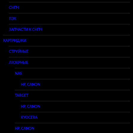
СНПЧ
ПЗК
ЗАПЧАСТИ К СНПЧ
КАРТРИДЖИ
СТРУЙНЫЕ
ЛАЗЕРНЫЕ
NAS
HP, CANON
TARGET
HP, CANON
KYOCERA
HP, CANON