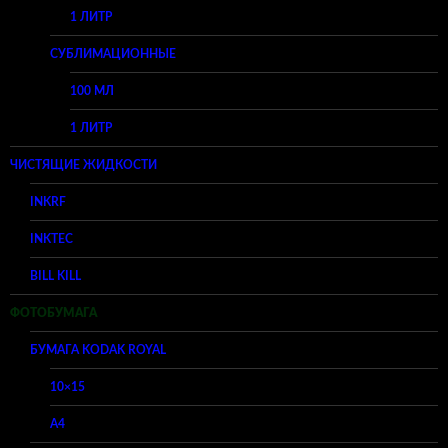
1 ЛИТР
СУБЛИМАЦИОННЫЕ
100 МЛ
1 ЛИТР
ЧИСТЯЩИЕ ЖИДКОСТИ
INKRF
INKTEC
BILL KILL
ФОТОБУМАГА
БУМАГА KODAK ROYAL
10×15
A4