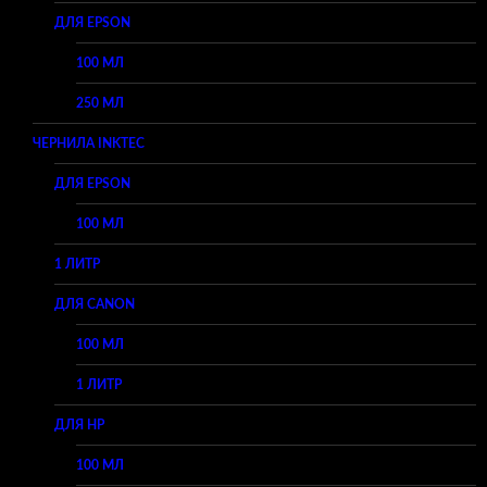
ДЛЯ EPSON
100 МЛ
250 МЛ
ЧЕРНИЛА INKTEC
ДЛЯ EPSON
100 МЛ
1 ЛИТР
ДЛЯ CANON
100 МЛ
1 ЛИТР
ДЛЯ HP
100 МЛ