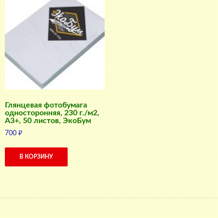
Глянцевая фотобумага
односторонняя, 230 г./м2,
A3+, 50 листов, ЭкоБум
700
₽
В КОРЗИНУ