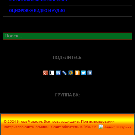
ОЦИФРОВКА ВИДЕО И АУДИО
Найти:
ПОДЕЛИТЕСЬ:
ГРУППА ВК:
© 2024 Игорь Чувакин. Все права защищены. При использовании
материалов сайта, ссылка на сайт обязательна. inkRF.ru