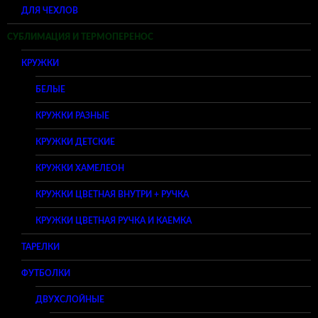
ДЛЯ ЧЕХЛОВ
СУБЛИМАЦИЯ И ТЕРМОПЕРЕНОС
КРУЖКИ
БЕЛЫЕ
КРУЖКИ РАЗНЫЕ
КРУЖКИ ДЕТСКИЕ
КРУЖКИ ХАМЕЛЕОН
КРУЖКИ ЦВЕТНАЯ ВНУТРИ + РУЧКА
КРУЖКИ ЦВЕТНАЯ РУЧКА И КАЕМКА
ТАРЕЛКИ
ФУТБОЛКИ
ДВУХСЛОЙНЫЕ