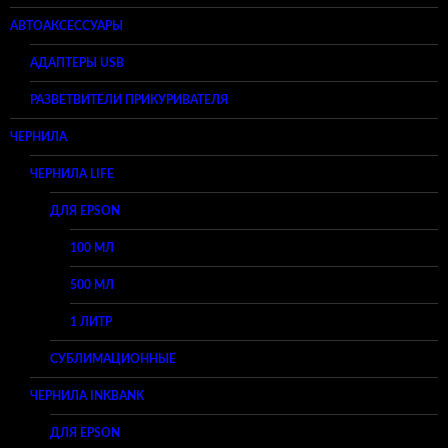
АВТОАКСЕССУАРЫ
АДАПТЕРЫ USB
РАЗВЕТВИТЕЛИ ПРИКУРИВАТЕЛЯ
ЧЕРНИЛА
ЧЕРНИЛА LIFE
ДЛЯ EPSON
100 МЛ
500 МЛ
1 ЛИТР
СУБЛИМАЦИОННЫЕ
ЧЕРНИЛА INKBANK
ДЛЯ EPSON