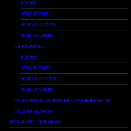
ДЕТСКИЕ
КЛАССИЧЕСКИЕ
ЖЕНСКИЕ O-ВОРОТ
ЖЕНСКИЕ V-ВОРОТ
ОДНОСЛОЙНЫЕ
ДЕТСКИЕ
КЛАССИЧЕСКИЕ
ЖЕНСКИЕ O-ВОРОТ
ЖЕНСКИЕ V-ВОРОТ
ФУТБОЛКИ ДЛЯ СУБЛИМАЦИИ СПОРТИВНЫЕ РЕГЛАН
СУВЕНИРНЫЕ (МИНИ)
БРЕЛОКИ ДЛЯ СУБЛИМАЦИИ