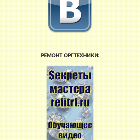
РЕМОНТ ОРГТЕХНИКИ: