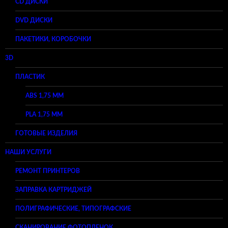
CD ДИСКИ
DVD ДИСКИ
ПАКЕТИКИ, КОРОБОЧКИ
3D
ПЛАСТИК
ABS 1,75 ММ
PLA 1,75 ММ
ГОТОВЫЕ ИЗДЕЛИЯ
НАШИ УСЛУГИ
РЕМОНТ ПРИНТЕРОВ
ЗАПРАВКА КАРТРИДЖЕЙ
ПОЛИГРАФИЧЕСКИЕ, ТИПОГРАФСКИЕ
СКАНИРОВАНИЕ ФОТОПЛЕНОК