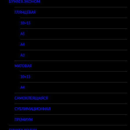
БУМАГА ЭКОНОМ
ГЛЯНЦЕВАЯ
10×15
A5
A4
A3
МАТОВАЯ
10×15
A4
САМОКЛЕЯЩАЯСЯ
СУБЛИМАЦИОННАЯ
ПРЕМИУМ