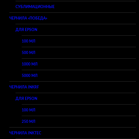
СУБЛИМАЦИОННЫЕ
ЧЕРНИЛА «ПОБЕДА»
ДЛЯ EPSON
100 МЛ
500 МЛ
1000 МЛ
5000 МЛ
ЧЕРНИЛА INKRF
ДЛЯ EPSON
100 МЛ
250 МЛ
ЧЕРНИЛА INKTEC