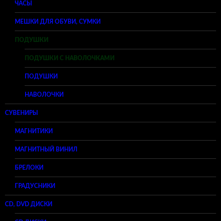
ЧАСЫ
МЕШКИ ДЛЯ ОБУВИ, СУМКИ
ПОДУШКИ
ПОДУШКИ С НАВОЛОЧКАМИ
ПОДУШКИ
НАВОЛОЧКИ
СУВЕНИРЫ
МАГНИТИКИ
МАГНИТНЫЙ ВИНИЛ
БРЕЛОКИ
ГРАДУСНИКИ
CD, DVD ДИСКИ