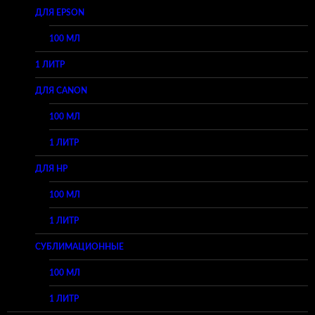
ДЛЯ EPSON
100 МЛ
1 ЛИТР
ДЛЯ CANON
100 МЛ
1 ЛИТР
ДЛЯ HP
100 МЛ
1 ЛИТР
СУБЛИМАЦИОННЫЕ
100 МЛ
1 ЛИТР