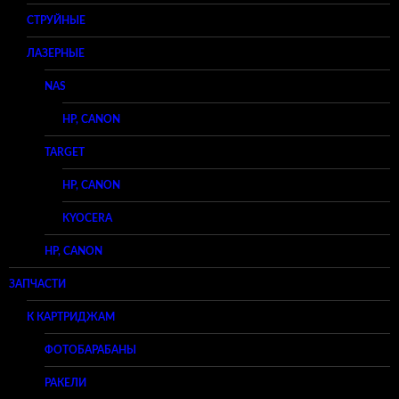
СТРУЙНЫЕ
ЛАЗЕРНЫЕ
NAS
HP, CANON
TARGET
HP, CANON
KYOCERA
HP, CANON
ЗАПЧАСТИ
К КАРТРИДЖАМ
ФОТОБАРАБАНЫ
РАКЕЛИ