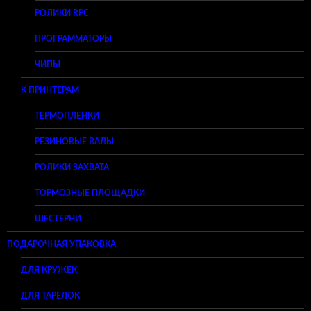
РОЛИКИ RPC
ПРОГРАММАТОРЫ
ЧИПЫ
К ПРИНТЕРАМ
ТЕРМОПЛЕНКИ
РЕЗИНОВЫЕ ВАЛЫ
РОЛИКИ ЗАХВАТА
ТОРМОЗНЫЕ ПЛОЩАДКИ
ШЕСТЕРНИ
ПОДАРОЧНАЯ УПАКОВКА
ДЛЯ КРУЖЕК
ДЛЯ ТАРЕЛОК