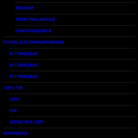
PREMIUM
ТЕРМОТРАНСФЕРНАЯ
САМОКЛЕЯЩАЯСЯ
ПЛЕНКА ДЛЯ ЛАМИНИРОВАНИЯ
A5 ГЛЯНЦЕВАЯ
А4 ГЛЯНЦЕВАЯ
A3 ГЛЯНЦЕВАЯ
СНПЧ, ПЗК
СНПЧ
ПЗК
ЗАПЧАСТИ К СНПЧ
КАРТРИДЖИ