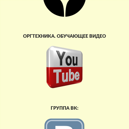
ОРГТЕХНИКА. ОБУЧАЮЩЕЕ ВИДЕО
ГРУППА ВК: