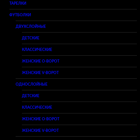
ТАРЕЛКИ
ФУТБОЛКИ
ДВУХСЛОЙНЫЕ
ДЕТСКИЕ
КЛАССИЧЕСКИЕ
ЖЕНСКИЕ O-ВОРОТ
ЖЕНСКИЕ V-ВОРОТ
ОДНОСЛОЙНЫЕ
ДЕТСКИЕ
КЛАССИЧЕСКИЕ
ЖЕНСКИЕ O-ВОРОТ
ЖЕНСКИЕ V-ВОРОТ