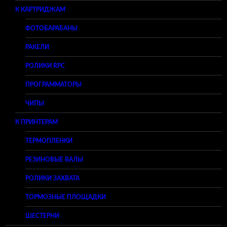
К КАРТРИДЖАМ
ФОТОБАРАБАНЫ
РАКЕЛИ
РОЛИКИ RPC
ПРОГРАММАТОРЫ
ЧИПЫ
К ПРИНТЕРАМ
ТЕРМОПЛЕНКИ
РЕЗИНОВЫЕ ВАЛЫ
РОЛИКИ ЗАХВАТА
ТОРМОЗНЫЕ ПЛОЩАДКИ
ШЕСТЕРНИ