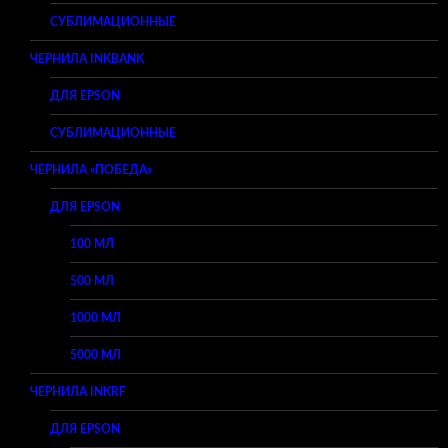
СУБЛИМАЦИОННЫЕ
ЧЕРНИЛА INKBANK
ДЛЯ EPSON
СУБЛИМАЦИОННЫЕ
ЧЕРНИЛА «ПОБЕДА»
ДЛЯ EPSON
100 МЛ
500 МЛ
1000 МЛ
5000 МЛ
ЧЕРНИЛА INKRF
ДЛЯ EPSON