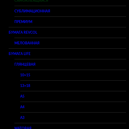
САМОКЛЕЯЩАЯСЯ
СУБЛИМАЦИОННАЯ
ПРЕМИУМ
БУМАГА REVCOL
МЕЛОВАННАЯ
БУМАГА LIFE
ГЛЯНЦЕВАЯ
10×15
13×18
A5
A4
A3
МАТОВАЯ