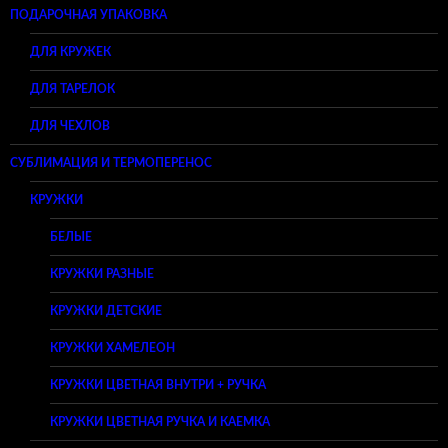
ПОДАРОЧНАЯ УПАКОВКА
ДЛЯ КРУЖЕК
ДЛЯ ТАРЕЛОК
ДЛЯ ЧЕХЛОВ
СУБЛИМАЦИЯ И ТЕРМОПЕРЕНОС
КРУЖКИ
БЕЛЫЕ
КРУЖКИ РАЗНЫЕ
КРУЖКИ ДЕТСКИЕ
КРУЖКИ ХАМЕЛЕОН
КРУЖКИ ЦВЕТНАЯ ВНУТРИ + РУЧКА
КРУЖКИ ЦВЕТНАЯ РУЧКА И КАЕМКА