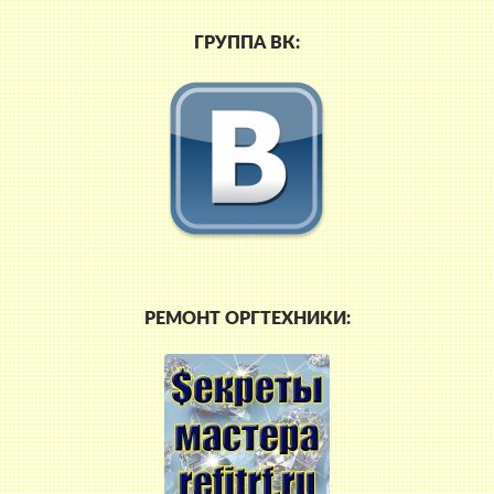
ГРУППА ВК:
РЕМОНТ ОРГТЕХНИКИ: