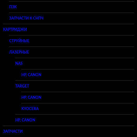
ПЗК
ЗАПЧАСТИ К СНПЧ
КАРТРИДЖИ
СТРУЙНЫЕ
ЛАЗЕРНЫЕ
NAS
HP, CANON
TARGET
HP, CANON
KYOCERA
HP, CANON
ЗАПЧАСТИ