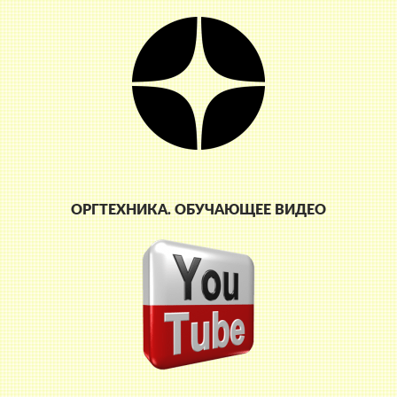
ОРГТЕХНИКА. ОБУЧАЮЩЕЕ ВИДЕО