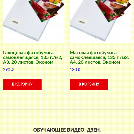
Глянцевая фотобумага
Матовая фотобумага
самоклеящаяся, 135 г./м2,
самоклеящаяся, 135 г./м2,
A3, 20 листов, Эконом
A4, 20 листов, Эконом
290
₽
130
₽
В КОРЗИНУ
В КОРЗИНУ
ОБУЧАЮЩЕЕ ВИДЕО. ДЗЕН.