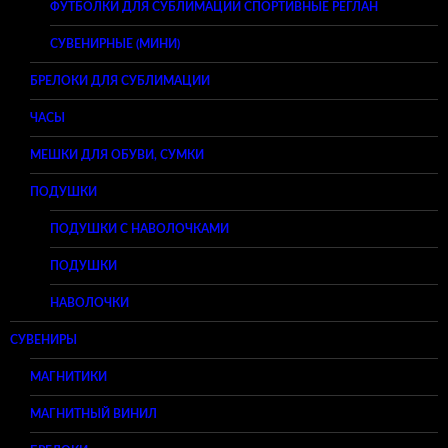
ФУТБОЛКИ ДЛЯ СУБЛИМАЦИИ СПОРТИВНЫЕ РЕГЛАН
СУВЕНИРНЫЕ (МИНИ)
БРЕЛОКИ ДЛЯ СУБЛИМАЦИИ
ЧАСЫ
МЕШКИ ДЛЯ ОБУВИ, СУМКИ
ПОДУШКИ
ПОДУШКИ С НАВОЛОЧКАМИ
ПОДУШКИ
НАВОЛОЧКИ
СУВЕНИРЫ
МАГНИТИКИ
МАГНИТНЫЙ ВИНИЛ