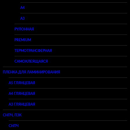
A4
A3
РУЛОННАЯ
PREMIUM
ТЕРМОТРАНСФЕРНАЯ
САМОКЛЕЯЩАЯСЯ
ПЛЕНКА ДЛЯ ЛАМИНИРОВАНИЯ
A5 ГЛЯНЦЕВАЯ
А4 ГЛЯНЦЕВАЯ
A3 ГЛЯНЦЕВАЯ
СНПЧ, ПЗК
СНПЧ