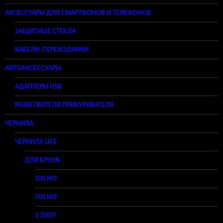
АКСЕССУАРЫ ДЛЯ СМАРТФОНОВ И ТЕЛЕФОНОВ
ЗАЩИТНЫЕ СТЕКЛА
КАБЕЛИ, ПЕРЕХОДНИКИ
АВТОАКСЕССУАРЫ
АДАПТЕРЫ USB
РАЗВЕТВИТЕЛИ ПРИКУРИВАТЕЛЯ
ЧЕРНИЛА
ЧЕРНИЛА LIFE
ДЛЯ EPSON
100 МЛ
500 МЛ
1 ЛИТР