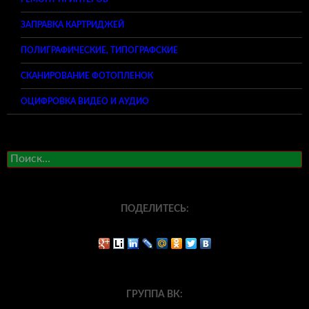
ЗАПРАВКА КАРТРИДЖЕЙ
ПОЛИГРАФИЧЕСКИЕ, ТИПОГРАФСКИЕ
СКАНИРОВАНИЕ ФОТОПЛЕНОК
ОЦИФРОВКА ВИДЕО И АУДИО
Найти:
ПОДЕЛИТЕСЬ:
ГРУППА ВК: