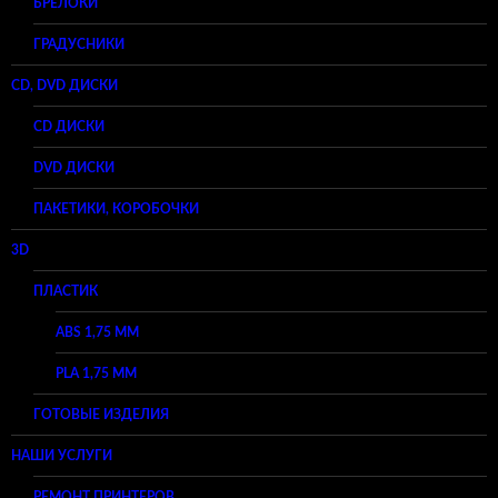
БРЕЛОКИ
ГРАДУСНИКИ
CD, DVD ДИСКИ
CD ДИСКИ
DVD ДИСКИ
ПАКЕТИКИ, КОРОБОЧКИ
3D
ПЛАСТИК
ABS 1,75 ММ
PLA 1,75 ММ
ГОТОВЫЕ ИЗДЕЛИЯ
НАШИ УСЛУГИ
РЕМОНТ ПРИНТЕРОВ