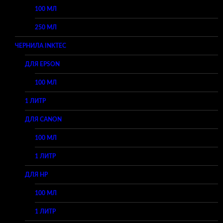
100 МЛ
250 МЛ
ЧЕРНИЛА INKTEC
ДЛЯ EPSON
100 МЛ
1 ЛИТР
ДЛЯ CANON
100 МЛ
1 ЛИТР
ДЛЯ HP
100 МЛ
1 ЛИТР