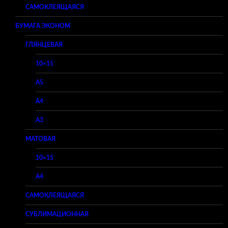
САМОКЛЕЯЩАЯСЯ
БУМАГА ЭКОНОМ
ГЛЯНЦЕВАЯ
10×15
A5
A4
A3
МАТОВАЯ
10×15
A4
САМОКЛЕЯЩАЯСЯ
СУБЛИМАЦИОННАЯ