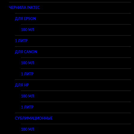
ЧЕРНИЛА INKTEC
ДЛЯ EPSON
100 МЛ
1 ЛИТР
ДЛЯ CANON
100 МЛ
1 ЛИТР
ДЛЯ HP
100 МЛ
1 ЛИТР
СУБЛИМАЦИОННЫЕ
100 МЛ