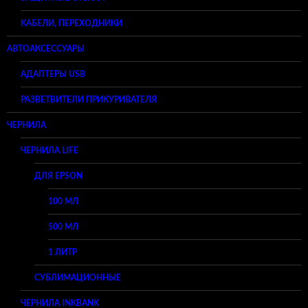
КАБЕЛИ, ПЕРЕХОДНИКИ
АВТОАКСЕССУАРЫ
АДАПТЕРЫ USB
РАЗВЕТВИТЕЛИ ПРИКУРИВАТЕЛЯ
ЧЕРНИЛА
ЧЕРНИЛА LIFE
ДЛЯ EPSON
100 МЛ
500 МЛ
1 ЛИТР
СУБЛИМАЦИОННЫЕ
ЧЕРНИЛА INKBANK