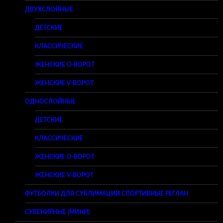
ДВУХСЛОЙНЫЕ
ДЕТСКИЕ
КЛАССИЧЕСКИЕ
ЖЕНСКИЕ O-ВОРОТ
ЖЕНСКИЕ V-ВОРОТ
ОДНОСЛОЙНЫЕ
ДЕТСКИЕ
КЛАССИЧЕСКИЕ
ЖЕНСКИЕ O-ВОРОТ
ЖЕНСКИЕ V-ВОРОТ
ФУТБОЛКИ ДЛЯ СУБЛИМАЦИИ СПОРТИВНЫЕ РЕГЛАН
СУВЕНИРНЫЕ (МИНИ)