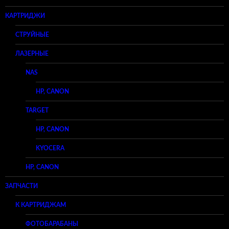
КАРТРИДЖИ
СТРУЙНЫЕ
ЛАЗЕРНЫЕ
NAS
HP, CANON
TARGET
HP, CANON
KYOCERA
HP, CANON
ЗАПЧАСТИ
К КАРТРИДЖАМ
ФОТОБАРАБАНЫ