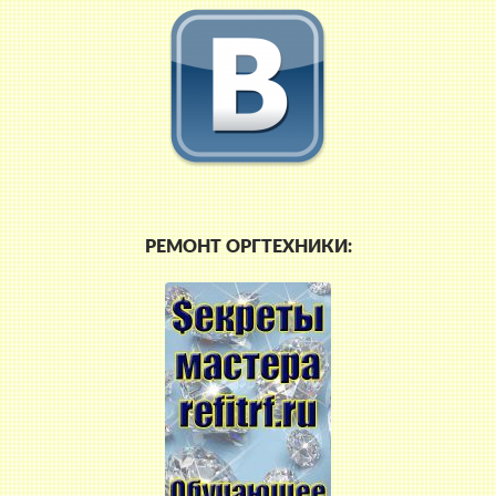
РЕМОНТ ОРГТЕХНИКИ: