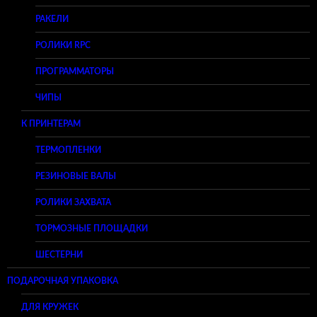
РАКЕЛИ
РОЛИКИ RPC
ПРОГРАММАТОРЫ
ЧИПЫ
К ПРИНТЕРАМ
ТЕРМОПЛЕНКИ
РЕЗИНОВЫЕ ВАЛЫ
РОЛИКИ ЗАХВАТА
ТОРМОЗНЫЕ ПЛОЩАДКИ
ШЕСТЕРНИ
ПОДАРОЧНАЯ УПАКОВКА
ДЛЯ КРУЖЕК