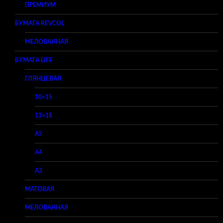
ПРЕМИУМ
БУМАГА REVCOL
МЕЛОВАННАЯ
БУМАГА LIFE
ГЛЯНЦЕВАЯ
10×15
13×18
A5
A4
A3
МАТОВАЯ
МЕЛОВАННАЯ