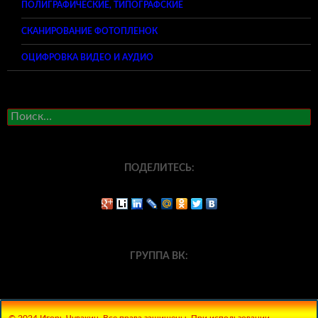
ПОЛИГРАФИЧЕСКИЕ, ТИПОГРАФСКИЕ
СКАНИРОВАНИЕ ФОТОПЛЕНОК
ОЦИФРОВКА ВИДЕО И АУДИО
Найти:
ПОДЕЛИТЕСЬ:
ГРУППА ВК:
© 2024 Игорь Чувакин. Все права защищены. При использовании