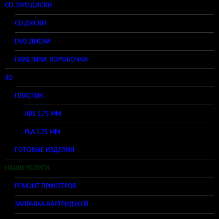
CD, DVD ДИСКИ
CD ДИСКИ
DVD ДИСКИ
ПАКЕТИКИ, КОРОБОЧКИ
3D
ПЛАСТИК
ABS 1,75 ММ
PLA 1,75 ММ
ГОТОВЫЕ ИЗДЕЛИЯ
НАШИ УСЛУГИ
РЕМОНТ ПРИНТЕРОВ
ЗАПРАВКА КАРТРИДЖЕЙ