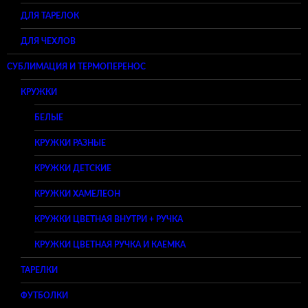
ДЛЯ ТАРЕЛОК
ДЛЯ ЧЕХЛОВ
СУБЛИМАЦИЯ И ТЕРМОПЕРЕНОС
КРУЖКИ
БЕЛЫЕ
КРУЖКИ РАЗНЫЕ
КРУЖКИ ДЕТСКИЕ
КРУЖКИ ХАМЕЛЕОН
КРУЖКИ ЦВЕТНАЯ ВНУТРИ + РУЧКА
КРУЖКИ ЦВЕТНАЯ РУЧКА И КАЕМКА
ТАРЕЛКИ
ФУТБОЛКИ