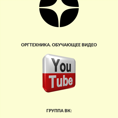
ОРГТЕХНИКА. ОБУЧАЮЩЕЕ ВИДЕО
ГРУППА ВК: