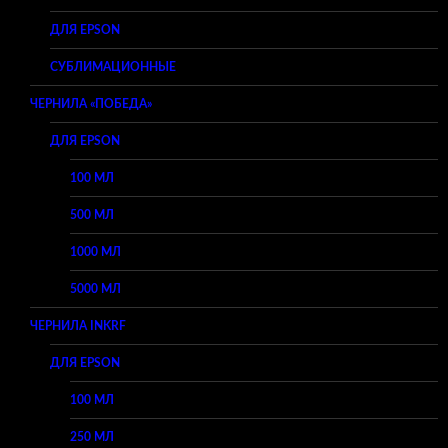
ДЛЯ EPSON
СУБЛИМАЦИОННЫЕ
ЧЕРНИЛА «ПОБЕДА»
ДЛЯ EPSON
100 МЛ
500 МЛ
1000 МЛ
5000 МЛ
ЧЕРНИЛА INKRF
ДЛЯ EPSON
100 МЛ
250 МЛ