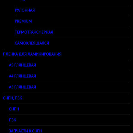
РУЛОННАЯ
PREMIUM
ТЕРМОТРАНСФЕРНАЯ
САМОКЛЕЯЩАЯСЯ
ПЛЕНКА ДЛЯ ЛАМИНИРОВАНИЯ
A5 ГЛЯНЦЕВАЯ
А4 ГЛЯНЦЕВАЯ
A3 ГЛЯНЦЕВАЯ
СНПЧ, ПЗК
СНПЧ
ПЗК
ЗАПЧАСТИ К СНПЧ