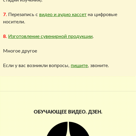
7.
Перезапись с
видео и аудио кассет
на цифровые
носители.
8.
Изготовление сувенирной продукции
.
Многое другое
Если у вас возникли вопросы,
пишите
, звоните.
ОБУЧАЮЩЕЕ ВИДЕО. ДЗЕН.