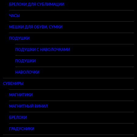
БРЕЛОКИ ДЛЯ СУБЛИМАЦИИ
ЧАСЫ
МЕШКИ ДЛЯ ОБУВИ, СУМКИ
ПОДУШКИ
ПОДУШКИ С НАВОЛОЧКАМИ
ПОДУШКИ
НАВОЛОЧКИ
СУВЕНИРЫ
МАГНИТИКИ
МАГНИТНЫЙ ВИНИЛ
БРЕЛОКИ
ГРАДУСНИКИ