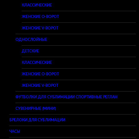
КЛАССИЧЕСКИЕ
ЖЕНСКИЕ O-ВОРОТ
ЖЕНСКИЕ V-ВОРОТ
ОДНОСЛОЙНЫЕ
ДЕТСКИЕ
КЛАССИЧЕСКИЕ
ЖЕНСКИЕ O-ВОРОТ
ЖЕНСКИЕ V-ВОРОТ
ФУТБОЛКИ ДЛЯ СУБЛИМАЦИИ СПОРТИВНЫЕ РЕГЛАН
СУВЕНИРНЫЕ (МИНИ)
БРЕЛОКИ ДЛЯ СУБЛИМАЦИИ
ЧАСЫ