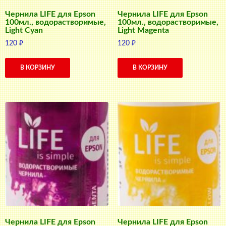
Чернила LIFE для Epson
Чернила LIFE для Epson
100мл., водорастворимые,
100мл., водорастворимые,
Light Cyan
Light Magenta
120
₽
120
₽
В КОРЗИНУ
В КОРЗИНУ
Чернила LIFE для Epson
Чернила LIFE для Epson