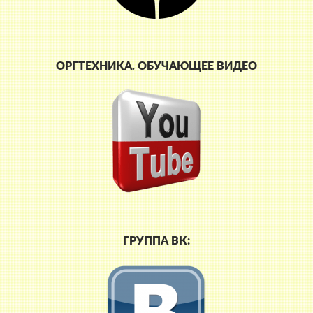
ОРГТЕХНИКА. ОБУЧАЮЩЕЕ ВИДЕО
ГРУППА ВК: