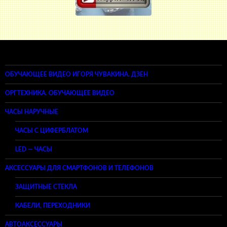
ОБУЧАЮЩЕЕ ВИДЕО ИГОРЯ ЧУВАКИНА. ДЗЕН
ОРГТЕХНИКА. ОБУЧАЮЩЕЕ ВИДЕО
ЧАСЫ НАРУЧНЫЕ
ЧАСЫ С ЦИФЕРБЛАТОМ
LED — ЧАСЫ
АКСЕССУАРЫ ДЛЯ СМАРТФОНОВ И ТЕЛЕФОНОВ
ЗАЩИТНЫЕ СТЕКЛА
КАБЕЛИ, ПЕРЕХОДНИКИ
АВТОАКСЕССУАРЫ