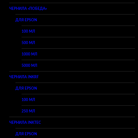
ЧЕРНИЛА «ПОБЕДА»
ДЛЯ EPSON
100 МЛ
500 МЛ
1000 МЛ
5000 МЛ
ЧЕРНИЛА INKRF
ДЛЯ EPSON
100 МЛ
250 МЛ
ЧЕРНИЛА INKTEC
ДЛЯ EPSON