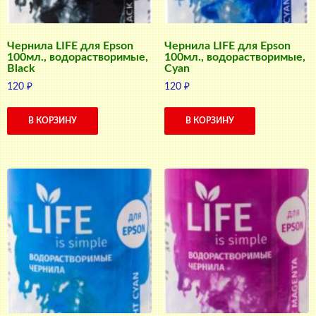
Чернила LIFE для Epson
Чернила LIFE для Epson
100мл., водорастворимые,
100мл., водорастворимые,
Black
Cyan
120
₽
120
₽
В КОРЗИНУ
В КОРЗИНУ