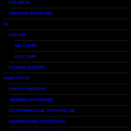
DVD ДИСКИ
ПАКЕТИКИ, КОРОБОЧКИ
3D
ПЛАСТИК
ABS 1,75 ММ
PLA 1,75 ММ
ГОТОВЫЕ ИЗДЕЛИЯ
НАШИ УСЛУГИ
РЕМОНТ ПРИНТЕРОВ
ЗАПРАВКА КАРТРИДЖЕЙ
ПОЛИГРАФИЧЕСКИЕ, ТИПОГРАФСКИЕ
СКАНИРОВАНИЕ ФОТОПЛЕНОК