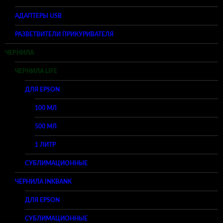
АДАПТЕРЫ USB
РАЗВЕТВИТЕЛИ ПРИКУРИВАТЕЛЯ
ЧЕРНИЛА
ЧЕРНИЛА LIFE
ДЛЯ EPSON
100 МЛ
500 МЛ
1 ЛИТР
СУБЛИМАЦИОННЫЕ
ЧЕРНИЛА INKBANK
ДЛЯ EPSON
СУБЛИМАЦИОННЫЕ