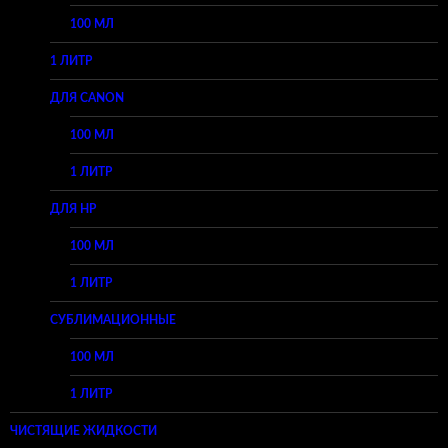
100 МЛ
1 ЛИТР
ДЛЯ CANON
100 МЛ
1 ЛИТР
ДЛЯ HP
100 МЛ
1 ЛИТР
СУБЛИМАЦИОННЫЕ
100 МЛ
1 ЛИТР
ЧИСТЯЩИЕ ЖИДКОСТИ