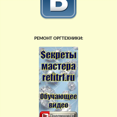
РЕМОНТ ОРГТЕХНИКИ: