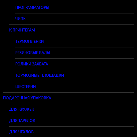
ПРОГРАММАТОРЫ
ЧИПЫ
К ПРИНТЕРАМ
ТЕРМОПЛЕНКИ
РЕЗИНОВЫЕ ВАЛЫ
РОЛИКИ ЗАХВАТА
ТОРМОЗНЫЕ ПЛОЩАДКИ
ШЕСТЕРНИ
ПОДАРОЧНАЯ УПАКОВКА
ДЛЯ КРУЖЕК
ДЛЯ ТАРЕЛОК
ДЛЯ ЧЕХЛОВ