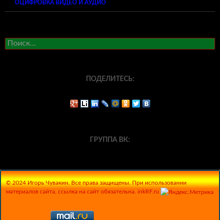
ОЦИФРОВКА ВИДЕО И АУДИО
Найти:
ПОДЕЛИТЕСЬ:
ГРУППА ВК:
© 2024 Игорь Чувакин. Все права защищены. При использовании
материалов сайта, ссылка на сайт обязательна. inkRF.ru