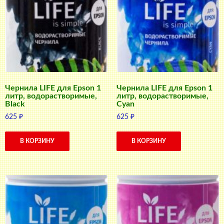
Чернила LIFE для Epson 1
Чернила LIFE для Epson 1
литр, водорастворимые,
литр, водорастворимые,
Black
Cyan
625
₽
625
₽
В КОРЗИНУ
В КОРЗИНУ