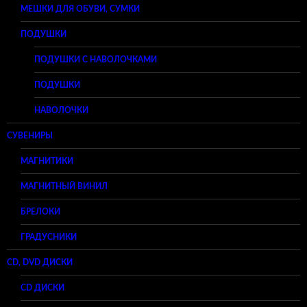
МЕШКИ ДЛЯ ОБУВИ, СУМКИ
ПОДУШКИ
ПОДУШКИ С НАВОЛОЧКАМИ
ПОДУШКИ
НАВОЛОЧКИ
СУВЕНИРЫ
МАГНИТИКИ
МАГНИТНЫЙ ВИНИЛ
БРЕЛОКИ
ГРАДУСНИКИ
CD, DVD ДИСКИ
CD ДИСКИ