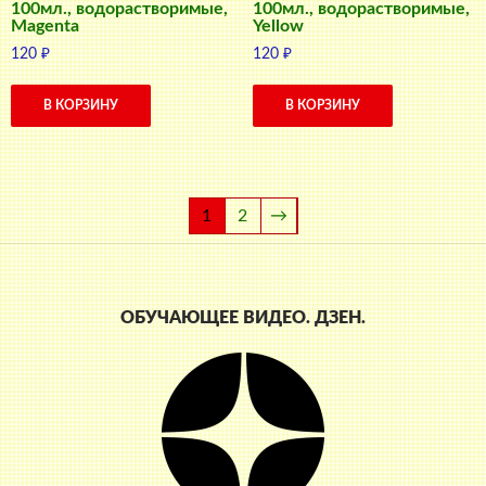
100мл., водорастворимые,
100мл., водорастворимые,
Magenta
Yellow
120
₽
120
₽
В КОРЗИНУ
В КОРЗИНУ
1
2
→
ОБУЧАЮЩЕЕ ВИДЕО. ДЗЕН.