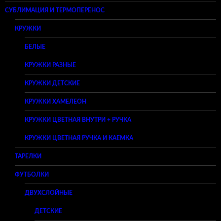
СУБЛИМАЦИЯ И ТЕРМОПЕРЕНОС
КРУЖКИ
БЕЛЫЕ
КРУЖКИ РАЗНЫЕ
КРУЖКИ ДЕТСКИЕ
КРУЖКИ ХАМЕЛЕОН
КРУЖКИ ЦВЕТНАЯ ВНУТРИ + РУЧКА
КРУЖКИ ЦВЕТНАЯ РУЧКА И КАЕМКА
ТАРЕЛКИ
ФУТБОЛКИ
ДВУХСЛОЙНЫЕ
ДЕТСКИЕ