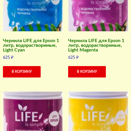
Чернила LIFE для Epson 1
Чернила LIFE для Epson 1
литр, водорастворимые,
литр, водорастворимые,
Light Cyan
Light Magenta
625
₽
625
₽
В КОРЗИНУ
В КОРЗИНУ