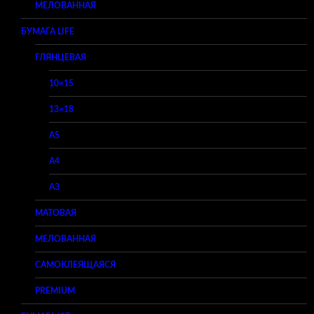
МЕЛОВАННАЯ
БУМАГА LIFE
ГЛЯНЦЕВАЯ
10×15
13×18
A5
A4
A3
МАТОВАЯ
МЕЛОВАННАЯ
САМОКЛЕЯЩАЯСЯ
PREMIUM