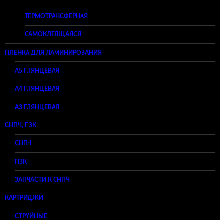
ТЕРМОТРАНСФЕРНАЯ
САМОКЛЕЯЩАЯСЯ
ПЛЕНКА ДЛЯ ЛАМИНИРОВАНИЯ
A5 ГЛЯНЦЕВАЯ
А4 ГЛЯНЦЕВАЯ
A3 ГЛЯНЦЕВАЯ
СНПЧ, ПЗК
СНПЧ
ПЗК
ЗАПЧАСТИ К СНПЧ
КАРТРИДЖИ
СТРУЙНЫЕ