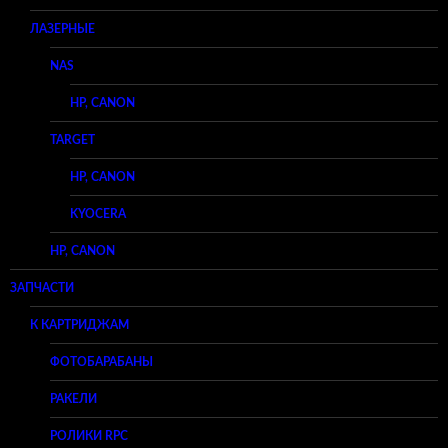
ЛАЗЕРНЫЕ
NAS
HP, CANON
TARGET
HP, CANON
KYOCERA
HP, CANON
ЗАПЧАСТИ
К КАРТРИДЖАМ
ФОТОБАРАБАНЫ
РАКЕЛИ
РОЛИКИ RPC