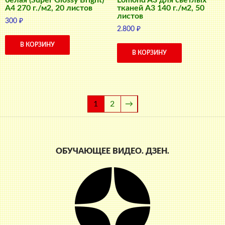
A4 270 г./м2, 20 листов
тканей A3 140 г./м2, 50
листов
300
₽
2.800
₽
В КОРЗИНУ
В КОРЗИНУ
1
2
→
ОБУЧАЮЩЕЕ ВИДЕО. ДЗЕН.