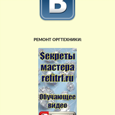
РЕМОНТ ОРГТЕХНИКИ: