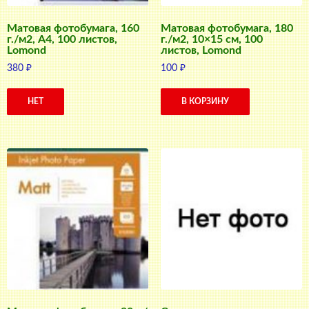
Матовая фотобумага, 160
Матовая фотобумага, 180
г./м2, A4, 100 листов,
г./м2, 10×15 см, 100
Lomond
листов, Lomond
380
₽
100
₽
НЕТ
В КОРЗИНУ