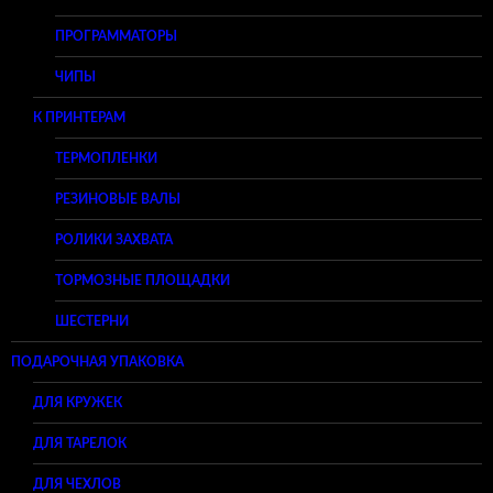
ПРОГРАММАТОРЫ
ЧИПЫ
К ПРИНТЕРАМ
ТЕРМОПЛЕНКИ
РЕЗИНОВЫЕ ВАЛЫ
РОЛИКИ ЗАХВАТА
ТОРМОЗНЫЕ ПЛОЩАДКИ
ШЕСТЕРНИ
ПОДАРОЧНАЯ УПАКОВКА
ДЛЯ КРУЖЕК
ДЛЯ ТАРЕЛОК
ДЛЯ ЧЕХЛОВ