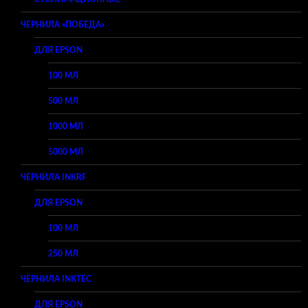
ЧЕРНИЛА «ПОБЕДА»
ДЛЯ EPSON
100 МЛ
500 МЛ
1000 МЛ
5000 МЛ
ЧЕРНИЛА INKRF
ДЛЯ EPSON
100 МЛ
250 МЛ
ЧЕРНИЛА INKTEC
ДЛЯ EPSON