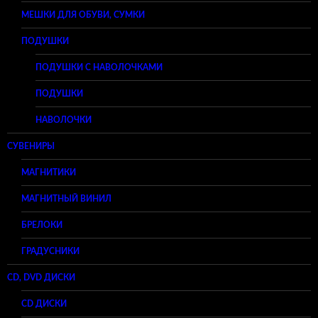
МЕШКИ ДЛЯ ОБУВИ, СУМКИ
ПОДУШКИ
ПОДУШКИ С НАВОЛОЧКАМИ
ПОДУШКИ
НАВОЛОЧКИ
СУВЕНИРЫ
МАГНИТИКИ
МАГНИТНЫЙ ВИНИЛ
БРЕЛОКИ
ГРАДУСНИКИ
CD, DVD ДИСКИ
CD ДИСКИ