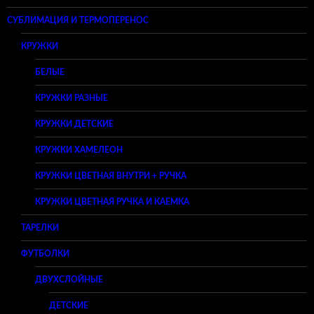
СУБЛИМАЦИЯ И ТЕРМОПЕРЕНОС
КРУЖКИ
БЕЛЫЕ
КРУЖКИ РАЗНЫЕ
КРУЖКИ ДЕТСКИЕ
КРУЖКИ ХАМЕЛЕОН
КРУЖКИ ЦВЕТНАЯ ВНУТРИ + РУЧКА
КРУЖКИ ЦВЕТНАЯ РУЧКА И КАЕМКА
ТАРЕЛКИ
ФУТБОЛКИ
ДВУХСЛОЙНЫЕ
ДЕТСКИЕ