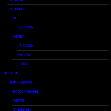
СТРУЙНЫЕ
ЛАЗЕРНЫЕ
NAS
HP, CANON
TARGET
HP, CANON
KYOCERA
HP, CANON
ЗАПЧАСТИ
К КАРТРИДЖАМ
ФОТОБАРАБАНЫ
РАКЕЛИ
РОЛИКИ RPC