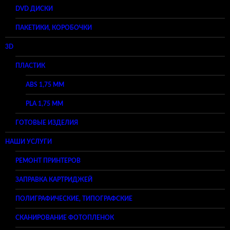
DVD ДИСКИ
ПАКЕТИКИ, КОРОБОЧКИ
3D
ПЛАСТИК
ABS 1,75 ММ
PLA 1,75 ММ
ГОТОВЫЕ ИЗДЕЛИЯ
НАШИ УСЛУГИ
РЕМОНТ ПРИНТЕРОВ
ЗАПРАВКА КАРТРИДЖЕЙ
ПОЛИГРАФИЧЕСКИЕ, ТИПОГРАФСКИЕ
СКАНИРОВАНИЕ ФОТОПЛЕНОК