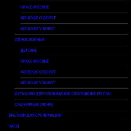
КЛАССИЧЕСКИЕ
ЖЕНСКИЕ O-ВОРОТ
ЖЕНСКИЕ V-ВОРОТ
ОДНОСЛОЙНЫЕ
ДЕТСКИЕ
КЛАССИЧЕСКИЕ
ЖЕНСКИЕ O-ВОРОТ
ЖЕНСКИЕ V-ВОРОТ
ФУТБОЛКИ ДЛЯ СУБЛИМАЦИИ СПОРТИВНЫЕ РЕГЛАН
СУВЕНИРНЫЕ (МИНИ)
БРЕЛОКИ ДЛЯ СУБЛИМАЦИИ
ЧАСЫ