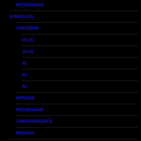
МЕЛОВАННАЯ
БУМАГА LIFE
ГЛЯНЦЕВАЯ
10×15
13×18
A5
A4
A3
МАТОВАЯ
МЕЛОВАННАЯ
САМОКЛЕЯЩАЯСЯ
PREMIUM