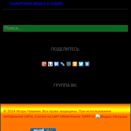
ОЦИФРОВКА ВИДЕО И АУДИО
Найти:
ПОДЕЛИТЕСЬ:
ГРУППА ВК:
© 2024 Игорь Чувакин. Все права защищены. При использовании
материалов сайта, ссылка на сайт обязательна. inkRF.ru