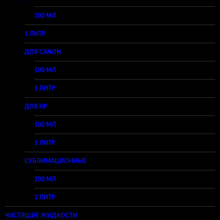
100 МЛ
1 ЛИТР
ДЛЯ CANON
100 МЛ
1 ЛИТР
ДЛЯ HP
100 МЛ
1 ЛИТР
СУБЛИМАЦИОННЫЕ
100 МЛ
1 ЛИТР
ЧИСТЯЩИЕ ЖИДКОСТИ