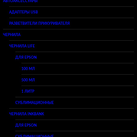
АВТОАКСЕССУАРЫ
АДАПТЕРЫ USB
РАЗВЕТВИТЕЛИ ПРИКУРИВАТЕЛЯ
ЧЕРНИЛА
ЧЕРНИЛА LIFE
ДЛЯ EPSON
100 МЛ
500 МЛ
1 ЛИТР
СУБЛИМАЦИОННЫЕ
ЧЕРНИЛА INKBANK
ДЛЯ EPSON
СУБЛИМАЦИОННЫЕ