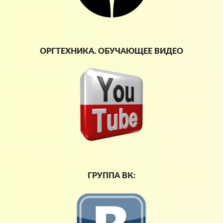
ОРГТЕХНИКА. ОБУЧАЮЩЕЕ ВИДЕО
ГРУППА ВК: