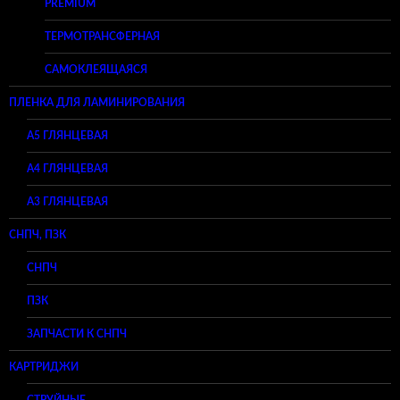
PREMIUM
ТЕРМОТРАНСФЕРНАЯ
САМОКЛЕЯЩАЯСЯ
ПЛЕНКА ДЛЯ ЛАМИНИРОВАНИЯ
A5 ГЛЯНЦЕВАЯ
А4 ГЛЯНЦЕВАЯ
A3 ГЛЯНЦЕВАЯ
СНПЧ, ПЗК
СНПЧ
ПЗК
ЗАПЧАСТИ К СНПЧ
КАРТРИДЖИ