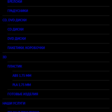
БРЕЛОКИ
ГРАДУСНИКИ
CD, DVD ДИСКИ
CD ДИСКИ
DVD ДИСКИ
ПАКЕТИКИ, КОРОБОЧКИ
3D
ПЛАСТИК
ABS 1,75 ММ
PLA 1,75 ММ
ГОТОВЫЕ ИЗДЕЛИЯ
НАШИ УСЛУГИ