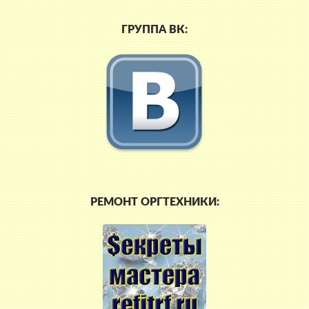
ГРУППА ВК:
РЕМОНТ ОРГТЕХНИКИ: