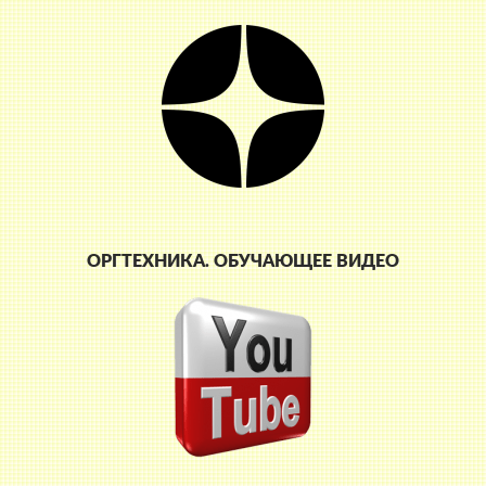
ОРГТЕХНИКА. ОБУЧАЮЩЕЕ ВИДЕО