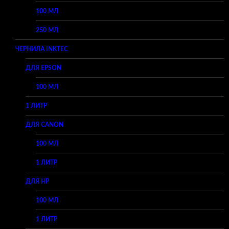
100 МЛ
250 МЛ
ЧЕРНИЛА INKTEC
ДЛЯ EPSON
100 МЛ
1 ЛИТР
ДЛЯ CANON
100 МЛ
1 ЛИТР
ДЛЯ HP
100 МЛ
1 ЛИТР