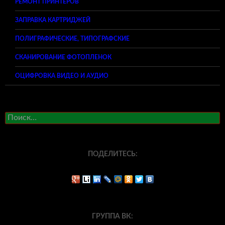
РЕМОНТ ПРИНТЕРОВ
ЗАПРАВКА КАРТРИДЖЕЙ
ПОЛИГРАФИЧЕСКИЕ, ТИПОГРАФСКИЕ
СКАНИРОВАНИЕ ФОТОПЛЕНОК
ОЦИФРОВКА ВИДЕО И АУДИО
Найти:
ПОДЕЛИТЕСЬ:
ГРУППА ВК: