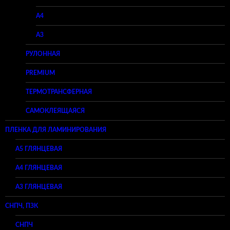
A4
A3
РУЛОННАЯ
PREMIUM
ТЕРМОТРАНСФЕРНАЯ
САМОКЛЕЯЩАЯСЯ
ПЛЕНКА ДЛЯ ЛАМИНИРОВАНИЯ
A5 ГЛЯНЦЕВАЯ
А4 ГЛЯНЦЕВАЯ
A3 ГЛЯНЦЕВАЯ
СНПЧ, ПЗК
СНПЧ