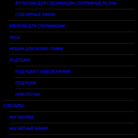
ФУТБОЛКИ ДЛЯ СУБЛИМАЦИИ СПОРТИВНЫЕ РЕГЛАН
СУВЕНИРНЫЕ (МИНИ)
БРЕЛОКИ ДЛЯ СУБЛИМАЦИИ
ЧАСЫ
МЕШКИ ДЛЯ ОБУВИ, СУМКИ
ПОДУШКИ
ПОДУШКИ С НАВОЛОЧКАМИ
ПОДУШКИ
НАВОЛОЧКИ
СУВЕНИРЫ
МАГНИТИКИ
МАГНИТНЫЙ ВИНИЛ