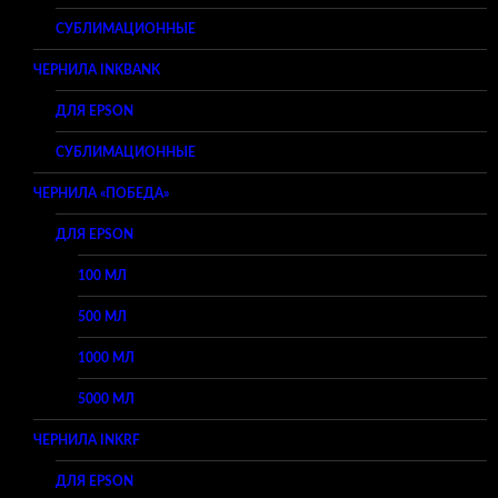
СУБЛИМАЦИОННЫЕ
ЧЕРНИЛА INKBANK
ДЛЯ EPSON
СУБЛИМАЦИОННЫЕ
ЧЕРНИЛА «ПОБЕДА»
ДЛЯ EPSON
100 МЛ
500 МЛ
1000 МЛ
5000 МЛ
ЧЕРНИЛА INKRF
ДЛЯ EPSON