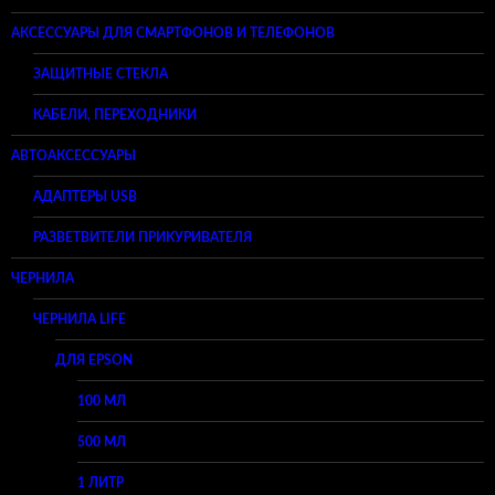
АКСЕССУАРЫ ДЛЯ СМАРТФОНОВ И ТЕЛЕФОНОВ
ЗАЩИТНЫЕ СТЕКЛА
КАБЕЛИ, ПЕРЕХОДНИКИ
АВТОАКСЕССУАРЫ
АДАПТЕРЫ USB
РАЗВЕТВИТЕЛИ ПРИКУРИВАТЕЛЯ
ЧЕРНИЛА
ЧЕРНИЛА LIFE
ДЛЯ EPSON
100 МЛ
500 МЛ
1 ЛИТР