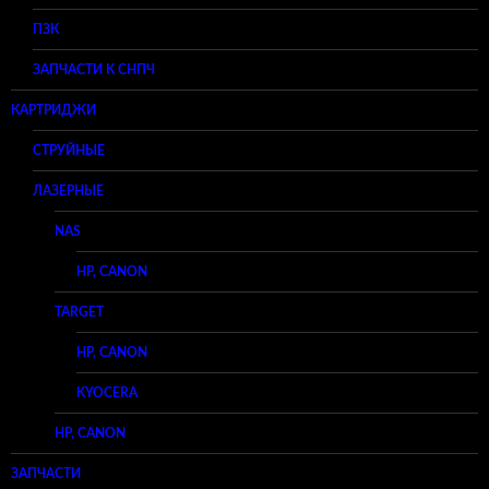
ПЗК
ЗАПЧАСТИ К СНПЧ
КАРТРИДЖИ
СТРУЙНЫЕ
ЛАЗЕРНЫЕ
NAS
HP, CANON
TARGET
HP, CANON
KYOCERA
HP, CANON
ЗАПЧАСТИ