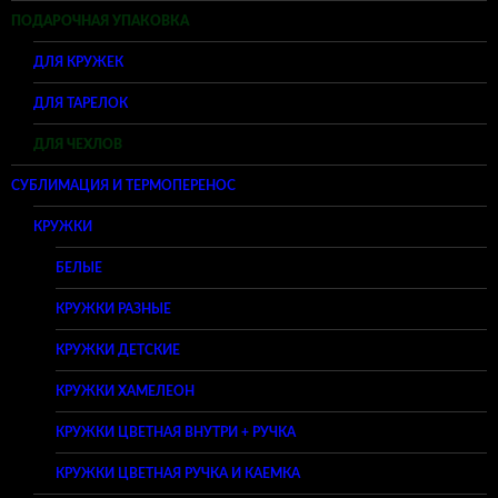
ПОДАРОЧНАЯ УПАКОВКА
ДЛЯ КРУЖЕК
ДЛЯ ТАРЕЛОК
ДЛЯ ЧЕХЛОВ
СУБЛИМАЦИЯ И ТЕРМОПЕРЕНОС
КРУЖКИ
БЕЛЫЕ
КРУЖКИ РАЗНЫЕ
КРУЖКИ ДЕТСКИЕ
КРУЖКИ ХАМЕЛЕОН
КРУЖКИ ЦВЕТНАЯ ВНУТРИ + РУЧКА
КРУЖКИ ЦВЕТНАЯ РУЧКА И КАЕМКА