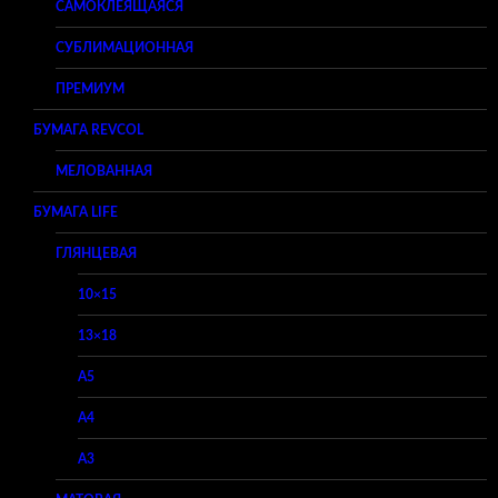
САМОКЛЕЯЩАЯСЯ
СУБЛИМАЦИОННАЯ
ПРЕМИУМ
БУМАГА REVCOL
МЕЛОВАННАЯ
БУМАГА LIFE
ГЛЯНЦЕВАЯ
10×15
13×18
A5
A4
A3