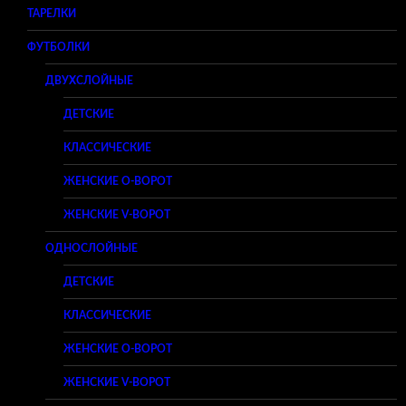
ТАРЕЛКИ
ФУТБОЛКИ
ДВУХСЛОЙНЫЕ
ДЕТСКИЕ
КЛАССИЧЕСКИЕ
ЖЕНСКИЕ O-ВОРОТ
ЖЕНСКИЕ V-ВОРОТ
ОДНОСЛОЙНЫЕ
ДЕТСКИЕ
КЛАССИЧЕСКИЕ
ЖЕНСКИЕ O-ВОРОТ
ЖЕНСКИЕ V-ВОРОТ