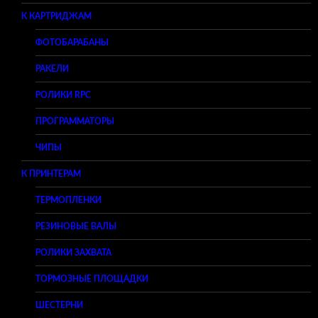
К КАРТРИДЖАМ
ФОТОБАРАБАНЫ
РАКЕЛИ
РОЛИКИ RPC
ПРОГРАММАТОРЫ
ЧИПЫ
К ПРИНТЕРАМ
ТЕРМОПЛЕНКИ
РЕЗИНОВЫЕ ВАЛЫ
РОЛИКИ ЗАХВАТА
ТОРМОЗНЫЕ ПЛОЩАДКИ
ШЕСТЕРНИ