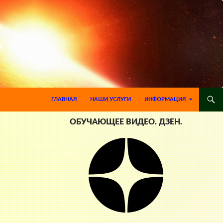
ПЕРЕЙТИ К СОДЕРЖИМОМУ
ГЛАВНАЯ
НАШИ УСЛУГИ
ИНФОРМАЦИЯ
ОБУЧАЮЩЕЕ ВИДЕО. ДЗЕН.