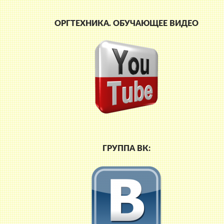
ОРГТЕХНИКА. ОБУЧАЮЩЕЕ ВИДЕО
ГРУППА ВК: