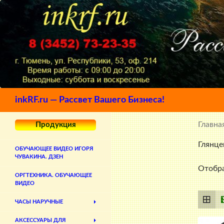
Поиск
inkRF.ru — Рассвет Вашего Бизнеса!
Главна
Продукция
Глянце
ОБУЧАЮЩЕЕ ВИДЕО ИГОРЯ
ЧУВАКИНА. ДЗЕН
Отобра
ОРГТЕХНИКА. ОБУЧАЮЩЕЕ
ВИДЕО
ЧАСЫ НАРУЧНЫЕ
АКСЕССУАРЫ ДЛЯ