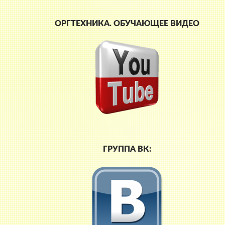
ОРГТЕХНИКА. ОБУЧАЮЩЕЕ ВИДЕО
ГРУППА ВК: