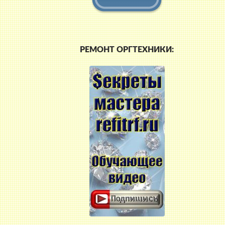
РЕМОНТ ОРГТЕХНИКИ: