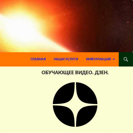
ПЕРЕЙТИ К СОДЕРЖИМОМУ
ГЛАВНАЯ
НАШИ УСЛУГИ
ИНФОРМАЦИЯ
ОБУЧАЮЩЕЕ ВИДЕО. ДЗЕН.