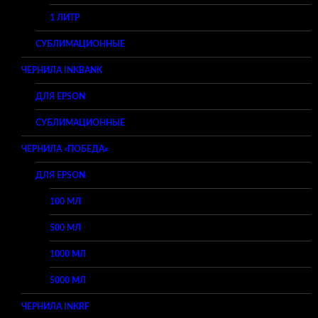
1 ЛИТР
СУБЛИМАЦИОННЫЕ
ЧЕРНИЛА INKBANK
ДЛЯ EPSON
СУБЛИМАЦИОННЫЕ
ЧЕРНИЛА «ПОБЕДА»
ДЛЯ EPSON
100 МЛ
500 МЛ
1000 МЛ
5000 МЛ
ЧЕРНИЛА INKRF