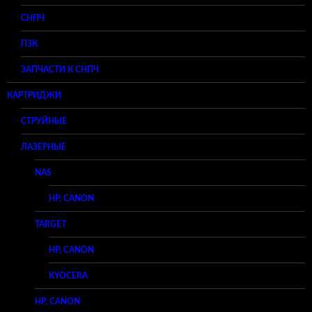
СНПЧ
ПЗК
ЗАПЧАСТИ К СНПЧ
КАРТРИДЖИ
СТРУЙНЫЕ
ЛАЗЕРНЫЕ
NAS
HP, CANON
TARGET
HP, CANON
KYOCERA
HP, CANON