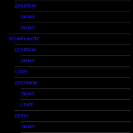
ДЛЯ EPSON
100 МЛ
250 МЛ
ЧЕРНИЛА INKTEC
ДЛЯ EPSON
100 МЛ
1 ЛИТР
ДЛЯ CANON
100 МЛ
1 ЛИТР
ДЛЯ HP
100 МЛ