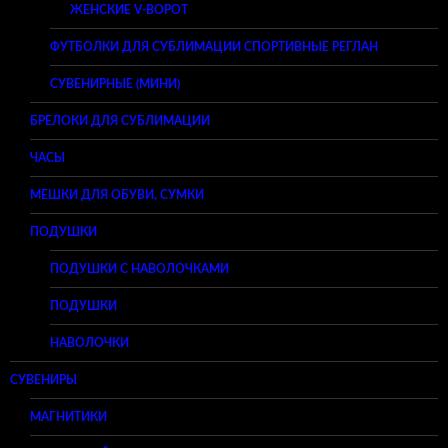
ЖЕНСКИЕ V-ВОРОТ
ФУТБОЛКИ ДЛЯ СУБЛИМАЦИИ СПОРТИВНЫЕ РЕГЛАН
СУВЕНИРНЫЕ (МИНИ)
БРЕЛОКИ ДЛЯ СУБЛИМАЦИИ
ЧАСЫ
МЕШКИ ДЛЯ ОБУВИ, СУМКИ
ПОДУШКИ
ПОДУШКИ С НАВОЛОЧКАМИ
ПОДУШКИ
НАВОЛОЧКИ
СУВЕНИРЫ
МАГНИТИКИ