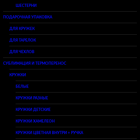
ШЕСТЕРНИ
ПОДАРОЧНАЯ УПАКОВКА
ДЛЯ КРУЖЕК
ДЛЯ ТАРЕЛОК
ДЛЯ ЧЕХЛОВ
СУБЛИМАЦИЯ И ТЕРМОПЕРЕНОС
КРУЖКИ
БЕЛЫЕ
КРУЖКИ РАЗНЫЕ
КРУЖКИ ДЕТСКИЕ
КРУЖКИ ХАМЕЛЕОН
КРУЖКИ ЦВЕТНАЯ ВНУТРИ + РУЧКА