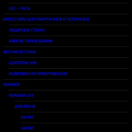
LED — ЧАСЫ
АКСЕССУАРЫ ДЛЯ СМАРТФОНОВ И ТЕЛЕФОНОВ
ЗАЩИТНЫЕ СТЕКЛА
КАБЕЛИ, ПЕРЕХОДНИКИ
АВТОАКСЕССУАРЫ
АДАПТЕРЫ USB
РАЗВЕТВИТЕЛИ ПРИКУРИВАТЕЛЯ
ЧЕРНИЛА
ЧЕРНИЛА LIFE
ДЛЯ EPSON
100 МЛ
500 МЛ