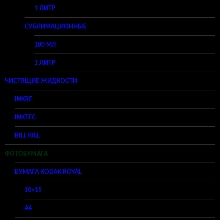
1 ЛИТР
СУБЛИМАЦИОННЫЕ
100 МЛ
1 ЛИТР
ЧИСТЯЩИЕ ЖИДКОСТИ
INKRF
INKTEC
BILL KILL
ФОТОБУМАГА
БУМАГА KODAK ROYAL
10×15
A4