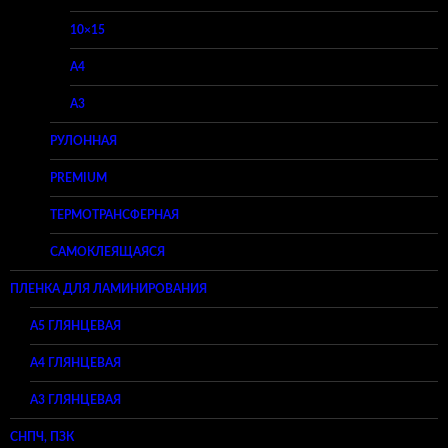
10×15
A4
A3
РУЛОННАЯ
PREMIUM
ТЕРМОТРАНСФЕРНАЯ
САМОКЛЕЯЩАЯСЯ
ПЛЕНКА ДЛЯ ЛАМИНИРОВАНИЯ
A5 ГЛЯНЦЕВАЯ
А4 ГЛЯНЦЕВАЯ
A3 ГЛЯНЦЕВАЯ
СНПЧ, ПЗК