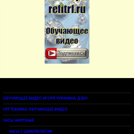
ОБУЧАЮЩЕЕ ВИДЕО ИГОРЯ ЧУВАКИНА. ДЗЕН
ОРГТЕХНИКА. ОБУЧАЮЩЕЕ ВИДЕО
ЧАСЫ НАРУЧНЫЕ
ЧАСЫ С ЦИФЕРБЛАТОМ