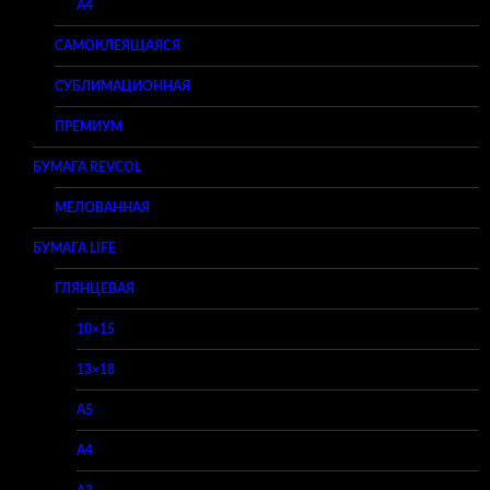
A4
САМОКЛЕЯЩАЯСЯ
СУБЛИМАЦИОННАЯ
ПРЕМИУМ
БУМАГА REVCOL
МЕЛОВАННАЯ
БУМАГА LIFE
ГЛЯНЦЕВАЯ
10×15
13×18
A5
A4