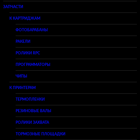
ЗАПЧАСТИ
К КАРТРИДЖАМ
ФОТОБАРАБАНЫ
РАКЕЛИ
РОЛИКИ RPC
ПРОГРАММАТОРЫ
ЧИПЫ
К ПРИНТЕРАМ
ТЕРМОПЛЕНКИ
РЕЗИНОВЫЕ ВАЛЫ
РОЛИКИ ЗАХВАТА
ТОРМОЗНЫЕ ПЛОЩАДКИ