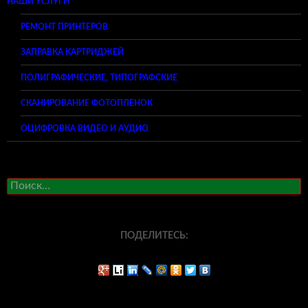
НАШИ УСЛУГИ
РЕМОНТ ПРИНТЕРОВ
ЗАПРАВКА КАРТРИДЖЕЙ
ПОЛИГРАФИЧЕСКИЕ, ТИПОГРАФСКИЕ
СКАНИРОВАНИЕ ФОТОПЛЕНОК
ОЦИФРОВКА ВИДЕО И АУДИО
Найти:
ПОДЕЛИТЕСЬ: