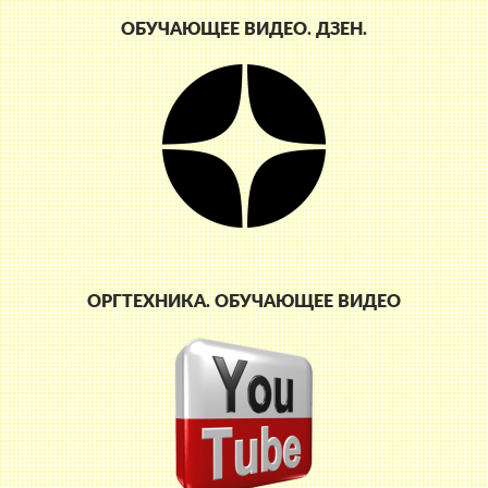
ОБУЧАЮЩЕЕ ВИДЕО. ДЗЕН.
ОРГТЕХНИКА. ОБУЧАЮЩЕЕ ВИДЕО