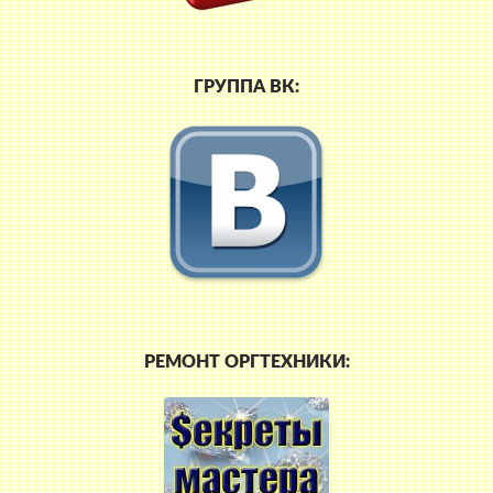
ГРУППА ВК:
РЕМОНТ ОРГТЕХНИКИ: