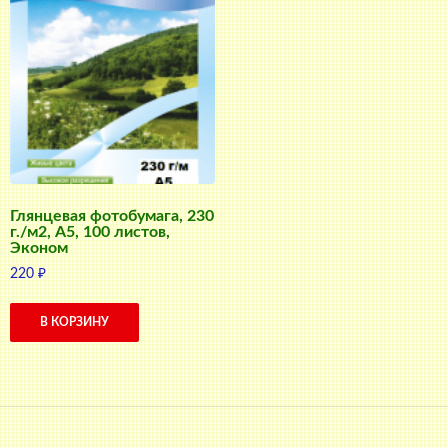
Глянцевая фотобумага, 230
г./м2, A5, 100 листов,
Эконом
220
₽
В КОРЗИНУ