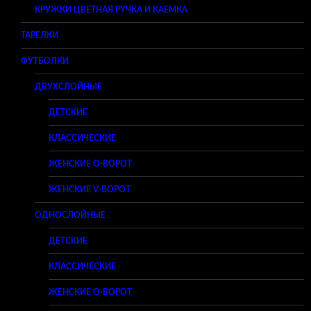
КРУЖКИ ЦВЕТНАЯ РУЧКА И КАЕМКА
ТАРЕЛКИ
ФУТБОЛКИ
ДВУХСЛОЙНЫЕ
ДЕТСКИЕ
КЛАССИЧЕСКИЕ
ЖЕНСКИЕ O-ВОРОТ
ЖЕНСКИЕ V-ВОРОТ
ОДНОСЛОЙНЫЕ
ДЕТСКИЕ
КЛАССИЧЕСКИЕ
ЖЕНСКИЕ O-ВОРОТ