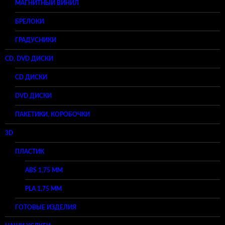
МАГНИТНЫЙ ВИНИЛ
БРЕЛОКИ
ГРАДУСНИКИ
CD, DVD ДИСКИ
CD ДИСКИ
DVD ДИСКИ
ПАКЕТИКИ, КОРОБОЧКИ
3D
ПЛАСТИК
ABS 1,75 ММ
PLA 1,75 ММ
ГОТОВЫЕ ИЗДЕЛИЯ