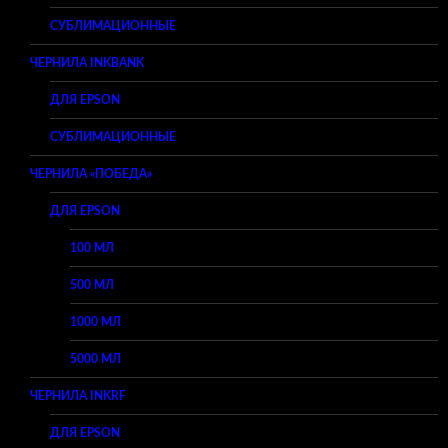
СУБЛИМАЦИОННЫЕ
ЧЕРНИЛА INKBANK
ДЛЯ EPSON
СУБЛИМАЦИОННЫЕ
ЧЕРНИЛА «ПОБЕДА»
ДЛЯ EPSON
100 МЛ
500 МЛ
1000 МЛ
5000 МЛ
ЧЕРНИЛА INKRF
ДЛЯ EPSON