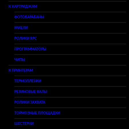
К КАРТРИДЖАМ
ФОТОБАРАБАНЫ
РАКЕЛИ
РОЛИКИ RPC
ПРОГРАММАТОРЫ
ЧИПЫ
К ПРИНТЕРАМ
ТЕРМОПЛЕНКИ
РЕЗИНОВЫЕ ВАЛЫ
РОЛИКИ ЗАХВАТА
ТОРМОЗНЫЕ ПЛОЩАДКИ
ШЕСТЕРНИ