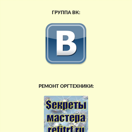
ГРУППА ВК:
РЕМОНТ ОРГТЕХНИКИ: