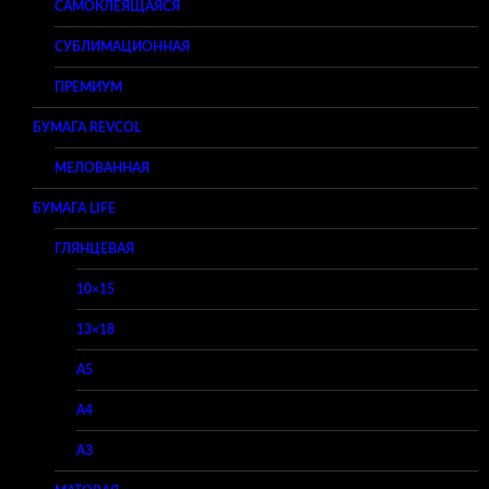
САМОКЛЕЯЩАЯСЯ
СУБЛИМАЦИОННАЯ
ПРЕМИУМ
БУМАГА REVCOL
МЕЛОВАННАЯ
БУМАГА LIFE
ГЛЯНЦЕВАЯ
10×15
13×18
A5
A4
A3