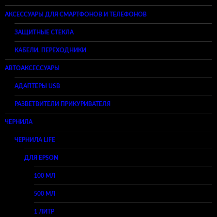
АКСЕССУАРЫ ДЛЯ СМАРТФОНОВ И ТЕЛЕФОНОВ
ЗАЩИТНЫЕ СТЕКЛА
КАБЕЛИ, ПЕРЕХОДНИКИ
АВТОАКСЕССУАРЫ
АДАПТЕРЫ USB
РАЗВЕТВИТЕЛИ ПРИКУРИВАТЕЛЯ
ЧЕРНИЛА
ЧЕРНИЛА LIFE
ДЛЯ EPSON
100 МЛ
500 МЛ
1 ЛИТР