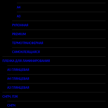
A4
A3
РУЛОННАЯ
PREMIUM
ТЕРМОТРАНСФЕРНАЯ
САМОКЛЕЯЩАЯСЯ
ПЛЕНКА ДЛЯ ЛАМИНИРОВАНИЯ
A5 ГЛЯНЦЕВАЯ
А4 ГЛЯНЦЕВАЯ
A3 ГЛЯНЦЕВАЯ
СНПЧ, ПЗК
СНПЧ