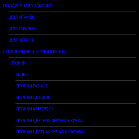
ПОДАРОЧНАЯ УПАКОВКА
ДЛЯ КРУЖЕК
ДЛЯ ТАРЕЛОК
ДЛЯ ЧЕХЛОВ
СУБЛИМАЦИЯ И ТЕРМОПЕРЕНОС
КРУЖКИ
БЕЛЫЕ
КРУЖКИ РАЗНЫЕ
КРУЖКИ ДЕТСКИЕ
КРУЖКИ ХАМЕЛЕОН
КРУЖКИ ЦВЕТНАЯ ВНУТРИ + РУЧКА
КРУЖКИ ЦВЕТНАЯ РУЧКА И КАЕМКА