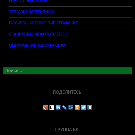
РЕМОНТ ПРИНТЕРОВ
ЗАПРАВКА КАРТРИДЖЕЙ
ПОЛИГРАФИЧЕСКИЕ, ТИПОГРАФСКИЕ
СКАНИРОВАНИЕ ФОТОПЛЕНОК
ОЦИФРОВКА ВИДЕО И АУДИО
Найти:
ПОДЕЛИТЕСЬ:
ГРУППА ВК: