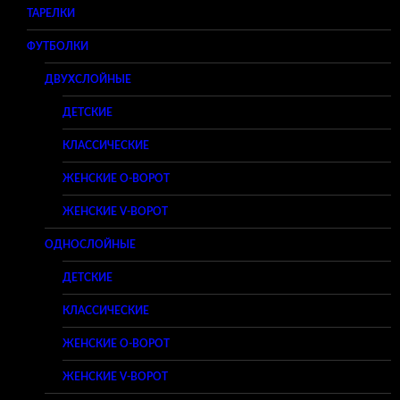
ТАРЕЛКИ
ФУТБОЛКИ
ДВУХСЛОЙНЫЕ
ДЕТСКИЕ
КЛАССИЧЕСКИЕ
ЖЕНСКИЕ O-ВОРОТ
ЖЕНСКИЕ V-ВОРОТ
ОДНОСЛОЙНЫЕ
ДЕТСКИЕ
КЛАССИЧЕСКИЕ
ЖЕНСКИЕ O-ВОРОТ
ЖЕНСКИЕ V-ВОРОТ