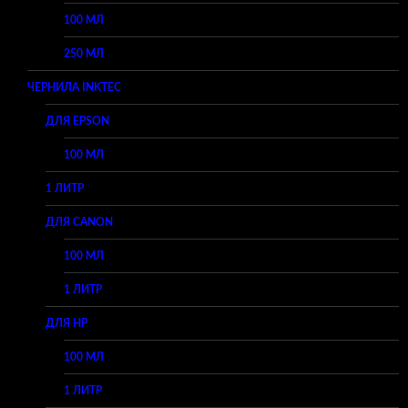
100 МЛ
250 МЛ
ЧЕРНИЛА INKTEC
ДЛЯ EPSON
100 МЛ
1 ЛИТР
ДЛЯ CANON
100 МЛ
1 ЛИТР
ДЛЯ HP
100 МЛ
1 ЛИТР