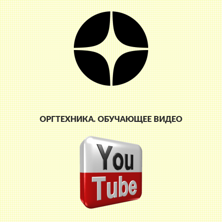
ОРГТЕХНИКА. ОБУЧАЮЩЕЕ ВИДЕО