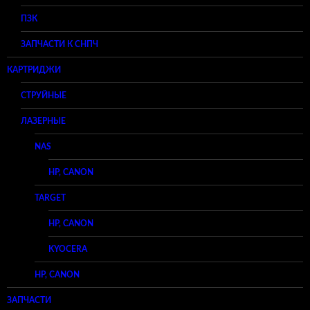
ПЗК
ЗАПЧАСТИ К СНПЧ
КАРТРИДЖИ
СТРУЙНЫЕ
ЛАЗЕРНЫЕ
NAS
HP, CANON
TARGET
HP, CANON
KYOCERA
HP, CANON
ЗАПЧАСТИ