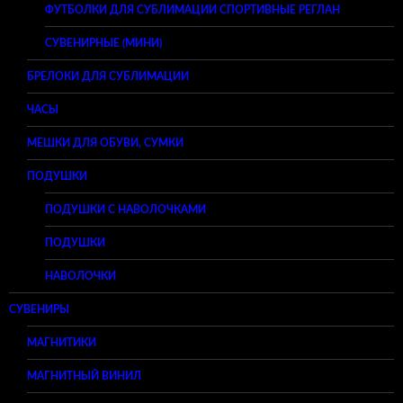
ФУТБОЛКИ ДЛЯ СУБЛИМАЦИИ СПОРТИВНЫЕ РЕГЛАН
СУВЕНИРНЫЕ (МИНИ)
БРЕЛОКИ ДЛЯ СУБЛИМАЦИИ
ЧАСЫ
МЕШКИ ДЛЯ ОБУВИ, СУМКИ
ПОДУШКИ
ПОДУШКИ С НАВОЛОЧКАМИ
ПОДУШКИ
НАВОЛОЧКИ
СУВЕНИРЫ
МАГНИТИКИ
МАГНИТНЫЙ ВИНИЛ