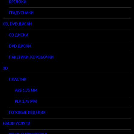
БРЕЛОКИ
ГРАДУСНИКИ
CD, DVD ДИСКИ
CD ДИСКИ
DVD ДИСКИ
ПАКЕТИКИ, КОРОБОЧКИ
3D
ПЛАСТИК
ABS 1,75 ММ
PLA 1,75 ММ
ГОТОВЫЕ ИЗДЕЛИЯ
НАШИ УСЛУГИ