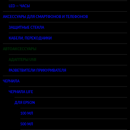
LED — ЧАСЫ
АКСЕССУАРЫ ДЛЯ СМАРТФОНОВ И ТЕЛЕФОНОВ
ЗАЩИТНЫЕ СТЕКЛА
КАБЕЛИ, ПЕРЕХОДНИКИ
АВТОАКСЕССУАРЫ
АДАПТЕРЫ USB
РАЗВЕТВИТЕЛИ ПРИКУРИВАТЕЛЯ
ЧЕРНИЛА
ЧЕРНИЛА LIFE
ДЛЯ EPSON
100 МЛ
500 МЛ