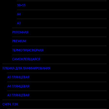
10×15
A4
A3
РУЛОННАЯ
PREMIUM
ТЕРМОТРАНСФЕРНАЯ
САМОКЛЕЯЩАЯСЯ
ПЛЕНКА ДЛЯ ЛАМИНИРОВАНИЯ
A5 ГЛЯНЦЕВАЯ
А4 ГЛЯНЦЕВАЯ
A3 ГЛЯНЦЕВАЯ
СНПЧ, ПЗК