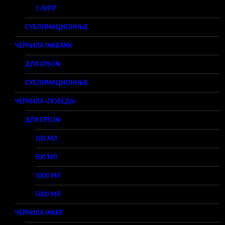
1 ЛИТР
СУБЛИМАЦИОННЫЕ
ЧЕРНИЛА INKBANK
ДЛЯ EPSON
СУБЛИМАЦИОННЫЕ
ЧЕРНИЛА «ПОБЕДА»
ДЛЯ EPSON
100 МЛ
500 МЛ
1000 МЛ
5000 МЛ
ЧЕРНИЛА INKRF