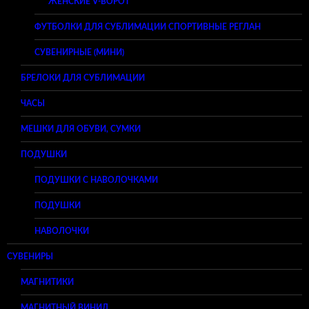
ЖЕНСКИЕ V-ВОРОТ
ФУТБОЛКИ ДЛЯ СУБЛИМАЦИИ СПОРТИВНЫЕ РЕГЛАН
СУВЕНИРНЫЕ (МИНИ)
БРЕЛОКИ ДЛЯ СУБЛИМАЦИИ
ЧАСЫ
МЕШКИ ДЛЯ ОБУВИ, СУМКИ
ПОДУШКИ
ПОДУШКИ С НАВОЛОЧКАМИ
ПОДУШКИ
НАВОЛОЧКИ
СУВЕНИРЫ
МАГНИТИКИ
МАГНИТНЫЙ ВИНИЛ