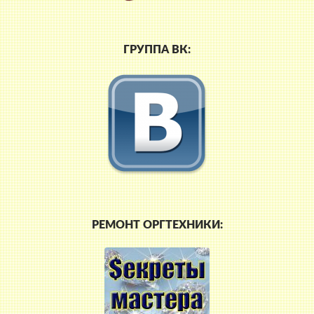
ГРУППА ВК:
РЕМОНТ ОРГТЕХНИКИ: