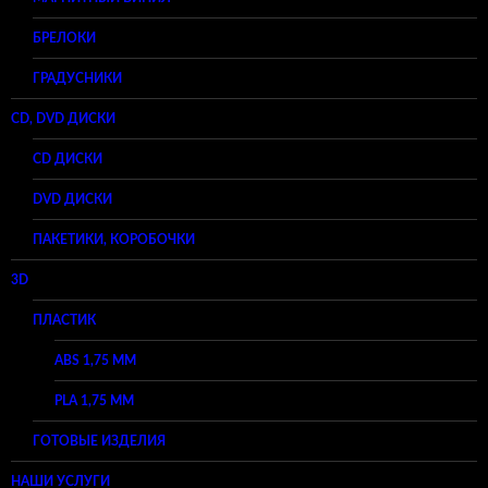
БРЕЛОКИ
ГРАДУСНИКИ
CD, DVD ДИСКИ
CD ДИСКИ
DVD ДИСКИ
ПАКЕТИКИ, КОРОБОЧКИ
3D
ПЛАСТИК
ABS 1,75 ММ
PLA 1,75 ММ
ГОТОВЫЕ ИЗДЕЛИЯ
НАШИ УСЛУГИ