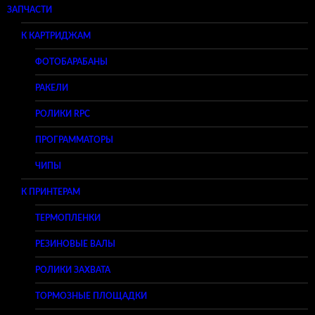
ЗАПЧАСТИ
К КАРТРИДЖАМ
ФОТОБАРАБАНЫ
РАКЕЛИ
РОЛИКИ RPC
ПРОГРАММАТОРЫ
ЧИПЫ
К ПРИНТЕРАМ
ТЕРМОПЛЕНКИ
РЕЗИНОВЫЕ ВАЛЫ
РОЛИКИ ЗАХВАТА
ТОРМОЗНЫЕ ПЛОЩАДКИ