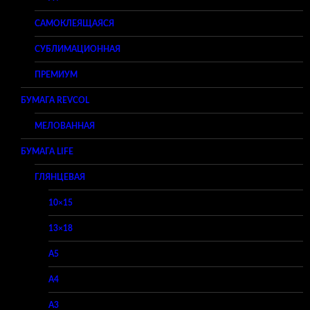
САМОКЛЕЯЩАЯСЯ
СУБЛИМАЦИОННАЯ
ПРЕМИУМ
БУМАГА REVCOL
МЕЛОВАННАЯ
БУМАГА LIFE
ГЛЯНЦЕВАЯ
10×15
13×18
A5
A4
A3