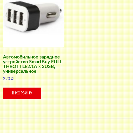
Автомобильное зарядное
устройство SmartBuy FULL
THROTTLE2.1А x 3USB,
универсальное
220
₽
В КОРЗИНУ