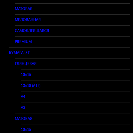
МАТОВАЯ
МЕЛОВАННАЯ
САМОКЛЕЯЩАЯСЯ
PREMIUM
БУМАГА IST
ГЛЯНЦЕВАЯ
10×15
13×18 (A12)
A4
A3
МАТОВАЯ
10×15