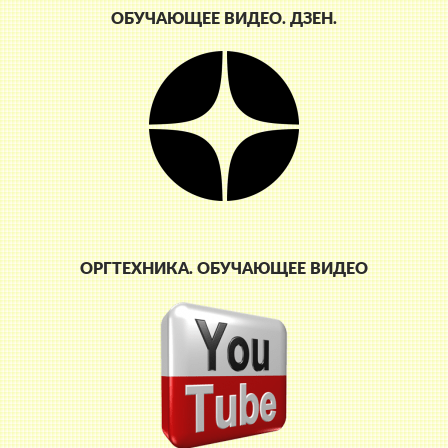
ОБУЧАЮЩЕЕ ВИДЕО. ДЗЕН.
ОРГТЕХНИКА. ОБУЧАЮЩЕЕ ВИДЕО