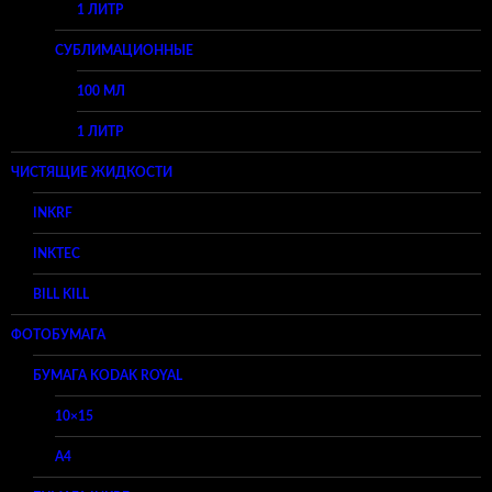
1 ЛИТР
СУБЛИМАЦИОННЫЕ
100 МЛ
1 ЛИТР
ЧИСТЯЩИЕ ЖИДКОСТИ
INKRF
INKTEC
BILL KILL
ФОТОБУМАГА
БУМАГА KODAK ROYAL
10×15
A4