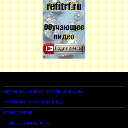
ОБУЧАЮЩЕЕ ВИДЕО ИГОРЯ ЧУВАКИНА. ДЗЕН
ОРГТЕХНИКА. ОБУЧАЮЩЕЕ ВИДЕО
ЧАСЫ НАРУЧНЫЕ
ЧАСЫ С ЦИФЕРБЛАТОМ