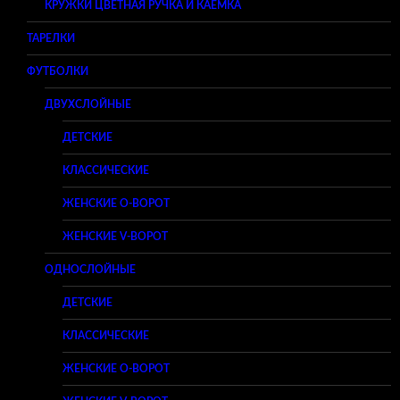
КРУЖКИ ЦВЕТНАЯ РУЧКА И КАЕМКА
ТАРЕЛКИ
ФУТБОЛКИ
ДВУХСЛОЙНЫЕ
ДЕТСКИЕ
КЛАССИЧЕСКИЕ
ЖЕНСКИЕ O-ВОРОТ
ЖЕНСКИЕ V-ВОРОТ
ОДНОСЛОЙНЫЕ
ДЕТСКИЕ
КЛАССИЧЕСКИЕ
ЖЕНСКИЕ O-ВОРОТ