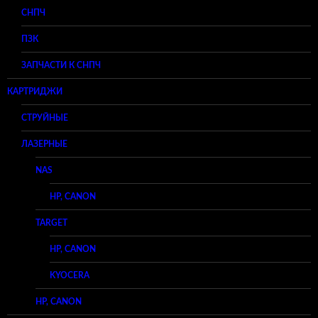
СНПЧ
ПЗК
ЗАПЧАСТИ К СНПЧ
КАРТРИДЖИ
СТРУЙНЫЕ
ЛАЗЕРНЫЕ
NAS
HP, CANON
TARGET
HP, CANON
KYOCERA
HP, CANON