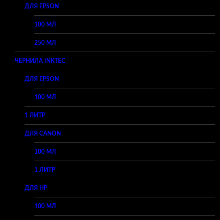
ДЛЯ EPSON
100 МЛ
250 МЛ
ЧЕРНИЛА INKTEC
ДЛЯ EPSON
100 МЛ
1 ЛИТР
ДЛЯ CANON
100 МЛ
1 ЛИТР
ДЛЯ HP
100 МЛ