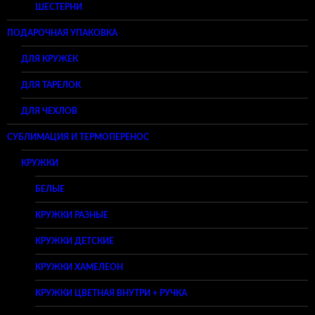
ШЕСТЕРНИ
ПОДАРОЧНАЯ УПАКОВКА
ДЛЯ КРУЖЕК
ДЛЯ ТАРЕЛОК
ДЛЯ ЧЕХЛОВ
СУБЛИМАЦИЯ И ТЕРМОПЕРЕНОС
КРУЖКИ
БЕЛЫЕ
КРУЖКИ РАЗНЫЕ
КРУЖКИ ДЕТСКИЕ
КРУЖКИ ХАМЕЛЕОН
КРУЖКИ ЦВЕТНАЯ ВНУТРИ + РУЧКА