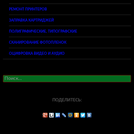
РЕМОНТ ПРИНТЕРОВ
ЗАПРАВКА КАРТРИДЖЕЙ
ПОЛИГРАФИЧЕСКИЕ, ТИПОГРАФСКИЕ
СКАНИРОВАНИЕ ФОТОПЛЕНОК
ОЦИФРОВКА ВИДЕО И АУДИО
Найти:
ПОДЕЛИТЕСЬ: