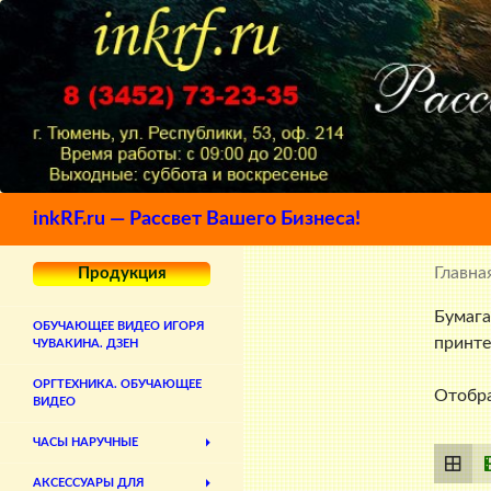
Поиск
inkRF.ru — Рассвет Вашего Бизнеса!
Главна
Продукция
Бумага
ОБУЧАЮЩЕЕ ВИДЕО ИГОРЯ
принте
ЧУВАКИНА. ДЗЕН
ОРГТЕХНИКА. ОБУЧАЮЩЕЕ
Отобра
ВИДЕО
ЧАСЫ НАРУЧНЫЕ
АКСЕССУАРЫ ДЛЯ