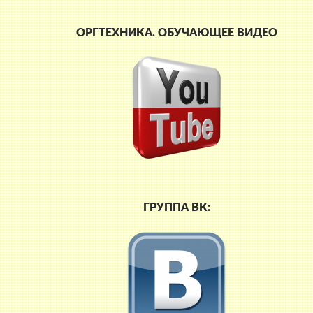
ОРГТЕХНИКА. ОБУЧАЮЩЕЕ ВИДЕО
ГРУППА ВК: