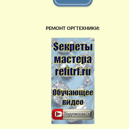
РЕМОНТ ОРГТЕХНИКИ: