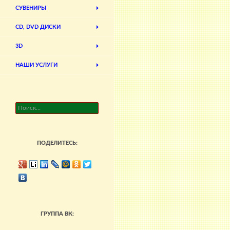
СУВЕНИРЫ
CD, DVD ДИСКИ
3D
НАШИ УСЛУГИ
Найти:
ПОДЕЛИТЕСЬ:
ГРУППА ВК: