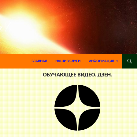
ПЕРЕЙТИ К СОДЕРЖИМОМУ
ГЛАВНАЯ
НАШИ УСЛУГИ
ИНФОРМАЦИЯ
ОБУЧАЮЩЕЕ ВИДЕО. ДЗЕН.