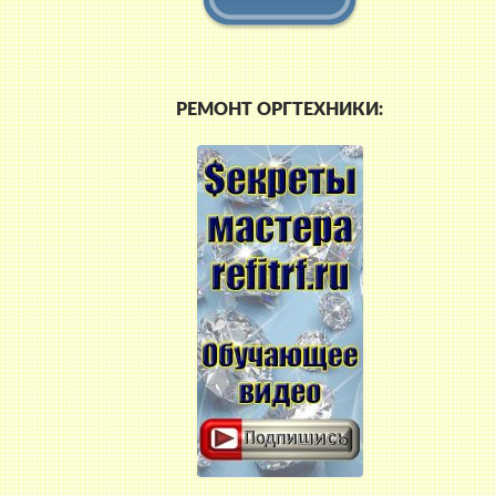
РЕМОНТ ОРГТЕХНИКИ: