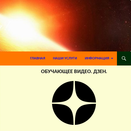
ПЕРЕЙТИ К СОДЕРЖИМОМУ
ГЛАВНАЯ
НАШИ УСЛУГИ
ИНФОРМАЦИЯ
ОБУЧАЮЩЕЕ ВИДЕО. ДЗЕН.