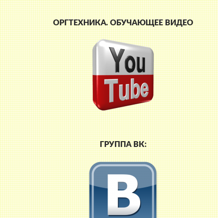
ОРГТЕХНИКА. ОБУЧАЮЩЕЕ ВИДЕО
ГРУППА ВК: