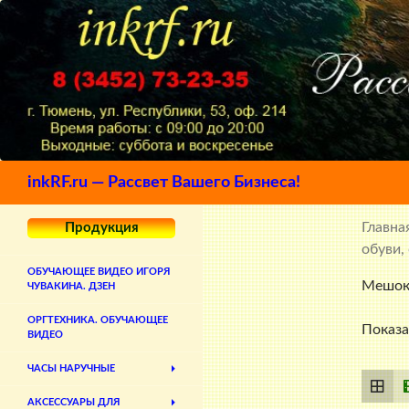
Поиск
inkRF.ru — Рассвет Вашего Бизнеса!
Главна
Продукция
обуви,
ОБУЧАЮЩЕЕ ВИДЕО ИГОРЯ
Мешок 
ЧУВАКИНА. ДЗЕН
ОРГТЕХНИКА. ОБУЧАЮЩЕЕ
Показа
ВИДЕО
ЧАСЫ НАРУЧНЫЕ
АКСЕССУАРЫ ДЛЯ