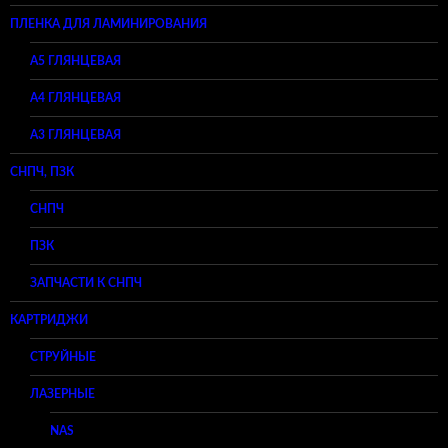
ПЛЕНКА ДЛЯ ЛАМИНИРОВАНИЯ
A5 ГЛЯНЦЕВАЯ
А4 ГЛЯНЦЕВАЯ
A3 ГЛЯНЦЕВАЯ
СНПЧ, ПЗК
СНПЧ
ПЗК
ЗАПЧАСТИ К СНПЧ
КАРТРИДЖИ
СТРУЙНЫЕ
ЛАЗЕРНЫЕ
NAS