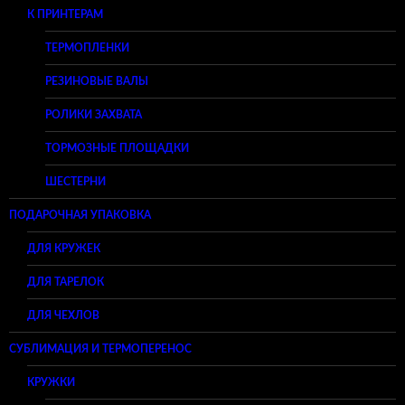
К ПРИНТЕРАМ
ТЕРМОПЛЕНКИ
РЕЗИНОВЫЕ ВАЛЫ
РОЛИКИ ЗАХВАТА
ТОРМОЗНЫЕ ПЛОЩАДКИ
ШЕСТЕРНИ
ПОДАРОЧНАЯ УПАКОВКА
ДЛЯ КРУЖЕК
ДЛЯ ТАРЕЛОК
ДЛЯ ЧЕХЛОВ
СУБЛИМАЦИЯ И ТЕРМОПЕРЕНОС
КРУЖКИ