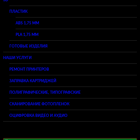
3D
ПЛАСТИК
ABS 1,75 ММ
PLA 1,75 ММ
ГОТОВЫЕ ИЗДЕЛИЯ
НАШИ УСЛУГИ
РЕМОНТ ПРИНТЕРОВ
ЗАПРАВКА КАРТРИДЖЕЙ
ПОЛИГРАФИЧЕСКИЕ, ТИПОГРАФСКИЕ
СКАНИРОВАНИЕ ФОТОПЛЕНОК
ОЦИФРОВКА ВИДЕО И АУДИО