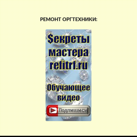
РЕМОНТ ОРГТЕХНИКИ: