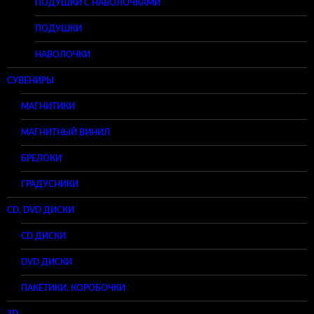
ПОДУШКИ С НАВОЛОЧКАМИ
ПОДУШКИ
НАВОЛОЧКИ
СУВЕНИРЫ
МАГНИТИКИ
МАГНИТНЫЙ ВИНИЛ
БРЕЛОКИ
ГРАДУСНИКИ
CD, DVD ДИСКИ
CD ДИСКИ
DVD ДИСКИ
ПАКЕТИКИ, КОРОБОЧКИ