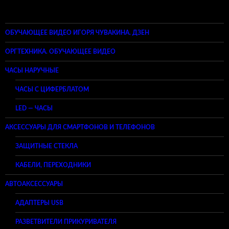
ОБУЧАЮЩЕЕ ВИДЕО ИГОРЯ ЧУВАКИНА. ДЗЕН
ОРГТЕХНИКА. ОБУЧАЮЩЕЕ ВИДЕО
ЧАСЫ НАРУЧНЫЕ
ЧАСЫ С ЦИФЕРБЛАТОМ
LED — ЧАСЫ
АКСЕССУАРЫ ДЛЯ СМАРТФОНОВ И ТЕЛЕФОНОВ
ЗАЩИТНЫЕ СТЕКЛА
КАБЕЛИ, ПЕРЕХОДНИКИ
АВТОАКСЕССУАРЫ
АДАПТЕРЫ USB
РАЗВЕТВИТЕЛИ ПРИКУРИВАТЕЛЯ