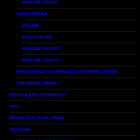
ЖЕНСКИЕ V-ВОРОТ
ОДНОСЛОЙНЫЕ
ДЕТСКИЕ
КЛАССИЧЕСКИЕ
ЖЕНСКИЕ O-ВОРОТ
ЖЕНСКИЕ V-ВОРОТ
ФУТБОЛКИ ДЛЯ СУБЛИМАЦИИ СПОРТИВНЫЕ РЕГЛАН
СУВЕНИРНЫЕ (МИНИ)
БРЕЛОКИ ДЛЯ СУБЛИМАЦИИ
ЧАСЫ
МЕШКИ ДЛЯ ОБУВИ, СУМКИ
ПОДУШКИ