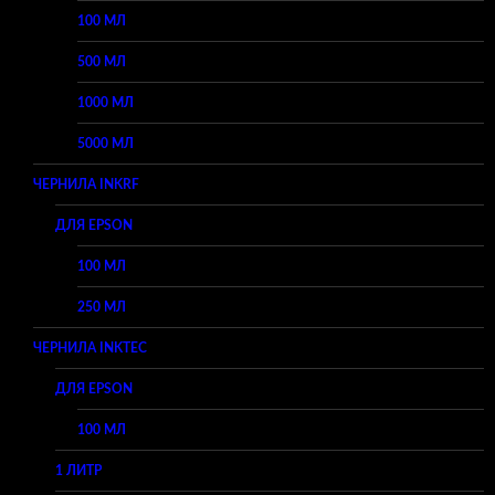
100 МЛ
500 МЛ
1000 МЛ
5000 МЛ
ЧЕРНИЛА INKRF
ДЛЯ EPSON
100 МЛ
250 МЛ
ЧЕРНИЛА INKTEC
ДЛЯ EPSON
100 МЛ
1 ЛИТР