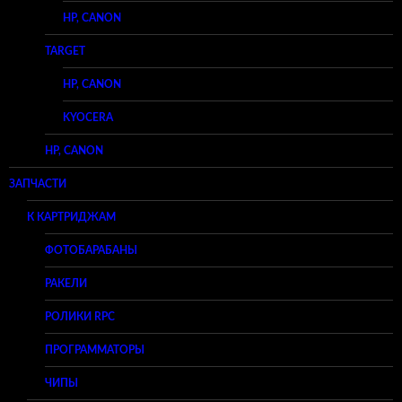
HP, CANON
TARGET
HP, CANON
KYOCERA
HP, CANON
ЗАПЧАСТИ
К КАРТРИДЖАМ
ФОТОБАРАБАНЫ
РАКЕЛИ
РОЛИКИ RPC
ПРОГРАММАТОРЫ
ЧИПЫ