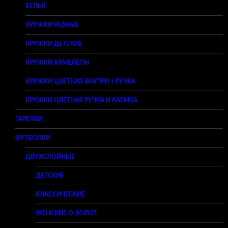
БЕЛЫЕ
КРУЖКИ РАЗНЫЕ
КРУЖКИ ДЕТСКИЕ
КРУЖКИ ХАМЕЛЕОН
КРУЖКИ ЦВЕТНАЯ ВНУТРИ + РУЧКА
КРУЖКИ ЦВЕТНАЯ РУЧКА И КАЕМКА
ТАРЕЛКИ
ФУТБОЛКИ
ДВУХСЛОЙНЫЕ
ДЕТСКИЕ
КЛАССИЧЕСКИЕ
ЖЕНСКИЕ O-ВОРОТ