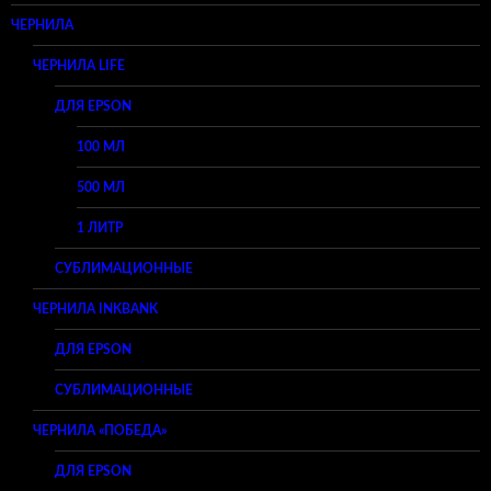
ЧЕРНИЛА
ЧЕРНИЛА LIFE
ДЛЯ EPSON
100 МЛ
500 МЛ
1 ЛИТР
СУБЛИМАЦИОННЫЕ
ЧЕРНИЛА INKBANK
ДЛЯ EPSON
СУБЛИМАЦИОННЫЕ
ЧЕРНИЛА «ПОБЕДА»
ДЛЯ EPSON