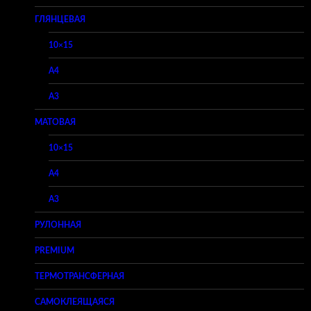
ГЛЯНЦЕВАЯ
10×15
A4
A3
МАТОВАЯ
10×15
A4
A3
РУЛОННАЯ
PREMIUM
ТЕРМОТРАНСФЕРНАЯ
САМОКЛЕЯЩАЯСЯ