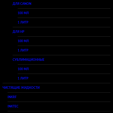
ДЛЯ CANON
100 МЛ
1 ЛИТР
ДЛЯ HP
100 МЛ
1 ЛИТР
СУБЛИМАЦИОННЫЕ
100 МЛ
1 ЛИТР
ЧИСТЯЩИЕ ЖИДКОСТИ
INKRF
INKTEC