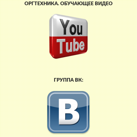
ОРГТЕХНИКА. ОБУЧАЮЩЕЕ ВИДЕО
ГРУППА ВК: