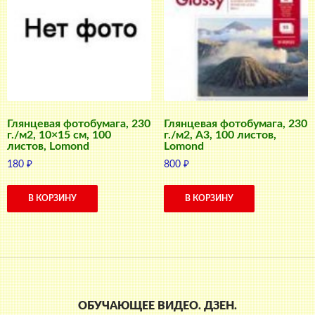
Глянцевая фотобумага, 230
Глянцевая фотобумага, 230
г./м2, 10×15 см, 100
г./м2, A3, 100 листов,
листов, Lomond
Lomond
180
₽
800
₽
В КОРЗИНУ
В КОРЗИНУ
ОБУЧАЮЩЕЕ ВИДЕО. ДЗЕН.