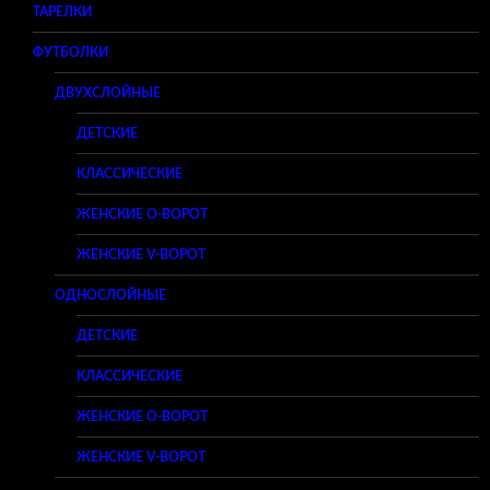
ТАРЕЛКИ
ФУТБОЛКИ
ДВУХСЛОЙНЫЕ
ДЕТСКИЕ
КЛАССИЧЕСКИЕ
ЖЕНСКИЕ O-ВОРОТ
ЖЕНСКИЕ V-ВОРОТ
ОДНОСЛОЙНЫЕ
ДЕТСКИЕ
КЛАССИЧЕСКИЕ
ЖЕНСКИЕ O-ВОРОТ
ЖЕНСКИЕ V-ВОРОТ