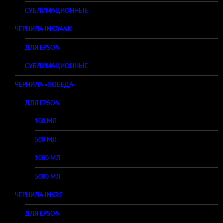
СУБЛИМАЦИОННЫЕ
ЧЕРНИЛА INKBANK
ДЛЯ EPSON
СУБЛИМАЦИОННЫЕ
ЧЕРНИЛА «ПОБЕДА»
ДЛЯ EPSON
100 МЛ
500 МЛ
1000 МЛ
5000 МЛ
ЧЕРНИЛА INKRF
ДЛЯ EPSON