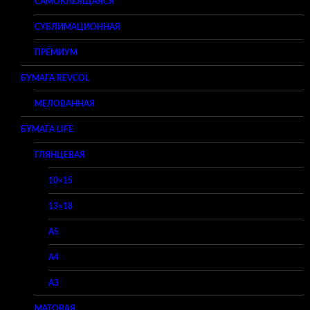
САМОКЛЕЯЩАЯСЯ
СУБЛИМАЦИОННАЯ
ПРЕМИУМ
БУМАГА REVCOL
МЕЛОВАННАЯ
БУМАГА LIFE
ГЛЯНЦЕВАЯ
10×15
13×18
A5
A4
A3
МАТОВАЯ