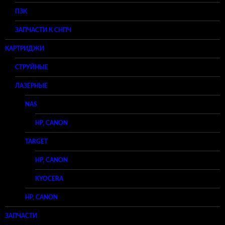
ПЗК
ЗАПЧАСТИ К СНПЧ
КАРТРИДЖИ
СТРУЙНЫЕ
ЛАЗЕРНЫЕ
NAS
HP, CANON
TARGET
HP, CANON
KYOCERA
HP, CANON
ЗАПЧАСТИ