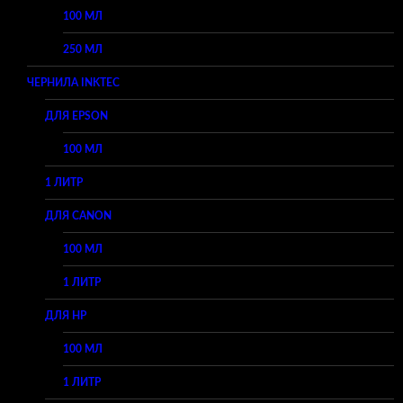
100 МЛ
250 МЛ
ЧЕРНИЛА INKTEC
ДЛЯ EPSON
100 МЛ
1 ЛИТР
ДЛЯ CANON
100 МЛ
1 ЛИТР
ДЛЯ HP
100 МЛ
1 ЛИТР