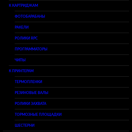
К КАРТРИДЖАМ
ФОТОБАРАБАНЫ
РАКЕЛИ
РОЛИКИ RPC
ПРОГРАММАТОРЫ
ЧИПЫ
К ПРИНТЕРАМ
ТЕРМОПЛЕНКИ
РЕЗИНОВЫЕ ВАЛЫ
РОЛИКИ ЗАХВАТА
ТОРМОЗНЫЕ ПЛОЩАДКИ
ШЕСТЕРНИ