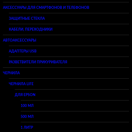
АКСЕССУАРЫ ДЛЯ СМАРТФОНОВ И ТЕЛЕФОНОВ
ЗАЩИТНЫЕ СТЕКЛА
КАБЕЛИ, ПЕРЕХОДНИКИ
АВТОАКСЕССУАРЫ
АДАПТЕРЫ USB
РАЗВЕТВИТЕЛИ ПРИКУРИВАТЕЛЯ
ЧЕРНИЛА
ЧЕРНИЛА LIFE
ДЛЯ EPSON
100 МЛ
500 МЛ
1 ЛИТР