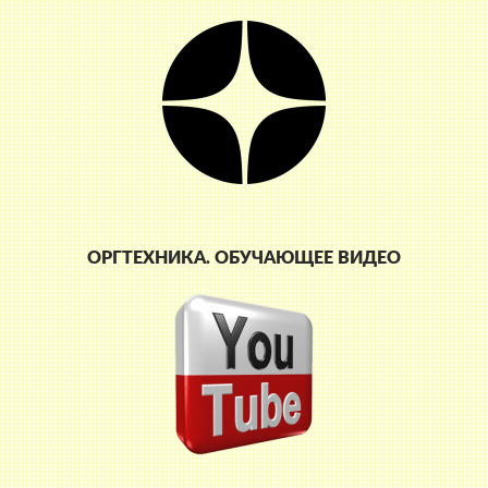
ОРГТЕХНИКА. ОБУЧАЮЩЕЕ ВИДЕО