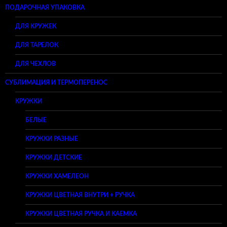
ПОДАРОЧНАЯ УПАКОВКА
ДЛЯ КРУЖЕК
ДЛЯ ТАРЕЛОК
ДЛЯ ЧЕХЛОВ
СУБЛИМАЦИЯ И ТЕРМОПЕРЕНОС
КРУЖКИ
БЕЛЫЕ
КРУЖКИ РАЗНЫЕ
КРУЖКИ ДЕТСКИЕ
КРУЖКИ ХАМЕЛЕОН
КРУЖКИ ЦВЕТНАЯ ВНУТРИ + РУЧКА
КРУЖКИ ЦВЕТНАЯ РУЧКА И КАЕМКА