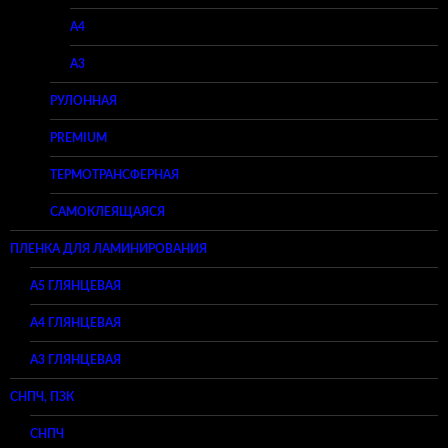
A4
A3
РУЛОННАЯ
PREMIUM
ТЕРМОТРАНСФЕРНАЯ
САМОКЛЕЯЩАЯСЯ
ПЛЕНКА ДЛЯ ЛАМИНИРОВАНИЯ
A5 ГЛЯНЦЕВАЯ
А4 ГЛЯНЦЕВАЯ
A3 ГЛЯНЦЕВАЯ
СНПЧ, ПЗК
СНПЧ