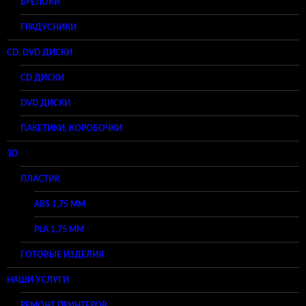
БРЕЛОКИ
ГРАДУСНИКИ
CD, DVD ДИСКИ
CD ДИСКИ
DVD ДИСКИ
ПАКЕТИКИ, КОРОБОЧКИ
3D
ПЛАСТИК
ABS 1,75 ММ
PLA 1,75 ММ
ГОТОВЫЕ ИЗДЕЛИЯ
НАШИ УСЛУГИ
РЕМОНТ ПРИНТЕРОВ