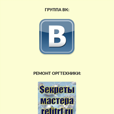
ГРУППА ВК:
РЕМОНТ ОРГТЕХНИКИ: