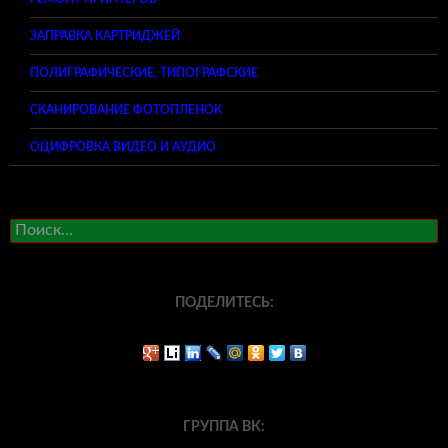
ЗАПРАВКА КАРТРИДЖЕЙ
ПОЛИГРАФИЧЕСКИЕ, ТИПОГРАФСКИЕ
СКАНИРОВАНИЕ ФОТОПЛЕНОК
ОЦИФРОВКА ВИДЕО И АУДИО
Найти:
ПОДЕЛИТЕСЬ:
ГРУППА ВК: