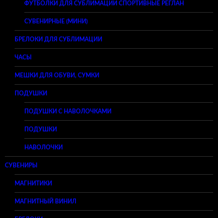
ФУТБОЛКИ ДЛЯ СУБЛИМАЦИИ СПОРТИВНЫЕ РЕГЛАН
СУВЕНИРНЫЕ (МИНИ)
БРЕЛОКИ ДЛЯ СУБЛИМАЦИИ
ЧАСЫ
МЕШКИ ДЛЯ ОБУВИ, СУМКИ
ПОДУШКИ
ПОДУШКИ С НАВОЛОЧКАМИ
ПОДУШКИ
НАВОЛОЧКИ
СУВЕНИРЫ
МАГНИТИКИ
МАГНИТНЫЙ ВИНИЛ