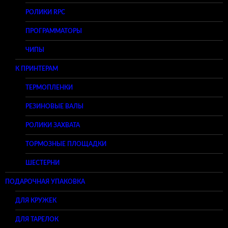
РОЛИКИ RPC
ПРОГРАММАТОРЫ
ЧИПЫ
К ПРИНТЕРАМ
ТЕРМОПЛЕНКИ
РЕЗИНОВЫЕ ВАЛЫ
РОЛИКИ ЗАХВАТА
ТОРМОЗНЫЕ ПЛОЩАДКИ
ШЕСТЕРНИ
ПОДАРОЧНАЯ УПАКОВКА
ДЛЯ КРУЖЕК
ДЛЯ ТАРЕЛОК