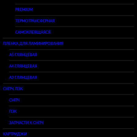
PREMIUM
ТЕРМОТРАНСФЕРНАЯ
САМОКЛЕЯЩАЯСЯ
ПЛЕНКА ДЛЯ ЛАМИНИРОВАНИЯ
A5 ГЛЯНЦЕВАЯ
А4 ГЛЯНЦЕВАЯ
A3 ГЛЯНЦЕВАЯ
СНПЧ, ПЗК
СНПЧ
ПЗК
ЗАПЧАСТИ К СНПЧ
КАРТРИДЖИ