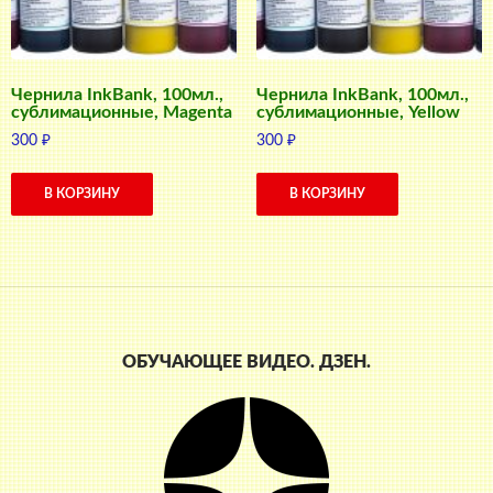
Чернила InkBank, 100мл.,
Чернила InkBank, 100мл.,
сублимационные, Magenta
сублимационные, Yellow
300
₽
300
₽
В КОРЗИНУ
В КОРЗИНУ
ОБУЧАЮЩЕЕ ВИДЕО. ДЗЕН.