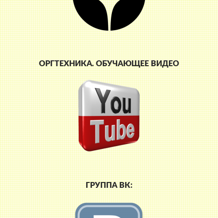
ОРГТЕХНИКА. ОБУЧАЮЩЕЕ ВИДЕО
ГРУППА ВК: