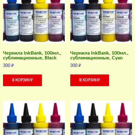
Чернила InkBank, 100мл.,
Чернила InkBank, 100мл.,
сублимационные, Black
сублимационные, Cyan
300
₽
300
₽
В КОРЗИНУ
В КОРЗИНУ