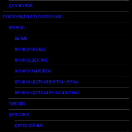
ДЛЯ ЧЕХЛОВ
СУБЛИМАЦИЯ И ТЕРМОПЕРЕНОС
КРУЖКИ
БЕЛЫЕ
КРУЖКИ РАЗНЫЕ
КРУЖКИ ДЕТСКИЕ
КРУЖКИ ХАМЕЛЕОН
КРУЖКИ ЦВЕТНАЯ ВНУТРИ + РУЧКА
КРУЖКИ ЦВЕТНАЯ РУЧКА И КАЕМКА
ТАРЕЛКИ
ФУТБОЛКИ
ДВУХСЛОЙНЫЕ