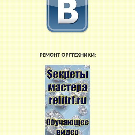
РЕМОНТ ОРГТЕХНИКИ: