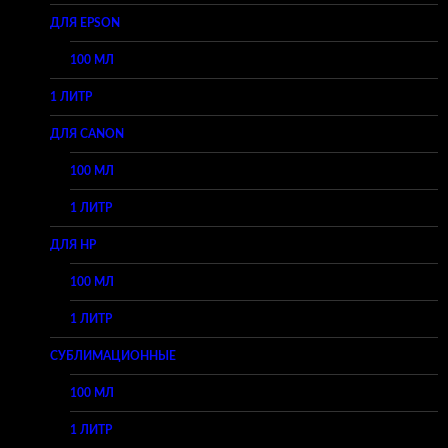
ДЛЯ EPSON
100 МЛ
1 ЛИТР
ДЛЯ CANON
100 МЛ
1 ЛИТР
ДЛЯ HP
100 МЛ
1 ЛИТР
СУБЛИМАЦИОННЫЕ
100 МЛ
1 ЛИТР