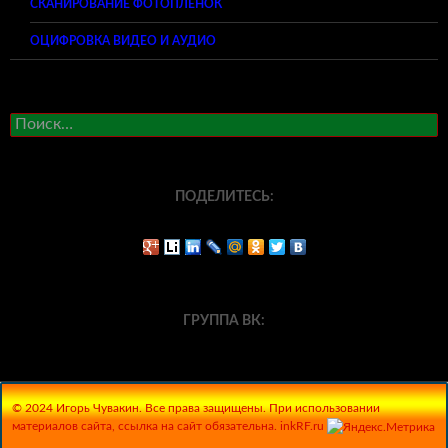
СКАНИРОВАНИЕ ФОТОПЛЕНОК
ОЦИФРОВКА ВИДЕО И АУДИО
Найти:
ПОДЕЛИТЕСЬ:
ГРУППА ВК:
© 2024 Игорь Чувакин. Все права защищены. При использовании
материалов сайта, ссылка на сайт обязательна. inkRF.ru