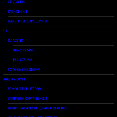
CD ДИСКИ
DVD ДИСКИ
ПАКЕТИКИ, КОРОБОЧКИ
3D
ПЛАСТИК
ABS 1,75 ММ
PLA 1,75 ММ
ГОТОВЫЕ ИЗДЕЛИЯ
НАШИ УСЛУГИ
РЕМОНТ ПРИНТЕРОВ
ЗАПРАВКА КАРТРИДЖЕЙ
ПОЛИГРАФИЧЕСКИЕ, ТИПОГРАФСКИЕ