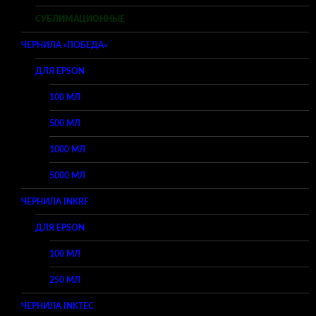
СУБЛИМАЦИОННЫЕ
ЧЕРНИЛА «ПОБЕДА»
ДЛЯ EPSON
100 МЛ
500 МЛ
1000 МЛ
5000 МЛ
ЧЕРНИЛА INKRF
ДЛЯ EPSON
100 МЛ
250 МЛ
ЧЕРНИЛА INKTEC