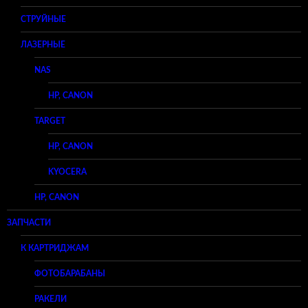
СТРУЙНЫЕ
ЛАЗЕРНЫЕ
NAS
HP, CANON
TARGET
HP, CANON
KYOCERA
HP, CANON
ЗАПЧАСТИ
К КАРТРИДЖАМ
ФОТОБАРАБАНЫ
РАКЕЛИ