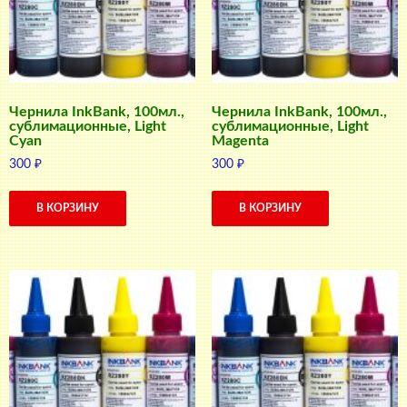
Чернила InkBank, 100мл.,
Чернила InkBank, 100мл.,
сублимационные, Light
сублимационные, Light
Cyan
Magenta
300
₽
300
₽
В КОРЗИНУ
В КОРЗИНУ