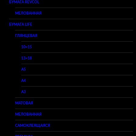
БУМАГА REVCOL
МЕЛОВАННАЯ
БУМАГА LIFE
ГЛЯНЦЕВАЯ
10×15
13×18
A5
A4
A3
МАТОВАЯ
МЕЛОВАННАЯ
САМОКЛЕЯЩАЯСЯ