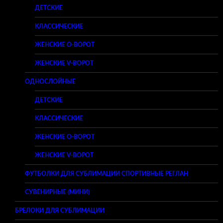
ДЕТСКИЕ
КЛАССИЧЕСКИЕ
ЖЕНСКИЕ O-ВОРОТ
ЖЕНСКИЕ V-ВОРОТ
ОДНОСЛОЙНЫЕ
ДЕТСКИЕ
КЛАССИЧЕСКИЕ
ЖЕНСКИЕ O-ВОРОТ
ЖЕНСКИЕ V-ВОРОТ
ФУТБОЛКИ ДЛЯ СУБЛИМАЦИИ СПОРТИВНЫЕ РЕГЛАН
СУВЕНИРНЫЕ (МИНИ)
БРЕЛОКИ ДЛЯ СУБЛИМАЦИИ