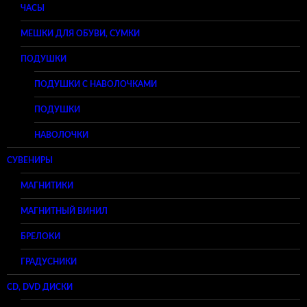
ЧАСЫ
МЕШКИ ДЛЯ ОБУВИ, СУМКИ
ПОДУШКИ
ПОДУШКИ С НАВОЛОЧКАМИ
ПОДУШКИ
НАВОЛОЧКИ
СУВЕНИРЫ
МАГНИТИКИ
МАГНИТНЫЙ ВИНИЛ
БРЕЛОКИ
ГРАДУСНИКИ
CD, DVD ДИСКИ