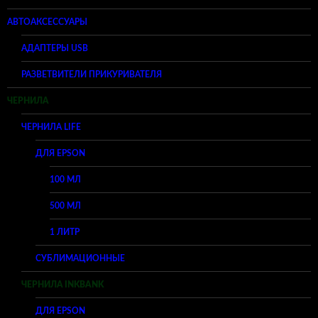
АВТОАКСЕССУАРЫ
АДАПТЕРЫ USB
РАЗВЕТВИТЕЛИ ПРИКУРИВАТЕЛЯ
ЧЕРНИЛА
ЧЕРНИЛА LIFE
ДЛЯ EPSON
100 МЛ
500 МЛ
1 ЛИТР
СУБЛИМАЦИОННЫЕ
ЧЕРНИЛА INKBANK
ДЛЯ EPSON