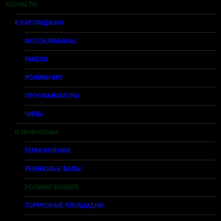
ЗАПЧАСТИ
К КАРТРИДЖАМ
ФОТОБАРАБАНЫ
РАКЕЛИ
РОЛИКИ RPC
ПРОГРАММАТОРЫ
ЧИПЫ
К ПРИНТЕРАМ
ТЕРМОПЛЕНКИ
РЕЗИНОВЫЕ ВАЛЫ
РОЛИКИ ЗАХВАТА
ТОРМОЗНЫЕ ПЛОЩАДКИ