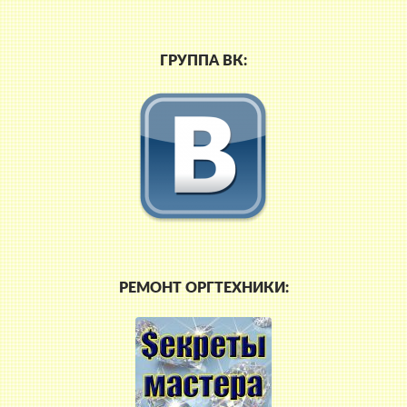
ГРУППА ВК:
РЕМОНТ ОРГТЕХНИКИ: