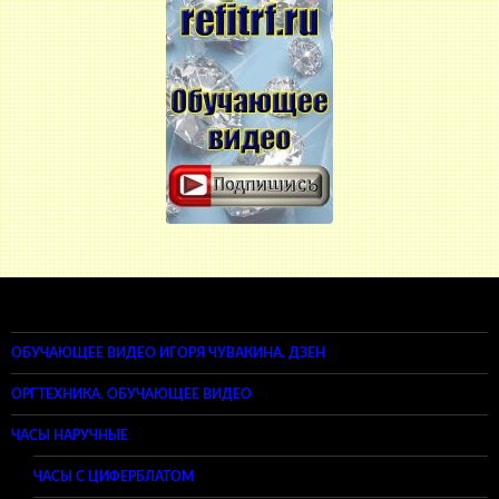
ОБУЧАЮЩЕЕ ВИДЕО ИГОРЯ ЧУВАКИНА. ДЗЕН
ОРГТЕХНИКА. ОБУЧАЮЩЕЕ ВИДЕО
ЧАСЫ НАРУЧНЫЕ
ЧАСЫ С ЦИФЕРБЛАТОМ