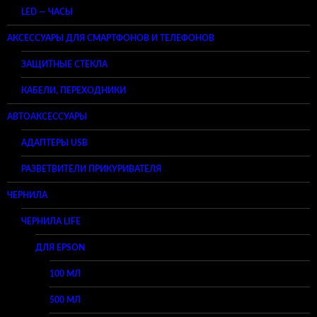
LED — ЧАСЫ
АКСЕССУАРЫ ДЛЯ СМАРТФОНОВ И ТЕЛЕФОНОВ
ЗАЩИТНЫЕ СТЕКЛА
КАБЕЛИ, ПЕРЕХОДНИКИ
АВТОАКСЕССУАРЫ
АДАПТЕРЫ USB
РАЗВЕТВИТЕЛИ ПРИКУРИВАТЕЛЯ
ЧЕРНИЛА
ЧЕРНИЛА LIFE
ДЛЯ EPSON
100 МЛ
500 МЛ