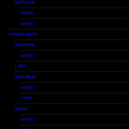
ДЛЯ EPSON
100 МЛ
250 МЛ
ЧЕРНИЛА INKTEC
ДЛЯ EPSON
100 МЛ
1 ЛИТР
ДЛЯ CANON
100 МЛ
1 ЛИТР
ДЛЯ HP
100 МЛ