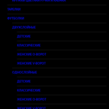
КРУЖКИ ЦВЕТНАЯ РУЧКА И КАЕМКА
ТАРЕЛКИ
ФУТБОЛКИ
ДВУХСЛОЙНЫЕ
ДЕТСКИЕ
КЛАССИЧЕСКИЕ
ЖЕНСКИЕ O-ВОРОТ
ЖЕНСКИЕ V-ВОРОТ
ОДНОСЛОЙНЫЕ
ДЕТСКИЕ
КЛАССИЧЕСКИЕ
ЖЕНСКИЕ O-ВОРОТ
ЖЕНСКИЕ V-ВОРОТ