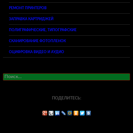
РЕМОНТ ПРИНТЕРОВ
ЗАПРАВКА КАРТРИДЖЕЙ
ПОЛИГРАФИЧЕСКИЕ, ТИПОГРАФСКИЕ
СКАНИРОВАНИЕ ФОТОПЛЕНОК
ОЦИФРОВКА ВИДЕО И АУДИО
Найти:
ПОДЕЛИТЕСЬ: