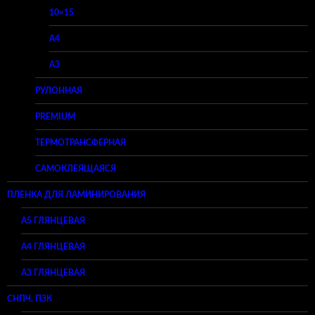
10×15
A4
A3
РУЛОННАЯ
PREMIUM
ТЕРМОТРАНСФЕРНАЯ
САМОКЛЕЯЩАЯСЯ
ПЛЕНКА ДЛЯ ЛАМИНИРОВАНИЯ
A5 ГЛЯНЦЕВАЯ
А4 ГЛЯНЦЕВАЯ
A3 ГЛЯНЦЕВАЯ
СНПЧ, ПЗК