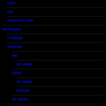
СНПЧ
ПЗК
ЗАПЧАСТИ К СНПЧ
КАРТРИДЖИ
СТРУЙНЫЕ
ЛАЗЕРНЫЕ
NAS
HP, CANON
TARGET
HP, CANON
KYOCERA
HP, CANON