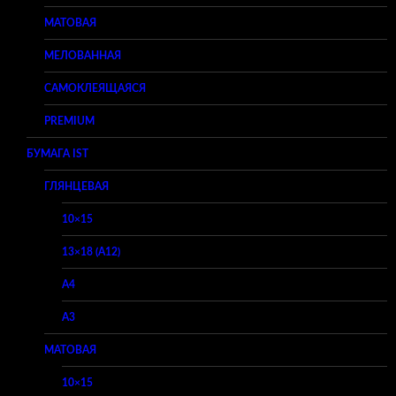
МАТОВАЯ
МЕЛОВАННАЯ
САМОКЛЕЯЩАЯСЯ
PREMIUM
БУМАГА IST
ГЛЯНЦЕВАЯ
10×15
13×18 (A12)
A4
A3
МАТОВАЯ
10×15