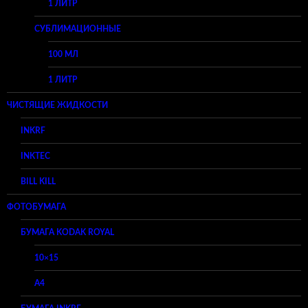
1 ЛИТР
СУБЛИМАЦИОННЫЕ
100 МЛ
1 ЛИТР
ЧИСТЯЩИЕ ЖИДКОСТИ
INKRF
INKTEC
BILL KILL
ФОТОБУМАГА
БУМАГА KODAK ROYAL
10×15
A4