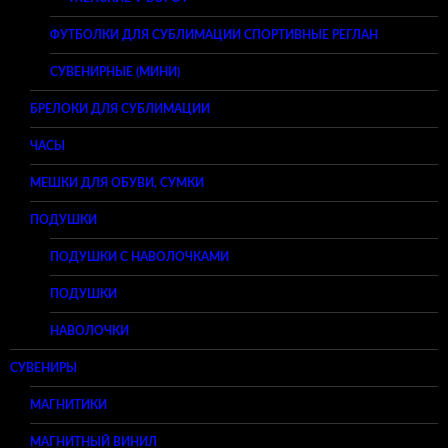
ФУТБОЛКИ ДЛЯ СУБЛИМАЦИИ СПОРТИВНЫЕ РЕГЛАН
СУВЕНИРНЫЕ (МИНИ)
БРЕЛОКИ ДЛЯ СУБЛИМАЦИИ
ЧАСЫ
МЕШКИ ДЛЯ ОБУВИ, СУМКИ
ПОДУШКИ
ПОДУШКИ С НАВОЛОЧКАМИ
ПОДУШКИ
НАВОЛОЧКИ
СУВЕНИРЫ
МАГНИТИКИ
МАГНИТНЫЙ ВИНИЛ