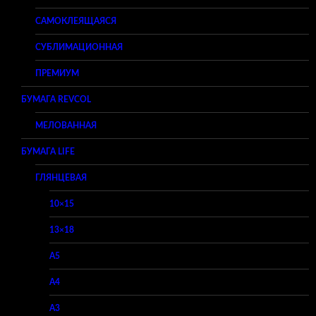
САМОКЛЕЯЩАЯСЯ
СУБЛИМАЦИОННАЯ
ПРЕМИУМ
БУМАГА REVCOL
МЕЛОВАННАЯ
БУМАГА LIFE
ГЛЯНЦЕВАЯ
10×15
13×18
A5
A4
A3