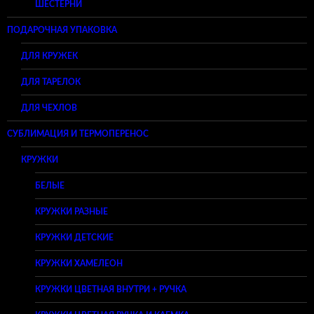
ШЕСТЕРНИ
ПОДАРОЧНАЯ УПАКОВКА
ДЛЯ КРУЖЕК
ДЛЯ ТАРЕЛОК
ДЛЯ ЧЕХЛОВ
СУБЛИМАЦИЯ И ТЕРМОПЕРЕНОС
КРУЖКИ
БЕЛЫЕ
КРУЖКИ РАЗНЫЕ
КРУЖКИ ДЕТСКИЕ
КРУЖКИ ХАМЕЛЕОН
КРУЖКИ ЦВЕТНАЯ ВНУТРИ + РУЧКА