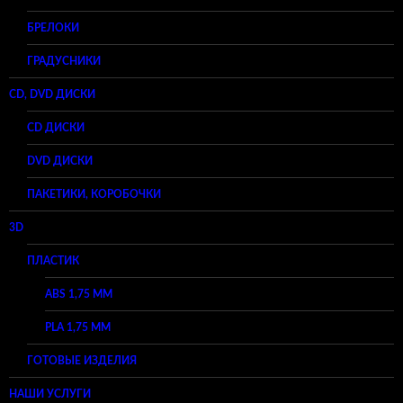
БРЕЛОКИ
ГРАДУСНИКИ
CD, DVD ДИСКИ
CD ДИСКИ
DVD ДИСКИ
ПАКЕТИКИ, КОРОБОЧКИ
3D
ПЛАСТИК
ABS 1,75 ММ
PLA 1,75 ММ
ГОТОВЫЕ ИЗДЕЛИЯ
НАШИ УСЛУГИ