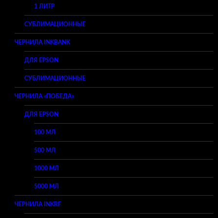
1 ЛИТР
СУБЛИМАЦИОННЫЕ
ЧЕРНИЛА INKBANK
ДЛЯ EPSON
СУБЛИМАЦИОННЫЕ
ЧЕРНИЛА «ПОБЕДА»
ДЛЯ EPSON
100 МЛ
500 МЛ
1000 МЛ
5000 МЛ
ЧЕРНИЛА INKRF