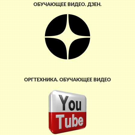
ОБУЧАЮЩЕЕ ВИДЕО. ДЗЕН.
ОРГТЕХНИКА. ОБУЧАЮЩЕЕ ВИДЕО