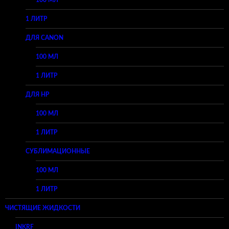
100 МЛ
1 ЛИТР
ДЛЯ CANON
100 МЛ
1 ЛИТР
ДЛЯ HP
100 МЛ
1 ЛИТР
СУБЛИМАЦИОННЫЕ
100 МЛ
1 ЛИТР
ЧИСТЯЩИЕ ЖИДКОСТИ
INKRF