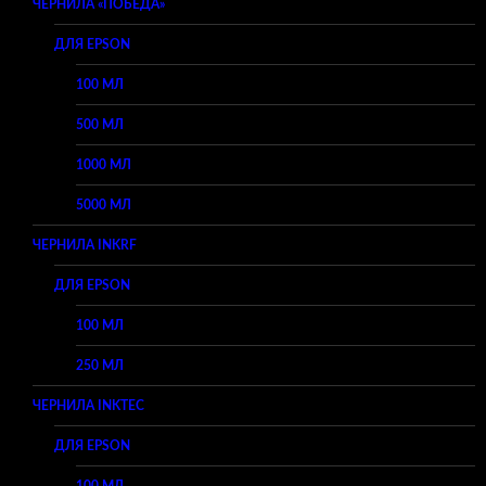
ЧЕРНИЛА «ПОБЕДА»
ДЛЯ EPSON
100 МЛ
500 МЛ
1000 МЛ
5000 МЛ
ЧЕРНИЛА INKRF
ДЛЯ EPSON
100 МЛ
250 МЛ
ЧЕРНИЛА INKTEC
ДЛЯ EPSON