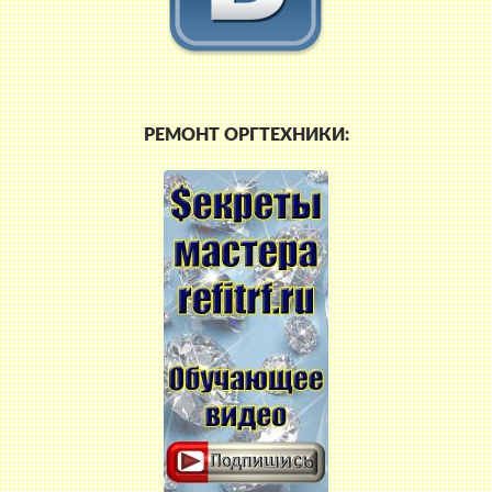
РЕМОНТ ОРГТЕХНИКИ: