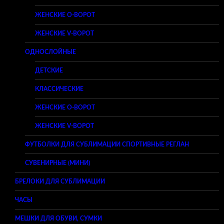
ЖЕНСКИЕ O-ВОРОТ
ЖЕНСКИЕ V-ВОРОТ
ОДНОСЛОЙНЫЕ
ДЕТСКИЕ
КЛАССИЧЕСКИЕ
ЖЕНСКИЕ O-ВОРОТ
ЖЕНСКИЕ V-ВОРОТ
ФУТБОЛКИ ДЛЯ СУБЛИМАЦИИ СПОРТИВНЫЕ РЕГЛАН
СУВЕНИРНЫЕ (МИНИ)
БРЕЛОКИ ДЛЯ СУБЛИМАЦИИ
ЧАСЫ
МЕШКИ ДЛЯ ОБУВИ, СУМКИ