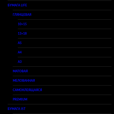
БУМАГА LIFE
ГЛЯНЦЕВАЯ
10×15
13×18
A5
A4
A3
МАТОВАЯ
МЕЛОВАННАЯ
САМОКЛЕЯЩАЯСЯ
PREMIUM
БУМАГА IST