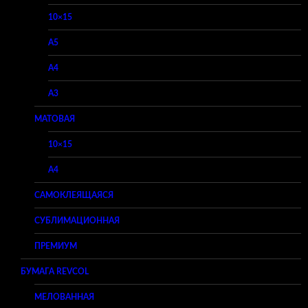
10×15
A5
A4
A3
МАТОВАЯ
10×15
A4
САМОКЛЕЯЩАЯСЯ
СУБЛИМАЦИОННАЯ
ПРЕМИУМ
БУМАГА REVCOL
МЕЛОВАННАЯ