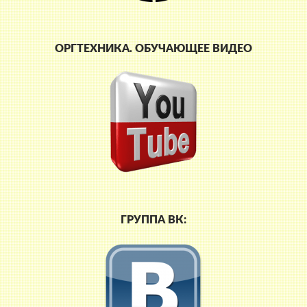
ОРГТЕХНИКА. ОБУЧАЮЩЕЕ ВИДЕО
ГРУППА ВК: