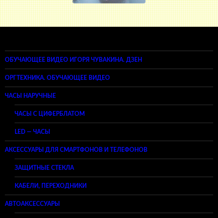
ОБУЧАЮЩЕЕ ВИДЕО ИГОРЯ ЧУВАКИНА. ДЗЕН
ОРГТЕХНИКА. ОБУЧАЮЩЕЕ ВИДЕО
ЧАСЫ НАРУЧНЫЕ
ЧАСЫ С ЦИФЕРБЛАТОМ
LED — ЧАСЫ
АКСЕССУАРЫ ДЛЯ СМАРТФОНОВ И ТЕЛЕФОНОВ
ЗАЩИТНЫЕ СТЕКЛА
КАБЕЛИ, ПЕРЕХОДНИКИ
АВТОАКСЕССУАРЫ