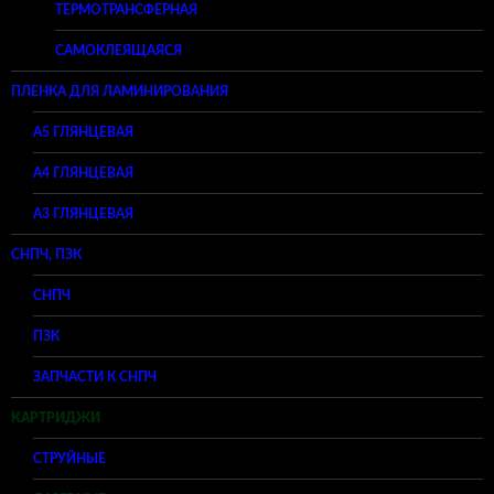
ТЕРМОТРАНСФЕРНАЯ
САМОКЛЕЯЩАЯСЯ
ПЛЕНКА ДЛЯ ЛАМИНИРОВАНИЯ
A5 ГЛЯНЦЕВАЯ
А4 ГЛЯНЦЕВАЯ
A3 ГЛЯНЦЕВАЯ
СНПЧ, ПЗК
СНПЧ
ПЗК
ЗАПЧАСТИ К СНПЧ
КАРТРИДЖИ
СТРУЙНЫЕ