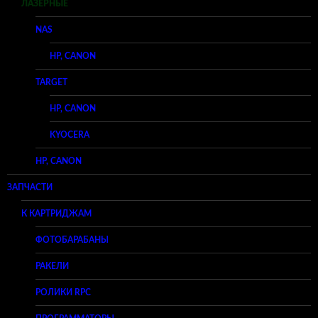
ЛАЗЕРНЫЕ
NAS
HP, CANON
TARGET
HP, CANON
KYOCERA
HP, CANON
ЗАПЧАСТИ
К КАРТРИДЖАМ
ФОТОБАРАБАНЫ
РАКЕЛИ
РОЛИКИ RPC