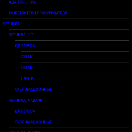
АДАПТЕРЫ USB
РАЗВЕТВИТЕЛИ ПРИКУРИВАТЕЛЯ
ЧЕРНИЛА
ЧЕРНИЛА LIFE
ДЛЯ EPSON
100 МЛ
500 МЛ
1 ЛИТР
СУБЛИМАЦИОННЫЕ
ЧЕРНИЛА INKBANK
ДЛЯ EPSON
СУБЛИМАЦИОННЫЕ