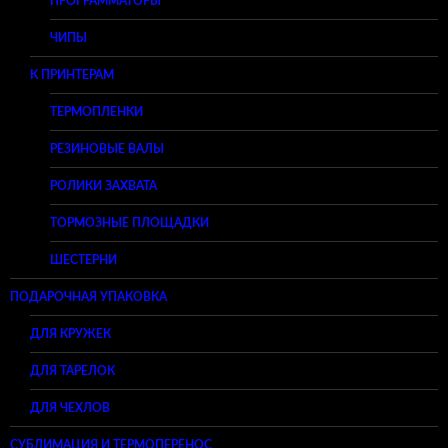
ПРОГРАММАТОРЫ
ЧИПЫ
К ПРИНТЕРАМ
ТЕРМОПЛЕНКИ
РЕЗИНОВЫЕ ВАЛЫ
РОЛИКИ ЗАХВАТА
ТОРМОЗНЫЕ ПЛОЩАДКИ
ШЕСТЕРНИ
ПОДАРОЧНАЯ УПАКОВКА
ДЛЯ КРУЖЕК
ДЛЯ ТАРЕЛОК
ДЛЯ ЧЕХЛОВ
СУБЛИМАЦИЯ И ТЕРМОПЕРЕНОС