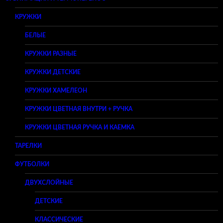
КРУЖКИ
БЕЛЫЕ
КРУЖКИ РАЗНЫЕ
КРУЖКИ ДЕТСКИЕ
КРУЖКИ ХАМЕЛЕОН
КРУЖКИ ЦВЕТНАЯ ВНУТРИ + РУЧКА
КРУЖКИ ЦВЕТНАЯ РУЧКА И КАЕМКА
ТАРЕЛКИ
ФУТБОЛКИ
ДВУХСЛОЙНЫЕ
ДЕТСКИЕ
КЛАССИЧЕСКИЕ