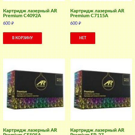
Картридж лазерный AR
Картридж лазерный AR
Premium C4092A
Premium C7115A
600
₽
600
₽
В КОРЗИНУ
НЕТ
Картридж лазерный AR
Картридж лазерный AR
Premium CE505A
Premium EP-27