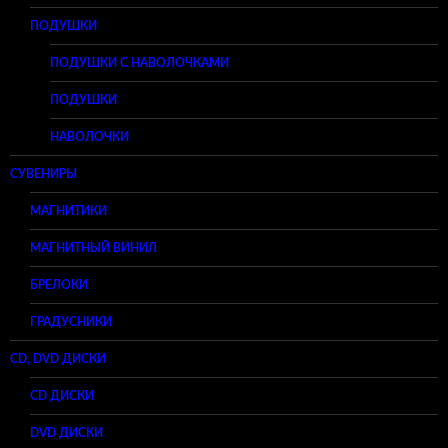
ПОДУШКИ
ПОДУШКИ С НАВОЛОЧКАМИ
ПОДУШКИ
НАВОЛОЧКИ
СУВЕНИРЫ
МАГНИТИКИ
МАГНИТНЫЙ ВИНИЛ
БРЕЛОКИ
ГРАДУСНИКИ
CD, DVD ДИСКИ
CD ДИСКИ
DVD ДИСКИ