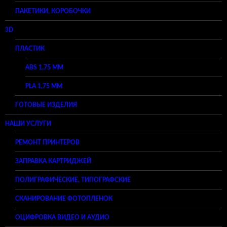
ПАКЕТИКИ, КОРОБОЧКИ
3D
ПЛАСТИК
ABS 1,75 ММ
PLA 1,75 ММ
ГОТОВЫЕ ИЗДЕЛИЯ
НАШИ УСЛУГИ
РЕМОНТ ПРИНТЕРОВ
ЗАПРАВКА КАРТРИДЖЕЙ
ПОЛИГРАФИЧЕСКИЕ, ТИПОГРАФСКИЕ
СКАНИРОВАНИЕ ФОТОПЛЕНОК
ОЦИФРОВКА ВИДЕО И АУДИО