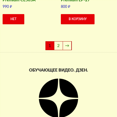
990
₽
800
₽
НЕТ
В КОРЗИНУ
1
2
→
ОБУЧАЮЩЕЕ ВИДЕО. ДЗЕН.