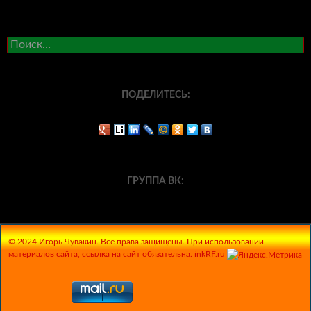
Найти:
ПОДЕЛИТЕСЬ:
ГРУППА ВК:
© 2024 Игорь Чувакин. Все права защищены. При использовании
материалов сайта, ссылка на сайт обязательна. inkRF.ru