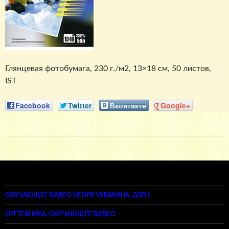
Глянцевая фотобумага, 230 г./м2, 13×18 см, 50 листов,
IST
Facebook
Twitter
Вконтакте
Google+
ОБУЧАЮЩЕЕ ВИДЕО ИГОРЯ ЧУВАКИНА. ДЗЕН
ОРГТЕХНИКА. ОБУЧАЮЩЕЕ ВИДЕО