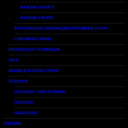
ЖЕНСКИЕ O-ВОРОТ
ЖЕНСКИЕ V-ВОРОТ
ФУТБОЛКИ ДЛЯ СУБЛИМАЦИИ СПОРТИВНЫЕ РЕГЛАН
СУВЕНИРНЫЕ (МИНИ)
БРЕЛОКИ ДЛЯ СУБЛИМАЦИИ
ЧАСЫ
МЕШКИ ДЛЯ ОБУВИ, СУМКИ
ПОДУШКИ
ПОДУШКИ С НАВОЛОЧКАМИ
ПОДУШКИ
НАВОЛОЧКИ
СУВЕНИРЫ