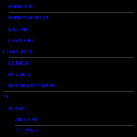
МАГНИТИКИ
МАГНИТНЫЙ ВИНИЛ
БРЕЛОКИ
ГРАДУСНИКИ
CD, DVD ДИСКИ
CD ДИСКИ
DVD ДИСКИ
ПАКЕТИКИ, КОРОБОЧКИ
3D
ПЛАСТИК
ABS 1,75 ММ
PLA 1,75 ММ