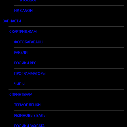
KYOCERA
HP, CANON
ЗАПЧАСТИ
К КАРТРИДЖАМ
ФОТОБАРАБАНЫ
РАКЕЛИ
РОЛИКИ RPC
ПРОГРАММАТОРЫ
ЧИПЫ
К ПРИНТЕРАМ
ТЕРМОПЛЕНКИ
РЕЗИНОВЫЕ ВАЛЫ
РОЛИКИ ЗАХВАТА