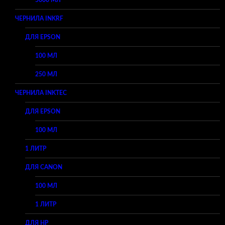
5000 МЛ
ЧЕРНИЛА INKRF
ДЛЯ EPSON
100 МЛ
250 МЛ
ЧЕРНИЛА INKTEC
ДЛЯ EPSON
100 МЛ
1 ЛИТР
ДЛЯ CANON
100 МЛ
1 ЛИТР
ДЛЯ HP