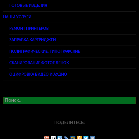
ГОТОВЫЕ ИЗДЕЛИЯ
НАШИ УСЛУГИ
РЕМОНТ ПРИНТЕРОВ
ЗАПРАВКА КАРТРИДЖЕЙ
ПОЛИГРАФИЧЕСКИЕ, ТИПОГРАФСКИЕ
СКАНИРОВАНИЕ ФОТОПЛЕНОК
ОЦИФРОВКА ВИДЕО И АУДИО
Найти:
ПОДЕЛИТЕСЬ: