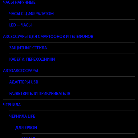
ЧАСЫ НАРУЧНЫЕ
ЧАСЫ С ЦИФЕРБЛАТОМ
LED — ЧАСЫ
АКСЕССУАРЫ ДЛЯ СМАРТФОНОВ И ТЕЛЕФОНОВ
ЗАЩИТНЫЕ СТЕКЛА
КАБЕЛИ, ПЕРЕХОДНИКИ
АВТОАКСЕССУАРЫ
АДАПТЕРЫ USB
РАЗВЕТВИТЕЛИ ПРИКУРИВАТЕЛЯ
ЧЕРНИЛА
ЧЕРНИЛА LIFE
ДЛЯ EPSON