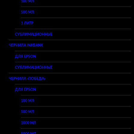
100 МЛ
500 МЛ
1 ЛИТР
СУБЛИМАЦИОННЫЕ
ЧЕРНИЛА INKBANK
ДЛЯ EPSON
СУБЛИМАЦИОННЫЕ
ЧЕРНИЛА «ПОБЕДА»
ДЛЯ EPSON
100 МЛ
500 МЛ
1000 МЛ