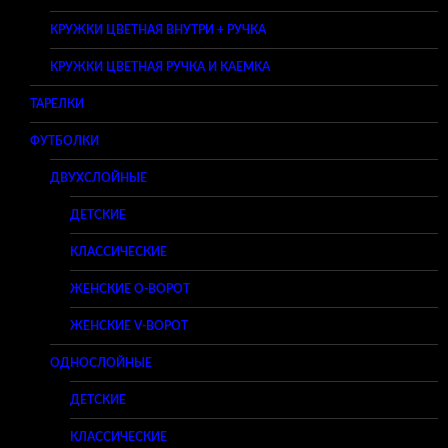
КРУЖКИ ЦВЕТНАЯ ВНУТРИ + РУЧКА
КРУЖКИ ЦВЕТНАЯ РУЧКА И КАЕМКА
ТАРЕЛКИ
ФУТБОЛКИ
ДВУХСЛОЙНЫЕ
ДЕТСКИЕ
КЛАССИЧЕСКИЕ
ЖЕНСКИЕ O-ВОРОТ
ЖЕНСКИЕ V-ВОРОТ
ОДНОСЛОЙНЫЕ
ДЕТСКИЕ
КЛАССИЧЕСКИЕ