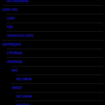
A3 ГЛЯНЦЕВАЯ
СНПЧ, ПЗК
СНПЧ
ПЗК
ЗАПЧАСТИ К СНПЧ
КАРТРИДЖИ
СТРУЙНЫЕ
ЛАЗЕРНЫЕ
NAS
HP, CANON
TARGET
HP, CANON