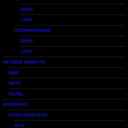
100 МЛ
1 ЛИТР
СУБЛИМАЦИОННЫЕ
100 МЛ
1 ЛИТР
ЧИСТЯЩИЕ ЖИДКОСТИ
INKRF
INKTEC
BILL KILL
ФОТОБУМАГА
БУМАГА KODAK ROYAL
10×15