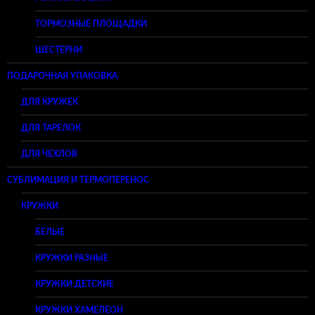
ТОРМОЗНЫЕ ПЛОЩАДКИ
ШЕСТЕРНИ
ПОДАРОЧНАЯ УПАКОВКА
ДЛЯ КРУЖЕК
ДЛЯ ТАРЕЛОК
ДЛЯ ЧЕХЛОВ
СУБЛИМАЦИЯ И ТЕРМОПЕРЕНОС
КРУЖКИ
БЕЛЫЕ
КРУЖКИ РАЗНЫЕ
КРУЖКИ ДЕТСКИЕ
КРУЖКИ ХАМЕЛЕОН