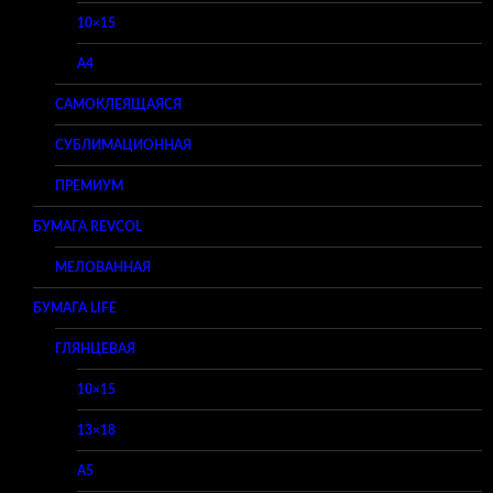
10×15
A4
САМОКЛЕЯЩАЯСЯ
СУБЛИМАЦИОННАЯ
ПРЕМИУМ
БУМАГА REVCOL
МЕЛОВАННАЯ
БУМАГА LIFE
ГЛЯНЦЕВАЯ
10×15
13×18
A5