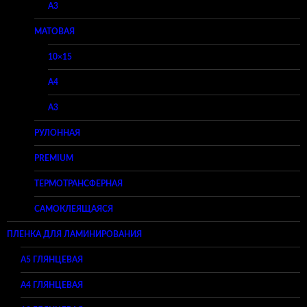
A3
МАТОВАЯ
10×15
A4
A3
РУЛОННАЯ
PREMIUM
ТЕРМОТРАНСФЕРНАЯ
САМОКЛЕЯЩАЯСЯ
ПЛЕНКА ДЛЯ ЛАМИНИРОВАНИЯ
A5 ГЛЯНЦЕВАЯ
А4 ГЛЯНЦЕВАЯ