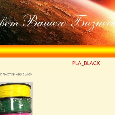
PLA_BLACK
ПЛАСТИК ABS BLACK