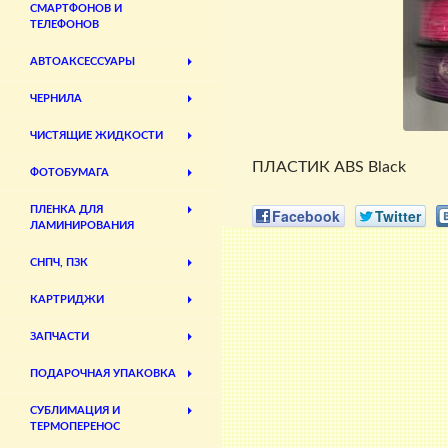
СМАРТФОНОВ И
ТЕЛЕФОНОВ
АВТОАКСЕССУАРЫ
ЧЕРНИЛА
ЧИСТЯЩИЕ ЖИДКОСТИ
ПЛАСТИК ABS Black
ФОТОБУМАГА
ПЛЕНКА ДЛЯ
Facebook
Twitter
ЛАМИНИРОВАНИЯ
СНПЧ, ПЗК
КАРТРИДЖИ
ЗАПЧАСТИ
ПОДАРОЧНАЯ УПАКОВКА
СУБЛИМАЦИЯ И
ТЕРМОПЕРЕНОС