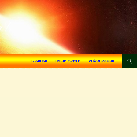
ПЕРЕЙТИ К СОДЕРЖИМОМУ
ГЛАВНАЯ
НАШИ УСЛУГИ
ИНФОРМАЦИЯ