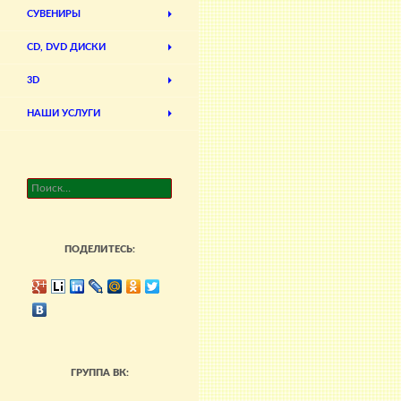
СУВЕНИРЫ
CD, DVD ДИСКИ
3D
НАШИ УСЛУГИ
Найти:
ПОДЕЛИТЕСЬ:
ГРУППА ВК: