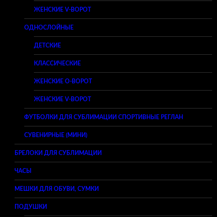
ЖЕНСКИЕ V-ВОРОТ
ОДНОСЛОЙНЫЕ
ДЕТСКИЕ
КЛАССИЧЕСКИЕ
ЖЕНСКИЕ O-ВОРОТ
ЖЕНСКИЕ V-ВОРОТ
ФУТБОЛКИ ДЛЯ СУБЛИМАЦИИ СПОРТИВНЫЕ РЕГЛАН
СУВЕНИРНЫЕ (МИНИ)
БРЕЛОКИ ДЛЯ СУБЛИМАЦИИ
ЧАСЫ
МЕШКИ ДЛЯ ОБУВИ, СУМКИ
ПОДУШКИ