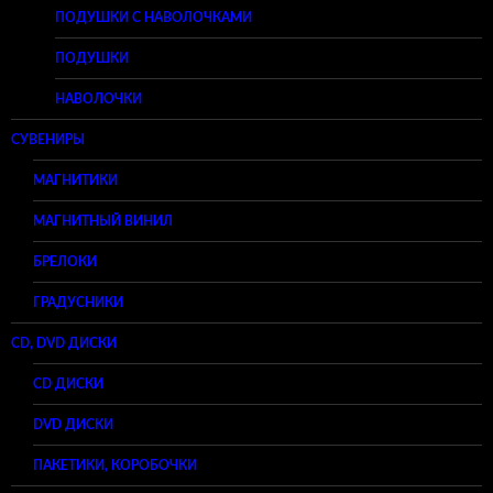
ПОДУШКИ С НАВОЛОЧКАМИ
ПОДУШКИ
НАВОЛОЧКИ
СУВЕНИРЫ
МАГНИТИКИ
МАГНИТНЫЙ ВИНИЛ
БРЕЛОКИ
ГРАДУСНИКИ
CD, DVD ДИСКИ
CD ДИСКИ
DVD ДИСКИ
ПАКЕТИКИ, КОРОБОЧКИ