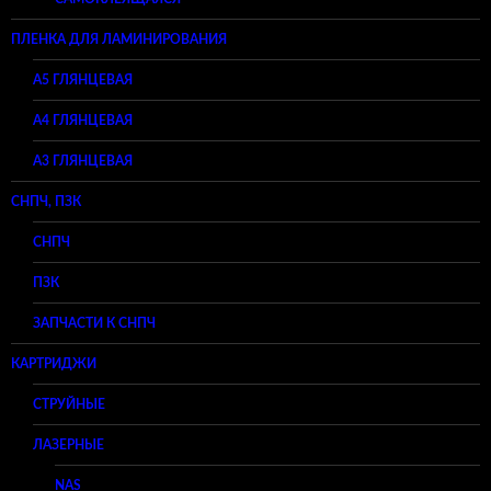
ПЛЕНКА ДЛЯ ЛАМИНИРОВАНИЯ
A5 ГЛЯНЦЕВАЯ
А4 ГЛЯНЦЕВАЯ
A3 ГЛЯНЦЕВАЯ
СНПЧ, ПЗК
СНПЧ
ПЗК
ЗАПЧАСТИ К СНПЧ
КАРТРИДЖИ
СТРУЙНЫЕ
ЛАЗЕРНЫЕ
NAS