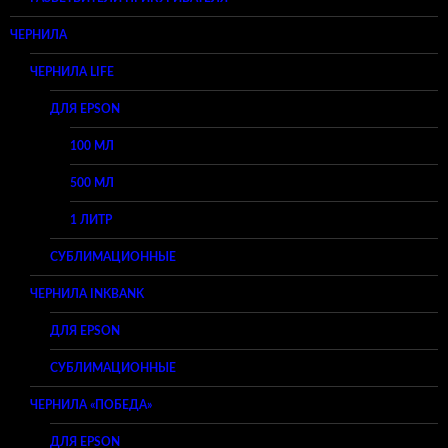
ЧЕРНИЛА
ЧЕРНИЛА LIFE
ДЛЯ EPSON
100 МЛ
500 МЛ
1 ЛИТР
СУБЛИМАЦИОННЫЕ
ЧЕРНИЛА INKBANK
ДЛЯ EPSON
СУБЛИМАЦИОННЫЕ
ЧЕРНИЛА «ПОБЕДА»
ДЛЯ EPSON