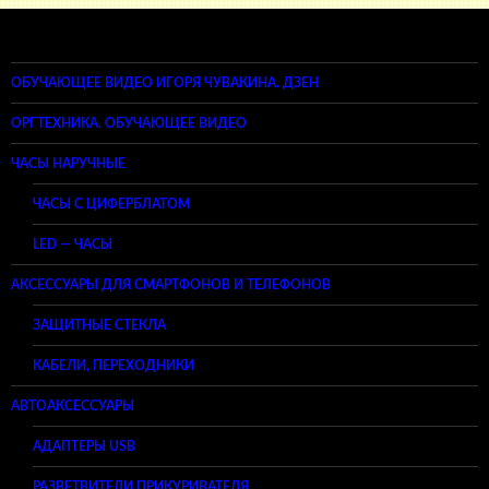
ОБУЧАЮЩЕЕ ВИДЕО ИГОРЯ ЧУВАКИНА. ДЗЕН
ОРГТЕХНИКА. ОБУЧАЮЩЕЕ ВИДЕО
ЧАСЫ НАРУЧНЫЕ
ЧАСЫ С ЦИФЕРБЛАТОМ
LED — ЧАСЫ
АКСЕССУАРЫ ДЛЯ СМАРТФОНОВ И ТЕЛЕФОНОВ
ЗАЩИТНЫЕ СТЕКЛА
КАБЕЛИ, ПЕРЕХОДНИКИ
АВТОАКСЕССУАРЫ
АДАПТЕРЫ USB
РАЗВЕТВИТЕЛИ ПРИКУРИВАТЕЛЯ