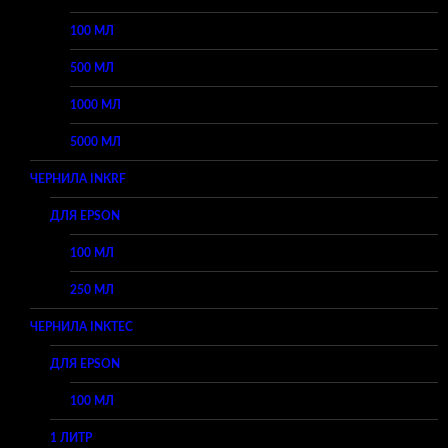
100 МЛ
500 МЛ
1000 МЛ
5000 МЛ
ЧЕРНИЛА INKRF
ДЛЯ EPSON
100 МЛ
250 МЛ
ЧЕРНИЛА INKTEC
ДЛЯ EPSON
100 МЛ
1 ЛИТР