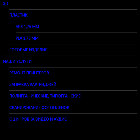
3D
ПЛАСТИК
ABS 1,75 ММ
PLA 1,75 ММ
ГОТОВЫЕ ИЗДЕЛИЯ
НАШИ УСЛУГИ
РЕМОНТ ПРИНТЕРОВ
ЗАПРАВКА КАРТРИДЖЕЙ
ПОЛИГРАФИЧЕСКИЕ, ТИПОГРАФСКИЕ
СКАНИРОВАНИЕ ФОТОПЛЕНОК
ОЦИФРОВКА ВИДЕО И АУДИО