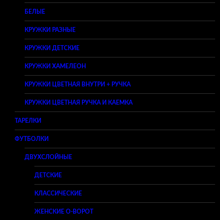
БЕЛЫЕ
КРУЖКИ РАЗНЫЕ
КРУЖКИ ДЕТСКИЕ
КРУЖКИ ХАМЕЛЕОН
КРУЖКИ ЦВЕТНАЯ ВНУТРИ + РУЧКА
КРУЖКИ ЦВЕТНАЯ РУЧКА И КАЕМКА
ТАРЕЛКИ
ФУТБОЛКИ
ДВУХСЛОЙНЫЕ
ДЕТСКИЕ
КЛАССИЧЕСКИЕ
ЖЕНСКИЕ O-ВОРОТ