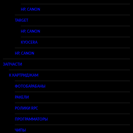
HP, CANON
TARGET
HP, CANON
KYOCERA
HP, CANON
ЗАПЧАСТИ
К КАРТРИДЖАМ
ФОТОБАРАБАНЫ
РАКЕЛИ
РОЛИКИ RPC
ПРОГРАММАТОРЫ
ЧИПЫ