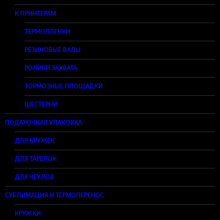
К ПРИНТЕРАМ
ТЕРМОПЛЕНКИ
РЕЗИНОВЫЕ ВАЛЫ
РОЛИКИ ЗАХВАТА
ТОРМОЗНЫЕ ПЛОЩАДКИ
ШЕСТЕРНИ
ПОДАРОЧНАЯ УПАКОВКА
ДЛЯ КРУЖЕК
ДЛЯ ТАРЕЛОК
ДЛЯ ЧЕХЛОВ
СУБЛИМАЦИЯ И ТЕРМОПЕРЕНОС
КРУЖКИ