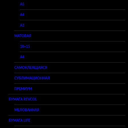
A5
A4
A3
МАТОВАЯ
10×15
A4
САМОКЛЕЯЩАЯСЯ
СУБЛИМАЦИОННАЯ
ПРЕМИУМ
БУМАГА REVCOL
МЕЛОВАННАЯ
БУМАГА LIFE