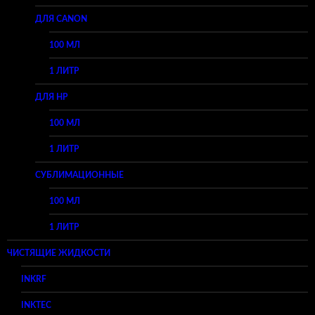
ДЛЯ CANON
100 МЛ
1 ЛИТР
ДЛЯ HP
100 МЛ
1 ЛИТР
СУБЛИМАЦИОННЫЕ
100 МЛ
1 ЛИТР
ЧИСТЯЩИЕ ЖИДКОСТИ
INKRF
INKTEC