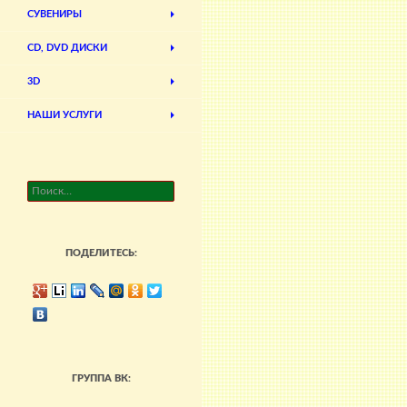
СУВЕНИРЫ
CD, DVD ДИСКИ
3D
НАШИ УСЛУГИ
Найти:
ПОДЕЛИТЕСЬ:
ГРУППА ВК: