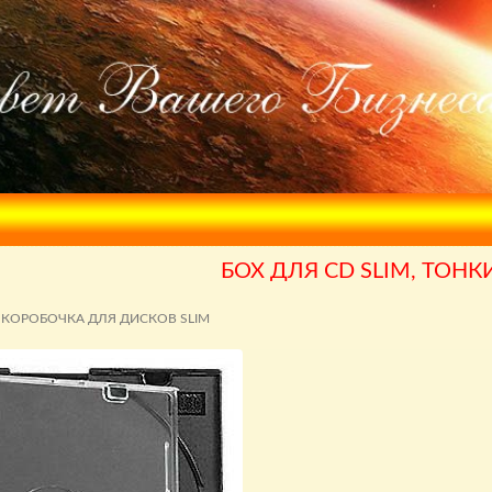
БОХ ДЛЯ CD SLIM, ТОНК
КОРОБОЧКА ДЛЯ ДИСКОВ SLIM