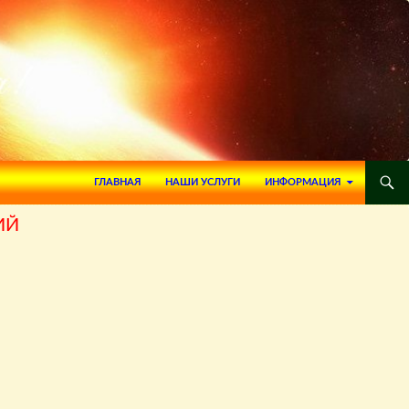
ПЕРЕЙТИ К СОДЕРЖИМОМУ
ГЛАВНАЯ
НАШИ УСЛУГИ
ИНФОРМАЦИЯ
ИЙ