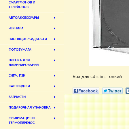
СМАРТФОНОВ И
ТЕЛЕФОНОВ
АВТОАКСЕССУАРЫ
ЧЕРНИЛА
ЧИСТЯЩИЕ ЖИДКОСТИ
ФОТОБУМАГА
ПЛЕНКА ДЛЯ
ЛАМИНИРОВАНИЯ
СНПЧ, ПЗК
Бох для cd slim, тонкий
КАРТРИДЖИ
Facebook
Twitter
ЗАПЧАСТИ
ПОДАРОЧНАЯ УПАКОВКА
СУБЛИМАЦИЯ И
ТЕРМОПЕРЕНОС