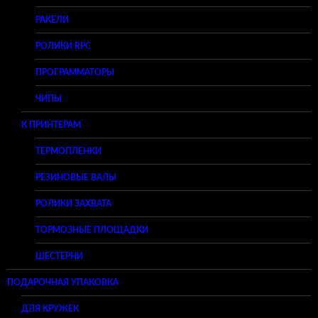
РАКЕЛИ
РОЛИКИ RPC
ПРОГРАММАТОРЫ
ЧИПЫ
К ПРИНТЕРАМ
ТЕРМОПЛЕНКИ
РЕЗИНОВЫЕ ВАЛЫ
РОЛИКИ ЗАХВАТА
ТОРМОЗНЫЕ ПЛОЩАДКИ
ШЕСТЕРНИ
ПОДАРОЧНАЯ УПАКОВКА
ДЛЯ КРУЖЕК