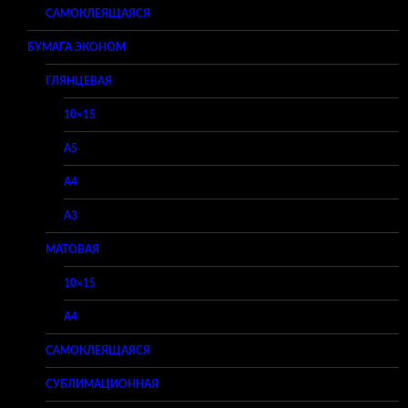
САМОКЛЕЯЩАЯСЯ
БУМАГА ЭКОНОМ
ГЛЯНЦЕВАЯ
10×15
A5
A4
A3
МАТОВАЯ
10×15
A4
САМОКЛЕЯЩАЯСЯ
СУБЛИМАЦИОННАЯ