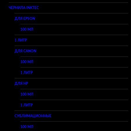
ЧЕРНИЛА INKTEC
ДЛЯ EPSON
100 МЛ
1 ЛИТР
ДЛЯ CANON
100 МЛ
1 ЛИТР
ДЛЯ HP
100 МЛ
1 ЛИТР
СУБЛИМАЦИОННЫЕ
100 МЛ