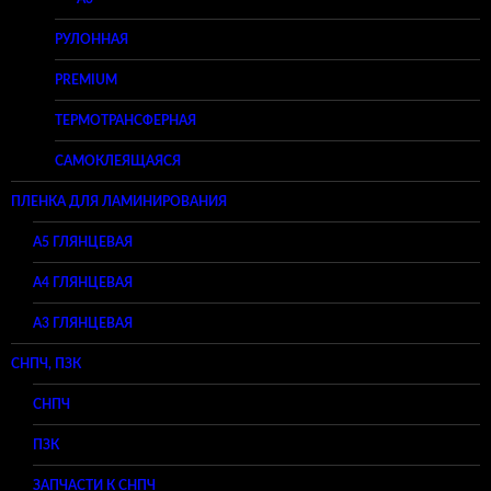
РУЛОННАЯ
PREMIUM
ТЕРМОТРАНСФЕРНАЯ
САМОКЛЕЯЩАЯСЯ
ПЛЕНКА ДЛЯ ЛАМИНИРОВАНИЯ
A5 ГЛЯНЦЕВАЯ
А4 ГЛЯНЦЕВАЯ
A3 ГЛЯНЦЕВАЯ
СНПЧ, ПЗК
СНПЧ
ПЗК
ЗАПЧАСТИ К СНПЧ