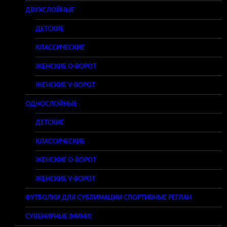
ДВУХСЛОЙНЫЕ
ДЕТСКИЕ
КЛАССИЧЕСКИЕ
ЖЕНСКИЕ O-ВОРОТ
ЖЕНСКИЕ V-ВОРОТ
ОДНОСЛОЙНЫЕ
ДЕТСКИЕ
КЛАССИЧЕСКИЕ
ЖЕНСКИЕ O-ВОРОТ
ЖЕНСКИЕ V-ВОРОТ
ФУТБОЛКИ ДЛЯ СУБЛИМАЦИИ СПОРТИВНЫЕ РЕГЛАН
СУВЕНИРНЫЕ (МИНИ)