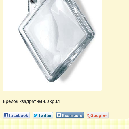
Брелок квадратный, акрил
Facebook
Twitter
Вконтакте
Google+