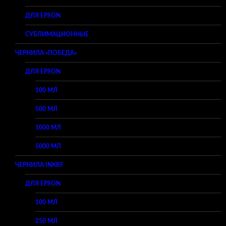
ДЛЯ EPSON
СУБЛИМАЦИОННЫЕ
ЧЕРНИЛА «ПОБЕДА»
ДЛЯ EPSON
100 МЛ
500 МЛ
1000 МЛ
5000 МЛ
ЧЕРНИЛА INKRF
ДЛЯ EPSON
100 МЛ
250 МЛ