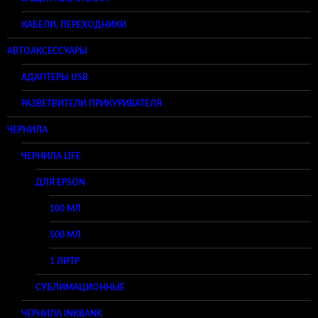
КАБЕЛИ, ПЕРЕХОДНИКИ
АВТОАКСЕССУАРЫ
АДАПТЕРЫ USB
РАЗВЕТВИТЕЛИ ПРИКУРИВАТЕЛЯ
ЧЕРНИЛА
ЧЕРНИЛА LIFE
ДЛЯ EPSON
100 МЛ
500 МЛ
1 ЛИТР
СУБЛИМАЦИОННЫЕ
ЧЕРНИЛА INKBANK