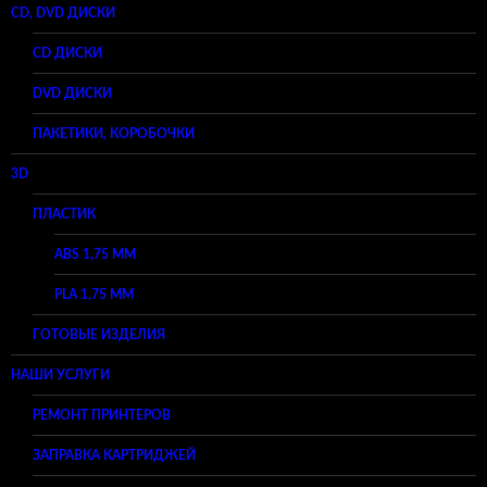
CD, DVD ДИСКИ
CD ДИСКИ
DVD ДИСКИ
ПАКЕТИКИ, КОРОБОЧКИ
3D
ПЛАСТИК
ABS 1,75 ММ
PLA 1,75 ММ
ГОТОВЫЕ ИЗДЕЛИЯ
НАШИ УСЛУГИ
РЕМОНТ ПРИНТЕРОВ
ЗАПРАВКА КАРТРИДЖЕЙ