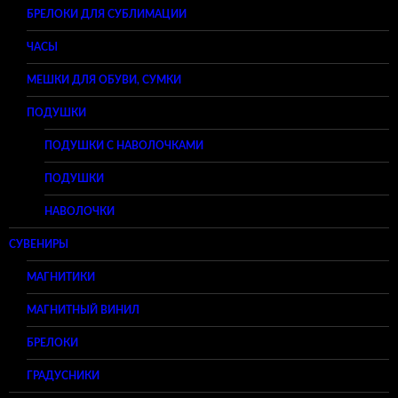
БРЕЛОКИ ДЛЯ СУБЛИМАЦИИ
ЧАСЫ
МЕШКИ ДЛЯ ОБУВИ, СУМКИ
ПОДУШКИ
ПОДУШКИ С НАВОЛОЧКАМИ
ПОДУШКИ
НАВОЛОЧКИ
СУВЕНИРЫ
МАГНИТИКИ
МАГНИТНЫЙ ВИНИЛ
БРЕЛОКИ
ГРАДУСНИКИ