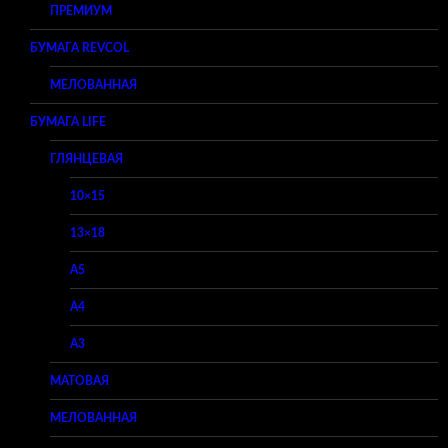
ПРЕМИУМ
БУМАГА REVCOL
МЕЛОВАННАЯ
БУМАГА LIFE
ГЛЯНЦЕВАЯ
10×15
13×18
A5
A4
A3
МАТОВАЯ
МЕЛОВАННАЯ