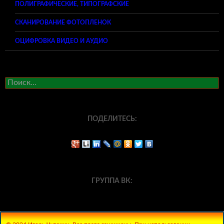
ПОЛИГРАФИЧЕСКИЕ, ТИПОГРАФСКИЕ
СКАНИРОВАНИЕ ФОТОПЛЕНОК
ОЦИФРОВКА ВИДЕО И АУДИО
Найти:
ПОДЕЛИТЕСЬ:
ГРУППА ВК: