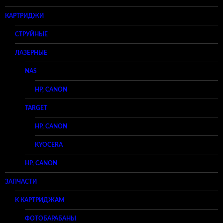
КАРТРИДЖИ
СТРУЙНЫЕ
ЛАЗЕРНЫЕ
NAS
HP, CANON
TARGET
HP, CANON
KYOCERA
HP, CANON
ЗАПЧАСТИ
К КАРТРИДЖАМ
ФОТОБАРАБАНЫ