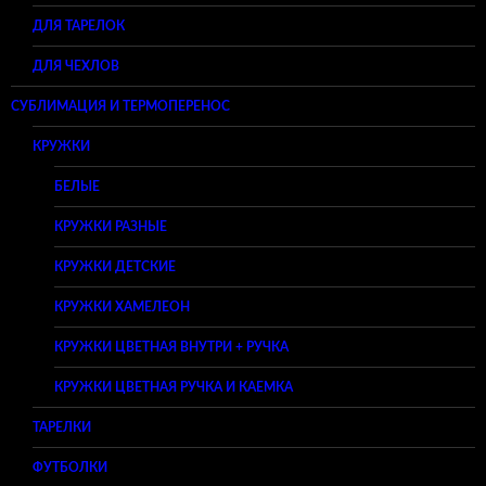
ДЛЯ ТАРЕЛОК
ДЛЯ ЧЕХЛОВ
СУБЛИМАЦИЯ И ТЕРМОПЕРЕНОС
КРУЖКИ
БЕЛЫЕ
КРУЖКИ РАЗНЫЕ
КРУЖКИ ДЕТСКИЕ
КРУЖКИ ХАМЕЛЕОН
КРУЖКИ ЦВЕТНАЯ ВНУТРИ + РУЧКА
КРУЖКИ ЦВЕТНАЯ РУЧКА И КАЕМКА
ТАРЕЛКИ
ФУТБОЛКИ