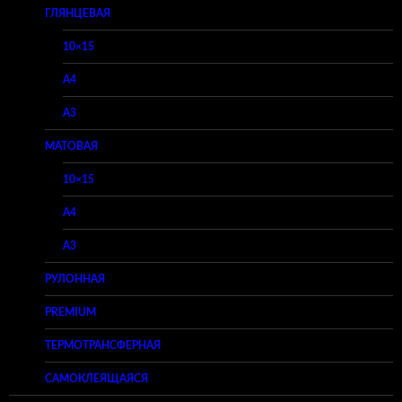
ГЛЯНЦЕВАЯ
10×15
A4
A3
МАТОВАЯ
10×15
A4
A3
РУЛОННАЯ
PREMIUM
ТЕРМОТРАНСФЕРНАЯ
САМОКЛЕЯЩАЯСЯ