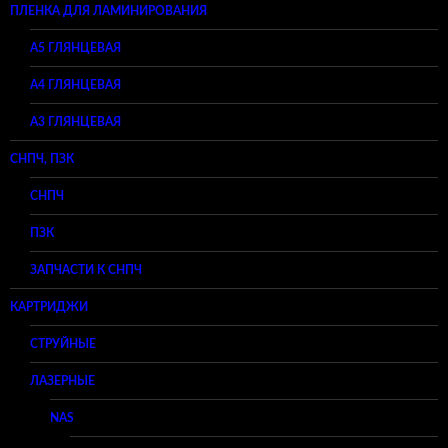
ПЛЕНКА ДЛЯ ЛАМИНИРОВАНИЯ
A5 ГЛЯНЦЕВАЯ
А4 ГЛЯНЦЕВАЯ
A3 ГЛЯНЦЕВАЯ
СНПЧ, ПЗК
СНПЧ
ПЗК
ЗАПЧАСТИ К СНПЧ
КАРТРИДЖИ
СТРУЙНЫЕ
ЛАЗЕРНЫЕ
NAS