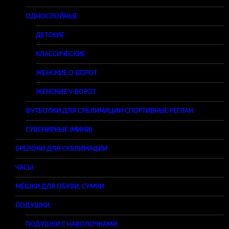
ОДНОСЛОЙНЫЕ
ДЕТСКИЕ
КЛАССИЧЕСКИЕ
ЖЕНСКИЕ O-ВОРОТ
ЖЕНСКИЕ V-ВОРОТ
ФУТБОЛКИ ДЛЯ СУБЛИМАЦИИ СПОРТИВНЫЕ РЕГЛАН
СУВЕНИРНЫЕ (МИНИ)
БРЕЛОКИ ДЛЯ СУБЛИМАЦИИ
ЧАСЫ
МЕШКИ ДЛЯ ОБУВИ, СУМКИ
ПОДУШКИ
ПОДУШКИ С НАВОЛОЧКАМИ