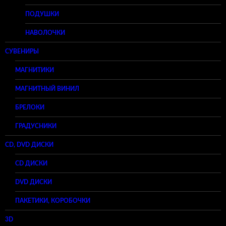
ПОДУШКИ
НАВОЛОЧКИ
СУВЕНИРЫ
МАГНИТИКИ
МАГНИТНЫЙ ВИНИЛ
БРЕЛОКИ
ГРАДУСНИКИ
CD, DVD ДИСКИ
CD ДИСКИ
DVD ДИСКИ
ПАКЕТИКИ, КОРОБОЧКИ
3D