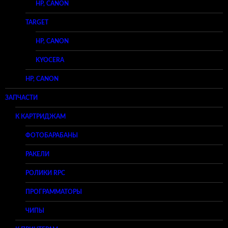
HP, CANON
TARGET
HP, CANON
KYOCERA
HP, CANON
ЗАПЧАСТИ
К КАРТРИДЖАМ
ФОТОБАРАБАНЫ
РАКЕЛИ
РОЛИКИ RPC
ПРОГРАММАТОРЫ
ЧИПЫ