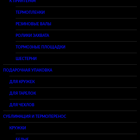
К ПРИНТЕРАМ
ТЕРМОПЛЕНКИ
РЕЗИНОВЫЕ ВАЛЫ
РОЛИКИ ЗАХВАТА
ТОРМОЗНЫЕ ПЛОЩАДКИ
ШЕСТЕРНИ
ПОДАРОЧНАЯ УПАКОВКА
ДЛЯ КРУЖЕК
ДЛЯ ТАРЕЛОК
ДЛЯ ЧЕХЛОВ
СУБЛИМАЦИЯ И ТЕРМОПЕРЕНОС
КРУЖКИ
БЕЛЫЕ