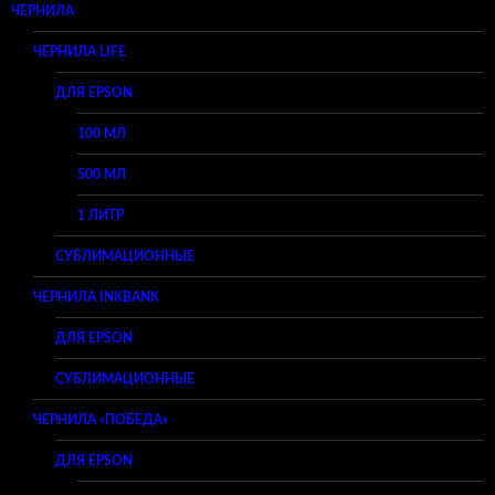
ЧЕРНИЛА
ЧЕРНИЛА LIFE
ДЛЯ EPSON
100 МЛ
500 МЛ
1 ЛИТР
СУБЛИМАЦИОННЫЕ
ЧЕРНИЛА INKBANK
ДЛЯ EPSON
СУБЛИМАЦИОННЫЕ
ЧЕРНИЛА «ПОБЕДА»
ДЛЯ EPSON