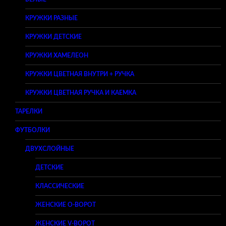
КРУЖКИ РАЗНЫЕ
КРУЖКИ ДЕТСКИЕ
КРУЖКИ ХАМЕЛЕОН
КРУЖКИ ЦВЕТНАЯ ВНУТРИ + РУЧКА
КРУЖКИ ЦВЕТНАЯ РУЧКА И КАЕМКА
ТАРЕЛКИ
ФУТБОЛКИ
ДВУХСЛОЙНЫЕ
ДЕТСКИЕ
КЛАССИЧЕСКИЕ
ЖЕНСКИЕ O-ВОРОТ
ЖЕНСКИЕ V-ВОРОТ