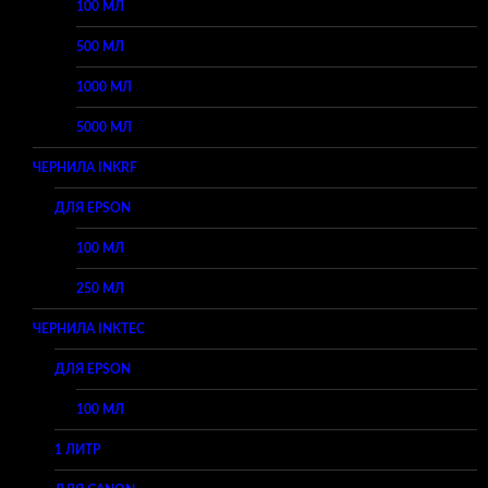
100 МЛ
500 МЛ
1000 МЛ
5000 МЛ
ЧЕРНИЛА INKRF
ДЛЯ EPSON
100 МЛ
250 МЛ
ЧЕРНИЛА INKTEC
ДЛЯ EPSON
100 МЛ
1 ЛИТР