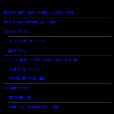
ОБУЧАЮЩЕЕ ВИДЕО ИГОРЯ ЧУВАКИНА. ДЗЕН
ОРГТЕХНИКА. ОБУЧАЮЩЕЕ ВИДЕО
ЧАСЫ НАРУЧНЫЕ
ЧАСЫ С ЦИФЕРБЛАТОМ
LED — ЧАСЫ
АКСЕССУАРЫ ДЛЯ СМАРТФОНОВ И ТЕЛЕФОНОВ
ЗАЩИТНЫЕ СТЕКЛА
КАБЕЛИ, ПЕРЕХОДНИКИ
АВТОАКСЕССУАРЫ
АДАПТЕРЫ USB
РАЗВЕТВИТЕЛИ ПРИКУРИВАТЕЛЯ