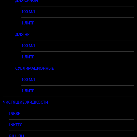
ДЛЯ CANON
100 МЛ
1 ЛИТР
ДЛЯ HP
100 МЛ
1 ЛИТР
СУБЛИМАЦИОННЫЕ
100 МЛ
1 ЛИТР
ЧИСТЯЩИЕ ЖИДКОСТИ
INKRF
INKTEC
BILL KILL