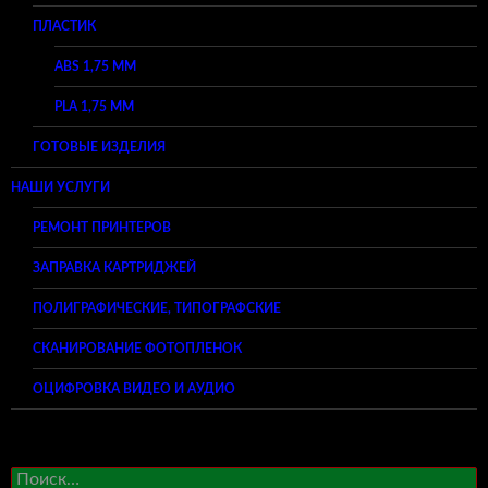
ПЛАСТИК
ABS 1,75 ММ
PLA 1,75 ММ
ГОТОВЫЕ ИЗДЕЛИЯ
НАШИ УСЛУГИ
РЕМОНТ ПРИНТЕРОВ
ЗАПРАВКА КАРТРИДЖЕЙ
ПОЛИГРАФИЧЕСКИЕ, ТИПОГРАФСКИЕ
СКАНИРОВАНИЕ ФОТОПЛЕНОК
ОЦИФРОВКА ВИДЕО И АУДИО
Найти: