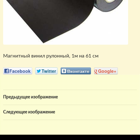
Магнитный винил рулонный, 1м на 61 см
Facebook
Twitter
Вконтакте
Google+
Предыдущее изображение
Следующее изображение