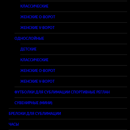
КЛАССИЧЕСКИЕ
ЖЕНСКИЕ O-ВОРОТ
ЖЕНСКИЕ V-ВОРОТ
ОДНОСЛОЙНЫЕ
ДЕТСКИЕ
КЛАССИЧЕСКИЕ
ЖЕНСКИЕ O-ВОРОТ
ЖЕНСКИЕ V-ВОРОТ
ФУТБОЛКИ ДЛЯ СУБЛИМАЦИИ СПОРТИВНЫЕ РЕГЛАН
СУВЕНИРНЫЕ (МИНИ)
БРЕЛОКИ ДЛЯ СУБЛИМАЦИИ
ЧАСЫ