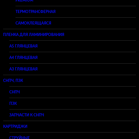
PREMIUM
ТЕРМОТРАНСФЕРНАЯ
САМОКЛЕЯЩАЯСЯ
ПЛЕНКА ДЛЯ ЛАМИНИРОВАНИЯ
A5 ГЛЯНЦЕВАЯ
А4 ГЛЯНЦЕВАЯ
A3 ГЛЯНЦЕВАЯ
СНПЧ, ПЗК
СНПЧ
ПЗК
ЗАПЧАСТИ К СНПЧ
КАРТРИДЖИ
СТРУЙНЫЕ