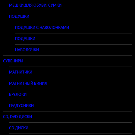
МЕШКИ ДЛЯ ОБУВИ, СУМКИ
ПОДУШКИ
ПОДУШКИ С НАВОЛОЧКАМИ
ПОДУШКИ
НАВОЛОЧКИ
СУВЕНИРЫ
МАГНИТИКИ
МАГНИТНЫЙ ВИНИЛ
БРЕЛОКИ
ГРАДУСНИКИ
CD, DVD ДИСКИ
CD ДИСКИ