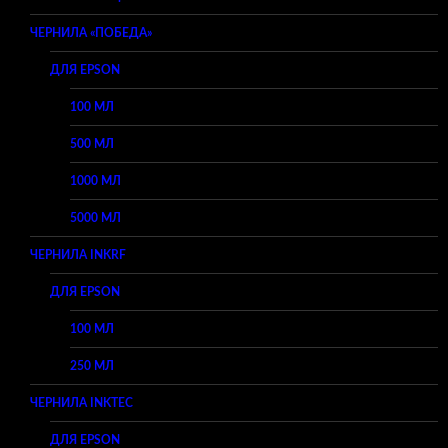
ЧЕРНИЛА «ПОБЕДА»
ДЛЯ EPSON
100 МЛ
500 МЛ
1000 МЛ
5000 МЛ
ЧЕРНИЛА INKRF
ДЛЯ EPSON
100 МЛ
250 МЛ
ЧЕРНИЛА INKTEC
ДЛЯ EPSON