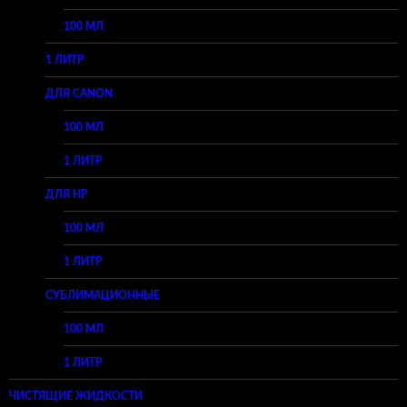
100 МЛ
1 ЛИТР
ДЛЯ CANON
100 МЛ
1 ЛИТР
ДЛЯ HP
100 МЛ
1 ЛИТР
СУБЛИМАЦИОННЫЕ
100 МЛ
1 ЛИТР
ЧИСТЯЩИЕ ЖИДКОСТИ