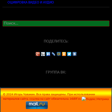
ОЦИФРОВКА ВИДЕО И АУДИО
Найти:
ПОДЕЛИТЕСЬ:
ГРУППА ВК:
© 2024 Игорь Чувакин. Все права защищены. При использовании
материалов сайта, ссылка на сайт обязательна. inkRF.ru