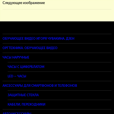
Следующее изображение
ОБУЧАЮЩЕЕ ВИДЕО ИГОРЯ ЧУВАКИНА. ДЗЕН
ОРГТЕХНИКА. ОБУЧАЮЩЕЕ ВИДЕО
ЧАСЫ НАРУЧНЫЕ
ЧАСЫ С ЦИФЕРБЛАТОМ
LED — ЧАСЫ
АКСЕССУАРЫ ДЛЯ СМАРТФОНОВ И ТЕЛЕФОНОВ
ЗАЩИТНЫЕ СТЕКЛА
КАБЕЛИ, ПЕРЕХОДНИКИ