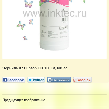
Чернила для Epson E0010, 1л, InkTec
Facebook
Twitter
Вконтакте
Google+
Предыдущее изображение