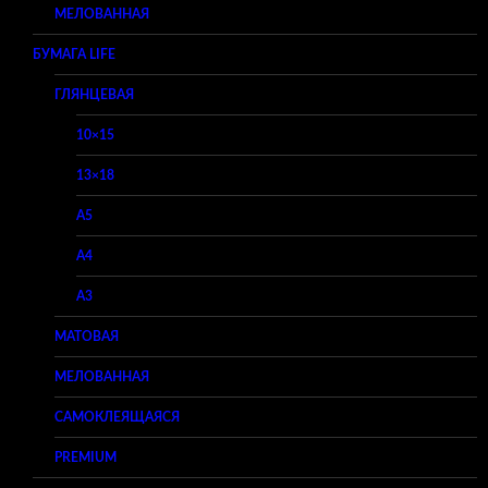
МЕЛОВАННАЯ
БУМАГА LIFE
ГЛЯНЦЕВАЯ
10×15
13×18
A5
A4
A3
МАТОВАЯ
МЕЛОВАННАЯ
САМОКЛЕЯЩАЯСЯ
PREMIUM