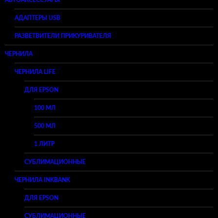
АВТОАКСЕССУАРЫ
АДАПТЕРЫ USB
РАЗВЕТВИТЕЛИ ПРИКУРИВАТЕЛЯ
ЧЕРНИЛА
ЧЕРНИЛА LIFE
ДЛЯ EPSON
100 МЛ
500 МЛ
1 ЛИТР
СУБЛИМАЦИОННЫЕ
ЧЕРНИЛА INKBANK
ДЛЯ EPSON
СУБЛИМАЦИОННЫЕ