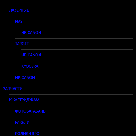
ЛАЗЕРНЫЕ
NAS
HP, CANON
TARGET
HP, CANON
KYOCERA
HP, CANON
ЗАПЧАСТИ
К КАРТРИДЖАМ
ФОТОБАРАБАНЫ
РАКЕЛИ
РОЛИКИ RPC