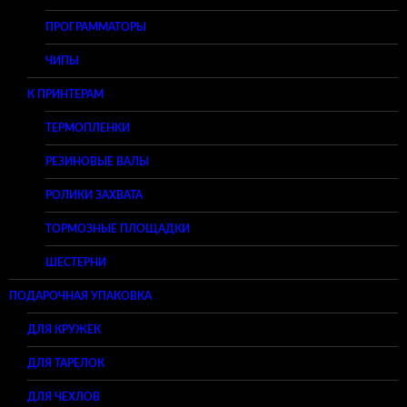
ПРОГРАММАТОРЫ
ЧИПЫ
К ПРИНТЕРАМ
ТЕРМОПЛЕНКИ
РЕЗИНОВЫЕ ВАЛЫ
РОЛИКИ ЗАХВАТА
ТОРМОЗНЫЕ ПЛОЩАДКИ
ШЕСТЕРНИ
ПОДАРОЧНАЯ УПАКОВКА
ДЛЯ КРУЖЕК
ДЛЯ ТАРЕЛОК
ДЛЯ ЧЕХЛОВ