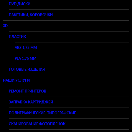
DVD ДИСКИ
ПАКЕТИКИ, КОРОБОЧКИ
3D
ПЛАСТИК
ABS 1,75 ММ
PLA 1,75 ММ
ГОТОВЫЕ ИЗДЕЛИЯ
НАШИ УСЛУГИ
РЕМОНТ ПРИНТЕРОВ
ЗАПРАВКА КАРТРИДЖЕЙ
ПОЛИГРАФИЧЕСКИЕ, ТИПОГРАФСКИЕ
СКАНИРОВАНИЕ ФОТОПЛЕНОК