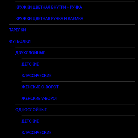
КРУЖКИ ЦВЕТНАЯ ВНУТРИ + РУЧКА
КРУЖКИ ЦВЕТНАЯ РУЧКА И КАЕМКА
ТАРЕЛКИ
ФУТБОЛКИ
ДВУХСЛОЙНЫЕ
ДЕТСКИЕ
КЛАССИЧЕСКИЕ
ЖЕНСКИЕ O-ВОРОТ
ЖЕНСКИЕ V-ВОРОТ
ОДНОСЛОЙНЫЕ
ДЕТСКИЕ
КЛАССИЧЕСКИЕ