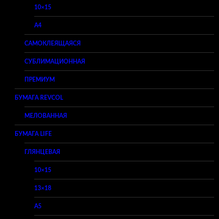
10×15
A4
САМОКЛЕЯЩАЯСЯ
СУБЛИМАЦИОННАЯ
ПРЕМИУМ
БУМАГА REVCOL
МЕЛОВАННАЯ
БУМАГА LIFE
ГЛЯНЦЕВАЯ
10×15
13×18
A5