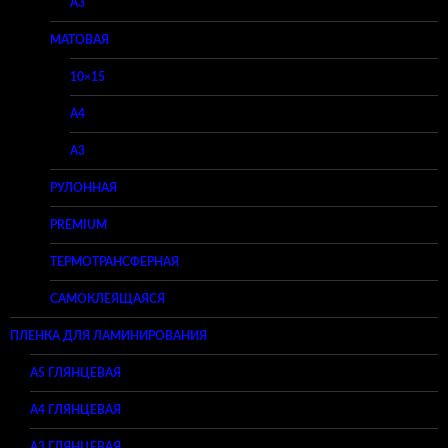
A3
МАТОВАЯ
10×15
A4
A3
РУЛОННАЯ
PREMIUM
ТЕРМОТРАНСФЕРНАЯ
САМОКЛЕЯЩАЯСЯ
ПЛЕНКА ДЛЯ ЛАМИНИРОВАНИЯ
A5 ГЛЯНЦЕВАЯ
А4 ГЛЯНЦЕВАЯ
A3 ГЛЯНЦЕВАЯ