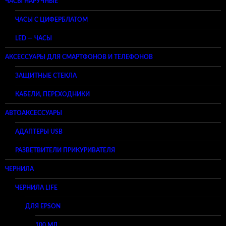
ЧАСЫ НАРУЧНЫЕ
ЧАСЫ С ЦИФЕРБЛАТОМ
LED — ЧАСЫ
АКСЕССУАРЫ ДЛЯ СМАРТФОНОВ И ТЕЛЕФОНОВ
ЗАЩИТНЫЕ СТЕКЛА
КАБЕЛИ, ПЕРЕХОДНИКИ
АВТОАКСЕССУАРЫ
АДАПТЕРЫ USB
РАЗВЕТВИТЕЛИ ПРИКУРИВАТЕЛЯ
ЧЕРНИЛА
ЧЕРНИЛА LIFE
ДЛЯ EPSON
100 МЛ