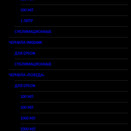
500 МЛ
1 ЛИТР
СУБЛИМАЦИОННЫЕ
ЧЕРНИЛА INKBANK
ДЛЯ EPSON
СУБЛИМАЦИОННЫЕ
ЧЕРНИЛА «ПОБЕДА»
ДЛЯ EPSON
100 МЛ
500 МЛ
1000 МЛ
5000 МЛ