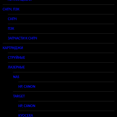
СНПЧ, ПЗК
СНПЧ
ПЗК
ЗАПЧАСТИ К СНПЧ
КАРТРИДЖИ
СТРУЙНЫЕ
ЛАЗЕРНЫЕ
NAS
HP, CANON
TARGET
HP, CANON
KYOCERA