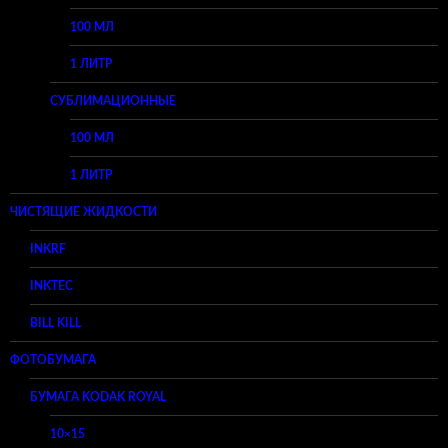
100 МЛ
1 ЛИТР
СУБЛИМАЦИОННЫЕ
100 МЛ
1 ЛИТР
ЧИСТЯЩИЕ ЖИДКОСТИ
INKRF
INKTEC
BILL KILL
ФОТОБУМАГА
БУМАГА KODAK ROYAL
10×15