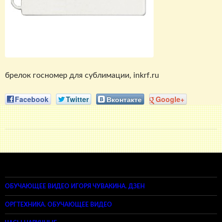
брелок госномер для сублимации, inkrf.ru
Facebook
Twitter
Вконтакте
Google+
ОБУЧАЮЩЕЕ ВИДЕО ИГОРЯ ЧУВАКИНА. ДЗЕН
ОРГТЕХНИКА. ОБУЧАЮЩЕЕ ВИДЕО