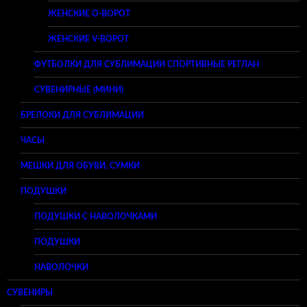
ЖЕНСКИЕ O-ВОРОТ
ЖЕНСКИЕ V-ВОРОТ
ФУТБОЛКИ ДЛЯ СУБЛИМАЦИИ СПОРТИВНЫЕ РЕГЛАН
СУВЕНИРНЫЕ (МИНИ)
БРЕЛОКИ ДЛЯ СУБЛИМАЦИИ
ЧАСЫ
МЕШКИ ДЛЯ ОБУВИ, СУМКИ
ПОДУШКИ
ПОДУШКИ С НАВОЛОЧКАМИ
ПОДУШКИ
НАВОЛОЧКИ
СУВЕНИРЫ