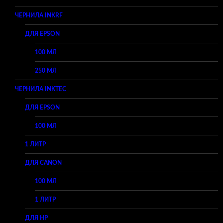
ЧЕРНИЛА INKRF
ДЛЯ EPSON
100 МЛ
250 МЛ
ЧЕРНИЛА INKTEC
ДЛЯ EPSON
100 МЛ
1 ЛИТР
ДЛЯ CANON
100 МЛ
1 ЛИТР
ДЛЯ HP