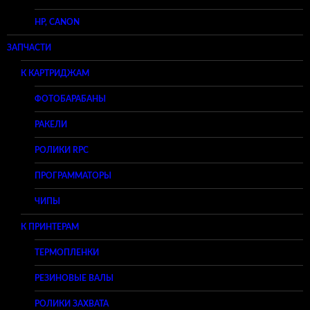
HP, CANON
ЗАПЧАСТИ
К КАРТРИДЖАМ
ФОТОБАРАБАНЫ
РАКЕЛИ
РОЛИКИ RPC
ПРОГРАММАТОРЫ
ЧИПЫ
К ПРИНТЕРАМ
ТЕРМОПЛЕНКИ
РЕЗИНОВЫЕ ВАЛЫ
РОЛИКИ ЗАХВАТА