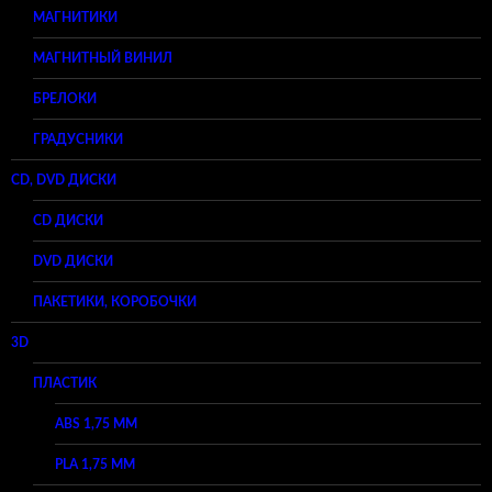
МАГНИТИКИ
МАГНИТНЫЙ ВИНИЛ
БРЕЛОКИ
ГРАДУСНИКИ
CD, DVD ДИСКИ
CD ДИСКИ
DVD ДИСКИ
ПАКЕТИКИ, КОРОБОЧКИ
3D
ПЛАСТИК
ABS 1,75 ММ
PLA 1,75 ММ