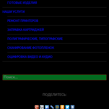
ГОТОВЫЕ ИЗДЕЛИЯ
НАШИ УСЛУГИ
РЕМОНТ ПРИНТЕРОВ
ЗАПРАВКА КАРТРИДЖЕЙ
ПОЛИГРАФИЧЕСКИЕ, ТИПОГРАФСКИЕ
СКАНИРОВАНИЕ ФОТОПЛЕНОК
ОЦИФРОВКА ВИДЕО И АУДИО
Найти:
ПОДЕЛИТЕСЬ: