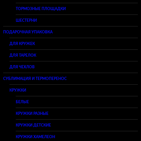
ТОРМОЗНЫЕ ПЛОЩАДКИ
ШЕСТЕРНИ
ПОДАРОЧНАЯ УПАКОВКА
ДЛЯ КРУЖЕК
ДЛЯ ТАРЕЛОК
ДЛЯ ЧЕХЛОВ
СУБЛИМАЦИЯ И ТЕРМОПЕРЕНОС
КРУЖКИ
БЕЛЫЕ
КРУЖКИ РАЗНЫЕ
КРУЖКИ ДЕТСКИЕ
КРУЖКИ ХАМЕЛЕОН