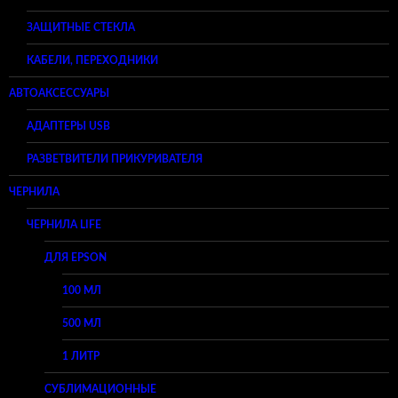
ЗАЩИТНЫЕ СТЕКЛА
КАБЕЛИ, ПЕРЕХОДНИКИ
АВТОАКСЕССУАРЫ
АДАПТЕРЫ USB
РАЗВЕТВИТЕЛИ ПРИКУРИВАТЕЛЯ
ЧЕРНИЛА
ЧЕРНИЛА LIFE
ДЛЯ EPSON
100 МЛ
500 МЛ
1 ЛИТР
СУБЛИМАЦИОННЫЕ