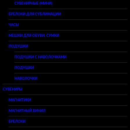
СУВЕНИРНЫЕ (МИНИ)
БРЕЛОКИ ДЛЯ СУБЛИМАЦИИ
ЧАСЫ
МЕШКИ ДЛЯ ОБУВИ, СУМКИ
ПОДУШКИ
ПОДУШКИ С НАВОЛОЧКАМИ
ПОДУШКИ
НАВОЛОЧКИ
СУВЕНИРЫ
МАГНИТИКИ
МАГНИТНЫЙ ВИНИЛ
БРЕЛОКИ