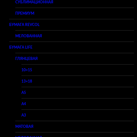
СУБЛИМАЦИОННАЯ
ПРЕМИУМ
БУМАГА REVCOL
МЕЛОВАННАЯ
БУМАГА LIFE
ГЛЯНЦЕВАЯ
10×15
13×18
A5
A4
A3
МАТОВАЯ