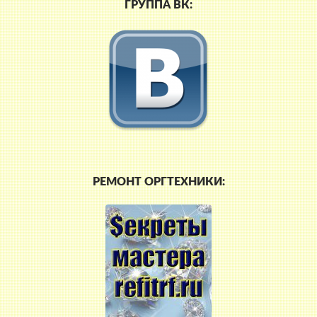
ГРУППА ВК:
РЕМОНТ ОРГТЕХНИКИ: