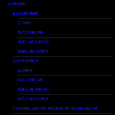
ФУТБОЛКИ
ДВУХСЛОЙНЫЕ
ДЕТСКИЕ
КЛАССИЧЕСКИЕ
ЖЕНСКИЕ O-ВОРОТ
ЖЕНСКИЕ V-ВОРОТ
ОДНОСЛОЙНЫЕ
ДЕТСКИЕ
КЛАССИЧЕСКИЕ
ЖЕНСКИЕ O-ВОРОТ
ЖЕНСКИЕ V-ВОРОТ
ФУТБОЛКИ ДЛЯ СУБЛИМАЦИИ СПОРТИВНЫЕ РЕГЛАН