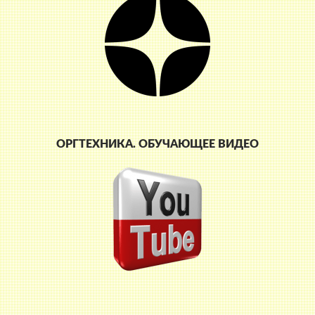
ОРГТЕХНИКА. ОБУЧАЮЩЕЕ ВИДЕО