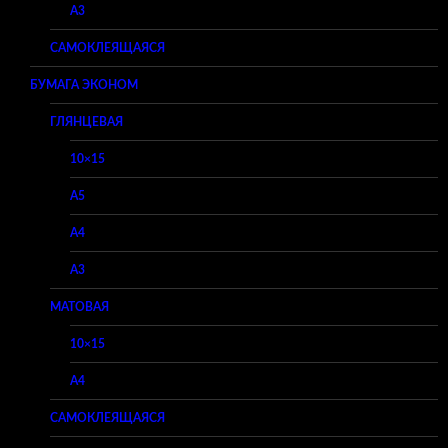
A3
САМОКЛЕЯЩАЯСЯ
БУМАГА ЭКОНОМ
ГЛЯНЦЕВАЯ
10×15
A5
A4
A3
МАТОВАЯ
10×15
A4
САМОКЛЕЯЩАЯСЯ