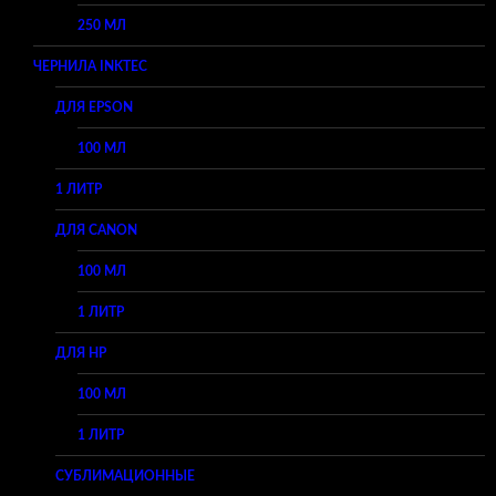
250 МЛ
ЧЕРНИЛА INKTEC
ДЛЯ EPSON
100 МЛ
1 ЛИТР
ДЛЯ CANON
100 МЛ
1 ЛИТР
ДЛЯ HP
100 МЛ
1 ЛИТР
СУБЛИМАЦИОННЫЕ