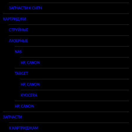
ЗАПЧАСТИ К СНПЧ
КАРТРИДЖИ
СТРУЙНЫЕ
ЛАЗЕРНЫЕ
NAS
HP, CANON
TARGET
HP, CANON
KYOCERA
HP, CANON
ЗАПЧАСТИ
К КАРТРИДЖАМ