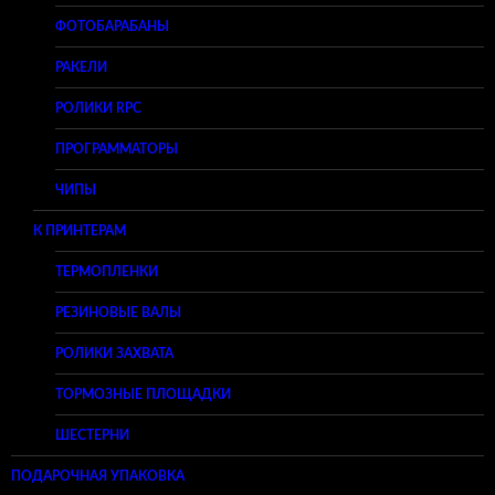
ФОТОБАРАБАНЫ
РАКЕЛИ
РОЛИКИ RPC
ПРОГРАММАТОРЫ
ЧИПЫ
К ПРИНТЕРАМ
ТЕРМОПЛЕНКИ
РЕЗИНОВЫЕ ВАЛЫ
РОЛИКИ ЗАХВАТА
ТОРМОЗНЫЕ ПЛОЩАДКИ
ШЕСТЕРНИ
ПОДАРОЧНАЯ УПАКОВКА