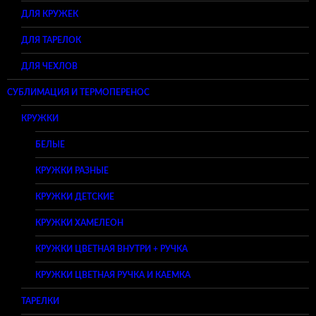
ДЛЯ КРУЖЕК
ДЛЯ ТАРЕЛОК
ДЛЯ ЧЕХЛОВ
СУБЛИМАЦИЯ И ТЕРМОПЕРЕНОС
КРУЖКИ
БЕЛЫЕ
КРУЖКИ РАЗНЫЕ
КРУЖКИ ДЕТСКИЕ
КРУЖКИ ХАМЕЛЕОН
КРУЖКИ ЦВЕТНАЯ ВНУТРИ + РУЧКА
КРУЖКИ ЦВЕТНАЯ РУЧКА И КАЕМКА
ТАРЕЛКИ