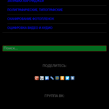
ЗАПРАВКА КАРТРИДЖЕЙ
ПОЛИГРАФИЧЕСКИЕ, ТИПОГРАФСКИЕ
СКАНИРОВАНИЕ ФОТОПЛЕНОК
ОЦИФРОВКА ВИДЕО И АУДИО
Найти:
ПОДЕЛИТЕСЬ:
ГРУППА ВК: