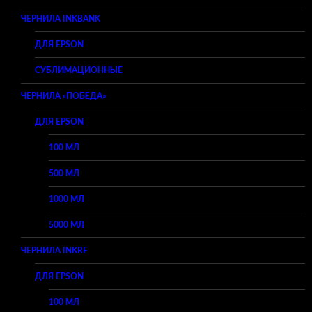
ЧЕРНИЛА INKBANK
ДЛЯ EPSON
СУБЛИМАЦИОННЫЕ
ЧЕРНИЛА «ПОБЕДА»
ДЛЯ EPSON
100 МЛ
500 МЛ
1000 МЛ
5000 МЛ
ЧЕРНИЛА INKRF
ДЛЯ EPSON
100 МЛ