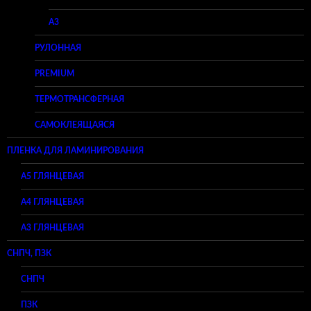
A3
РУЛОННАЯ
PREMIUM
ТЕРМОТРАНСФЕРНАЯ
САМОКЛЕЯЩАЯСЯ
ПЛЕНКА ДЛЯ ЛАМИНИРОВАНИЯ
A5 ГЛЯНЦЕВАЯ
А4 ГЛЯНЦЕВАЯ
A3 ГЛЯНЦЕВАЯ
СНПЧ, ПЗК
СНПЧ
ПЗК