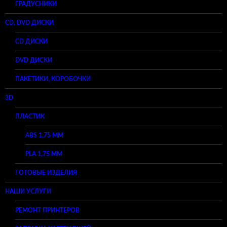
ГРАДУСНИКИ
CD, DVD ДИСКИ
CD ДИСКИ
DVD ДИСКИ
ПАКЕТИКИ, КОРОБОЧКИ
3D
ПЛАСТИК
ABS 1,75 ММ
PLA 1,75 ММ
ГОТОВЫЕ ИЗДЕЛИЯ
НАШИ УСЛУГИ
РЕМОНТ ПРИНТЕРОВ