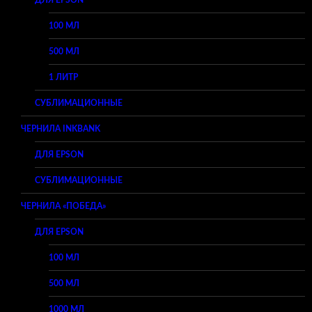
ДЛЯ EPSON
100 МЛ
500 МЛ
1 ЛИТР
СУБЛИМАЦИОННЫЕ
ЧЕРНИЛА INKBANK
ДЛЯ EPSON
СУБЛИМАЦИОННЫЕ
ЧЕРНИЛА «ПОБЕДА»
ДЛЯ EPSON
100 МЛ
500 МЛ
1000 МЛ