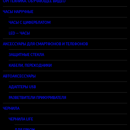
ОРГТЕХНИКА. ОБУЧАЮЩЕЕ ВИДЕО
ЧАСЫ НАРУЧНЫЕ
ЧАСЫ С ЦИФЕРБЛАТОМ
LED — ЧАСЫ
АКСЕССУАРЫ ДЛЯ СМАРТФОНОВ И ТЕЛЕФОНОВ
ЗАЩИТНЫЕ СТЕКЛА
КАБЕЛИ, ПЕРЕХОДНИКИ
АВТОАКСЕССУАРЫ
АДАПТЕРЫ USB
РАЗВЕТВИТЕЛИ ПРИКУРИВАТЕЛЯ
ЧЕРНИЛА
ЧЕРНИЛА LIFE