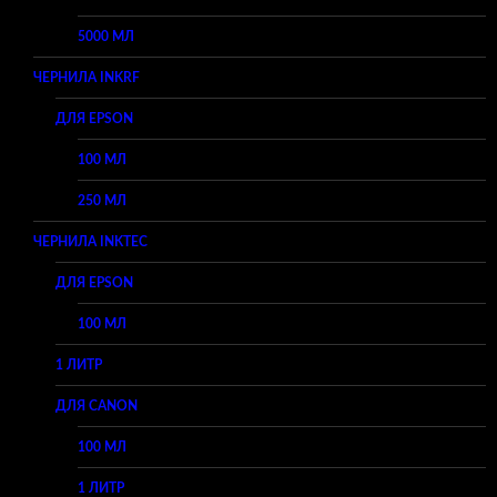
5000 МЛ
ЧЕРНИЛА INKRF
ДЛЯ EPSON
100 МЛ
250 МЛ
ЧЕРНИЛА INKTEC
ДЛЯ EPSON
100 МЛ
1 ЛИТР
ДЛЯ CANON
100 МЛ
1 ЛИТР