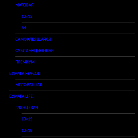
МАТОВАЯ
10×15
A4
САМОКЛЕЯЩАЯСЯ
СУБЛИМАЦИОННАЯ
ПРЕМИУМ
БУМАГА REVCOL
МЕЛОВАННАЯ
БУМАГА LIFE
ГЛЯНЦЕВАЯ
10×15
13×18