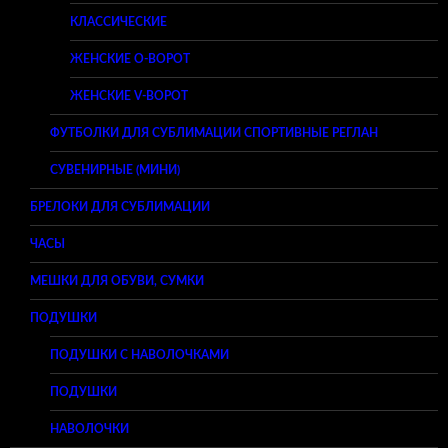
КЛАССИЧЕСКИЕ
ЖЕНСКИЕ O-ВОРОТ
ЖЕНСКИЕ V-ВОРОТ
ФУТБОЛКИ ДЛЯ СУБЛИМАЦИИ СПОРТИВНЫЕ РЕГЛАН
СУВЕНИРНЫЕ (МИНИ)
БРЕЛОКИ ДЛЯ СУБЛИМАЦИИ
ЧАСЫ
МЕШКИ ДЛЯ ОБУВИ, СУМКИ
ПОДУШКИ
ПОДУШКИ С НАВОЛОЧКАМИ
ПОДУШКИ
НАВОЛОЧКИ