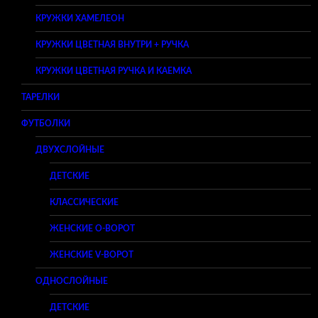
КРУЖКИ ХАМЕЛЕОН
КРУЖКИ ЦВЕТНАЯ ВНУТРИ + РУЧКА
КРУЖКИ ЦВЕТНАЯ РУЧКА И КАЕМКА
ТАРЕЛКИ
ФУТБОЛКИ
ДВУХСЛОЙНЫЕ
ДЕТСКИЕ
КЛАССИЧЕСКИЕ
ЖЕНСКИЕ O-ВОРОТ
ЖЕНСКИЕ V-ВОРОТ
ОДНОСЛОЙНЫЕ
ДЕТСКИЕ