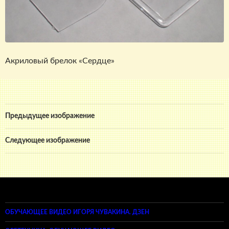
Акриловый брелок «Сердце»
Предыдущее изображение
Следующее изображение
ОБУЧАЮЩЕЕ ВИДЕО ИГОРЯ ЧУВАКИНА. ДЗЕН