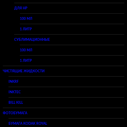
ДЛЯ HP
100 МЛ
1 ЛИТР
СУБЛИМАЦИОННЫЕ
100 МЛ
1 ЛИТР
ЧИСТЯЩИЕ ЖИДКОСТИ
INKRF
INKTEC
BILL KILL
ФОТОБУМАГА
БУМАГА KODAK ROYAL