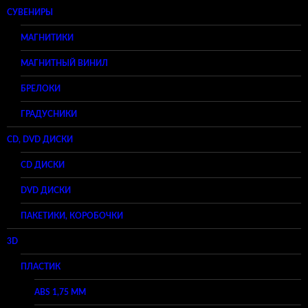
СУВЕНИРЫ
МАГНИТИКИ
МАГНИТНЫЙ ВИНИЛ
БРЕЛОКИ
ГРАДУСНИКИ
CD, DVD ДИСКИ
CD ДИСКИ
DVD ДИСКИ
ПАКЕТИКИ, КОРОБОЧКИ
3D
ПЛАСТИК
ABS 1,75 ММ