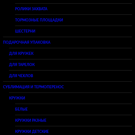
РОЛИКИ ЗАХВАТА
ТОРМОЗНЫЕ ПЛОЩАДКИ
ШЕСТЕРНИ
ПОДАРОЧНАЯ УПАКОВКА
ДЛЯ КРУЖЕК
ДЛЯ ТАРЕЛОК
ДЛЯ ЧЕХЛОВ
СУБЛИМАЦИЯ И ТЕРМОПЕРЕНОС
КРУЖКИ
БЕЛЫЕ
КРУЖКИ РАЗНЫЕ
КРУЖКИ ДЕТСКИЕ