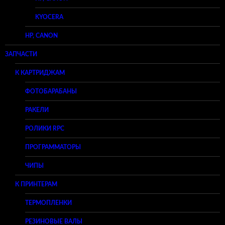
KYOCERA
HP, CANON
ЗАПЧАСТИ
К КАРТРИДЖАМ
ФОТОБАРАБАНЫ
РАКЕЛИ
РОЛИКИ RPC
ПРОГРАММАТОРЫ
ЧИПЫ
К ПРИНТЕРАМ
ТЕРМОПЛЕНКИ
РЕЗИНОВЫЕ ВАЛЫ