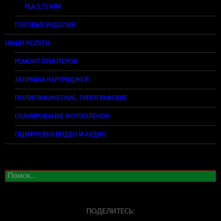
PLA 1,75 ММ
ГОТОВЫЕ ИЗДЕЛИЯ
НАШИ УСЛУГИ
РЕМОНТ ПРИНТЕРОВ
ЗАПРАВКА КАРТРИДЖЕЙ
ПОЛИГРАФИЧЕСКИЕ, ТИПОГРАФСКИЕ
СКАНИРОВАНИЕ ФОТОПЛЕНОК
ОЦИФРОВКА ВИДЕО И АУДИО
Найти:
ПОДЕЛИТЕСЬ: