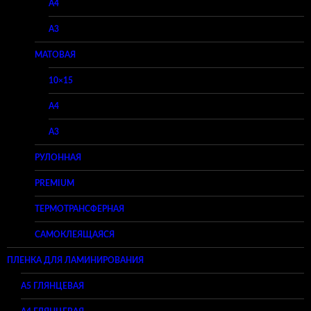
A4
A3
МАТОВАЯ
10×15
A4
A3
РУЛОННАЯ
PREMIUM
ТЕРМОТРАНСФЕРНАЯ
САМОКЛЕЯЩАЯСЯ
ПЛЕНКА ДЛЯ ЛАМИНИРОВАНИЯ
A5 ГЛЯНЦЕВАЯ