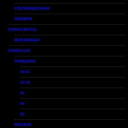
СУБЛИМАЦИОННАЯ
ПРЕМИУМ
БУМАГА REVCOL
МЕЛОВАННАЯ
БУМАГА LIFE
ГЛЯНЦЕВАЯ
10×15
13×18
A5
A4
A3
МАТОВАЯ