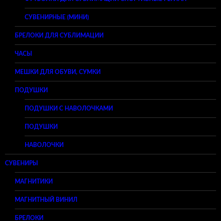
СУВЕНИРНЫЕ (МИНИ)
БРЕЛОКИ ДЛЯ СУБЛИМАЦИИ
ЧАСЫ
МЕШКИ ДЛЯ ОБУВИ, СУМКИ
ПОДУШКИ
ПОДУШКИ С НАВОЛОЧКАМИ
ПОДУШКИ
НАВОЛОЧКИ
СУВЕНИРЫ
МАГНИТИКИ
МАГНИТНЫЙ ВИНИЛ
БРЕЛОКИ