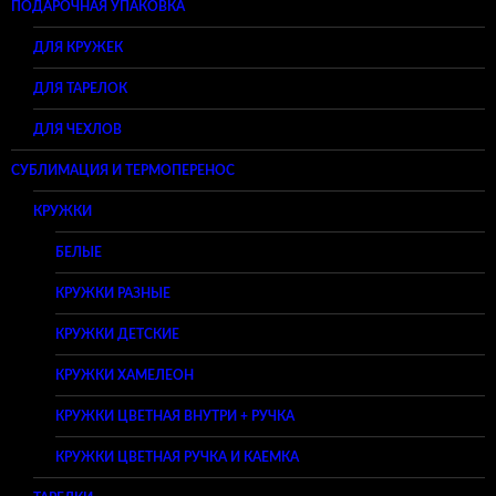
ПОДАРОЧНАЯ УПАКОВКА
ДЛЯ КРУЖЕК
ДЛЯ ТАРЕЛОК
ДЛЯ ЧЕХЛОВ
СУБЛИМАЦИЯ И ТЕРМОПЕРЕНОС
КРУЖКИ
БЕЛЫЕ
КРУЖКИ РАЗНЫЕ
КРУЖКИ ДЕТСКИЕ
КРУЖКИ ХАМЕЛЕОН
КРУЖКИ ЦВЕТНАЯ ВНУТРИ + РУЧКА
КРУЖКИ ЦВЕТНАЯ РУЧКА И КАЕМКА