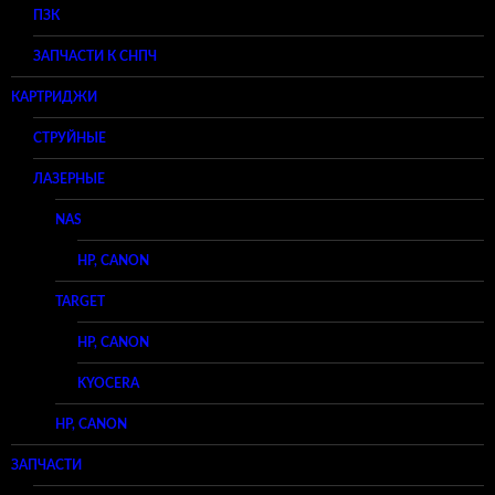
ПЗК
ЗАПЧАСТИ К СНПЧ
КАРТРИДЖИ
СТРУЙНЫЕ
ЛАЗЕРНЫЕ
NAS
HP, CANON
TARGET
HP, CANON
KYOCERA
HP, CANON
ЗАПЧАСТИ