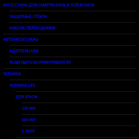
АКСЕССУАРЫ ДЛЯ СМАРТФОНОВ И ТЕЛЕФОНОВ
ЗАЩИТНЫЕ СТЕКЛА
КАБЕЛИ, ПЕРЕХОДНИКИ
АВТОАКСЕССУАРЫ
АДАПТЕРЫ USB
РАЗВЕТВИТЕЛИ ПРИКУРИВАТЕЛЯ
ЧЕРНИЛА
ЧЕРНИЛА LIFE
ДЛЯ EPSON
100 МЛ
500 МЛ
1 ЛИТР