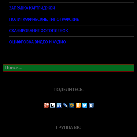
ЗАПРАВКА КАРТРИДЖЕЙ
ПОЛИГРАФИЧЕСКИЕ, ТИПОГРАФСКИЕ
СКАНИРОВАНИЕ ФОТОПЛЕНОК
ОЦИФРОВКА ВИДЕО И АУДИО
Найти:
ПОДЕЛИТЕСЬ:
ГРУППА ВК: