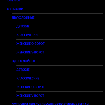
ТАРЕЛКИ
ФУТБОЛКИ
ДВУХСЛОЙНЫЕ
ДЕТСКИЕ
КЛАССИЧЕСКИЕ
ЖЕНСКИЕ O-ВОРОТ
ЖЕНСКИЕ V-ВОРОТ
ОДНОСЛОЙНЫЕ
ДЕТСКИЕ
КЛАССИЧЕСКИЕ
ЖЕНСКИЕ O-ВОРОТ
ЖЕНСКИЕ V-ВОРОТ
ФУТБОЛКИ ДЛЯ СУБЛИМАЦИИ СПОРТИВНЫЕ РЕГЛАН