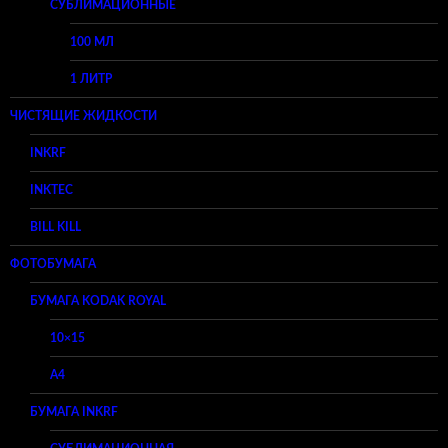
СУБЛИМАЦИОННЫЕ
100 МЛ
1 ЛИТР
ЧИСТЯЩИЕ ЖИДКОСТИ
INKRF
INKTEC
BILL KILL
ФОТОБУМАГА
БУМАГА KODAK ROYAL
10×15
A4
БУМАГА INKRF