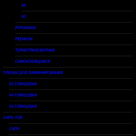
A4
A3
РУЛОННАЯ
PREMIUM
ТЕРМОТРАНСФЕРНАЯ
САМОКЛЕЯЩАЯСЯ
ПЛЕНКА ДЛЯ ЛАМИНИРОВАНИЯ
A5 ГЛЯНЦЕВАЯ
А4 ГЛЯНЦЕВАЯ
A3 ГЛЯНЦЕВАЯ
СНПЧ, ПЗК
СНПЧ