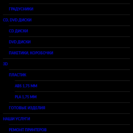
ГРАДУСНИКИ
CD, DVD ДИСКИ
CD ДИСКИ
DVD ДИСКИ
ПАКЕТИКИ, КОРОБОЧКИ
3D
ПЛАСТИК
ABS 1,75 ММ
PLA 1,75 ММ
ГОТОВЫЕ ИЗДЕЛИЯ
НАШИ УСЛУГИ
РЕМОНТ ПРИНТЕРОВ