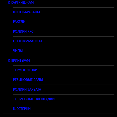
К КАРТРИДЖАМ
ФОТОБАРАБАНЫ
РАКЕЛИ
РОЛИКИ RPC
ПРОГРАММАТОРЫ
ЧИПЫ
К ПРИНТЕРАМ
ТЕРМОПЛЕНКИ
РЕЗИНОВЫЕ ВАЛЫ
РОЛИКИ ЗАХВАТА
ТОРМОЗНЫЕ ПЛОЩАДКИ
ШЕСТЕРНИ