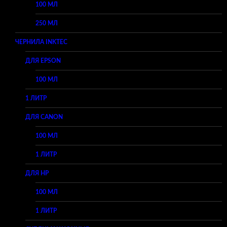
100 МЛ
250 МЛ
ЧЕРНИЛА INKTEC
ДЛЯ EPSON
100 МЛ
1 ЛИТР
ДЛЯ CANON
100 МЛ
1 ЛИТР
ДЛЯ HP
100 МЛ
1 ЛИТР