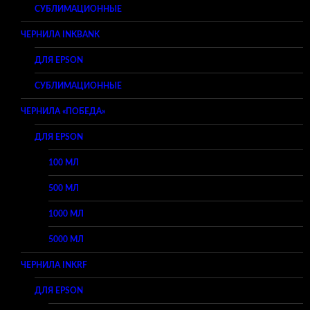
СУБЛИМАЦИОННЫЕ
ЧЕРНИЛА INKBANK
ДЛЯ EPSON
СУБЛИМАЦИОННЫЕ
ЧЕРНИЛА «ПОБЕДА»
ДЛЯ EPSON
100 МЛ
500 МЛ
1000 МЛ
5000 МЛ
ЧЕРНИЛА INKRF
ДЛЯ EPSON