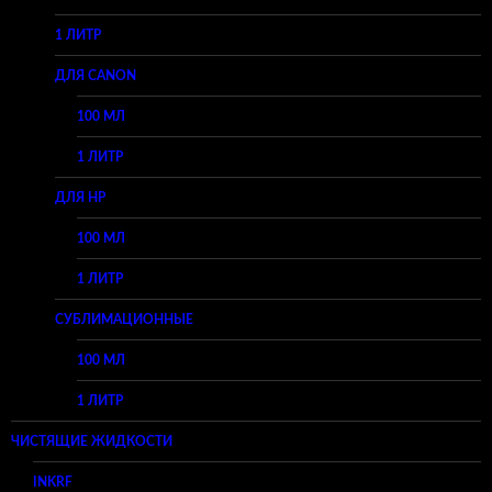
1 ЛИТР
ДЛЯ CANON
100 МЛ
1 ЛИТР
ДЛЯ HP
100 МЛ
1 ЛИТР
СУБЛИМАЦИОННЫЕ
100 МЛ
1 ЛИТР
ЧИСТЯЩИЕ ЖИДКОСТИ
INKRF