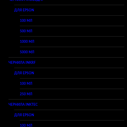
ДЛЯ EPSON
100 МЛ
500 МЛ
1000 МЛ
5000 МЛ
ЧЕРНИЛА INKRF
ДЛЯ EPSON
100 МЛ
250 МЛ
ЧЕРНИЛА INKTEC
ДЛЯ EPSON
100 МЛ