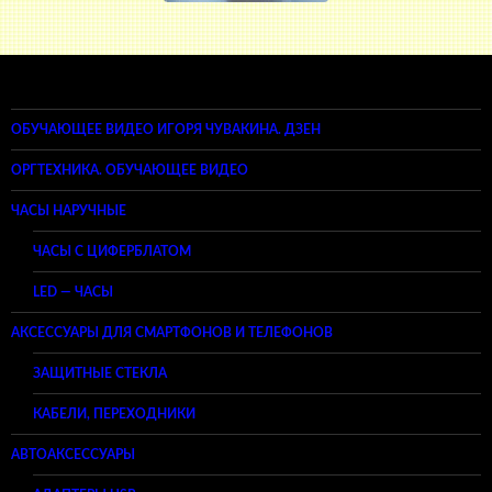
ОБУЧАЮЩЕЕ ВИДЕО ИГОРЯ ЧУВАКИНА. ДЗЕН
ОРГТЕХНИКА. ОБУЧАЮЩЕЕ ВИДЕО
ЧАСЫ НАРУЧНЫЕ
ЧАСЫ С ЦИФЕРБЛАТОМ
LED — ЧАСЫ
АКСЕССУАРЫ ДЛЯ СМАРТФОНОВ И ТЕЛЕФОНОВ
ЗАЩИТНЫЕ СТЕКЛА
КАБЕЛИ, ПЕРЕХОДНИКИ
АВТОАКСЕССУАРЫ