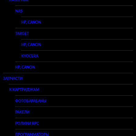
NAS
HP, CANON
TARGET
HP, CANON
KYOCERA
HP, CANON
ЗАПЧАСТИ
К КАРТРИДЖАМ
ФОТОБАРАБАНЫ
РАКЕЛИ
РОЛИКИ RPC
ПРОГРАММАТОРЫ