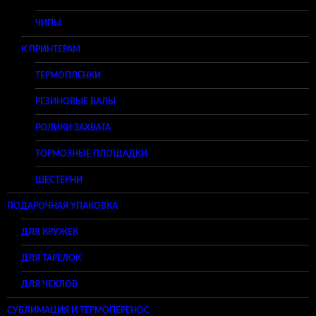
ЧИПЫ
К ПРИНТЕРАМ
ТЕРМОПЛЕНКИ
РЕЗИНОВЫЕ ВАЛЫ
РОЛИКИ ЗАХВАТА
ТОРМОЗНЫЕ ПЛОЩАДКИ
ШЕСТЕРНИ
ПОДАРОЧНАЯ УПАКОВКА
ДЛЯ КРУЖЕК
ДЛЯ ТАРЕЛОК
ДЛЯ ЧЕХЛОВ
СУБЛИМАЦИЯ И ТЕРМОПЕРЕНОС