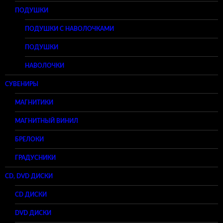
ПОДУШКИ
ПОДУШКИ С НАВОЛОЧКАМИ
ПОДУШКИ
НАВОЛОЧКИ
СУВЕНИРЫ
МАГНИТИКИ
МАГНИТНЫЙ ВИНИЛ
БРЕЛОКИ
ГРАДУСНИКИ
CD, DVD ДИСКИ
CD ДИСКИ
DVD ДИСКИ