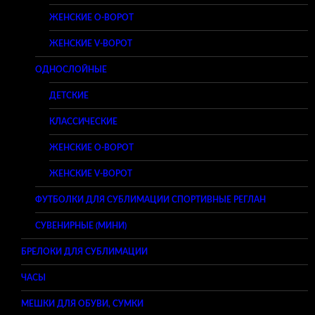
ЖЕНСКИЕ O-ВОРОТ
ЖЕНСКИЕ V-ВОРОТ
ОДНОСЛОЙНЫЕ
ДЕТСКИЕ
КЛАССИЧЕСКИЕ
ЖЕНСКИЕ O-ВОРОТ
ЖЕНСКИЕ V-ВОРОТ
ФУТБОЛКИ ДЛЯ СУБЛИМАЦИИ СПОРТИВНЫЕ РЕГЛАН
СУВЕНИРНЫЕ (МИНИ)
БРЕЛОКИ ДЛЯ СУБЛИМАЦИИ
ЧАСЫ
МЕШКИ ДЛЯ ОБУВИ, СУМКИ