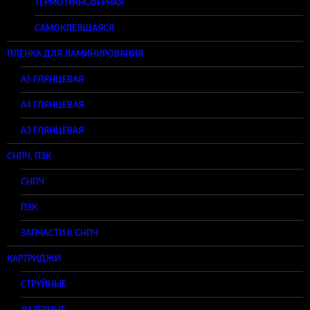
ТЕРМОТРАНСФЕРНАЯ
САМОКЛЕЯЩАЯСЯ
ПЛЕНКА ДЛЯ ЛАМИНИРОВАНИЯ
A5 ГЛЯНЦЕВАЯ
А4 ГЛЯНЦЕВАЯ
A3 ГЛЯНЦЕВАЯ
СНПЧ, ПЗК
СНПЧ
ПЗК
ЗАПЧАСТИ К СНПЧ
КАРТРИДЖИ
СТРУЙНЫЕ
ЛАЗЕРНЫЕ