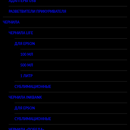
АДАПТЕРЫ USB
РАЗВЕТВИТЕЛИ ПРИКУРИВАТЕЛЯ
ЧЕРНИЛА
ЧЕРНИЛА LIFE
ДЛЯ EPSON
100 МЛ
500 МЛ
1 ЛИТР
СУБЛИМАЦИОННЫЕ
ЧЕРНИЛА INKBANK
ДЛЯ EPSON
СУБЛИМАЦИОННЫЕ
ЧЕРНИЛА «ПОБЕДА»