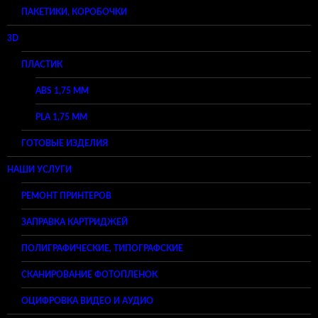
ПАКЕТИКИ, КОРОБОЧКИ
3D
ПЛАСТИК
ABS 1,75 ММ
PLA 1,75 ММ
ГОТОВЫЕ ИЗДЕЛИЯ
НАШИ УСЛУГИ
РЕМОНТ ПРИНТЕРОВ
ЗАПРАВКА КАРТРИДЖЕЙ
ПОЛИГРАФИЧЕСКИЕ, ТИПОГРАФСКИЕ
СКАНИРОВАНИЕ ФОТОПЛЕНОК
ОЦИФРОВКА ВИДЕО И АУДИО