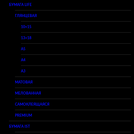
БУМАГА LIFE
ГЛЯНЦЕВАЯ
10×15
13×18
A5
A4
A3
МАТОВАЯ
МЕЛОВАННАЯ
САМОКЛЕЯЩАЯСЯ
PREMIUM
БУМАГА IST