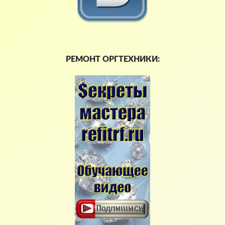
РЕМОНТ ОРГТЕХНИКИ: