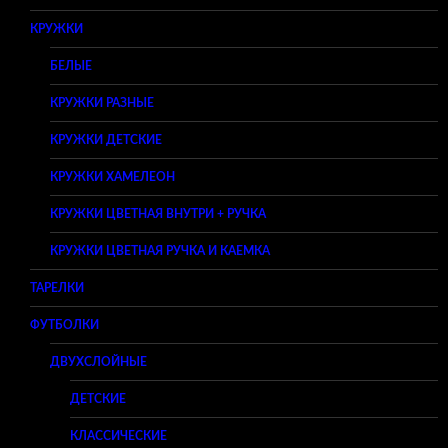
КРУЖКИ
БЕЛЫЕ
КРУЖКИ РАЗНЫЕ
КРУЖКИ ДЕТСКИЕ
КРУЖКИ ХАМЕЛЕОН
КРУЖКИ ЦВЕТНАЯ ВНУТРИ + РУЧКА
КРУЖКИ ЦВЕТНАЯ РУЧКА И КАЕМКА
ТАРЕЛКИ
ФУТБОЛКИ
ДВУХСЛОЙНЫЕ
ДЕТСКИЕ
КЛАССИЧЕСКИЕ