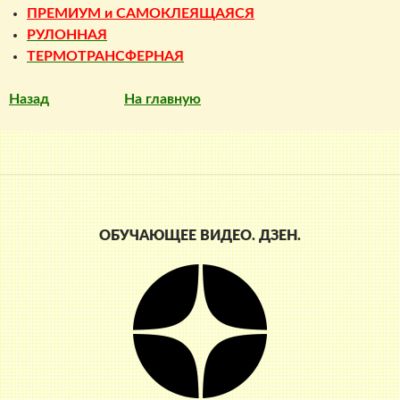
ПРЕМИУМ и САМОКЛЕЯЩАЯСЯ
РУЛОННАЯ
ТЕРМОТРАНСФЕРНАЯ
Назад
На главную
ОБУЧАЮЩЕЕ ВИДЕО. ДЗЕН.