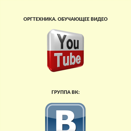
ОРГТЕХНИКА. ОБУЧАЮЩЕЕ ВИДЕО
ГРУППА ВК: