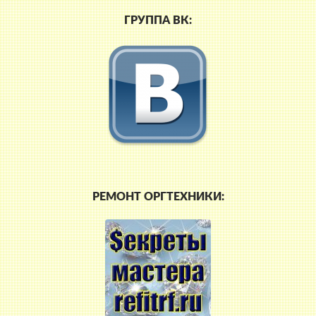
ГРУППА ВК:
РЕМОНТ ОРГТЕХНИКИ: