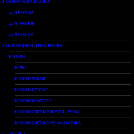
ПОДАРОЧНАЯ УПАКОВКА
ДЛЯ КРУЖЕК
ДЛЯ ТАРЕЛОК
ДЛЯ ЧЕХЛОВ
СУБЛИМАЦИЯ И ТЕРМОПЕРЕНОС
КРУЖКИ
БЕЛЫЕ
КРУЖКИ РАЗНЫЕ
КРУЖКИ ДЕТСКИЕ
КРУЖКИ ХАМЕЛЕОН
КРУЖКИ ЦВЕТНАЯ ВНУТРИ + РУЧКА
КРУЖКИ ЦВЕТНАЯ РУЧКА И КАЕМКА