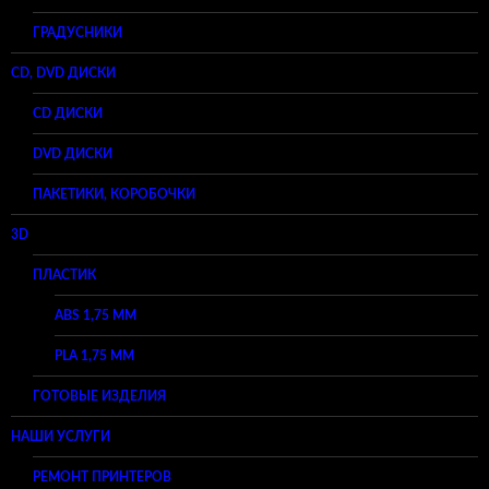
ГРАДУСНИКИ
CD, DVD ДИСКИ
CD ДИСКИ
DVD ДИСКИ
ПАКЕТИКИ, КОРОБОЧКИ
3D
ПЛАСТИК
ABS 1,75 ММ
PLA 1,75 ММ
ГОТОВЫЕ ИЗДЕЛИЯ
НАШИ УСЛУГИ
РЕМОНТ ПРИНТЕРОВ