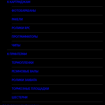
К КАРТРИДЖАМ
ФОТОБАРАБАНЫ
РАКЕЛИ
РОЛИКИ RPC
ПРОГРАММАТОРЫ
ЧИПЫ
К ПРИНТЕРАМ
ТЕРМОПЛЕНКИ
РЕЗИНОВЫЕ ВАЛЫ
РОЛИКИ ЗАХВАТА
ТОРМОЗНЫЕ ПЛОЩАДКИ
ШЕСТЕРНИ