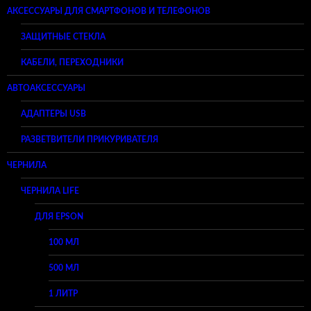
АКСЕССУАРЫ ДЛЯ СМАРТФОНОВ И ТЕЛЕФОНОВ
ЗАЩИТНЫЕ СТЕКЛА
КАБЕЛИ, ПЕРЕХОДНИКИ
АВТОАКСЕССУАРЫ
АДАПТЕРЫ USB
РАЗВЕТВИТЕЛИ ПРИКУРИВАТЕЛЯ
ЧЕРНИЛА
ЧЕРНИЛА LIFE
ДЛЯ EPSON
100 МЛ
500 МЛ
1 ЛИТР