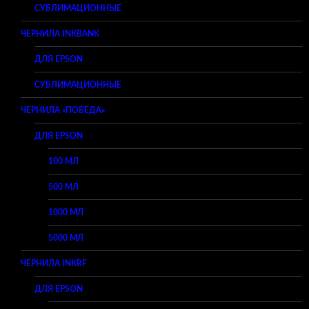
СУБЛИМАЦИОННЫЕ
ЧЕРНИЛА INKBANK
ДЛЯ EPSON
СУБЛИМАЦИОННЫЕ
ЧЕРНИЛА «ПОБЕДА»
ДЛЯ EPSON
100 МЛ
500 МЛ
1000 МЛ
5000 МЛ
ЧЕРНИЛА INKRF
ДЛЯ EPSON