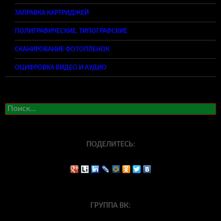
ЗАПРАВКА КАРТРИДЖЕЙ
ПОЛИГРАФИЧЕСКИЕ, ТИПОГРАФСКИЕ
СКАНИРОВАНИЕ ФОТОПЛЕНОК
ОЦИФРОВКА ВИДЕО И АУДИО
Найти:
ПОДЕЛИТЕСЬ:
ГРУППА ВК: