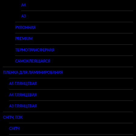
A4
A3
РУЛОННАЯ
PREMIUM
ТЕРМОТРАНСФЕРНАЯ
САМОКЛЕЯЩАЯСЯ
ПЛЕНКА ДЛЯ ЛАМИНИРОВАНИЯ
A5 ГЛЯНЦЕВАЯ
А4 ГЛЯНЦЕВАЯ
A3 ГЛЯНЦЕВАЯ
СНПЧ, ПЗК
СНПЧ