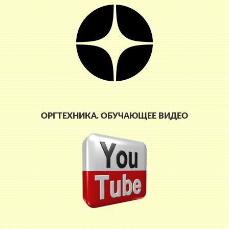
ОРГТЕХНИКА. ОБУЧАЮЩЕЕ ВИДЕО