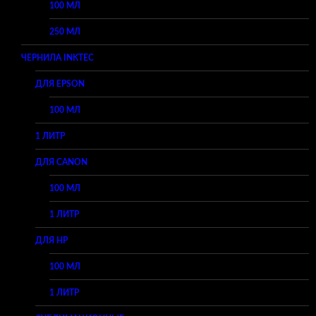
100 МЛ
250 МЛ
ЧЕРНИЛА INKTEC
ДЛЯ EPSON
100 МЛ
1 ЛИТР
ДЛЯ CANON
100 МЛ
1 ЛИТР
ДЛЯ HP
100 МЛ
1 ЛИТР