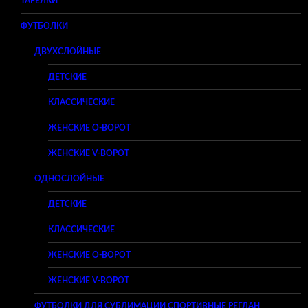
ТАРЕЛКИ
ФУТБОЛКИ
ДВУХСЛОЙНЫЕ
ДЕТСКИЕ
КЛАССИЧЕСКИЕ
ЖЕНСКИЕ O-ВОРОТ
ЖЕНСКИЕ V-ВОРОТ
ОДНОСЛОЙНЫЕ
ДЕТСКИЕ
КЛАССИЧЕСКИЕ
ЖЕНСКИЕ O-ВОРОТ
ЖЕНСКИЕ V-ВОРОТ
ФУТБОЛКИ ДЛЯ СУБЛИМАЦИИ СПОРТИВНЫЕ РЕГЛАН