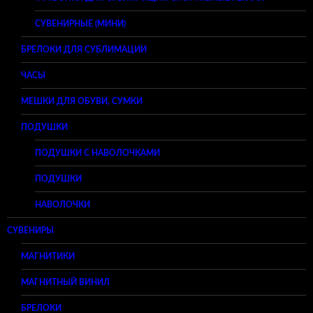
СУВЕНИРНЫЕ (МИНИ)
БРЕЛОКИ ДЛЯ СУБЛИМАЦИИ
ЧАСЫ
МЕШКИ ДЛЯ ОБУВИ, СУМКИ
ПОДУШКИ
ПОДУШКИ С НАВОЛОЧКАМИ
ПОДУШКИ
НАВОЛОЧКИ
СУВЕНИРЫ
МАГНИТИКИ
МАГНИТНЫЙ ВИНИЛ
БРЕЛОКИ