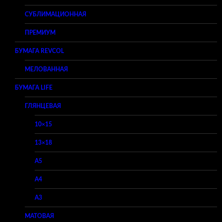
СУБЛИМАЦИОННАЯ
ПРЕМИУМ
БУМАГА REVCOL
МЕЛОВАННАЯ
БУМАГА LIFE
ГЛЯНЦЕВАЯ
10×15
13×18
A5
A4
A3
МАТОВАЯ