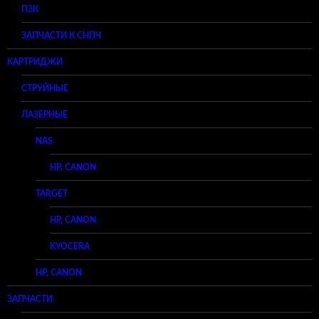
ПЗК
ЗАПЧАСТИ К СНПЧ
КАРТРИДЖИ
СТРУЙНЫЕ
ЛАЗЕРНЫЕ
NAS
HP, CANON
TARGET
HP, CANON
KYOCERA
HP, CANON
ЗАПЧАСТИ