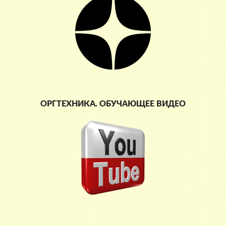
ОРГТЕХНИКА. ОБУЧАЮЩЕЕ ВИДЕО