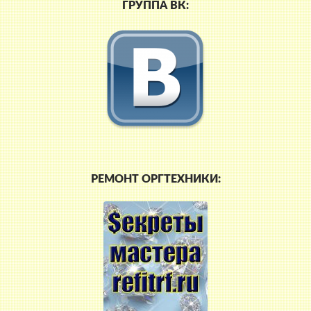
ГРУППА ВК:
РЕМОНТ ОРГТЕХНИКИ: