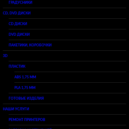
ГРАДУСНИКИ
CD, DVD ДИСКИ
CD ДИСКИ
DVD ДИСКИ
ПАКЕТИКИ, КОРОБОЧКИ
3D
ПЛАСТИК
ABS 1,75 ММ
PLA 1,75 ММ
ГОТОВЫЕ ИЗДЕЛИЯ
НАШИ УСЛУГИ
РЕМОНТ ПРИНТЕРОВ