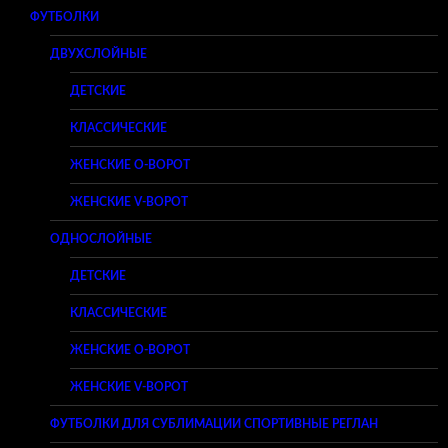
ФУТБОЛКИ
ДВУХСЛОЙНЫЕ
ДЕТСКИЕ
КЛАССИЧЕСКИЕ
ЖЕНСКИЕ O-ВОРОТ
ЖЕНСКИЕ V-ВОРОТ
ОДНОСЛОЙНЫЕ
ДЕТСКИЕ
КЛАССИЧЕСКИЕ
ЖЕНСКИЕ O-ВОРОТ
ЖЕНСКИЕ V-ВОРОТ
ФУТБОЛКИ ДЛЯ СУБЛИМАЦИИ СПОРТИВНЫЕ РЕГЛАН