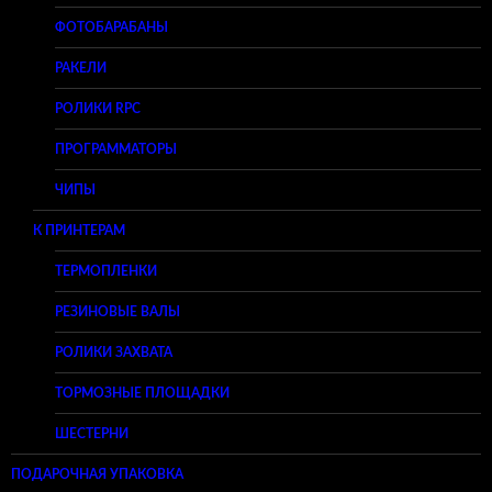
ФОТОБАРАБАНЫ
РАКЕЛИ
РОЛИКИ RPC
ПРОГРАММАТОРЫ
ЧИПЫ
К ПРИНТЕРАМ
ТЕРМОПЛЕНКИ
РЕЗИНОВЫЕ ВАЛЫ
РОЛИКИ ЗАХВАТА
ТОРМОЗНЫЕ ПЛОЩАДКИ
ШЕСТЕРНИ
ПОДАРОЧНАЯ УПАКОВКА