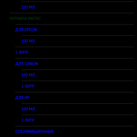
250 МЛ
ЧЕРНИЛА INKTEC
ДЛЯ EPSON
100 МЛ
1 ЛИТР
ДЛЯ CANON
100 МЛ
1 ЛИТР
ДЛЯ HP
100 МЛ
1 ЛИТР
СУБЛИМАЦИОННЫЕ