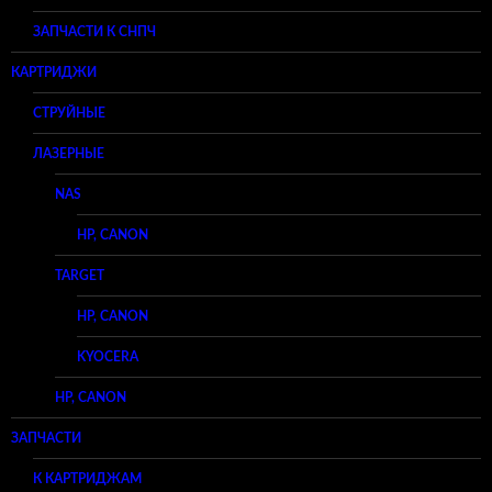
ЗАПЧАСТИ К СНПЧ
КАРТРИДЖИ
СТРУЙНЫЕ
ЛАЗЕРНЫЕ
NAS
HP, CANON
TARGET
HP, CANON
KYOCERA
HP, CANON
ЗАПЧАСТИ
К КАРТРИДЖАМ