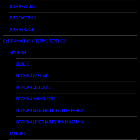
ДЛЯ КРУЖЕК
ДЛЯ ТАРЕЛОК
ДЛЯ ЧЕХЛОВ
СУБЛИМАЦИЯ И ТЕРМОПЕРЕНОС
КРУЖКИ
БЕЛЫЕ
КРУЖКИ РАЗНЫЕ
КРУЖКИ ДЕТСКИЕ
КРУЖКИ ХАМЕЛЕОН
КРУЖКИ ЦВЕТНАЯ ВНУТРИ + РУЧКА
КРУЖКИ ЦВЕТНАЯ РУЧКА И КАЕМКА
ТАРЕЛКИ