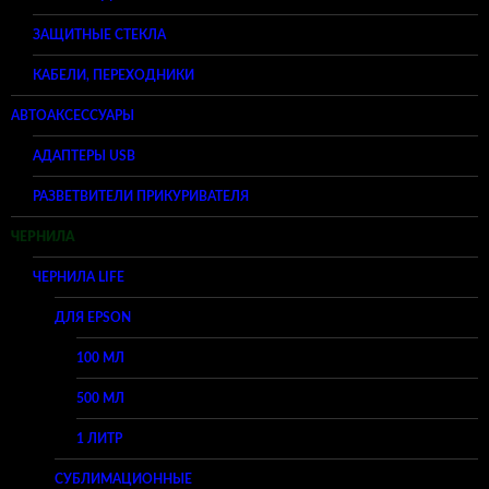
ЗАЩИТНЫЕ СТЕКЛА
КАБЕЛИ, ПЕРЕХОДНИКИ
АВТОАКСЕССУАРЫ
АДАПТЕРЫ USB
РАЗВЕТВИТЕЛИ ПРИКУРИВАТЕЛЯ
ЧЕРНИЛА
ЧЕРНИЛА LIFE
ДЛЯ EPSON
100 МЛ
500 МЛ
1 ЛИТР
СУБЛИМАЦИОННЫЕ