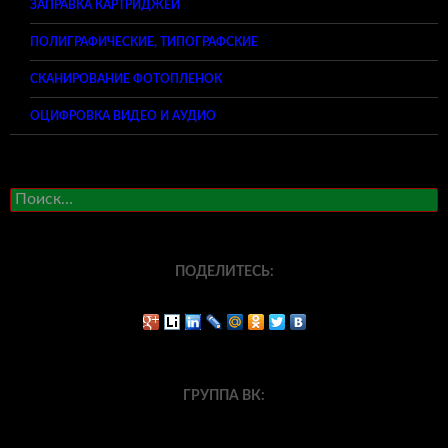
ЗАПРАВКА КАРТРИДЖЕЙ
ПОЛИГРАФИЧЕСКИЕ, ТИПОГРАФСКИЕ
СКАНИРОВАНИЕ ФОТОПЛЕНОК
ОЦИФРОВКА ВИДЕО И АУДИО
Найти:
ПОДЕЛИТЕСЬ:
ГРУППА ВК: