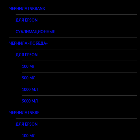
ЧЕРНИЛА INKBANK
ДЛЯ EPSON
СУБЛИМАЦИОННЫЕ
ЧЕРНИЛА «ПОБЕДА»
ДЛЯ EPSON
100 МЛ
500 МЛ
1000 МЛ
5000 МЛ
ЧЕРНИЛА INKRF
ДЛЯ EPSON
100 МЛ