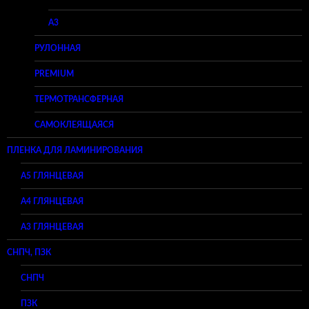
A3
РУЛОННАЯ
PREMIUM
ТЕРМОТРАНСФЕРНАЯ
САМОКЛЕЯЩАЯСЯ
ПЛЕНКА ДЛЯ ЛАМИНИРОВАНИЯ
A5 ГЛЯНЦЕВАЯ
А4 ГЛЯНЦЕВАЯ
A3 ГЛЯНЦЕВАЯ
СНПЧ, ПЗК
СНПЧ
ПЗК