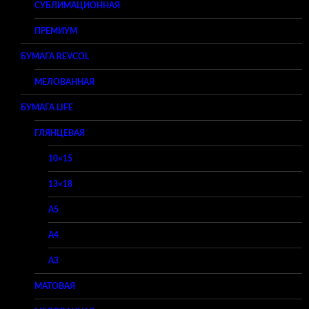
СУБЛИМАЦИОННАЯ
ПРЕМИУМ
БУМАГА REVCOL
МЕЛОВАННАЯ
БУМАГА LIFE
ГЛЯНЦЕВАЯ
10×15
13×18
A5
A4
A3
МАТОВАЯ