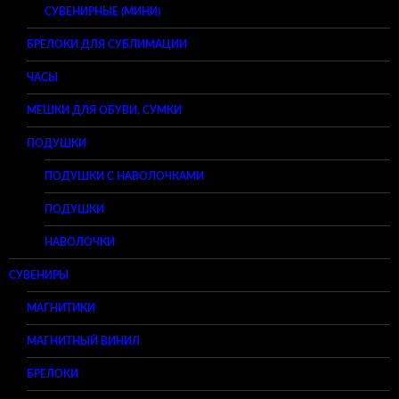
СУВЕНИРНЫЕ (МИНИ)
БРЕЛОКИ ДЛЯ СУБЛИМАЦИИ
ЧАСЫ
МЕШКИ ДЛЯ ОБУВИ, СУМКИ
ПОДУШКИ
ПОДУШКИ С НАВОЛОЧКАМИ
ПОДУШКИ
НАВОЛОЧКИ
СУВЕНИРЫ
МАГНИТИКИ
МАГНИТНЫЙ ВИНИЛ
БРЕЛОКИ