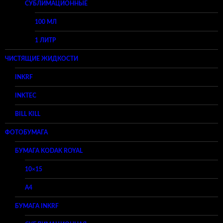
СУБЛИМАЦИОННЫЕ
100 МЛ
1 ЛИТР
ЧИСТЯЩИЕ ЖИДКОСТИ
INKRF
INKTEC
BILL KILL
ФОТОБУМАГА
БУМАГА KODAK ROYAL
10×15
A4
БУМАГА INKRF