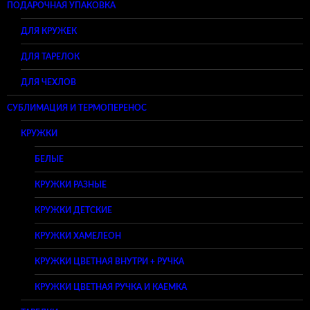
ПОДАРОЧНАЯ УПАКОВКА
ДЛЯ КРУЖЕК
ДЛЯ ТАРЕЛОК
ДЛЯ ЧЕХЛОВ
СУБЛИМАЦИЯ И ТЕРМОПЕРЕНОС
КРУЖКИ
БЕЛЫЕ
КРУЖКИ РАЗНЫЕ
КРУЖКИ ДЕТСКИЕ
КРУЖКИ ХАМЕЛЕОН
КРУЖКИ ЦВЕТНАЯ ВНУТРИ + РУЧКА
КРУЖКИ ЦВЕТНАЯ РУЧКА И КАЕМКА