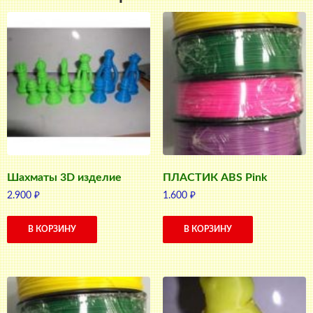
Шахматы 3D изделие
ПЛАСТИК ABS Pink
2.900
₽
1.600
₽
В КОРЗИНУ
В КОРЗИНУ