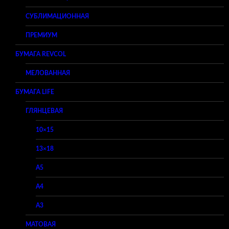
СУБЛИМАЦИОННАЯ
ПРЕМИУМ
БУМАГА REVCOL
МЕЛОВАННАЯ
БУМАГА LIFE
ГЛЯНЦЕВАЯ
10×15
13×18
A5
A4
A3
МАТОВАЯ