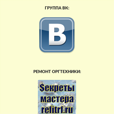
ГРУППА ВК:
РЕМОНТ ОРГТЕХНИКИ: