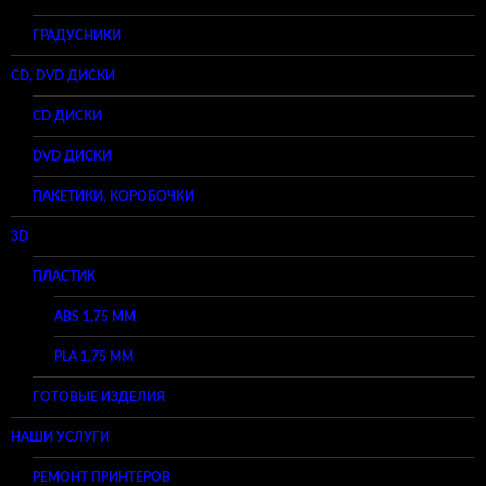
ГРАДУСНИКИ
CD, DVD ДИСКИ
CD ДИСКИ
DVD ДИСКИ
ПАКЕТИКИ, КОРОБОЧКИ
3D
ПЛАСТИК
ABS 1,75 ММ
PLA 1,75 ММ
ГОТОВЫЕ ИЗДЕЛИЯ
НАШИ УСЛУГИ
РЕМОНТ ПРИНТЕРОВ