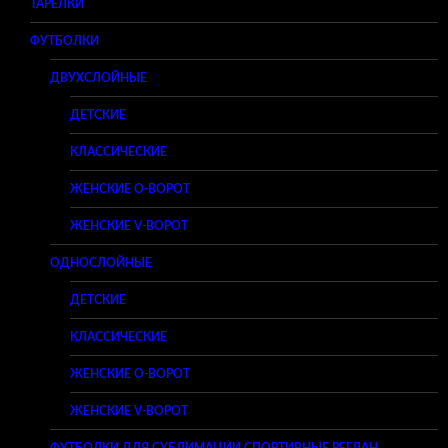
ТАРЕЛКИ
ФУТБОЛКИ
ДВУХСЛОЙНЫЕ
ДЕТСКИЕ
КЛАССИЧЕСКИЕ
ЖЕНСКИЕ O-ВОРОТ
ЖЕНСКИЕ V-ВОРОТ
ОДНОСЛОЙНЫЕ
ДЕТСКИЕ
КЛАССИЧЕСКИЕ
ЖЕНСКИЕ O-ВОРОТ
ЖЕНСКИЕ V-ВОРОТ
ФУТБОЛКИ ДЛЯ СУБЛИМАЦИИ СПОРТИВНЫЕ РЕГЛАН