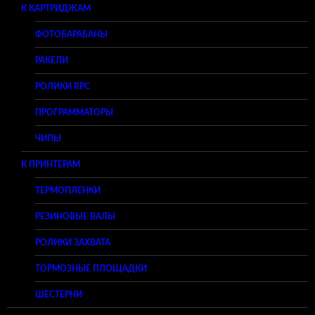
К КАРТРИДЖАМ
ФОТОБАРАБАНЫ
РАКЕЛИ
РОЛИКИ RPC
ПРОГРАММАТОРЫ
ЧИПЫ
К ПРИНТЕРАМ
ТЕРМОПЛЕНКИ
РЕЗИНОВЫЕ ВАЛЫ
РОЛИКИ ЗАХВАТА
ТОРМОЗНЫЕ ПЛОЩАДКИ
ШЕСТЕРНИ