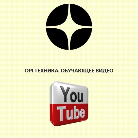
ОРГТЕХНИКА. ОБУЧАЮЩЕЕ ВИДЕО