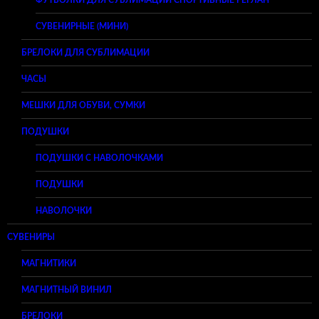
СУВЕНИРНЫЕ (МИНИ)
БРЕЛОКИ ДЛЯ СУБЛИМАЦИИ
ЧАСЫ
МЕШКИ ДЛЯ ОБУВИ, СУМКИ
ПОДУШКИ
ПОДУШКИ С НАВОЛОЧКАМИ
ПОДУШКИ
НАВОЛОЧКИ
СУВЕНИРЫ
МАГНИТИКИ
МАГНИТНЫЙ ВИНИЛ
БРЕЛОКИ