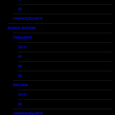
A3
САМОКЛЕЯЩАЯСЯ
БУМАГА ЭКОНОМ
ГЛЯНЦЕВАЯ
10×15
A5
A4
A3
МАТОВАЯ
10×15
A4
САМОКЛЕЯЩАЯСЯ