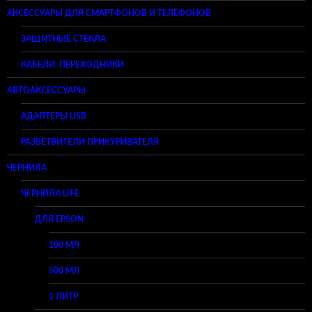
АКСЕССУАРЫ ДЛЯ СМАРТФОНОВ И ТЕЛЕФОНОВ
ЗАЩИТНЫЕ СТЕКЛА
КАБЕЛИ, ПЕРЕХОДНИКИ
АВТОАКСЕССУАРЫ
АДАПТЕРЫ USB
РАЗВЕТВИТЕЛИ ПРИКУРИВАТЕЛЯ
ЧЕРНИЛА
ЧЕРНИЛА LIFE
ДЛЯ EPSON
100 МЛ
500 МЛ
1 ЛИТР