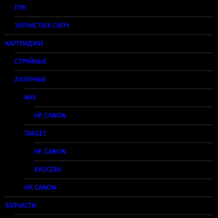
ПЗК
ЗАПЧАСТИ К СНПЧ
КАРТРИДЖИ
СТРУЙНЫЕ
ЛАЗЕРНЫЕ
NAS
HP, CANON
TARGET
HP, CANON
KYOCERA
HP, CANON
ЗАПЧАСТИ