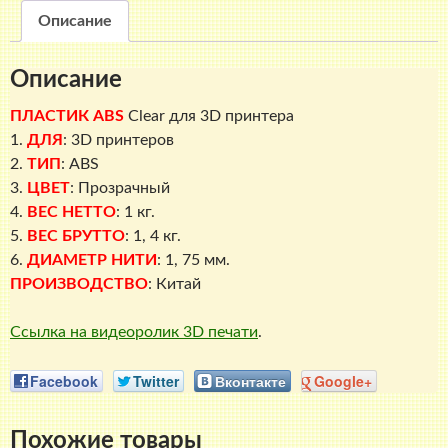
Описание
Описание
ПЛАСТИК ABS
Clear
для 3D принтера
1.
ДЛЯ
: 3D принтеров
2.
ТИП
: ABS
3.
ЦВЕТ
: Прозрачный
4.
ВЕС НЕТТО
: 1 кг.
5.
ВЕС БРУТТО
: 1, 4 кг.
6.
ДИАМЕТР НИТИ
: 1, 75 мм.
ПРОИЗВОДСТВО
: Китай
Ссылка на видеоролик 3D печати
.
Facebook
Twitter
Вконтакте
Google+
Похожие товары