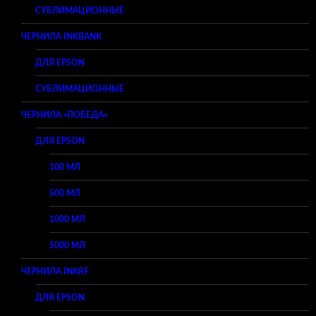
СУБЛИМАЦИОННЫЕ
ЧЕРНИЛА INKBANK
ДЛЯ EPSON
СУБЛИМАЦИОННЫЕ
ЧЕРНИЛА «ПОБЕДА»
ДЛЯ EPSON
100 МЛ
500 МЛ
1000 МЛ
5000 МЛ
ЧЕРНИЛА INKRF
ДЛЯ EPSON