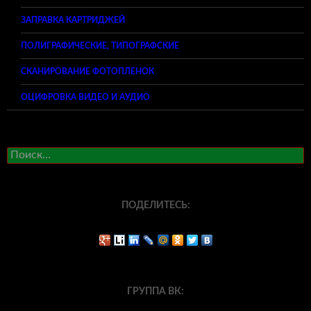
ЗАПРАВКА КАРТРИДЖЕЙ
ПОЛИГРАФИЧЕСКИЕ, ТИПОГРАФСКИЕ
СКАНИРОВАНИЕ ФОТОПЛЕНОК
ОЦИФРОВКА ВИДЕО И АУДИО
Найти:
ПОДЕЛИТЕСЬ:
ГРУППА ВК: