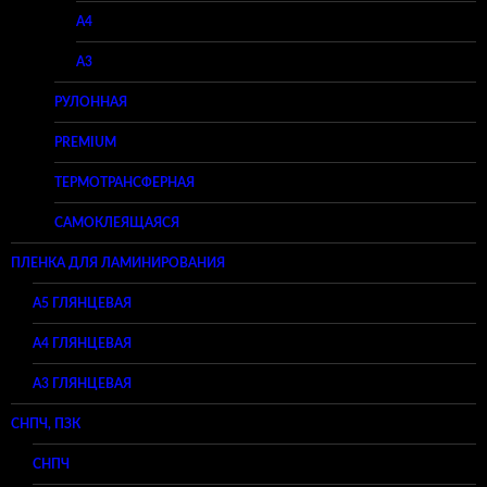
A4
A3
РУЛОННАЯ
PREMIUM
ТЕРМОТРАНСФЕРНАЯ
САМОКЛЕЯЩАЯСЯ
ПЛЕНКА ДЛЯ ЛАМИНИРОВАНИЯ
A5 ГЛЯНЦЕВАЯ
А4 ГЛЯНЦЕВАЯ
A3 ГЛЯНЦЕВАЯ
СНПЧ, ПЗК
СНПЧ