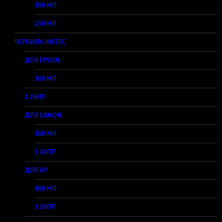
100 МЛ
250 МЛ
ЧЕРНИЛА INKTEC
ДЛЯ EPSON
100 МЛ
1 ЛИТР
ДЛЯ CANON
100 МЛ
1 ЛИТР
ДЛЯ HP
100 МЛ
1 ЛИТР