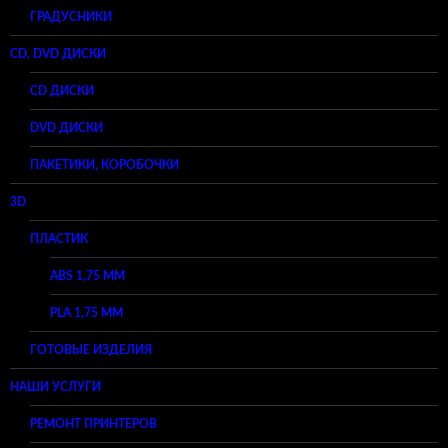
ГРАДУСНИКИ
CD, DVD ДИСКИ
CD ДИСКИ
DVD ДИСКИ
ПАКЕТИКИ, КОРОБОЧКИ
3D
ПЛАСТИК
ABS 1,75 ММ
PLA 1,75 ММ
ГОТОВЫЕ ИЗДЕЛИЯ
НАШИ УСЛУГИ
РЕМОНТ ПРИНТЕРОВ