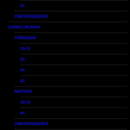
A3
САМОКЛЕЯЩАЯСЯ
БУМАГА ЭКОНОМ
ГЛЯНЦЕВАЯ
10×15
A5
A4
A3
МАТОВАЯ
10×15
A4
САМОКЛЕЯЩАЯСЯ