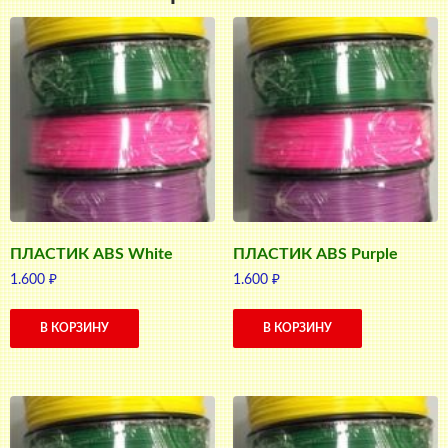
ПЛАСТИК ABS White
ПЛАСТИК ABS Purple
1.600
₽
1.600
₽
В КОРЗИНУ
В КОРЗИНУ