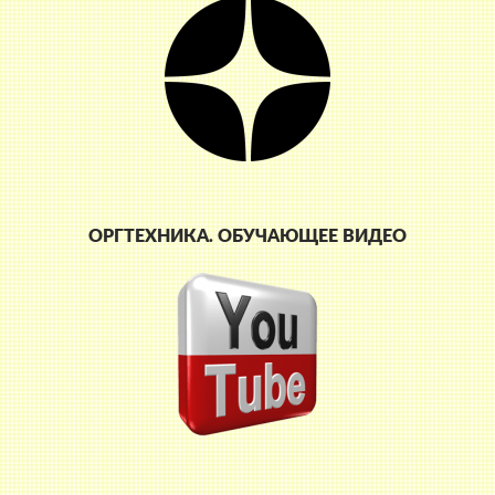
ОРГТЕХНИКА. ОБУЧАЮЩЕЕ ВИДЕО