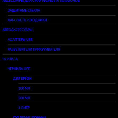
АКСЕССУАРЫ ДЛЯ СМАРТФОНОВ И ТЕЛЕФОНОВ
ЗАЩИТНЫЕ СТЕКЛА
КАБЕЛИ, ПЕРЕХОДНИКИ
АВТОАКСЕССУАРЫ
АДАПТЕРЫ USB
РАЗВЕТВИТЕЛИ ПРИКУРИВАТЕЛЯ
ЧЕРНИЛА
ЧЕРНИЛА LIFE
ДЛЯ EPSON
100 МЛ
500 МЛ
1 ЛИТР
СУБЛИМАЦИОННЫЕ