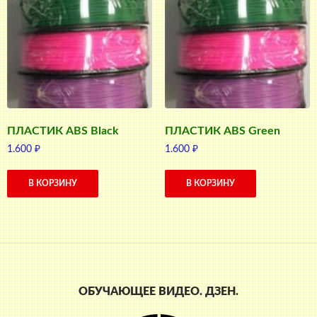
ПЛАСТИК ABS Black
ПЛАСТИК ABS Green
1.600
₽
1.600
₽
В КОРЗИНУ
В КОРЗИНУ
ОБУЧАЮЩЕЕ ВИДЕО. ДЗЕН.