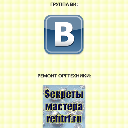
ГРУППА ВК:
РЕМОНТ ОРГТЕХНИКИ: