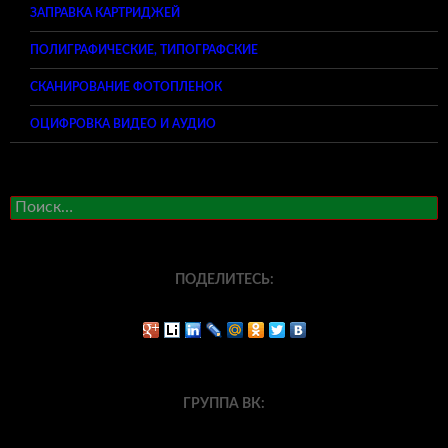
ЗАПРАВКА КАРТРИДЖЕЙ
ПОЛИГРАФИЧЕСКИЕ, ТИПОГРАФСКИЕ
СКАНИРОВАНИЕ ФОТОПЛЕНОК
ОЦИФРОВКА ВИДЕО И АУДИО
Найти:
ПОДЕЛИТЕСЬ:
ГРУППА ВК: