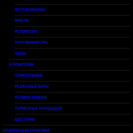
ФОТОБАРАБАНЫ
РАКЕЛИ
РОЛИКИ RPC
ПРОГРАММАТОРЫ
ЧИПЫ
К ПРИНТЕРАМ
ТЕРМОПЛЕНКИ
РЕЗИНОВЫЕ ВАЛЫ
РОЛИКИ ЗАХВАТА
ТОРМОЗНЫЕ ПЛОЩАДКИ
ШЕСТЕРНИ
ПОДАРОЧНАЯ УПАКОВКА