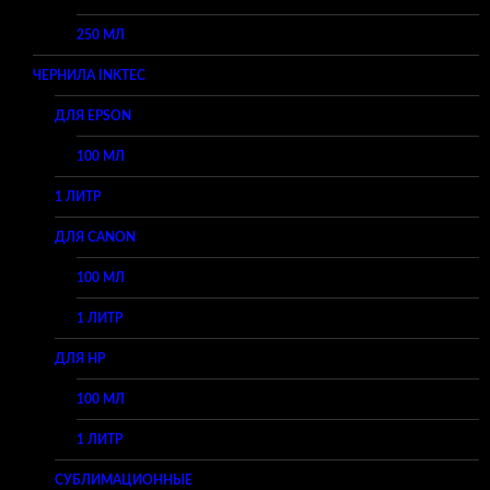
250 МЛ
ЧЕРНИЛА INKTEC
ДЛЯ EPSON
100 МЛ
1 ЛИТР
ДЛЯ CANON
100 МЛ
1 ЛИТР
ДЛЯ HP
100 МЛ
1 ЛИТР
СУБЛИМАЦИОННЫЕ