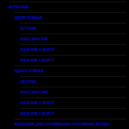
ФУТБОЛКИ
ДВУХСЛОЙНЫЕ
ДЕТСКИЕ
КЛАССИЧЕСКИЕ
ЖЕНСКИЕ O-ВОРОТ
ЖЕНСКИЕ V-ВОРОТ
ОДНОСЛОЙНЫЕ
ДЕТСКИЕ
КЛАССИЧЕСКИЕ
ЖЕНСКИЕ O-ВОРОТ
ЖЕНСКИЕ V-ВОРОТ
ФУТБОЛКИ ДЛЯ СУБЛИМАЦИИ СПОРТИВНЫЕ РЕГЛАН