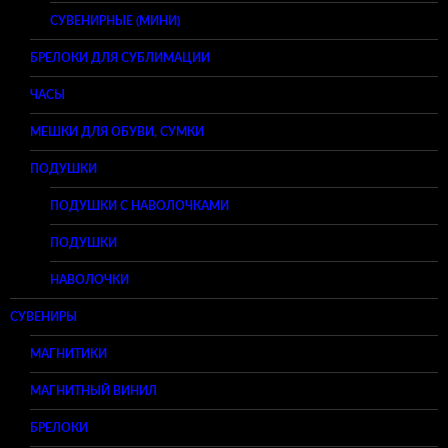
СУВЕНИРНЫЕ (МИНИ)
БРЕЛОКИ ДЛЯ СУБЛИМАЦИИ
ЧАСЫ
МЕШКИ ДЛЯ ОБУВИ, СУМКИ
ПОДУШКИ
ПОДУШКИ С НАВОЛОЧКАМИ
ПОДУШКИ
НАВОЛОЧКИ
СУВЕНИРЫ
МАГНИТИКИ
МАГНИТНЫЙ ВИНИЛ
БРЕЛОКИ