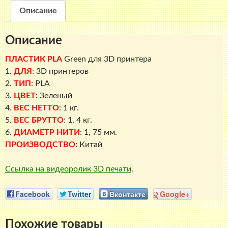
Описание
Описание
ПЛАСТИК PLA
Green
для 3D принтера
1.
ДЛЯ
: 3D принтеров
2.
ТИП
: PLA
3.
ЦВЕТ
: Зеленый
4.
ВЕС НЕТТО
: 1 кг.
5.
ВЕС БРУТТО
: 1, 4 кг.
6.
ДИАМЕТР НИТИ
: 1, 75 мм.
ПРОИЗВОДСТВО
: Китай
Ссылка на видеоролик 3D печати
.
Facebook
Twitter
Вконтакте
Google+
Похожие товары