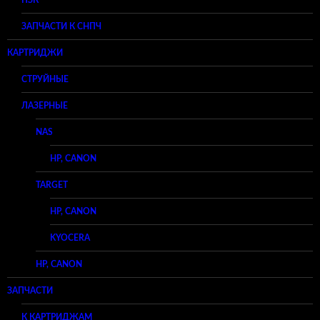
ЗАПЧАСТИ К СНПЧ
КАРТРИДЖИ
СТРУЙНЫЕ
ЛАЗЕРНЫЕ
NAS
HP, CANON
TARGET
HP, CANON
KYOCERA
HP, CANON
ЗАПЧАСТИ
К КАРТРИДЖАМ