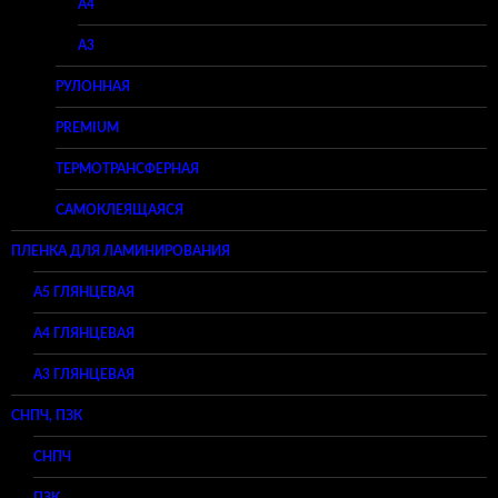
A4
A3
РУЛОННАЯ
PREMIUM
ТЕРМОТРАНСФЕРНАЯ
САМОКЛЕЯЩАЯСЯ
ПЛЕНКА ДЛЯ ЛАМИНИРОВАНИЯ
A5 ГЛЯНЦЕВАЯ
А4 ГЛЯНЦЕВАЯ
A3 ГЛЯНЦЕВАЯ
СНПЧ, ПЗК
СНПЧ
ПЗК