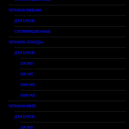
ЧЕРНИЛА INKBANK
ДЛЯ EPSON
СУБЛИМАЦИОННЫЕ
ЧЕРНИЛА «ПОБЕДА»
ДЛЯ EPSON
100 МЛ
500 МЛ
1000 МЛ
5000 МЛ
ЧЕРНИЛА INKRF
ДЛЯ EPSON
100 МЛ