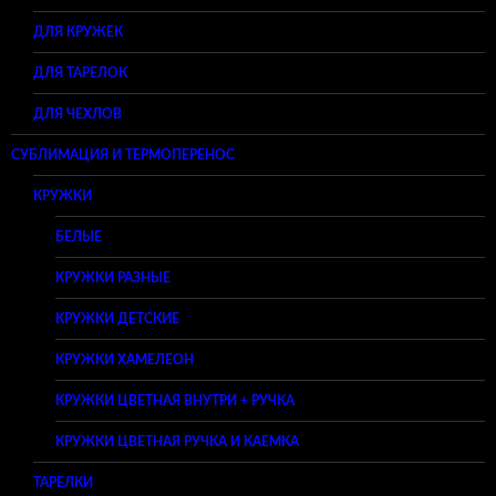
ДЛЯ КРУЖЕК
ДЛЯ ТАРЕЛОК
ДЛЯ ЧЕХЛОВ
СУБЛИМАЦИЯ И ТЕРМОПЕРЕНОС
КРУЖКИ
БЕЛЫЕ
КРУЖКИ РАЗНЫЕ
КРУЖКИ ДЕТСКИЕ
КРУЖКИ ХАМЕЛЕОН
КРУЖКИ ЦВЕТНАЯ ВНУТРИ + РУЧКА
КРУЖКИ ЦВЕТНАЯ РУЧКА И КАЕМКА
ТАРЕЛКИ