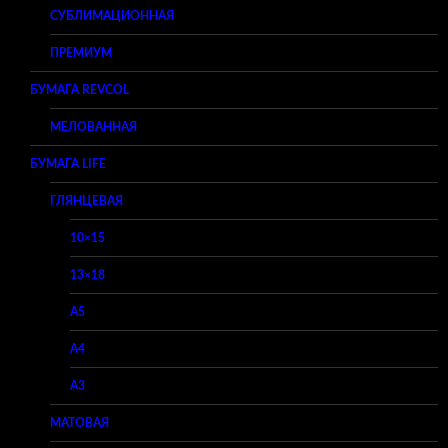
СУБЛИМАЦИОННАЯ
ПРЕМИУМ
БУМАГА REVCOL
МЕЛОВАННАЯ
БУМАГА LIFE
ГЛЯНЦЕВАЯ
10×15
13×18
A5
A4
A3
МАТОВАЯ