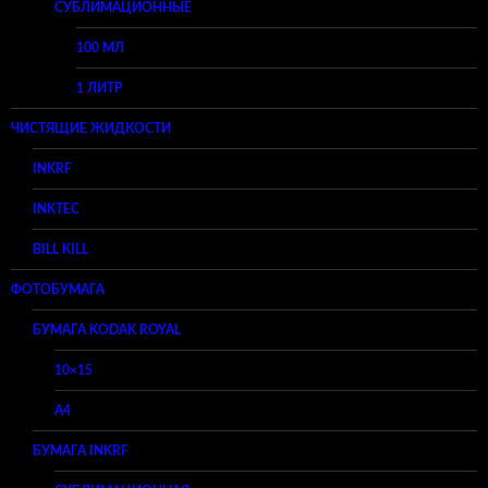
СУБЛИМАЦИОННЫЕ
100 МЛ
1 ЛИТР
ЧИСТЯЩИЕ ЖИДКОСТИ
INKRF
INKTEC
BILL KILL
ФОТОБУМАГА
БУМАГА KODAK ROYAL
10×15
A4
БУМАГА INKRF