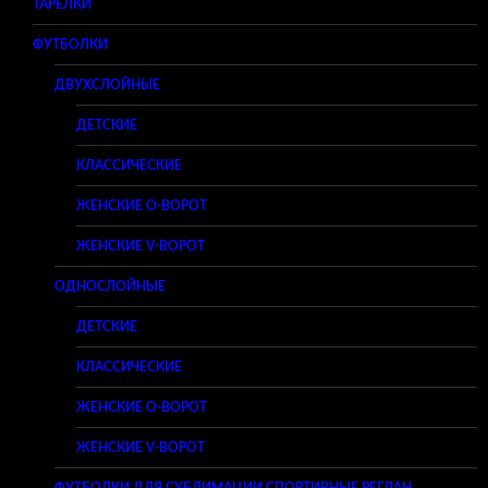
ТАРЕЛКИ
ФУТБОЛКИ
ДВУХСЛОЙНЫЕ
ДЕТСКИЕ
КЛАССИЧЕСКИЕ
ЖЕНСКИЕ O-ВОРОТ
ЖЕНСКИЕ V-ВОРОТ
ОДНОСЛОЙНЫЕ
ДЕТСКИЕ
КЛАССИЧЕСКИЕ
ЖЕНСКИЕ O-ВОРОТ
ЖЕНСКИЕ V-ВОРОТ
ФУТБОЛКИ ДЛЯ СУБЛИМАЦИИ СПОРТИВНЫЕ РЕГЛАН