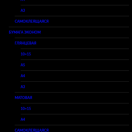
A3
САМОКЛЕЯЩАЯСЯ
БУМАГА ЭКОНОМ
ГЛЯНЦЕВАЯ
10×15
A5
A4
A3
МАТОВАЯ
10×15
A4
САМОКЛЕЯЩАЯСЯ