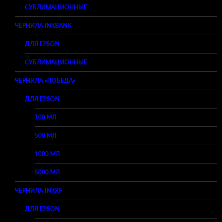
СУБЛИМАЦИОННЫЕ
ЧЕРНИЛА INKBANK
ДЛЯ EPSON
СУБЛИМАЦИОННЫЕ
ЧЕРНИЛА «ПОБЕДА»
ДЛЯ EPSON
100 МЛ
500 МЛ
1000 МЛ
5000 МЛ
ЧЕРНИЛА INKRF
ДЛЯ EPSON