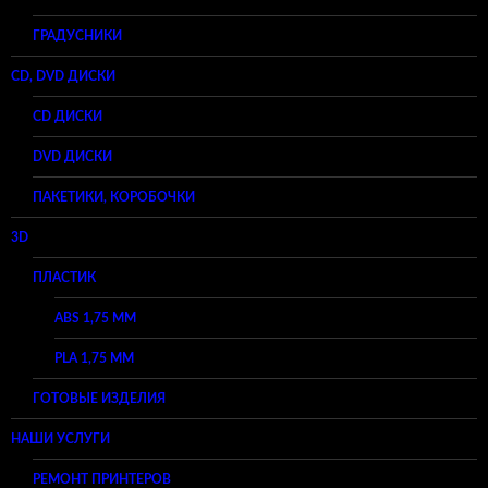
ГРАДУСНИКИ
CD, DVD ДИСКИ
CD ДИСКИ
DVD ДИСКИ
ПАКЕТИКИ, КОРОБОЧКИ
3D
ПЛАСТИК
ABS 1,75 ММ
PLA 1,75 ММ
ГОТОВЫЕ ИЗДЕЛИЯ
НАШИ УСЛУГИ
РЕМОНТ ПРИНТЕРОВ