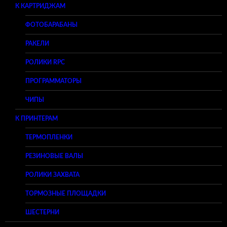
К КАРТРИДЖАМ
ФОТОБАРАБАНЫ
РАКЕЛИ
РОЛИКИ RPC
ПРОГРАММАТОРЫ
ЧИПЫ
К ПРИНТЕРАМ
ТЕРМОПЛЕНКИ
РЕЗИНОВЫЕ ВАЛЫ
РОЛИКИ ЗАХВАТА
ТОРМОЗНЫЕ ПЛОЩАДКИ
ШЕСТЕРНИ