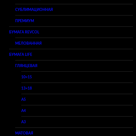
СУБЛИМАЦИОННАЯ
ПРЕМИУМ
БУМАГА REVCOL
МЕЛОВАННАЯ
БУМАГА LIFE
ГЛЯНЦЕВАЯ
10×15
13×18
A5
A4
A3
МАТОВАЯ