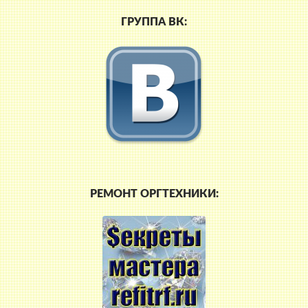
ГРУППА ВК:
РЕМОНТ ОРГТЕХНИКИ: