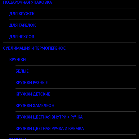
ПОДАРОЧНАЯ УПАКОВКА
ДЛЯ КРУЖЕК
ДЛЯ ТАРЕЛОК
ДЛЯ ЧЕХЛОВ
СУБЛИМАЦИЯ И ТЕРМОПЕРЕНОС
КРУЖКИ
БЕЛЫЕ
КРУЖКИ РАЗНЫЕ
КРУЖКИ ДЕТСКИЕ
КРУЖКИ ХАМЕЛЕОН
КРУЖКИ ЦВЕТНАЯ ВНУТРИ + РУЧКА
КРУЖКИ ЦВЕТНАЯ РУЧКА И КАЕМКА