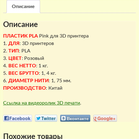
Описание
Описание
ПЛАСТИК PLA
Pink
для 3D принтера
1.
ДЛЯ
: 3D принтеров
2.
ТИП
: PLA
3.
ЦВЕТ
: Розовый
4.
ВЕС НЕТТО
: 1 кг.
5.
ВЕС БРУТТО
: 1, 4 кг.
6.
ДИАМЕТР НИТИ
: 1, 75 мм.
ПРОИЗВОДСТВО
: Китай
Ссылка на видеоролик 3D печати
.
Facebook
Twitter
Вконтакте
Google+
Похожие товары