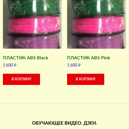
ПЛАСТИК ABS Black
ПЛАСТИК ABS Pink
1.600
₽
1.600
₽
В КОРЗИНУ
В КОРЗИНУ
ОБУЧАЮЩЕЕ ВИДЕО. ДЗЕН.