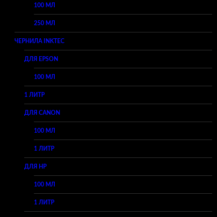
100 МЛ
250 МЛ
ЧЕРНИЛА INKTEC
ДЛЯ EPSON
100 МЛ
1 ЛИТР
ДЛЯ CANON
100 МЛ
1 ЛИТР
ДЛЯ HP
100 МЛ
1 ЛИТР