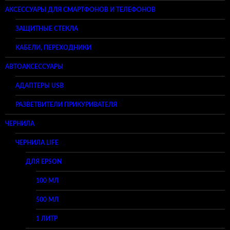
АКСЕССУАРЫ ДЛЯ СМАРТФОНОВ И ТЕЛЕФОНОВ
ЗАЩИТНЫЕ СТЕКЛА
КАБЕЛИ, ПЕРЕХОДНИКИ
АВТОАКСЕССУАРЫ
АДАПТЕРЫ USB
РАЗВЕТВИТЕЛИ ПРИКУРИВАТЕЛЯ
ЧЕРНИЛА
ЧЕРНИЛА LIFE
ДЛЯ EPSON
100 МЛ
500 МЛ
1 ЛИТР