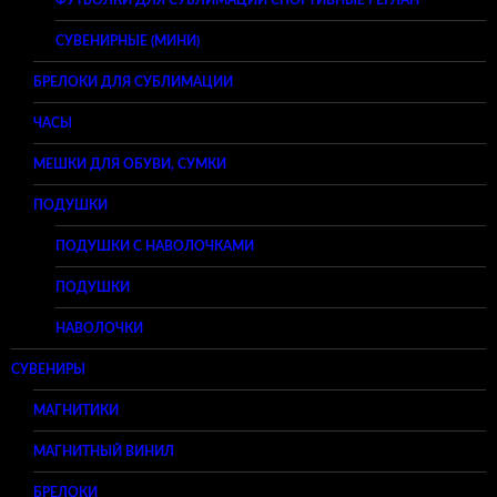
СУВЕНИРНЫЕ (МИНИ)
БРЕЛОКИ ДЛЯ СУБЛИМАЦИИ
ЧАСЫ
МЕШКИ ДЛЯ ОБУВИ, СУМКИ
ПОДУШКИ
ПОДУШКИ С НАВОЛОЧКАМИ
ПОДУШКИ
НАВОЛОЧКИ
СУВЕНИРЫ
МАГНИТИКИ
МАГНИТНЫЙ ВИНИЛ
БРЕЛОКИ