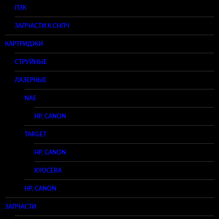
ПЗК
ЗАПЧАСТИ К СНПЧ
КАРТРИДЖИ
СТРУЙНЫЕ
ЛАЗЕРНЫЕ
NAS
HP, CANON
TARGET
HP, CANON
KYOCERA
HP, CANON
ЗАПЧАСТИ