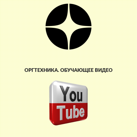
ОРГТЕХНИКА. ОБУЧАЮЩЕЕ ВИДЕО