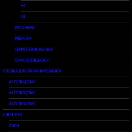
A4
A3
РУЛОННАЯ
PREMIUM
ТЕРМОТРАНСФЕРНАЯ
САМОКЛЕЯЩАЯСЯ
ПЛЕНКА ДЛЯ ЛАМИНИРОВАНИЯ
A5 ГЛЯНЦЕВАЯ
А4 ГЛЯНЦЕВАЯ
A3 ГЛЯНЦЕВАЯ
СНПЧ, ПЗК
СНПЧ