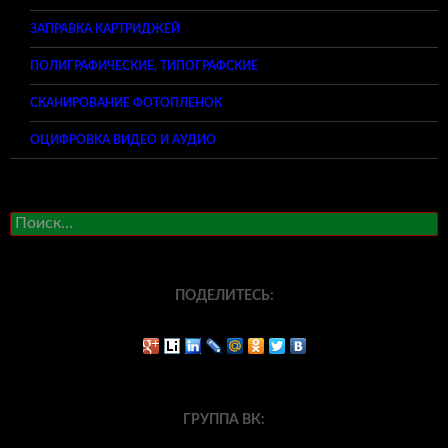
ЗАПРАВКА КАРТРИДЖЕЙ
ПОЛИГРАФИЧЕСКИЕ, ТИПОГРАФСКИЕ
СКАНИРОВАНИЕ ФОТОПЛЕНОК
ОЦИФРОВКА ВИДЕО И АУДИО
Найти:
ПОДЕЛИТЕСЬ:
ГРУППА ВК: