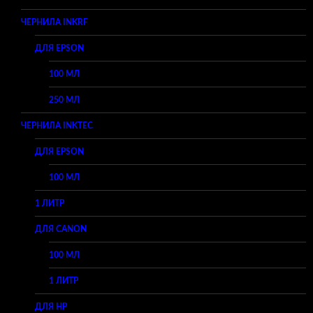
ЧЕРНИЛА INKRF
ДЛЯ EPSON
100 МЛ
250 МЛ
ЧЕРНИЛА INKTEC
ДЛЯ EPSON
100 МЛ
1 ЛИТР
ДЛЯ CANON
100 МЛ
1 ЛИТР
ДЛЯ HP