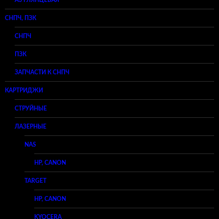
СНПЧ, ПЗК
СНПЧ
ПЗК
ЗАПЧАСТИ К СНПЧ
КАРТРИДЖИ
СТРУЙНЫЕ
ЛАЗЕРНЫЕ
NAS
HP, CANON
TARGET
HP, CANON
KYOCERA