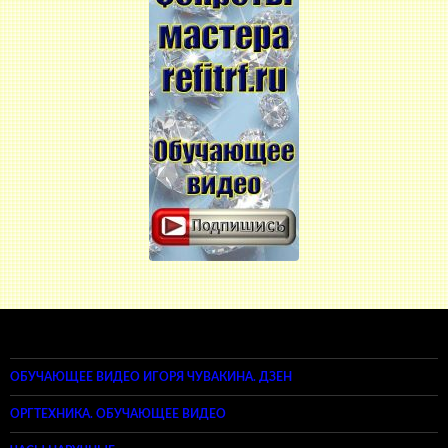
ОБУЧАЮЩЕЕ ВИДЕО ИГОРЯ ЧУВАКИНА. ДЗЕН
ОРГТЕХНИКА. ОБУЧАЮЩЕЕ ВИДЕО