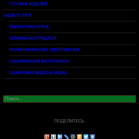
ГОТОВЫЕ ИЗДЕЛИЯ
НАШИ УСЛУГИ
РЕМОНТ ПРИНТЕРОВ
ЗАПРАВКА КАРТРИДЖЕЙ
ПОЛИГРАФИЧЕСКИЕ, ТИПОГРАФСКИЕ
СКАНИРОВАНИЕ ФОТОПЛЕНОК
ОЦИФРОВКА ВИДЕО И АУДИО
Найти:
ПОДЕЛИТЕСЬ: