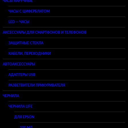
ЧАСЫ НАРУЧНЫЕ
ЧАСЫ С ЦИФЕРБЛАТОМ
LED — ЧАСЫ
АКСЕССУАРЫ ДЛЯ СМАРТФОНОВ И ТЕЛЕФОНОВ
ЗАЩИТНЫЕ СТЕКЛА
КАБЕЛИ, ПЕРЕХОДНИКИ
АВТОАКСЕССУАРЫ
АДАПТЕРЫ USB
РАЗВЕТВИТЕЛИ ПРИКУРИВАТЕЛЯ
ЧЕРНИЛА
ЧЕРНИЛА LIFE
ДЛЯ EPSON
100 МЛ