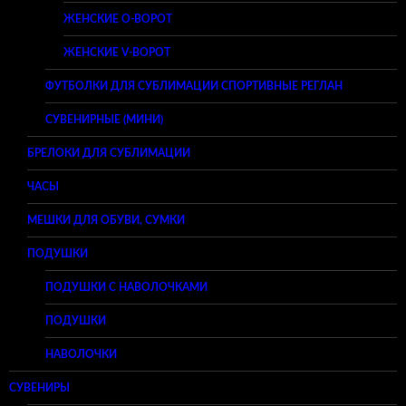
ЖЕНСКИЕ O-ВОРОТ
ЖЕНСКИЕ V-ВОРОТ
ФУТБОЛКИ ДЛЯ СУБЛИМАЦИИ СПОРТИВНЫЕ РЕГЛАН
СУВЕНИРНЫЕ (МИНИ)
БРЕЛОКИ ДЛЯ СУБЛИМАЦИИ
ЧАСЫ
МЕШКИ ДЛЯ ОБУВИ, СУМКИ
ПОДУШКИ
ПОДУШКИ С НАВОЛОЧКАМИ
ПОДУШКИ
НАВОЛОЧКИ
СУВЕНИРЫ