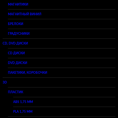
МАГНИТИКИ
МАГНИТНЫЙ ВИНИЛ
БРЕЛОКИ
ГРАДУСНИКИ
CD, DVD ДИСКИ
CD ДИСКИ
DVD ДИСКИ
ПАКЕТИКИ, КОРОБОЧКИ
3D
ПЛАСТИК
ABS 1,75 ММ
PLA 1,75 ММ