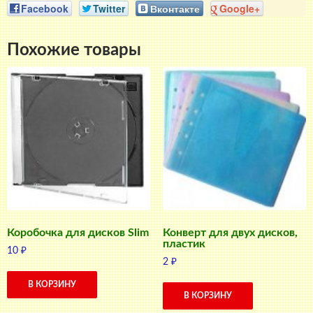
Facebook
Twitter
Вконтакте
Google+
Похожие товары
Коробочка для дисков Slim
Конверт для двух дисков,
пластик
10
₽
2
₽
В КОРЗИНУ
В КОРЗИНУ