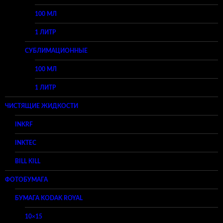
100 МЛ
1 ЛИТР
СУБЛИМАЦИОННЫЕ
100 МЛ
1 ЛИТР
ЧИСТЯЩИЕ ЖИДКОСТИ
INKRF
INKTEC
BILL KILL
ФОТОБУМАГА
БУМАГА KODAK ROYAL
10×15