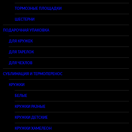
ТОРМОЗНЫЕ ПЛОЩАДКИ
ШЕСТЕРНИ
ПОДАРОЧНАЯ УПАКОВКА
ДЛЯ КРУЖЕК
ДЛЯ ТАРЕЛОК
ДЛЯ ЧЕХЛОВ
СУБЛИМАЦИЯ И ТЕРМОПЕРЕНОС
КРУЖКИ
БЕЛЫЕ
КРУЖКИ РАЗНЫЕ
КРУЖКИ ДЕТСКИЕ
КРУЖКИ ХАМЕЛЕОН