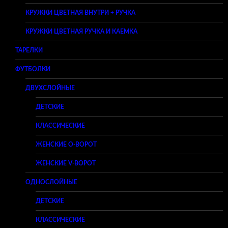
КРУЖКИ ЦВЕТНАЯ ВНУТРИ + РУЧКА
КРУЖКИ ЦВЕТНАЯ РУЧКА И КАЕМКА
ТАРЕЛКИ
ФУТБОЛКИ
ДВУХСЛОЙНЫЕ
ДЕТСКИЕ
КЛАССИЧЕСКИЕ
ЖЕНСКИЕ O-ВОРОТ
ЖЕНСКИЕ V-ВОРОТ
ОДНОСЛОЙНЫЕ
ДЕТСКИЕ
КЛАССИЧЕСКИЕ