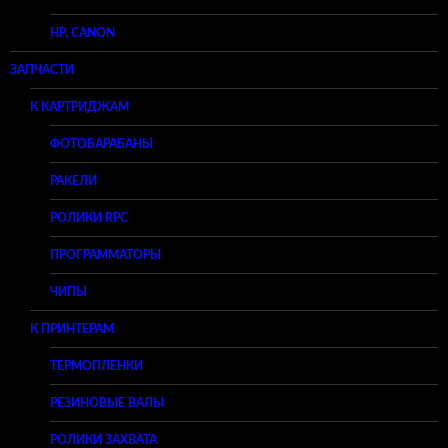
HP, CANON
ЗАПЧАСТИ
К КАРТРИДЖАМ
ФОТОБАРАБАНЫ
РАКЕЛИ
РОЛИКИ RPC
ПРОГРАММАТОРЫ
ЧИПЫ
К ПРИНТЕРАМ
ТЕРМОПЛЕНКИ
РЕЗИНОВЫЕ ВАЛЫ
РОЛИКИ ЗАХВАТА