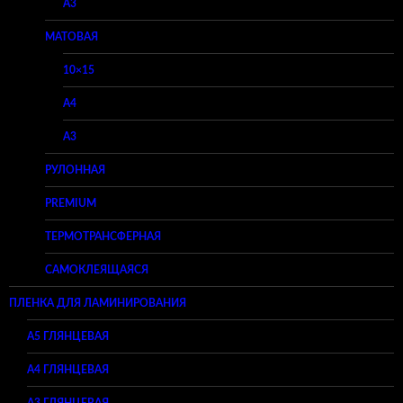
A3
МАТОВАЯ
10×15
A4
A3
РУЛОННАЯ
PREMIUM
ТЕРМОТРАНСФЕРНАЯ
САМОКЛЕЯЩАЯСЯ
ПЛЕНКА ДЛЯ ЛАМИНИРОВАНИЯ
A5 ГЛЯНЦЕВАЯ
А4 ГЛЯНЦЕВАЯ
A3 ГЛЯНЦЕВАЯ