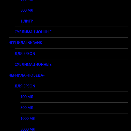
500 МЛ
1 ЛИТР
СУБЛИМАЦИОННЫЕ
ЧЕРНИЛА INKBANK
ДЛЯ EPSON
СУБЛИМАЦИОННЫЕ
ЧЕРНИЛА «ПОБЕДА»
ДЛЯ EPSON
100 МЛ
500 МЛ
1000 МЛ
5000 МЛ