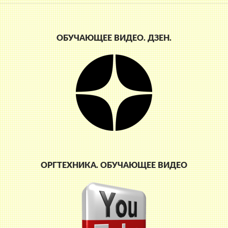
ОБУЧАЮЩЕЕ ВИДЕО. ДЗЕН.
ОРГТЕХНИКА. ОБУЧАЮЩЕЕ ВИДЕО