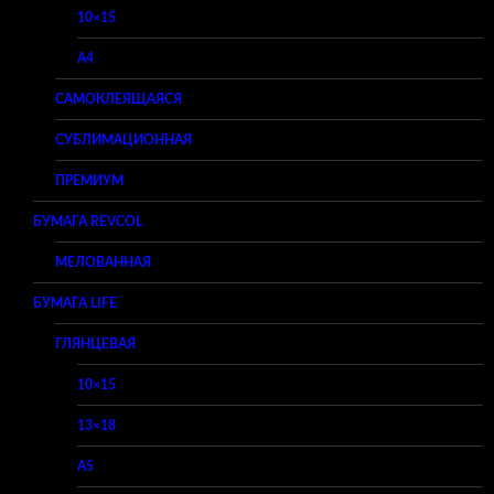
10×15
A4
САМОКЛЕЯЩАЯСЯ
СУБЛИМАЦИОННАЯ
ПРЕМИУМ
БУМАГА REVCOL
МЕЛОВАННАЯ
БУМАГА LIFE
ГЛЯНЦЕВАЯ
10×15
13×18
A5