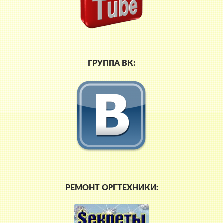
ГРУППА ВК:
РЕМОНТ ОРГТЕХНИКИ: