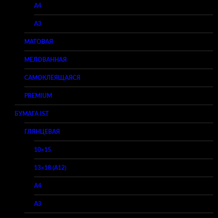
A4
A3
МАТОВАЯ
МЕЛОВАННАЯ
САМОКЛЕЯЩАЯСЯ
PREMIUM
БУМАГА IST
ГЛЯНЦЕВАЯ
10×15
13×18 (A12)
A4
A3