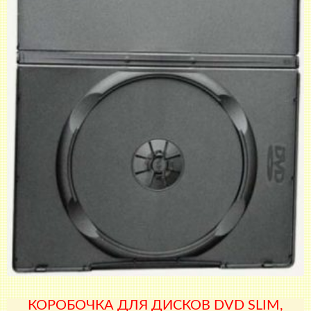
КОРОБОЧКА ДЛЯ ДИСКОВ DVD SLIM,