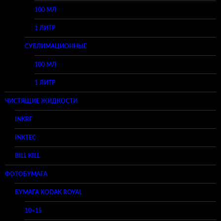
100 МЛ
1 ЛИТР
СУБЛИМАЦИОННЫЕ
100 МЛ
1 ЛИТР
ЧИСТЯЩИЕ ЖИДКОСТИ
INKRF
INKTEC
BILL KILL
ФОТОБУМАГА
БУМАГА KODAK ROYAL
10×15