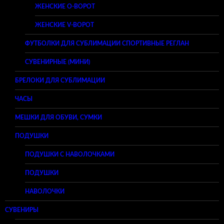
ЖЕНСКИЕ O-ВОРОТ
ЖЕНСКИЕ V-ВОРОТ
ФУТБОЛКИ ДЛЯ СУБЛИМАЦИИ СПОРТИВНЫЕ РЕГЛАН
СУВЕНИРНЫЕ (МИНИ)
БРЕЛОКИ ДЛЯ СУБЛИМАЦИИ
ЧАСЫ
МЕШКИ ДЛЯ ОБУВИ, СУМКИ
ПОДУШКИ
ПОДУШКИ С НАВОЛОЧКАМИ
ПОДУШКИ
НАВОЛОЧКИ
СУВЕНИРЫ