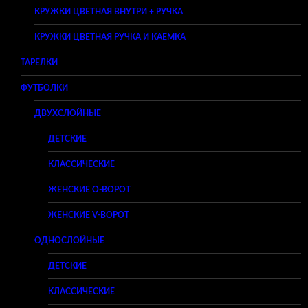
КРУЖКИ ЦВЕТНАЯ ВНУТРИ + РУЧКА
КРУЖКИ ЦВЕТНАЯ РУЧКА И КАЕМКА
ТАРЕЛКИ
ФУТБОЛКИ
ДВУХСЛОЙНЫЕ
ДЕТСКИЕ
КЛАССИЧЕСКИЕ
ЖЕНСКИЕ O-ВОРОТ
ЖЕНСКИЕ V-ВОРОТ
ОДНОСЛОЙНЫЕ
ДЕТСКИЕ
КЛАССИЧЕСКИЕ