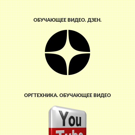
ОБУЧАЮЩЕЕ ВИДЕО. ДЗЕН.
ОРГТЕХНИКА. ОБУЧАЮЩЕЕ ВИДЕО