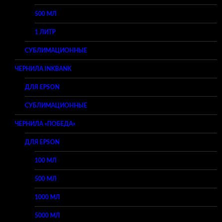
500 МЛ
1 ЛИТР
СУБЛИМАЦИОННЫЕ
ЧЕРНИЛА INKBANK
ДЛЯ EPSON
СУБЛИМАЦИОННЫЕ
ЧЕРНИЛА «ПОБЕДА»
ДЛЯ EPSON
100 МЛ
500 МЛ
1000 МЛ
5000 МЛ