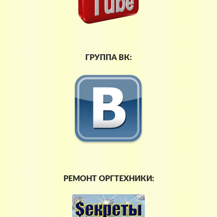
ГРУППА ВК:
РЕМОНТ ОРГТЕХНИКИ: