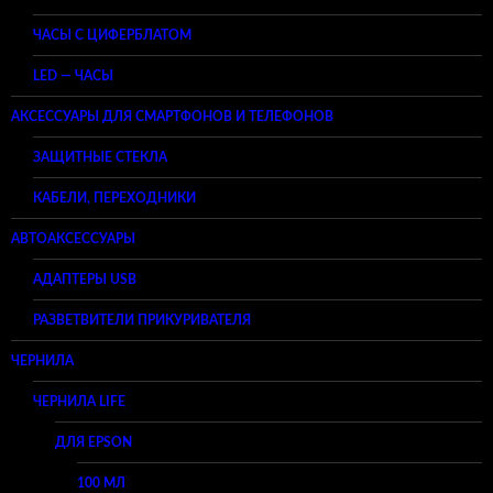
ЧАСЫ С ЦИФЕРБЛАТОМ
LED — ЧАСЫ
АКСЕССУАРЫ ДЛЯ СМАРТФОНОВ И ТЕЛЕФОНОВ
ЗАЩИТНЫЕ СТЕКЛА
КАБЕЛИ, ПЕРЕХОДНИКИ
АВТОАКСЕССУАРЫ
АДАПТЕРЫ USB
РАЗВЕТВИТЕЛИ ПРИКУРИВАТЕЛЯ
ЧЕРНИЛА
ЧЕРНИЛА LIFE
ДЛЯ EPSON
100 МЛ