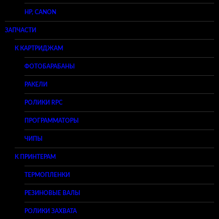
HP, CANON
ЗАПЧАСТИ
К КАРТРИДЖАМ
ФОТОБАРАБАНЫ
РАКЕЛИ
РОЛИКИ RPC
ПРОГРАММАТОРЫ
ЧИПЫ
К ПРИНТЕРАМ
ТЕРМОПЛЕНКИ
РЕЗИНОВЫЕ ВАЛЫ
РОЛИКИ ЗАХВАТА