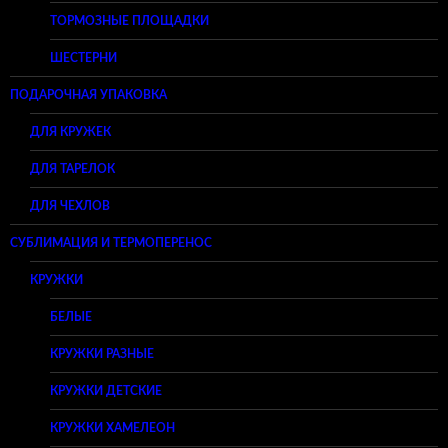
ТОРМОЗНЫЕ ПЛОЩАДКИ
ШЕСТЕРНИ
ПОДАРОЧНАЯ УПАКОВКА
ДЛЯ КРУЖЕК
ДЛЯ ТАРЕЛОК
ДЛЯ ЧЕХЛОВ
СУБЛИМАЦИЯ И ТЕРМОПЕРЕНОС
КРУЖКИ
БЕЛЫЕ
КРУЖКИ РАЗНЫЕ
КРУЖКИ ДЕТСКИЕ
КРУЖКИ ХАМЕЛЕОН