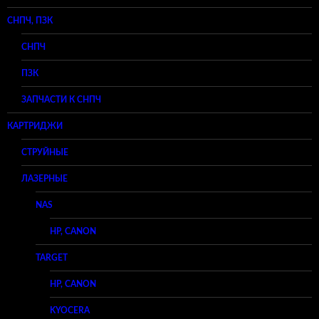
СНПЧ, ПЗК
СНПЧ
ПЗК
ЗАПЧАСТИ К СНПЧ
КАРТРИДЖИ
СТРУЙНЫЕ
ЛАЗЕРНЫЕ
NAS
HP, CANON
TARGET
HP, CANON
KYOCERA