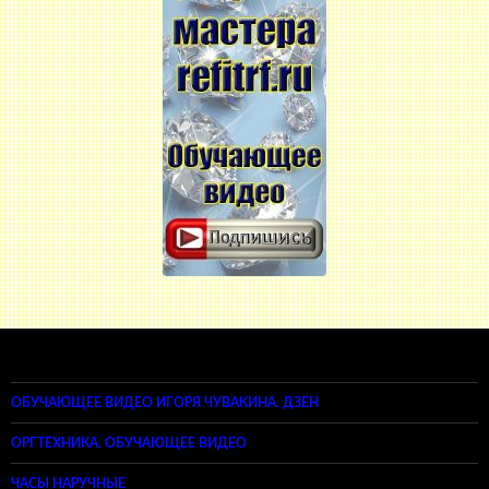
ОБУЧАЮЩЕЕ ВИДЕО ИГОРЯ ЧУВАКИНА. ДЗЕН
ОРГТЕХНИКА. ОБУЧАЮЩЕЕ ВИДЕО
ЧАСЫ НАРУЧНЫЕ