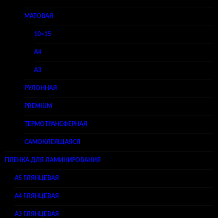
МАТОВАЯ
10×15
A4
A3
РУЛОННАЯ
PREMIUM
ТЕРМОТРАНСФЕРНАЯ
САМОКЛЕЯЩАЯСЯ
ПЛЕНКА ДЛЯ ЛАМИНИРОВАНИЯ
A5 ГЛЯНЦЕВАЯ
А4 ГЛЯНЦЕВАЯ
A3 ГЛЯНЦЕВАЯ