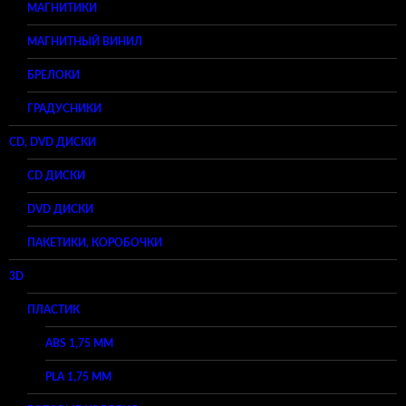
МАГНИТИКИ
МАГНИТНЫЙ ВИНИЛ
БРЕЛОКИ
ГРАДУСНИКИ
CD, DVD ДИСКИ
CD ДИСКИ
DVD ДИСКИ
ПАКЕТИКИ, КОРОБОЧКИ
3D
ПЛАСТИК
ABS 1,75 ММ
PLA 1,75 ММ