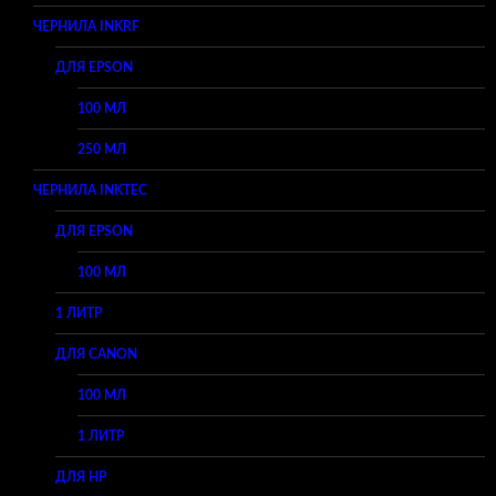
ЧЕРНИЛА INKRF
ДЛЯ EPSON
100 МЛ
250 МЛ
ЧЕРНИЛА INKTEC
ДЛЯ EPSON
100 МЛ
1 ЛИТР
ДЛЯ CANON
100 МЛ
1 ЛИТР
ДЛЯ HP