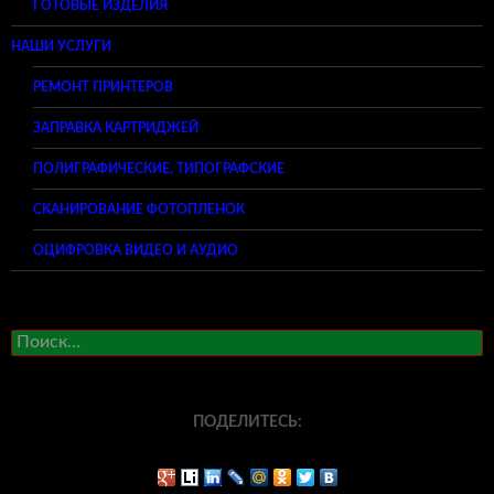
ГОТОВЫЕ ИЗДЕЛИЯ
НАШИ УСЛУГИ
РЕМОНТ ПРИНТЕРОВ
ЗАПРАВКА КАРТРИДЖЕЙ
ПОЛИГРАФИЧЕСКИЕ, ТИПОГРАФСКИЕ
СКАНИРОВАНИЕ ФОТОПЛЕНОК
ОЦИФРОВКА ВИДЕО И АУДИО
Найти:
ПОДЕЛИТЕСЬ: