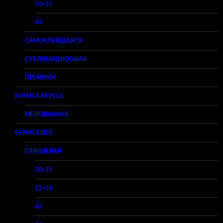
10×15
A4
САМОКЛЕЯЩАЯСЯ
СУБЛИМАЦИОННАЯ
ПРЕМИУМ
БУМАГА REVCOL
МЕЛОВАННАЯ
БУМАГА LIFE
ГЛЯНЦЕВАЯ
10×15
13×18
A5